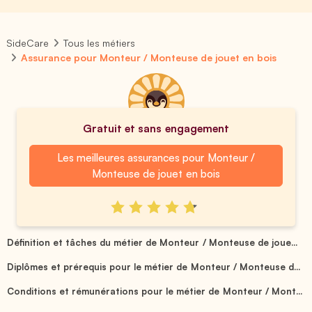
SideCare
Tous les métiers
Assurance pour Monteur / Monteuse de jouet en bois
Gratuit et sans engagement
Les meilleures assurances pour Monteur /
Monteuse de jouet en bois
Définition et tâches du métier de Monteur / Monteuse de joue...
Diplômes et prérequis pour le métier de Monteur / Monteuse d...
Conditions et rémunérations pour le métier de Monteur / Mont...