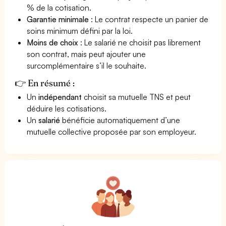
% de la cotisation.
Garantie minimale
: Le contrat respecte un panier de
soins minimum défini par la loi.
Moins de choix
: Le salarié ne choisit pas librement
son contrat, mais peut ajouter une
surcomplémentaire s’il le souhaite.
👉 En résumé :
Un
indépendant
choisit sa mutuelle TNS et peut
déduire les cotisations.
Un
salarié
bénéficie automatiquement d’une
mutuelle collective proposée par son employeur.