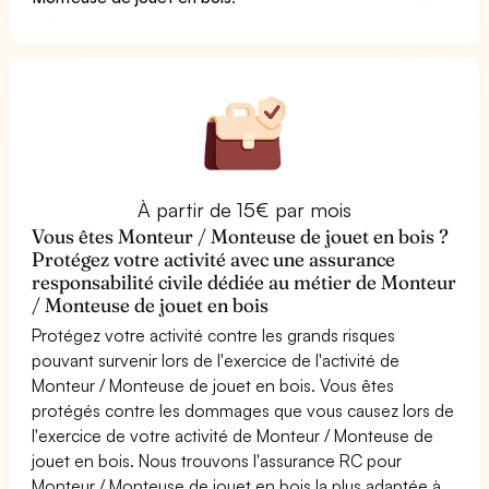
À partir de 15€ par mois
Vous êtes Monteur / Monteuse de jouet en bois ?
Protégez votre activité avec une assurance
responsabilité civile dédiée au métier de Monteur
/ Monteuse de jouet en bois
Protégez votre activité contre les grands risques
pouvant survenir lors de l'exercice de l'activité de
Monteur / Monteuse de jouet en bois. Vous êtes
protégés contre les dommages que vous causez lors de
l'exercice de votre activité de Monteur / Monteuse de
jouet en bois. Nous trouvons l'assurance RC pour
Monteur / Monteuse de jouet en bois la plus adaptée à