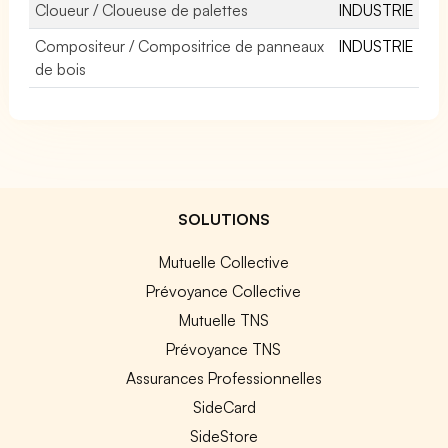
Cloueur / Cloueuse de palettes
INDUSTRIE
Compositeur / Compositrice de panneaux
INDUSTRIE
de bois
SOLUTIONS
Mutuelle Collective
Prévoyance Collective
Mutuelle TNS
Prévoyance TNS
Assurances Professionnelles
SideCard
SideStore