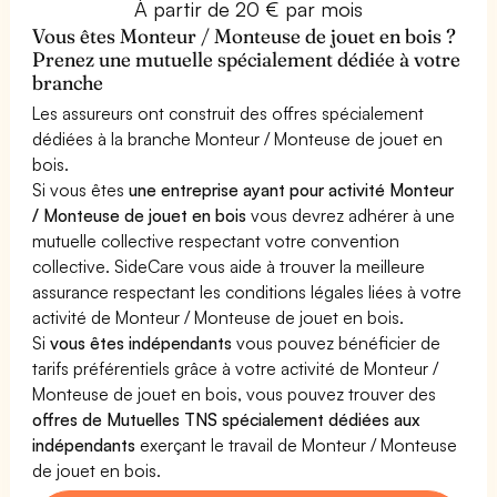
À partir de 20 € par mois
Vous êtes Monteur / Monteuse de jouet en bois ?
Prenez une mutuelle spécialement dédiée à votre
branche
Les assureurs ont construit des offres spécialement
dédiées à la branche Monteur / Monteuse de jouet en
bois.
Si vous êtes
une entreprise ayant pour activité Monteur
/ Monteuse de jouet en bois
vous devrez adhérer à une
mutuelle collective respectant votre convention
collective. SideCare vous aide à trouver la meilleure
assurance respectant les conditions légales liées à votre
activité de Monteur / Monteuse de jouet en bois.
Si
vous êtes indépendants
vous pouvez bénéficier de
tarifs préférentiels grâce à votre activité de Monteur /
Monteuse de jouet en bois, vous pouvez trouver des
offres de Mutuelles TNS spécialement dédiées aux
indépendants
exerçant le travail de Monteur / Monteuse
de jouet en bois.