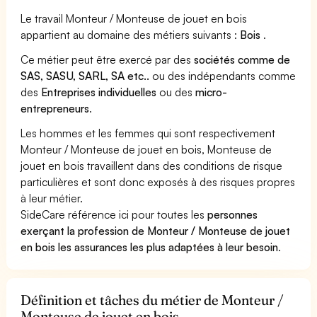
Le travail Monteur / Monteuse de jouet en bois
appartient au domaine des métiers suivants :
Bois
.
Ce métier peut être exercé par des
sociétés comme de
SAS, SASU, SARL, SA etc..
ou des indépendants comme
des
Entreprises individuelles
ou des
micro-
entrepreneurs
.
Les hommes et les femmes qui sont respectivement
Monteur / Monteuse de jouet en bois, Monteuse de
jouet en bois travaillent dans des conditions de risque
particulières et sont donc exposés à des risques propres
à leur métier.
SideCare référence ici pour toutes les
personnes
exerçant la profession de Monteur / Monteuse de jouet
en bois les assurances les plus adaptées à leur besoin
.
Définition et tâches du métier de Monteur /
Monteuse de jouet en bois