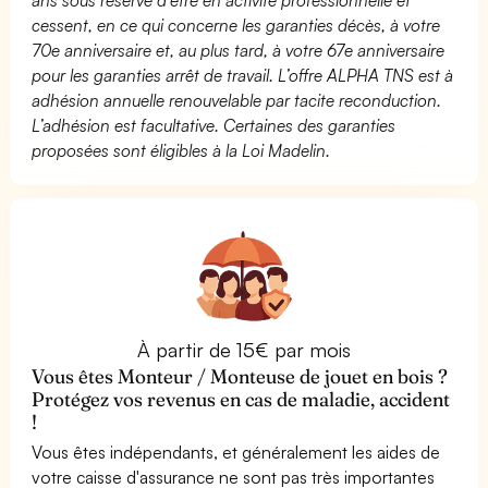
cessent, en ce qui concerne les garanties décès, à votre
70e anniversaire et, au plus tard, à votre 67e anniversaire
pour les garanties arrêt de travail. L’offre ALPHA TNS est à
adhésion annuelle renouvelable par tacite reconduction.
L’adhésion est facultative. Certaines des garanties
proposées sont éligibles à la Loi Madelin.
À partir de 15€ par mois
Vous êtes Monteur / Monteuse de jouet en bois ?
Protégez vos revenus en cas de maladie, accident
!
Vous êtes indépendants, et généralement les aides de
votre caisse d'assurance ne sont pas très importantes