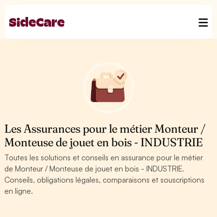
Les Assurances pour le métier Monteur /
Monteuse de jouet en bois - INDUSTRIE
Toutes les solutions et conseils en assurance pour le métier
de Monteur / Monteuse de jouet en bois - INDUSTRIE.
Conseils, obligations légales, comparaisons et souscriptions
en ligne.