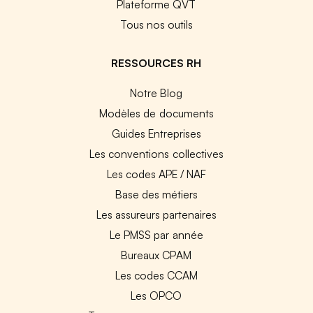
Plateforme QVT
Tous nos outils
RESSOURCES RH
Notre Blog
Modèles de documents
Guides Entreprises
Les conventions collectives
Les codes APE / NAF
Base des métiers
Les assureurs partenaires
Le PMSS par année
Bureaux CPAM
Les codes CCAM
Les OPCO