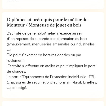
Diplômes et prérequis pour le métier de
Monteur / Monteuse de jouet en bois
L''activité de cet emploi/métier s''exerce au sein
d''entreprises de seconde transformation du bois
(ameublement, menuiseries artisanales ou industrielles,
...).
Elle peut s''exercer en horaires décalés ou par
roulement.
L''activité s''effectue en atelier et peut impliquer le port
de charges.
Le port d''Equipements de Protection Individuelle -EPI-
(chaussures de sécurité, protections anti-bruit, lunettes,
...) est exigé.