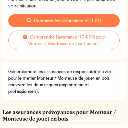
votre situation.
Comparer les assurances RC PRO
Comprendre l'assurance RC PRO pour
Monteur / Monteuse de jouet en bois
Généralement les assurances de responsabilité civile
pour le métier Monteur / Monteuse de jouet en bois
couvrent les deux risques (exploitation et
professionnels).
Les assurances prévoyances pour Monteur /
Monteuse de jouet en bois