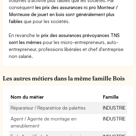
volumes d'activité plus faibles que les sociétés. Par
conséquent
les prix des assurances rc pro Monteur /
Monteuse de jouet en bois sont généralement plus
faibles
que pour les sociétés.
En revanche le
prix des assurances prévoyances TNS
sont les mêmes
pour les micro-entrepreneurs, auto-
entrepreneur, professions libérales et chef d'entreprise
non salarié.
Les autres métiers dans la même famille Bois
Nom du métier
Famille
Réparateur / Réparatrice de palettes
INDUSTRIE
Agent / Agente de montage en
INDUSTRIE
ameublement