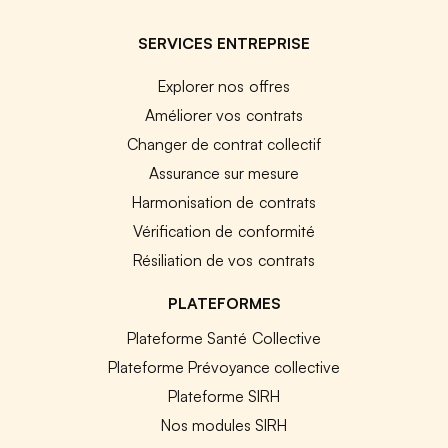
SERVICES ENTREPRISE
Explorer nos offres
Améliorer vos contrats
Changer de contrat collectif
Assurance sur mesure
Harmonisation de contrats
Vérification de conformité
Résiliation de vos contrats
PLATEFORMES
Plateforme Santé Collective
Plateforme Prévoyance collective
Plateforme SIRH
Nos modules SIRH