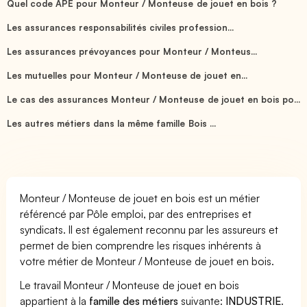
Quel code APE pour Monteur / Monteuse de jouet en bois ?
Les assurances responsabilités civiles profession...
Les assurances prévoyances pour Monteur / Monteus...
Les mutuelles pour Monteur / Monteuse de jouet en...
Le cas des assurances Monteur / Monteuse de jouet en bois po...
Les autres métiers dans la même famille Bois ...
Monteur / Monteuse de jouet en bois est un métier
référencé par Pôle emploi, par des entreprises et
syndicats. Il est également reconnu par les assureurs et
permet de bien comprendre les risques inhérents à
votre métier de Monteur / Monteuse de jouet en bois.
Le travail Monteur / Monteuse de jouet en bois
appartient à la
famille des métiers
suivante:
INDUSTRIE
.