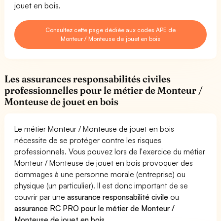
jouet en bois.
Consultez cette page dédiée aux codes APE de
Monteur / Monteuse de jouet en bois
Les assurances responsabilités civiles
professionnelles pour le métier de Monteur /
Monteuse de jouet en bois
Le métier Monteur / Monteuse de jouet en bois
nécessite de se protéger contre les risques
professionnels. Vous pouvez lors de l'exercice du métier
Monteur / Monteuse de jouet en bois provoquer des
dommages à une personne morale (entreprise) ou
physique (un particulier). Il est donc important de se
couvrir par une
assurance responsabilité civile
ou
assurance RC PRO pour le métier de Monteur /
Monteuse de jouet en bois
.