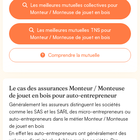
Les meilleures mutuelles collectives pour
Monteur / Monteuse de jouet en bois
Les meilleures mutuelles TNS pour
Monteur / Monteuse de jouet en bois
Comprendre la mutuelle
Le cas des assurances Monteur / Monteuse
de jouet en bois pour auto-entrepreneur
Généralement les assureurs distinguent les sociétés
comme les SAS et les SARL des micro-entrepreneurs ou
auto-entrepreneurs dans le métier Monteur / Monteuse
de jouet en bois
En effet les auto-entrepreneurs ont généralement des