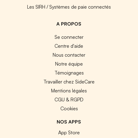
Les SIRH / Systèmes de paie connectés
A PROPOS
Se connecter
Centre d'aide
Nous contacter
Notre équipe
Témoignages
Travailler chez SideCare
Mentions légales
CGU & RGPD
Cookies
NOS APPS
App Store