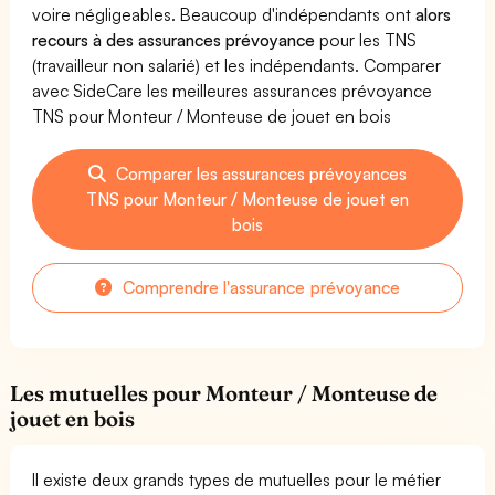
voire négligeables. Beaucoup d'indépendants ont
alors
recours à des assurances prévoyance
pour les TNS
(travailleur non salarié) et les indépendants. Comparer
avec SideCare les meilleures assurances prévoyance
TNS pour Monteur / Monteuse de jouet en bois
Comparer les assurances prévoyances
TNS pour Monteur / Monteuse de jouet en
bois
Comprendre l'assurance prévoyance
Les mutuelles pour Monteur / Monteuse de
jouet en bois
Il existe deux grands types de mutuelles pour le métier