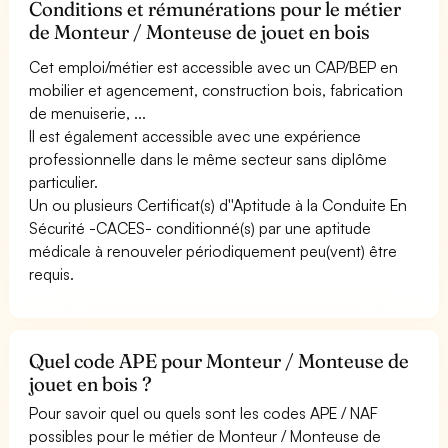
Conditions et rémunérations pour le métier
de Monteur / Monteuse de jouet en bois
Cet emploi/métier est accessible avec un CAP/BEP en
mobilier et agencement, construction bois, fabrication
de menuiserie, ...
Il est également accessible avec une expérience
professionnelle dans le même secteur sans diplôme
particulier.
Un ou plusieurs Certificat(s) d''Aptitude à la Conduite En
Sécurité -CACES- conditionné(s) par une aptitude
médicale à renouveler périodiquement peu(vent) être
requis.
Quel code APE pour Monteur / Monteuse de
jouet en bois ?
Pour savoir quel ou quels sont les codes APE / NAF
possibles pour le métier de Monteur / Monteuse de