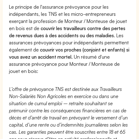
Le principe de l'assurance prévoyance pour les
indépendants, les TNS et les micro-entrepreneurs
exerçant la profession de Monteur / Monteuse de jouet
en bois est de
couvrir les travailleurs contre des pertes
de revenus dues à des accidents ou des maladies
. Les
assurances prévoyances pour indépendants permettent
également de
couvrir vos proches (conjoint et enfants) si
vous avez un accident mortel.
Un résumé d'une
assurance prévoyance pour Monteur / Monteuse de
jouet en bois:
L’offre de prévoyance TNS est destinée aux Travailleurs
Non-Salariés Non Agricoles en exercice ou dans une
situation de cumul emploi – retraite souhaitant se
prémunir contre les conséquences financières en cas de
décès et d’arrêt de travail en prévoyant le versement d’un
capital, d’une rente ou d’indemnités journalières selon les
cas. Les garanties peuvent être souscrites entre 18 et 65
ans sous réserve d’être en activité professionnelle et