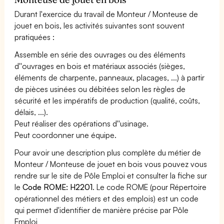
Durant l'exercice du travail de Monteur / Monteuse de
jouet en bois, les activités suivantes sont souvent
pratiquées :
Assemble en série des ouvrages ou des éléments
d''ouvrages en bois et matériaux associés (sièges,
éléments de charpente, panneaux, placages, ...) à partir
de pièces usinées ou débitées selon les règles de
sécurité et les impératifs de production (qualité, coûts,
délais, ...).
Peut réaliser des opérations d''usinage.
Peut coordonner une équipe.
Pour avoir une description plus complète du métier de
Monteur / Monteuse de jouet en bois vous pouvez vous
rendre sur le site de Pôle Emploi et consulter la fiche sur
le
Code ROME: H2201
. Le code ROME (pour Répertoire
opérationnel des métiers et des emplois) est un code
qui permet d'identifier de manière précise par Pôle
Emploi