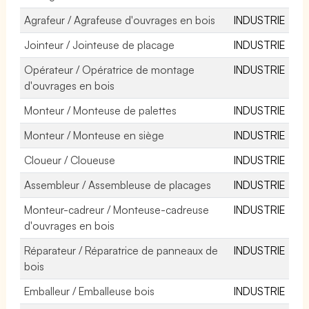
Agrafeur / Agrafeuse d'ouvrages en bois
INDUSTRIE
Jointeur / Jointeuse de placage
INDUSTRIE
Opérateur / Opératrice de montage
INDUSTRIE
d'ouvrages en bois
Monteur / Monteuse de palettes
INDUSTRIE
Monteur / Monteuse en siège
INDUSTRIE
Cloueur / Cloueuse
INDUSTRIE
Assembleur / Assembleuse de placages
INDUSTRIE
Monteur-cadreur / Monteuse-cadreuse
INDUSTRIE
d'ouvrages en bois
Réparateur / Réparatrice de panneaux de
INDUSTRIE
bois
Emballeur / Emballeuse bois
INDUSTRIE