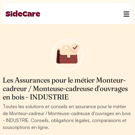
Les Assurances pour le métier Monteur-
cadreur / Monteuse-cadreuse d'ouvrages
en bois - INDUSTRIE
Toutes les solutions et conseils en assurance pour le métier
de Monteur-cadreur / Monteuse-cadreuse d'ouvrages en bois
- INDUSTRIE. Conseils, obligations légales, comparaisons et
souscriptions en ligne.