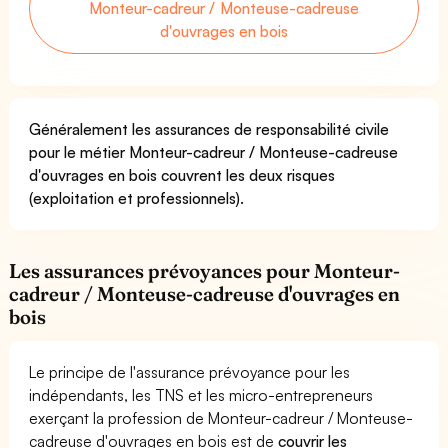
Monteur-cadreur / Monteuse-cadreuse
d'ouvrages en bois
Généralement les assurances de responsabilité civile
pour le métier Monteur-cadreur / Monteuse-cadreuse
d'ouvrages en bois couvrent les deux risques
(exploitation et professionnels).
Les assurances prévoyances pour Monteur-
cadreur / Monteuse-cadreuse d'ouvrages en
bois
Le principe de l'assurance prévoyance pour les
indépendants, les TNS et les micro-entrepreneurs
exerçant la profession de Monteur-cadreur / Monteuse-
cadreuse d'ouvrages en bois est de
couvrir les