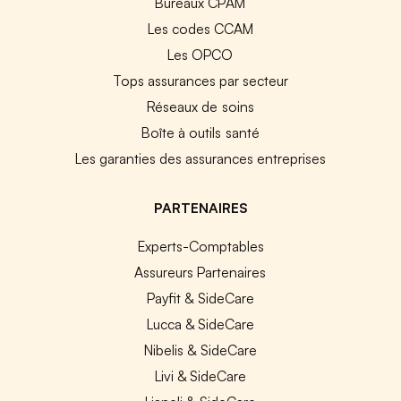
Bureaux CPAM
Les codes CCAM
Les OPCO
Tops assurances par secteur
Réseaux de soins
Boîte à outils santé
Les garanties des assurances entreprises
PARTENAIRES
Experts-Comptables
Assureurs Partenaires
Payfit & SideCare
Lucca & SideCare
Nibelis & SideCare
Livi & SideCare