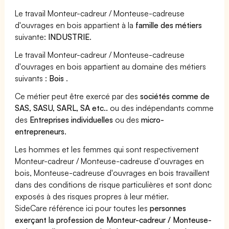
Le travail Monteur-cadreur / Monteuse-cadreuse
d'ouvrages en bois appartient à la
famille des métiers
suivante:
INDUSTRIE
.
Le travail Monteur-cadreur / Monteuse-cadreuse
d'ouvrages en bois appartient au domaine des métiers
suivants :
Bois
.
Ce métier peut être exercé par des
sociétés comme de
SAS, SASU, SARL, SA etc..
ou des indépendants comme
des
Entreprises individuelles
ou des
micro-
entrepreneurs
.
Les hommes et les femmes qui sont respectivement
Monteur-cadreur / Monteuse-cadreuse d'ouvrages en
bois, Monteuse-cadreuse d'ouvrages en bois travaillent
dans des conditions de risque particulières et sont donc
exposés à des risques propres à leur métier.
SideCare référence ici pour toutes les
personnes
exerçant la profession de Monteur-cadreur / Monteuse-