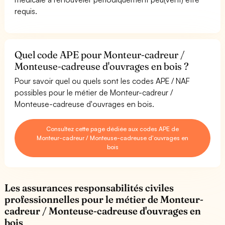
requis.
Quel code APE pour Monteur-cadreur /
Monteuse-cadreuse d'ouvrages en bois ?
Pour savoir quel ou quels sont les codes APE / NAF
possibles pour le métier de Monteur-cadreur /
Monteuse-cadreuse d'ouvrages en bois.
Consultez cette page dédiée aux codes APE de
Monteur-cadreur / Monteuse-cadreuse d'ouvrages en
bois
Les assurances responsabilités civiles
professionnelles pour le métier de Monteur-
cadreur / Monteuse-cadreuse d'ouvrages en
bois