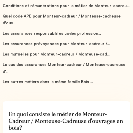
Conditions et rémunérations pour le métier de Monteur-cadreu...
Quel code APE pour Monteur-cadreur / Monteuse-cadreuse
d'ouv...
Les assurances responsabilités civiles profession...
Les assurances prévoyances pour Monteur-cadreur /...
Les mutuelles pour Monteur-cadreur / Monteuse-cad...
Le cas des assurances Monteur-cadreur / Monteuse-cadreuse
d'...
Les autres métiers dans la même famille Bois ...
En quoi consiste le métier de Monteur-
Cadreur / Monteuse-Cadreuse d'ouvrages en
bois?