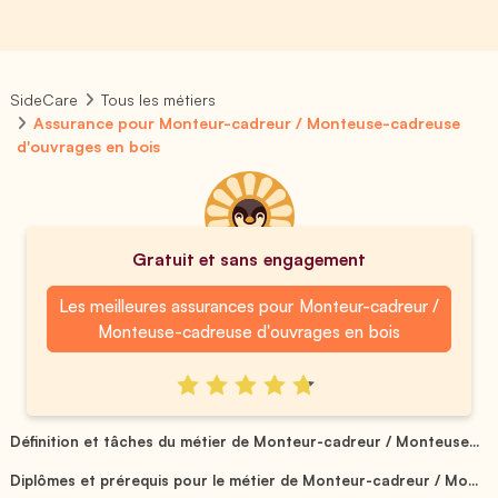
SideCare
Tous les métiers
Assurance pour Monteur-cadreur / Monteuse-cadreuse
d'ouvrages en bois
Gratuit et sans engagement
Les meilleures assurances pour Monteur-cadreur /
Monteuse-cadreuse d'ouvrages en bois
Définition et tâches du métier de Monteur-cadreur / Monteuse...
Diplômes et prérequis pour le métier de Monteur-cadreur / Mo...