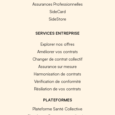
Assurances Professionnelles
SideCard
SideStore
SERVICES ENTREPRISE
Explorer nos offres
Améliorer vos contrats
Changer de contrat collectif
Assurance sur mesure
Harmonisation de contrats
Vérification de conformité
Résiliation de vos contrats
PLATEFORMES
Plateforme Santé Collective