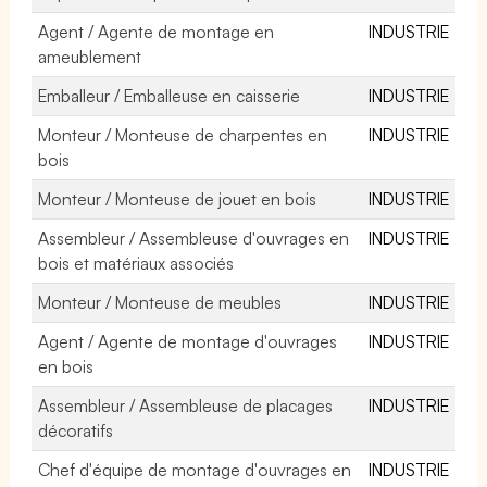
Agent / Agente de montage en
INDUSTRIE
ameublement
Emballeur / Emballeuse en caisserie
INDUSTRIE
Monteur / Monteuse de charpentes en
INDUSTRIE
bois
Monteur / Monteuse de jouet en bois
INDUSTRIE
Assembleur / Assembleuse d'ouvrages en
INDUSTRIE
bois et matériaux associés
Monteur / Monteuse de meubles
INDUSTRIE
Agent / Agente de montage d'ouvrages
INDUSTRIE
en bois
Assembleur / Assembleuse de placages
INDUSTRIE
décoratifs
Chef d'équipe de montage d'ouvrages en
INDUSTRIE