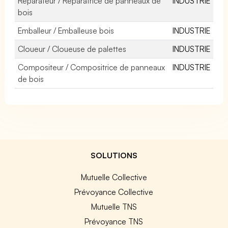
Réparateur / Réparatrice de panneaux de
INDUSTRIE
bois
Emballeur / Emballeuse bois
INDUSTRIE
Cloueur / Cloueuse de palettes
INDUSTRIE
Compositeur / Compositrice de panneaux
INDUSTRIE
de bois
SOLUTIONS
Mutuelle Collective
Prévoyance Collective
Mutuelle TNS
Prévoyance TNS