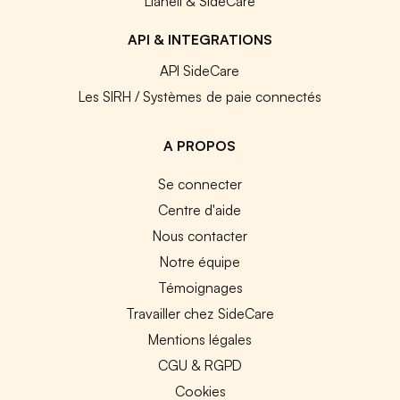
Lianeli & SideCare
API & INTEGRATIONS
API SideCare
Les SIRH / Systèmes de paie connectés
A PROPOS
Se connecter
Centre d'aide
Nous contacter
Notre équipe
Témoignages
Travailler chez SideCare
Mentions légales
CGU & RGPD
Cookies