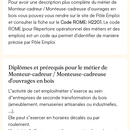
Pour avoir une description plus complète du métier de
Monteur-cadreur / Monteuse-cadreuse d'ouvrages en
bois vous pouvez vous rendre sur le site de Pôle Emploi
et consulter la fiche sur le
Code ROME: H2201
. Le code
ROME (pour Répertoire opérationnel des métiers et des
emplois) est un code qui permet d'identifier de manière
précise par Pôle Emploi
Diplômes et prérequis pour le métier de
Monteur-cadreur / Monteuse-cadreuse
d'ouvrages en bois
L''activité de cet emploi/métier s''exerce au sein
d''entreprises de seconde transformation du bois
(ameublement, menuiseries artisanales ou industrielles,
...).
Elle peut s''exercer en horaires décalés ou par
roulement.