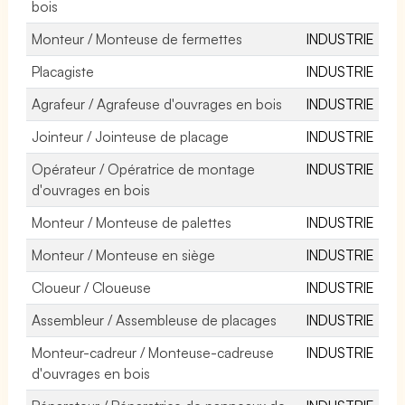
bois
Monteur / Monteuse de fermettes
INDUSTRIE
Placagiste
INDUSTRIE
Agrafeur / Agrafeuse d'ouvrages en bois
INDUSTRIE
Jointeur / Jointeuse de placage
INDUSTRIE
Opérateur / Opératrice de montage
INDUSTRIE
d'ouvrages en bois
Monteur / Monteuse de palettes
INDUSTRIE
Monteur / Monteuse en siège
INDUSTRIE
Cloueur / Cloueuse
INDUSTRIE
Assembleur / Assembleuse de placages
INDUSTRIE
Monteur-cadreur / Monteuse-cadreuse
INDUSTRIE
d'ouvrages en bois