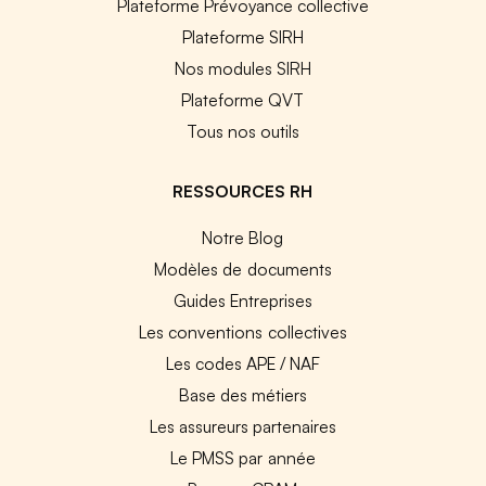
Plateforme Prévoyance collective
Plateforme SIRH
Nos modules SIRH
Plateforme QVT
Tous nos outils
RESSOURCES RH
Notre Blog
Modèles de documents
Guides Entreprises
Les conventions collectives
Les codes APE / NAF
Base des métiers
Les assureurs partenaires
Le PMSS par année