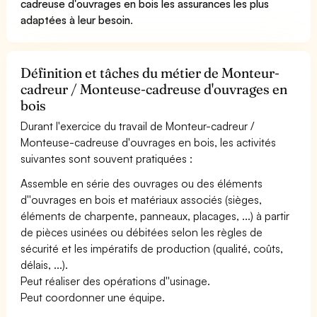
cadreuse d'ouvrages en bois les assurances les plus
adaptées à leur besoin
.
Définition et tâches du métier de Monteur-
cadreur / Monteuse-cadreuse d'ouvrages en
bois
Durant l'exercice du travail de Monteur-cadreur /
Monteuse-cadreuse d'ouvrages en bois, les activités
suivantes sont souvent pratiquées :
Assemble en série des ouvrages ou des éléments
d''ouvrages en bois et matériaux associés (sièges,
éléments de charpente, panneaux, placages, ...) à partir
de pièces usinées ou débitées selon les règles de
sécurité et les impératifs de production (qualité, coûts,
délais, ...).
Peut réaliser des opérations d''usinage.
Peut coordonner une équipe.