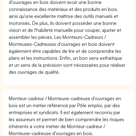
d'ouvrages en bois doivent avoir une bonne
connaissance des matériaux et des produits en bois,
ainsi qu'une excellente maîtrise des outils manuels et
motorisés. De plus, ils doivent posséder une bonne
vision et de l'habileté manuelle pour couper, ajuster et
assembler les pièces. Les Monteurs-Cadreurs /
Monteuses-Cadreuses d'ouvrages en bois doivent
également être capables de lire et de comprendre les
plans et les instructions. Enfin, un bon sens esthétique
et un sens de la précision sont nécessaires pour réaliser
des ouvrages de qualité.
Monteur-cadreur / Monteuse-cadreuse d'ouvrages en
bois est un métier référencé par Pôle emploi, par des
entreprises et syndicats. Il est également reconnu par
les assureurs et permet de bien comprendre les risques
inhérents à votre métier de Monteur-cadreur /
Monteuse-cadreuse d'ouvrages en bois.