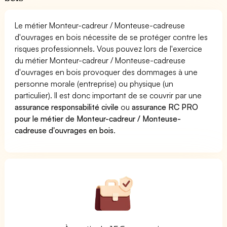
Le métier Monteur-cadreur / Monteuse-cadreuse
d'ouvrages en bois nécessite de se protéger contre les
risques professionnels. Vous pouvez lors de l'exercice
du métier Monteur-cadreur / Monteuse-cadreuse
d'ouvrages en bois provoquer des dommages à une
personne morale (entreprise) ou physique (un
particulier). Il est donc important de se couvrir par une
assurance responsabilité civile
ou
assurance RC PRO
pour le métier de Monteur-cadreur / Monteuse-
cadreuse d'ouvrages en bois
.