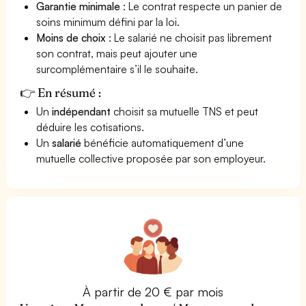
Garantie minimale
: Le contrat respecte un panier de
soins minimum défini par la loi.
Moins de choix
: Le salarié ne choisit pas librement
son contrat, mais peut ajouter une
surcomplémentaire s’il le souhaite.
👉 En résumé :
Un
indépendant
choisit sa mutuelle TNS et peut
déduire les cotisations.
Un
salarié
bénéficie automatiquement d’une
mutuelle collective proposée par son employeur.
À partir de 20 € par mois