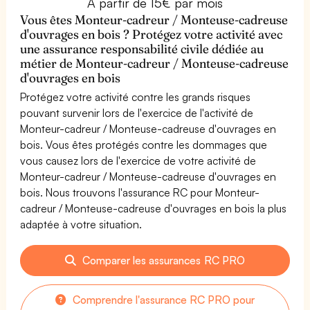
À partir de 15€ par mois
Vous êtes Monteur-cadreur / Monteuse-cadreuse
d'ouvrages en bois ? Protégez votre activité avec
une assurance responsabilité civile dédiée au
métier de Monteur-cadreur / Monteuse-cadreuse
d'ouvrages en bois
Protégez votre activité contre les grands risques
pouvant survenir lors de l'exercice de l'activité de
Monteur-cadreur / Monteuse-cadreuse d'ouvrages en
bois. Vous êtes protégés contre les dommages que
vous causez lors de l'exercice de votre activité de
Monteur-cadreur / Monteuse-cadreuse d'ouvrages en
bois. Nous trouvons l'assurance RC pour Monteur-
cadreur / Monteuse-cadreuse d'ouvrages en bois la plus
adaptée à votre situation.
Comparer les assurances RC PRO
Comprendre l'assurance RC PRO pour