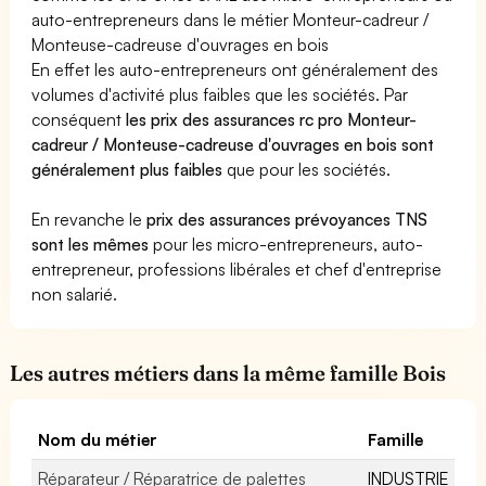
auto-entrepreneurs dans le métier Monteur-cadreur /
Monteuse-cadreuse d'ouvrages en bois
En effet les auto-entrepreneurs ont généralement des
volumes d'activité plus faibles que les sociétés. Par
conséquent
les prix des assurances rc pro Monteur-
cadreur / Monteuse-cadreuse d'ouvrages en bois sont
généralement plus faibles
que pour les sociétés.
En revanche le
prix des assurances prévoyances TNS
sont les mêmes
pour les micro-entrepreneurs, auto-
entrepreneur, professions libérales et chef d'entreprise
non salarié.
Les autres métiers dans la même famille Bois
Nom du métier
Famille
Réparateur / Réparatrice de palettes
INDUSTRIE