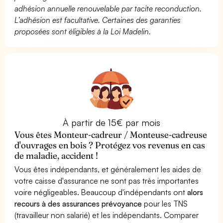
adhésion annuelle renouvelable par tacite reconduction.
L’adhésion est facultative. Certaines des garanties
proposées sont éligibles à la Loi Madelin.
À partir de 15€ par mois
Vous êtes Monteur-cadreur / Monteuse-cadreuse
d'ouvrages en bois ? Protégez vos revenus en cas
de maladie, accident !
Vous êtes indépendants, et généralement les aides de
votre caisse d'assurance ne sont pas très importantes
voire négligeables. Beaucoup d'indépendants ont
alors
recours à des assurances prévoyance
pour les TNS
(travailleur non salarié) et les indépendants. Comparer