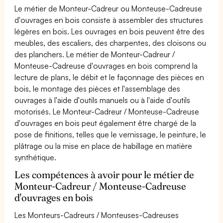
Le métier de Monteur-Cadreur ou Monteuse-Cadreuse
d'ouvrages en bois consiste à assembler des structures
légères en bois. Les ouvrages en bois peuvent être des
meubles, des escaliers, des charpentes, des cloisons ou
des planchers. Le métier de Monteur-Cadreur /
Monteuse-Cadreuse d'ouvrages en bois comprend la
lecture de plans, le débit et le façonnage des pièces en
bois, le montage des pièces et l'assemblage des
ouvrages à l'aide d'outils manuels ou à l'aide d'outils
motorisés. Le Monteur-Cadreur / Monteuse-Cadreuse
d'ouvrages en bois peut également être chargé de la
pose de finitions, telles que le vernissage, le peinture, le
plâtrage ou la mise en place de habillage en matière
synthétique.
Les compétences à avoir pour le métier de
Monteur-Cadreur / Monteuse-Cadreuse
d'ouvrages en bois
Les Monteurs-Cadreurs / Monteuses-Cadreuses