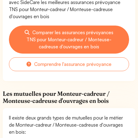
avec SideCare les meilleures assurances prévoyance
TNS pour Monteur-cadreur / Monteuse-cadreuse
d'ouvrages en bois
Comparer les assurances prévoyances
TNS pour Monteur-cadreur / Monteuse-
cadreuse d'ouvrages en bois
Comprendre l'assurance prévoyance
Les mutuelles pour Monteur-cadreur /
Monteuse-cadreuse d'ouvrages en bois
Il existe deux grands types de mutuelles pour le métier
de Monteur-cadreur / Monteuse-cadreuse d'ouvrages
en bois: