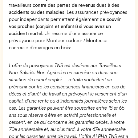
travailleurs contre des pertes de revenus dues à des
accidents ou des maladies
. Les assurances prévoyances
pour indépendants permettent également de
couvrir
vos proches (conjoint et enfants) si vous avez un
accident mortel.
Un résumé d'une assurance
prévoyance pour Monteur-cadreur / Monteuse-
cadreuse d'ouvrages en bois:
L’offre de prévoyance TNS est destinée aux Travailleurs
Non-Salariés Non Agricoles en exercice ou dans une
situation de cumul emploi – retraite souhaitant se
prémunir contre les conséquences financières en cas de
décès et d’arrêt de travail en prévoyant le versement d’un
capital, d’une rente ou d’indemnités journalières selon les
cas. Les garanties peuvent être souscrites entre 18 et 65
ans sous réserve d’être en activité professionnelle et
cessent, en ce qui concerne les garanties décès, à votre
70e anniversaire et, au plus tard, à votre 67e anniversaire
pour les garanties arrêt de travail. L’offre ALPHA TNS est à