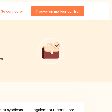
Se connecter
Trouver un meilleur contrat
es,
s et syndicats. Il est également reconnu par