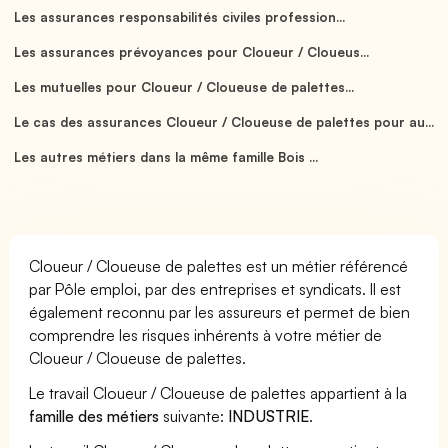
Les assurances responsabilités civiles profession...
Les assurances prévoyances pour Cloueur / Cloueus...
Les mutuelles pour Cloueur / Cloueuse de palettes...
Le cas des assurances Cloueur / Cloueuse de palettes pour au...
Les autres métiers dans la même famille Bois ...
Cloueur / Cloueuse de palettes est un métier référencé
par Pôle emploi, par des entreprises et syndicats. Il est
également reconnu par les assureurs et permet de bien
comprendre les risques inhérents à votre métier de
Cloueur / Cloueuse de palettes.
Le travail Cloueur / Cloueuse de palettes appartient à la
famille des métiers
suivante:
INDUSTRIE
.