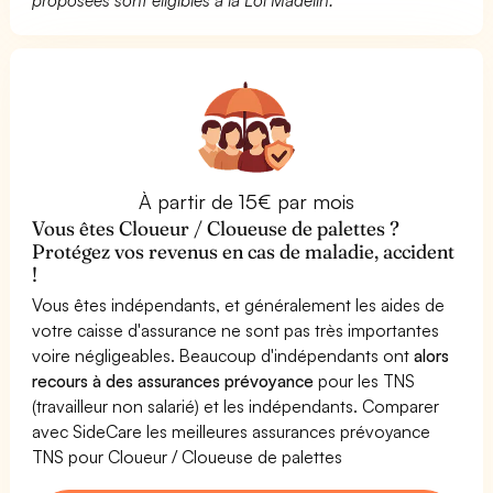
À partir de 15€ par mois
Vous êtes Cloueur / Cloueuse de palettes ?
Protégez vos revenus en cas de maladie, accident
!
Vous êtes indépendants, et généralement les aides de
votre caisse d'assurance ne sont pas très importantes
voire négligeables. Beaucoup d'indépendants ont
alors
recours à des assurances prévoyance
pour les TNS
(travailleur non salarié) et les indépendants. Comparer
avec SideCare les meilleures assurances prévoyance
TNS pour Cloueur / Cloueuse de palettes