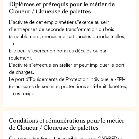
Diplômes et prérequis pour le métier de
Cloueur / Cloueuse de palettes
L''activité de cet emploi/métier s''exerce au sein
d''entreprises de seconde transformation du bois
(ameublement, menuiseries artisanales ou industrielles,
...).
Elle peut s''exercer en horaires décalés ou par
roulement.
L''activité s''effectue en atelier et peut impliquer le port
de charges.
Le port d''Equipements de Protection Individuelle -EPI-
(chaussures de sécurité, protections anti-bruit, lunettes,
...) est exigé.
Conditions et rémunérations pour le métier
de Cloueur / Cloueuse de palettes
Cet emploi/métier est accessible avec un CAP/BEP en