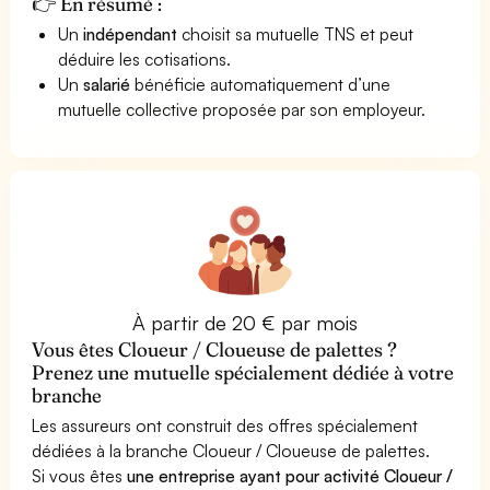
👉 En résumé :
Un
indépendant
choisit sa mutuelle TNS et peut
déduire les cotisations.
Un
salarié
bénéficie automatiquement d’une
mutuelle collective proposée par son employeur.
À partir de 20 € par mois
Vous êtes Cloueur / Cloueuse de palettes ?
Prenez une mutuelle spécialement dédiée à votre
branche
Les assureurs ont construit des offres spécialement
dédiées à la branche Cloueur / Cloueuse de palettes.
Si vous êtes
une entreprise ayant pour activité Cloueur /