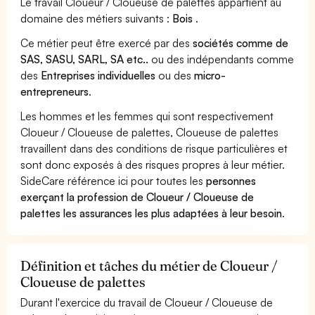
Le travail Cloueur / Cloueuse de palettes appartient au
domaine des métiers suivants :
Bois
.
Ce métier peut être exercé par des
sociétés comme de
SAS, SASU, SARL, SA etc..
ou des indépendants comme
des
Entreprises individuelles
ou des
micro-
entrepreneurs
.
Les hommes et les femmes qui sont respectivement
Cloueur / Cloueuse de palettes, Cloueuse de palettes
travaillent dans des conditions de risque particulières et
sont donc exposés à des risques propres à leur métier.
SideCare référence ici pour toutes les
personnes
exerçant la profession de Cloueur / Cloueuse de
palettes les assurances les plus adaptées à leur besoin
.
Définition et tâches du métier de Cloueur /
Cloueuse de palettes
Durant l'exercice du travail de Cloueur / Cloueuse de