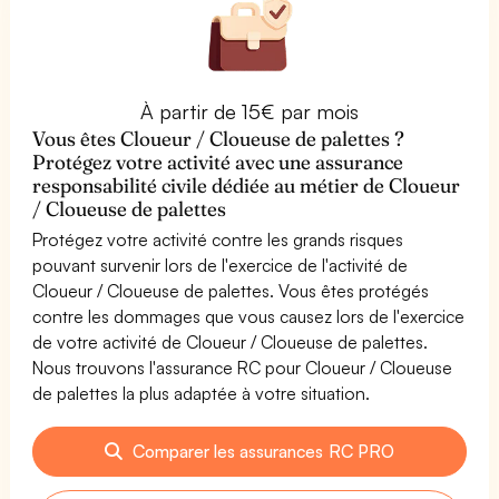
À partir de 15€ par mois
Vous êtes Cloueur / Cloueuse de palettes ?
Protégez votre activité avec une assurance
responsabilité civile dédiée au métier de Cloueur
/ Cloueuse de palettes
Protégez votre activité contre les grands risques
pouvant survenir lors de l'exercice de l'activité de
Cloueur / Cloueuse de palettes. Vous êtes protégés
contre les dommages que vous causez lors de l'exercice
de votre activité de Cloueur / Cloueuse de palettes.
Nous trouvons l'assurance RC pour Cloueur / Cloueuse
de palettes la plus adaptée à votre situation.
Comparer les assurances RC PRO