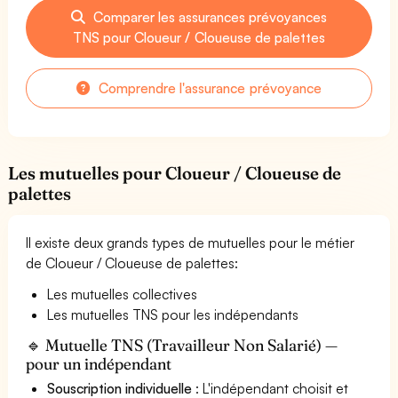
Comparer les assurances prévoyances
TNS pour Cloueur / Cloueuse de palettes
Comprendre l'assurance prévoyance
Les mutuelles pour Cloueur / Cloueuse de
palettes
Il existe deux grands types de mutuelles pour le métier
de Cloueur / Cloueuse de palettes:
Les mutuelles collectives
Les mutuelles TNS pour les indépendants
🔹 Mutuelle TNS (Travailleur Non Salarié) —
pour un indépendant
Souscription individuelle
: L'indépendant choisit et