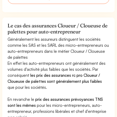
Le cas des assurances Cloueur / Cloueuse de
palettes pour auto-entrepreneur
Généralement les assureurs distinguent les sociétés
comme les SAS et les SARL des micro-entrepreneurs ou
auto-entrepreneurs dans le métier Cloueur / Cloueuse
de palettes
En effet les auto-entrepreneurs ont généralement des
volumes d'activité plus faibles que les sociétés. Par
conséquent
les prix des assurances rc pro Cloueur /
Cloueuse de palettes sont généralement plus faibles
que pour les sociétés.
En revanche le
prix des assurances prévoyances TNS
sont les mêmes
pour les micro-entrepreneurs, auto-
entrepreneur, professions libérales et chef d'entreprise