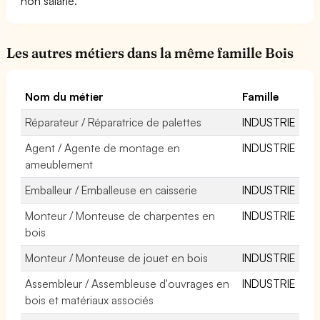
non salarié.
Les autres métiers dans la même famille Bois
Nom du métier
Famille
Réparateur / Réparatrice de palettes
INDUSTRIE
Agent / Agente de montage en
INDUSTRIE
ameublement
Emballeur / Emballeuse en caisserie
INDUSTRIE
Monteur / Monteuse de charpentes en
INDUSTRIE
bois
Monteur / Monteuse de jouet en bois
INDUSTRIE
Assembleur / Assembleuse d'ouvrages en
INDUSTRIE
bois et matériaux associés