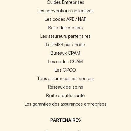
Guides Entreprises
Les conventions collectives
Les codes APE / NAF
Base des métiers
Les assureurs partenaires
Le PMSS par année
Bureaux CPAM
Les codes CCAM
Les OPCO
Tops assurances par secteur
Réseaux de soins
Boîte à outils santé
Les garanties des assurances entreprises
PARTENAIRES