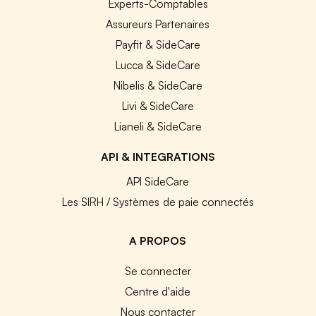
Experts-Comptables
Assureurs Partenaires
Payfit & SideCare
Lucca & SideCare
Nibelis & SideCare
Livi & SideCare
Lianeli & SideCare
API & INTEGRATIONS
API SideCare
Les SIRH / Systèmes de paie connectés
A PROPOS
Se connecter
Centre d'aide
Nous contacter