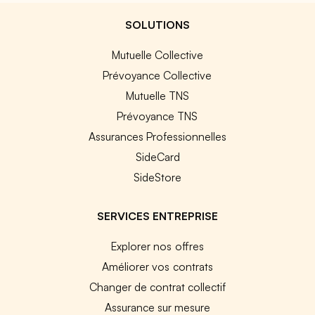
SOLUTIONS
Mutuelle Collective
Prévoyance Collective
Mutuelle TNS
Prévoyance TNS
Assurances Professionnelles
SideCard
SideStore
SERVICES ENTREPRISE
Explorer nos offres
Améliorer vos contrats
Changer de contrat collectif
Assurance sur mesure