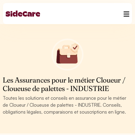
Les Assurances pour le métier Cloueur /
Cloueuse de palettes - INDUSTRIE
Toutes les solutions et conseils en assurance pour le métier
de Cloueur / Cloueuse de palettes - INDUSTRIE. Conseils,
obligations légales, comparaisons et souscriptions en ligne.