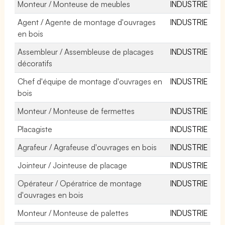
Monteur / Monteuse de meubles
INDUSTRIE
Agent / Agente de montage d'ouvrages
INDUSTRIE
en bois
Assembleur / Assembleuse de placages
INDUSTRIE
décoratifs
Chef d'équipe de montage d'ouvrages en
INDUSTRIE
bois
Monteur / Monteuse de fermettes
INDUSTRIE
Placagiste
INDUSTRIE
Agrafeur / Agrafeuse d'ouvrages en bois
INDUSTRIE
Jointeur / Jointeuse de placage
INDUSTRIE
Opérateur / Opératrice de montage
INDUSTRIE
d'ouvrages en bois
Monteur / Monteuse de palettes
INDUSTRIE