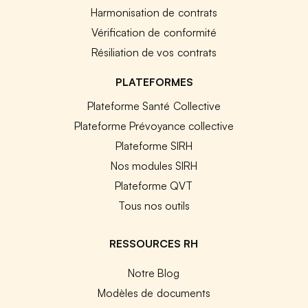
Harmonisation de contrats
Vérification de conformité
Résiliation de vos contrats
PLATEFORMES
Plateforme Santé Collective
Plateforme Prévoyance collective
Plateforme SIRH
Nos modules SIRH
Plateforme QVT
Tous nos outils
RESSOURCES RH
Notre Blog
Modèles de documents