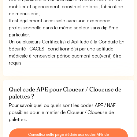
mobilier et agencement, construction bois, fabrication
de menuiserie, ...
Il est également accessible avec une expérience
professionnelle dans le même secteur sans diplôme
particulier.
Un ou plusieurs Certificat(s) d''Aptitude à la Conduite En
Sécurité -CACES- conditionné(s) par une aptitude
médicale à renouveler périodiquement peu(vent) être
requis.
Quel code APE pour Cloueur / Cloueuse de
palettes ?
Pour savoir quel ou quels sont les codes APE / NAF
possibles pour le métier de Cloueur / Cloueuse de
palettes.
Consultez cette page dédiée aux codes APE de