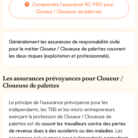
Comprendre l'assurance RC PRO pour
Cloueur / Cloueuse de palettes
Généralement les assurances de responsabilité civile
pour le métier Cloueur / Cloueuse de palettes couvrent
les deux risques (exploitation et professionnels).
Les assurances prévoyances pour Cloueur /
Cloueuse de palettes
Le principe de l'assurance prévoyance pour les
indépendants, les TNS et les micro-entrepreneurs
exerçant la profession de Cloueur / Cloueuse de
palettes est de
couvrir les travailleurs contre des pertes
de revenus dues à des accidents ou des maladies
. Les
assurances prévoyances pour indépendants permettent