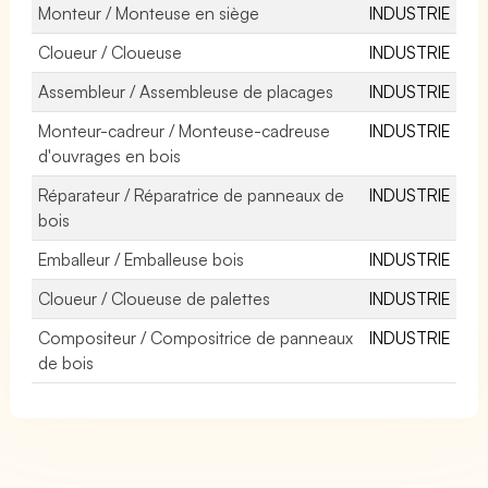
Monteur / Monteuse en siège
INDUSTRIE
Cloueur / Cloueuse
INDUSTRIE
Assembleur / Assembleuse de placages
INDUSTRIE
Monteur-cadreur / Monteuse-cadreuse
INDUSTRIE
d'ouvrages en bois
Réparateur / Réparatrice de panneaux de
INDUSTRIE
bois
Emballeur / Emballeuse bois
INDUSTRIE
Cloueur / Cloueuse de palettes
INDUSTRIE
Compositeur / Compositrice de panneaux
INDUSTRIE
de bois