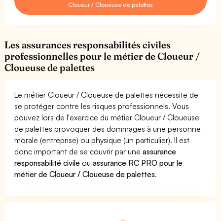
Cloueur / Cloueuse de palettes
Les assurances responsabilités civiles
professionnelles pour le métier de Cloueur /
Cloueuse de palettes
Le métier Cloueur / Cloueuse de palettes nécessite de
se protéger contre les risques professionnels. Vous
pouvez lors de l'exercice du métier Cloueur / Cloueuse
de palettes provoquer des dommages à une personne
morale (entreprise) ou physique (un particulier). Il est
donc important de se couvrir par une
assurance
responsabilité civile
ou
assurance RC PRO pour le
métier de Cloueur / Cloueuse de palettes
.