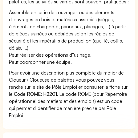
palettes, les activités suivantes sont souvent pratiquées :
Assemble en série des ouvrages ou des éléments
d''ouvrages en bois et matériaux associés (sièges,
éléments de charpente, panneaux, placages, ...) à partir
de pièces usinées ou débitées selon les règles de
sécurité et les impératifs de production (qualité, coûts,
délais, ...).
Peut réaliser des opérations d''usinage.
Peut coordonner une équipe.
Pour avoir une description plus complète du métier de
Cloueur / Cloueuse de palettes vous pouvez vous
rendre sur le site de Pôle Emploi et consulter la fiche sur
le
Code ROME: H2201
. Le code ROME (pour Répertoire
opérationnel des métiers et des emplois) est un code
qui permet d'identifier de manière précise par Pôle
Emploi