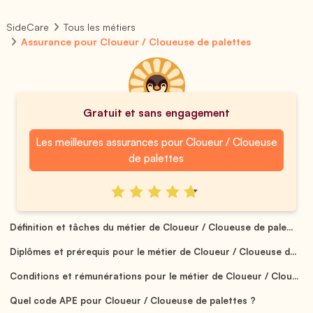
SideCare
Tous les métiers
Assurance pour Cloueur / Cloueuse de palettes
Gratuit et sans engagement
Les meilleures assurances pour Cloueur / Cloueuse
de palettes
Définition et tâches du métier de Cloueur / Cloueuse de pale...
Diplômes et prérequis pour le métier de Cloueur / Cloueuse d...
Conditions et rémunérations pour le métier de Cloueur / Clou...
Quel code APE pour Cloueur / Cloueuse de palettes ?