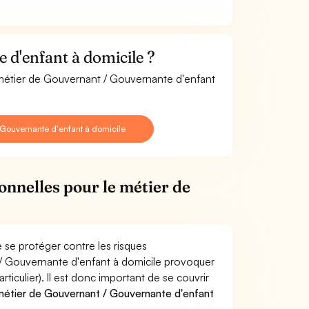
d'enfant à domicile ?
e métier de Gouvernant / Gouvernante d'enfant
Gouvernante d'enfant à domicile
onnelles pour le métier de
 se protéger contre les risques
 / Gouvernante d'enfant à domicile provoquer
culier). Il est donc important de se couvrir
étier de Gouvernant / Gouvernante d'enfant