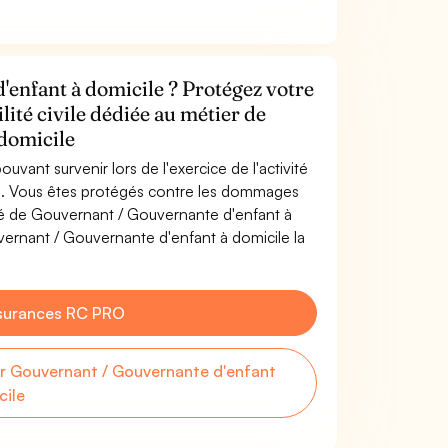
enfant à domicile ? Protégez votre
lité civile dédiée au métier de
domicile
uvant survenir lors de l'exercice de l'activité
e. Vous êtes protégés contre les dommages
ité de Gouvernant / Gouvernante d'enfant à
ernant / Gouvernante d'enfant à domicile la
surances RC PRO
 Gouvernant / Gouvernante d'enfant
cile