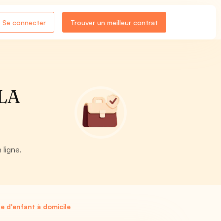
Se connecter
Trouver un meilleur contrat
 LA
 ligne.
 d'enfant à domicile