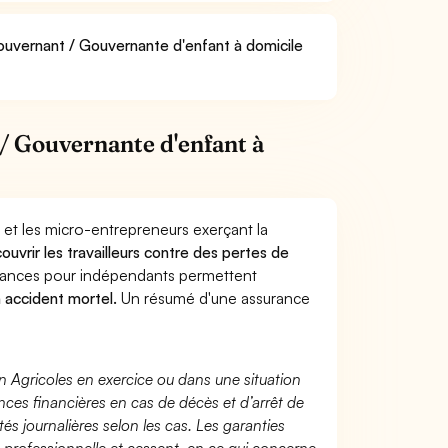
Gouvernant / Gouvernante d'enfant à domicile
/ Gouvernante d'enfant à
 et les micro-entrepreneurs exerçant la
couvrir les travailleurs contre des pertes de
yances pour indépendants permettent
n accident mortel.
Un résumé d'une assurance
n Agricoles en exercice ou dans une situation
ces financières en cas de décès et d’arrêt de
és journalières selon les cas. Les garanties