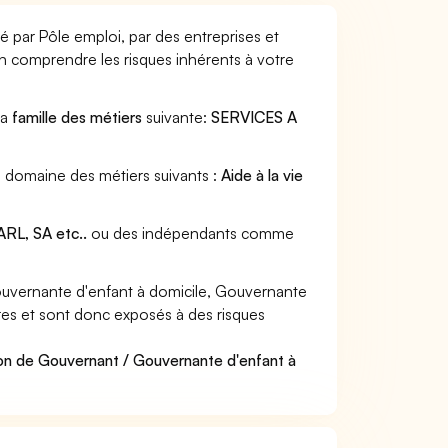
 par Pôle emploi, par des entreprises et
en comprendre les risques inhérents à votre
la
famille des métiers
suivante:
SERVICES A
u domaine des métiers suivants :
Aide à la vie
RL, SA etc..
ou des indépendants comme
uvernante d'enfant à domicile, Gouvernante
ières et sont donc exposés à des risques
ion de Gouvernant / Gouvernante d'enfant à