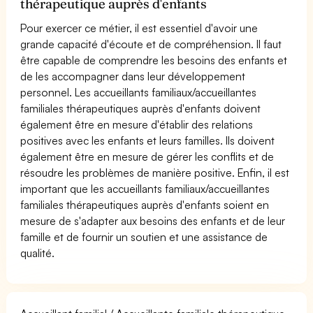
thérapeutique auprès d'enfants
Pour exercer ce métier, il est essentiel d'avoir une
grande capacité d'écoute et de compréhension. Il faut
être capable de comprendre les besoins des enfants et
de les accompagner dans leur développement
personnel. Les accueillants familiaux/accueillantes
familiales thérapeutiques auprès d'enfants doivent
également être en mesure d'établir des relations
positives avec les enfants et leurs familles. Ils doivent
également être en mesure de gérer les conflits et de
résoudre les problèmes de manière positive. Enfin, il est
important que les accueillants familiaux/accueillantes
familiales thérapeutiques auprès d'enfants soient en
mesure de s'adapter aux besoins des enfants et de leur
famille et de fournir un soutien et une assistance de
qualité.