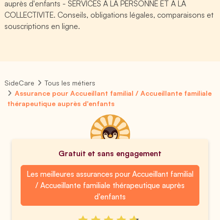
auprès d'enfants - SERVICES A LA PERSONNE ET A LA
COLLECTIVITE. Conseils, obligations légales, comparaisons et
souscriptions en ligne.
SideCare
Tous les métiers
Assurance pour Accueillant familial / Accueillante familiale
thérapeutique auprès d'enfants
Gratuit et sans engagement
Les meilleures assurances pour Accueillant familial
/ Accueillante familiale thérapeutique auprès
d'enfants