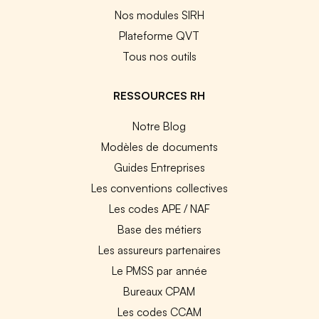
Nos modules SIRH
Plateforme QVT
Tous nos outils
RESSOURCES RH
Notre Blog
Modèles de documents
Guides Entreprises
Les conventions collectives
Les codes APE / NAF
Base des métiers
Les assureurs partenaires
Le PMSS par année
Bureaux CPAM
Les codes CCAM