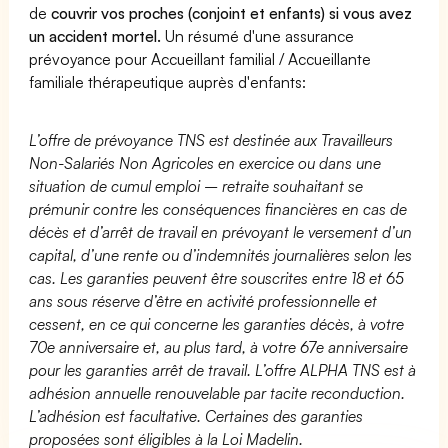
de
couvrir vos proches (conjoint et enfants) si vous avez
un accident mortel.
Un résumé d'une assurance
prévoyance pour Accueillant familial / Accueillante
familiale thérapeutique auprès d'enfants:
L’offre de prévoyance TNS est destinée aux Travailleurs
Non-Salariés Non Agricoles en exercice ou dans une
situation de cumul emploi – retraite souhaitant se
prémunir contre les conséquences financières en cas de
décès et d’arrêt de travail en prévoyant le versement d’un
capital, d’une rente ou d’indemnités journalières selon les
cas. Les garanties peuvent être souscrites entre 18 et 65
ans sous réserve d’être en activité professionnelle et
cessent, en ce qui concerne les garanties décès, à votre
70e anniversaire et, au plus tard, à votre 67e anniversaire
pour les garanties arrêt de travail. L’offre ALPHA TNS est à
adhésion annuelle renouvelable par tacite reconduction.
L’adhésion est facultative. Certaines des garanties
proposées sont éligibles à la Loi Madelin.