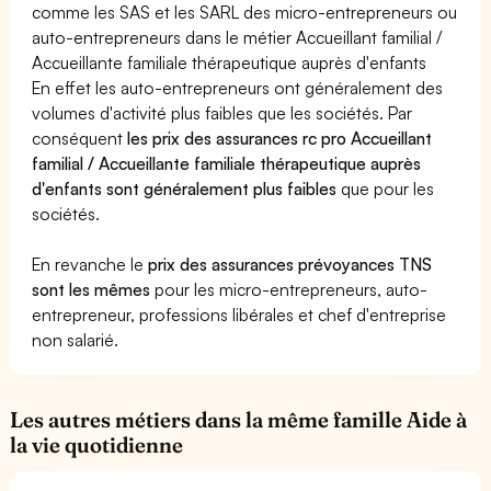
comme les SAS et les SARL des micro-entrepreneurs ou
auto-entrepreneurs dans le métier Accueillant familial /
Accueillante familiale thérapeutique auprès d'enfants
En effet les auto-entrepreneurs ont généralement des
volumes d'activité plus faibles que les sociétés. Par
conséquent
les prix des assurances rc pro Accueillant
familial / Accueillante familiale thérapeutique auprès
d'enfants sont généralement plus faibles
que pour les
sociétés.
En revanche le
prix des assurances prévoyances TNS
sont les mêmes
pour les micro-entrepreneurs, auto-
entrepreneur, professions libérales et chef d'entreprise
non salarié.
Les autres métiers dans la même famille Aide à
la vie quotidienne