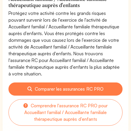
thérapeutique auprès d'enfants
Protégez votre activité contre les grands risques
pouvant survenir lors de l'exercice de l'activité de
Accueillant familial / Accueillante familiale thérapeutique
auprès d'enfants. Vous êtes protégés contre les
dommages que vous causez lors de l'exercice de votre
activité de Accueillant familial / Accueillante familiale
thérapeutique auprès d'enfants. Nous trouvons
l'assurance RC pour Accueillant familial / Accueillante
familiale thérapeutique auprès d'enfants la plus adaptée
à votre situation.
Comparer les assurances RC PRO
Comprendre l'assurance RC PRO pour
Accueillant familial / Accueillante familiale
thérapeutique auprès d'enfants