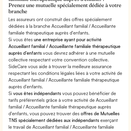
Prenez une mutuelle spécialement dédiée à votre
branche
Les assureurs ont construit des offres spécialement
dédiées à la branche Accueillant familial / Accueillante
familiale thérapeutique auprès d'enfants.
Si vous êtes
une entreprise ayant pour activité
Accueillant familial / Accueillante familiale thérapeutique
auprès d'enfants
vous devrez adhérer à une mutuelle
collective respectant votre convention collective.
SideCare vous aide à trouver la meilleure assurance
respectant les conditions légales liées à votre activité de
Accueillant familial / Accueillante familiale thérapeutique
auprès d'enfants.
Si
vous êtes indépendants
vous pouvez bénéficier de
tarifs préférentiels grâce à votre activité de Accueillant
familial / Accueillante familiale thérapeutique auprès
d'enfants, vous pouvez trouver des
offres de Mutuelles
TNS spécialement dédiées aux indépendants
exerçant
le travail de Accueillant familial / Accueillante familiale