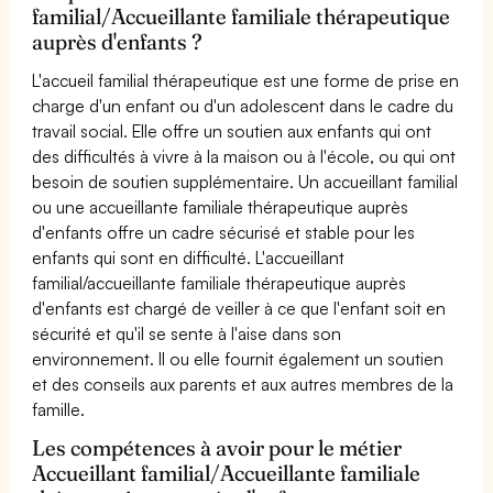
familial/Accueillante familiale thérapeutique
auprès d'enfants ?
L'accueil familial thérapeutique est une forme de prise en
charge d'un enfant ou d'un adolescent dans le cadre du
travail social. Elle offre un soutien aux enfants qui ont
des difficultés à vivre à la maison ou à l'école, ou qui ont
besoin de soutien supplémentaire. Un accueillant familial
ou une accueillante familiale thérapeutique auprès
d'enfants offre un cadre sécurisé et stable pour les
enfants qui sont en difficulté. L'accueillant
familial/accueillante familiale thérapeutique auprès
d'enfants est chargé de veiller à ce que l'enfant soit en
sécurité et qu'il se sente à l'aise dans son
environnement. Il ou elle fournit également un soutien
et des conseils aux parents et aux autres membres de la
famille.
Les compétences à avoir pour le métier
Accueillant familial/Accueillante familiale