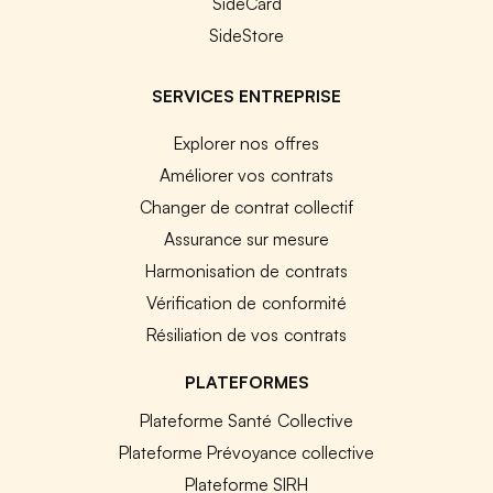
SideCard
SideStore
SERVICES ENTREPRISE
Explorer nos offres
Améliorer vos contrats
Changer de contrat collectif
Assurance sur mesure
Harmonisation de contrats
Vérification de conformité
Résiliation de vos contrats
PLATEFORMES
Plateforme Santé Collective
Plateforme Prévoyance collective
Plateforme SIRH