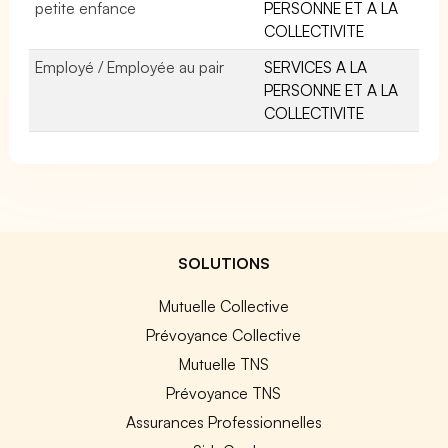
petite enfance
PERSONNE ET A LA
COLLECTIVITE
Employé / Employée au pair
SERVICES A LA
PERSONNE ET A LA
COLLECTIVITE
SOLUTIONS
Mutuelle Collective
Prévoyance Collective
Mutuelle TNS
Prévoyance TNS
Assurances Professionnelles