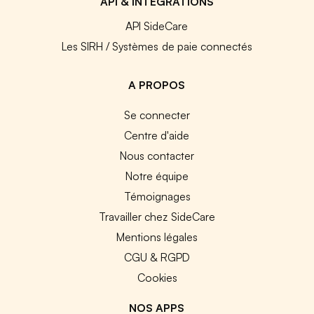
API & INTEGRATIONS
API SideCare
Les SIRH / Systèmes de paie connectés
A PROPOS
Se connecter
Centre d'aide
Nous contacter
Notre équipe
Témoignages
Travailler chez SideCare
Mentions légales
CGU & RGPD
Cookies
NOS APPS