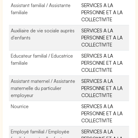
Assistant familial / Assistante
SERVICES A LA
familiale
PERSONNE ET A LA
COLLECTIVITE
Auxiliaire de vie sociale auprès
SERVICES A LA
d'enfants
PERSONNE ET A LA
COLLECTIVITE
Educateur familial / Educatrice
SERVICES A LA
familiale
PERSONNE ET A LA
COLLECTIVITE
Assistant maternel / Assistante
SERVICES A LA
maternelle du particulier
PERSONNE ET A LA
employeur
COLLECTIVITE
Nourrice
SERVICES A LA
PERSONNE ET A LA
COLLECTIVITE
Employé familial / Employée
SERVICES A LA