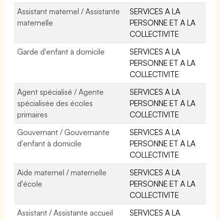
Assistant maternel / Assistante
SERVICES A LA
maternelle
PERSONNE ET A LA
COLLECTIVITE
Garde d'enfant à domicile
SERVICES A LA
PERSONNE ET A LA
COLLECTIVITE
Agent spécialisé / Agente
SERVICES A LA
spécialisée des écoles
PERSONNE ET A LA
primaires
COLLECTIVITE
Gouvernant / Gouvernante
SERVICES A LA
d'enfant à domicile
PERSONNE ET A LA
COLLECTIVITE
Aide maternel / maternelle
SERVICES A LA
d'école
PERSONNE ET A LA
COLLECTIVITE
Assistant / Assistante accueil
SERVICES A LA