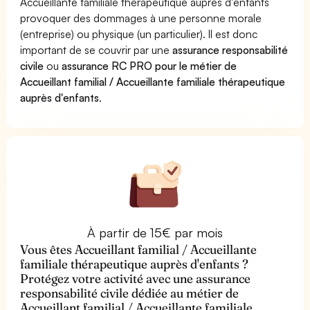
Accueillante familiale thérapeutique auprès d'enfants
provoquer des dommages à une personne morale
(entreprise) ou physique (un particulier). Il est donc
important de se couvrir par une
assurance responsabilité
civile
ou
assurance RC PRO pour le métier de
Accueillant familial / Accueillante familiale thérapeutique
auprès d'enfants
.
À partir de 15€ par mois
Vous êtes Accueillant familial / Accueillante
familiale thérapeutique auprès d'enfants ?
Protégez votre activité avec une assurance
responsabilité civile dédiée au métier de
Accueillant familial / Accueillante familiale