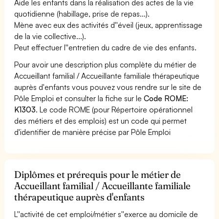
Aide les enfants dans la réalisation des actes de la vie
quotidienne (habillage, prise de repas...).
Mène avec eux des activités d''éveil (jeux, apprentissage
de la vie collective...).
Peut effectuer l''entretien du cadre de vie des enfants.
Pour avoir une description plus complète du métier de
Accueillant familial / Accueillante familiale thérapeutique
auprès d'enfants vous pouvez vous rendre sur le site de
Pôle Emploi et consulter la fiche sur le
Code ROME:
K1303
. Le code ROME (pour Répertoire opérationnel
des métiers et des emplois) est un code qui permet
d'identifier de manière précise par Pôle Emploi
Diplômes et prérequis pour le métier de
Accueillant familial / Accueillante familiale
thérapeutique auprès d'enfants
L''activité de cet emploi/métier s''exerce au domicile de