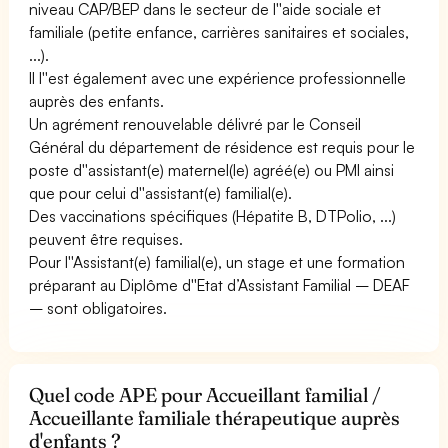
niveau CAP/BEP dans le secteur de l''aide sociale et
familiale (petite enfance, carrières sanitaires et sociales,
...).
Il l''est également avec une expérience professionnelle
auprès des enfants.
Un agrément renouvelable délivré par le Conseil
Général du département de résidence est requis pour le
poste d''assistant(e) maternel(le) agréé(e) ou PMI ainsi
que pour celui d''assistant(e) familial(e).
Des vaccinations spécifiques (Hépatite B, DTPolio, ...)
peuvent être requises.
Pour l''Assistant(e) familial(e), un stage et une formation
préparant au Diplôme d''Etat d’Assistant Familial – DEAF
– sont obligatoires.
Quel code APE pour Accueillant familial /
Accueillante familiale thérapeutique auprès
d'enfants ?