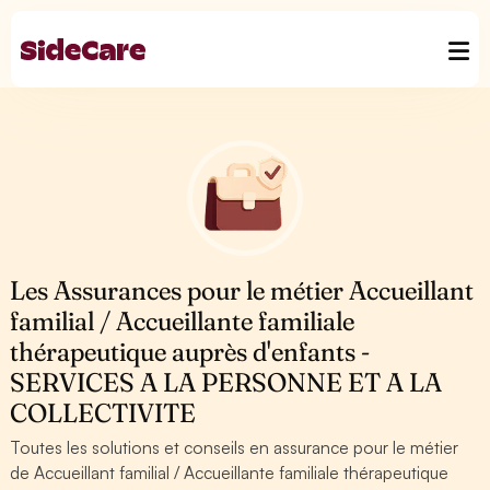
Les Assurances pour le métier Accueillant
familial / Accueillante familiale
thérapeutique auprès d'enfants -
SERVICES A LA PERSONNE ET A LA
COLLECTIVITE
Toutes les solutions et conseils en assurance pour le métier
de Accueillant familial / Accueillante familiale thérapeutique