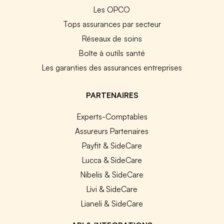
Les OPCO
Tops assurances par secteur
Réseaux de soins
Boîte à outils santé
Les garanties des assurances entreprises
PARTENAIRES
Experts-Comptables
Assureurs Partenaires
Payfit & SideCare
Lucca & SideCare
Nibelis & SideCare
Livi & SideCare
Lianeli & SideCare