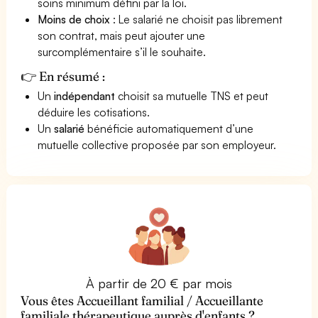
soins minimum défini par la loi.
Moins de choix
: Le salarié ne choisit pas librement
son contrat, mais peut ajouter une
surcomplémentaire s’il le souhaite.
👉 En résumé :
Un
indépendant
choisit sa mutuelle TNS et peut
déduire les cotisations.
Un
salarié
bénéficie automatiquement d’une
mutuelle collective proposée par son employeur.
À partir de 20 € par mois
Vous êtes Accueillant familial / Accueillante
familiale thérapeutique auprès d'enfants ?