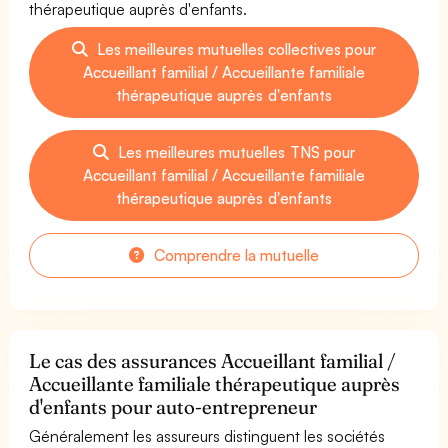
thérapeutique auprès d'enfants.
Les meilleures mutuelles collectives pour
Accueillant familial / Accueillante familiale
thérapeutique auprès d'enfants
Les meilleures mutuelles TNS pour
Accueillant familial / Accueillante familiale
thérapeutique auprès d'enfants
Comprendre la mutuelle
Le cas des assurances Accueillant familial /
Accueillante familiale thérapeutique auprès
d'enfants pour auto-entrepreneur
Généralement les assureurs distinguent les sociétés