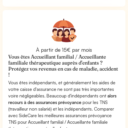
À partir de 15€ par mois
Vous êtes Accueillant familial / Accueillante
familiale thérapeutique auprès d'enfants ?
Protégez vos revenus en cas de maladie, accident
!
Vous êtes indépendants, et généralement les aides de
votre caisse d'assurance ne sont pas très importantes
voire négligeables. Beaucoup d'indépendants ont
alors
recours à des assurances prévoyance
pour les TNS
(travailleur non salarié) et les indépendants. Comparer
avec SideCare les meilleures assurances prévoyance
TNS pour Accueillant familial / Accueillante familiale