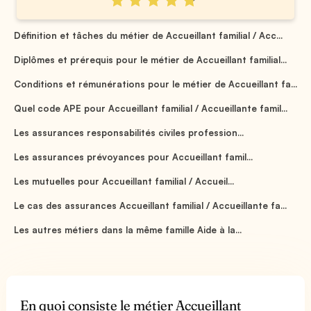
Définition et tâches du métier de Accueillant familial / Acc...
Diplômes et prérequis pour le métier de Accueillant familial...
Conditions et rémunérations pour le métier de Accueillant fa...
Quel code APE pour Accueillant familial / Accueillante famil...
Les assurances responsabilités civiles profession...
Les assurances prévoyances pour Accueillant famil...
Les mutuelles pour Accueillant familial / Accueil...
Le cas des assurances Accueillant familial / Accueillante fa...
Les autres métiers dans la même famille Aide à la...
En quoi consiste le métier Accueillant