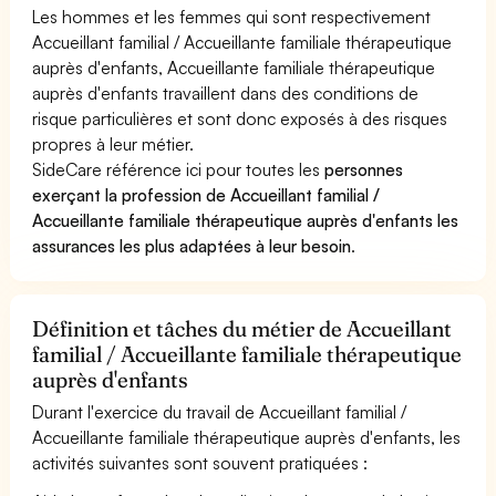
Les hommes et les femmes qui sont respectivement
Accueillant familial / Accueillante familiale thérapeutique
auprès d'enfants, Accueillante familiale thérapeutique
auprès d'enfants travaillent dans des conditions de
risque particulières et sont donc exposés à des risques
propres à leur métier.
SideCare référence ici pour toutes les
personnes
exerçant la profession de Accueillant familial /
Accueillante familiale thérapeutique auprès d'enfants les
assurances les plus adaptées à leur besoin
.
Définition et tâches du métier de Accueillant
familial / Accueillante familiale thérapeutique
auprès d'enfants
Durant l'exercice du travail de Accueillant familial /
Accueillante familiale thérapeutique auprès d'enfants, les
activités suivantes sont souvent pratiquées :