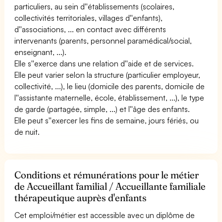
particuliers, au sein d''établissements (scolaires,
collectivités territoriales, villages d''enfants),
d''associations, ... en contact avec différents
intervenants (parents, personnel paramédical/social,
enseignant, ...).
Elle s''exerce dans une relation d''aide et de services.
Elle peut varier selon la structure (particulier employeur,
collectivité, ...), le lieu (domicile des parents, domicile de
l''assistante maternelle, école, établissement, ...), le type
de garde (partagée, simple, ...) et l''âge des enfants.
Elle peut s''exercer les fins de semaine, jours fériés, ou
de nuit.
Conditions et rémunérations pour le métier
de Accueillant familial / Accueillante familiale
thérapeutique auprès d'enfants
Cet emploi/métier est accessible avec un diplôme de