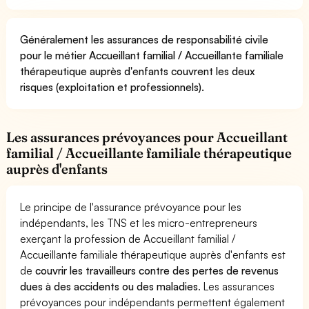
Généralement les assurances de responsabilité civile
pour le métier Accueillant familial / Accueillante familiale
thérapeutique auprès d'enfants couvrent les deux
risques (exploitation et professionnels).
Les assurances prévoyances pour Accueillant
familial / Accueillante familiale thérapeutique
auprès d'enfants
Le principe de l'assurance prévoyance pour les
indépendants, les TNS et les micro-entrepreneurs
exerçant la profession de Accueillant familial /
Accueillante familiale thérapeutique auprès d'enfants est
de
couvrir les travailleurs contre des pertes de revenus
dues à des accidents ou des maladies
. Les assurances
prévoyances pour indépendants permettent également