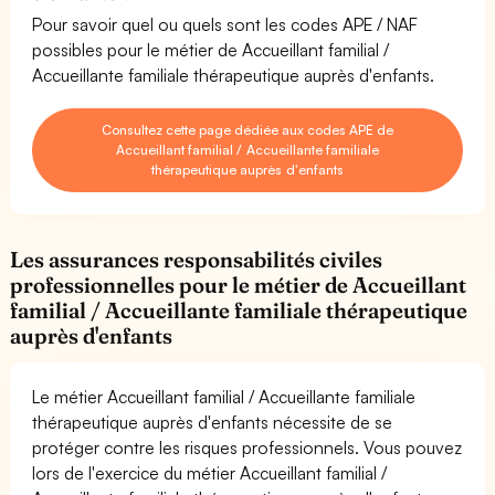
Pour savoir quel ou quels sont les codes APE / NAF
possibles pour le métier de Accueillant familial /
Accueillante familiale thérapeutique auprès d'enfants.
Consultez cette page dédiée aux codes APE de
Accueillant familial / Accueillante familiale
thérapeutique auprès d'enfants
Les assurances responsabilités civiles
professionnelles pour le métier de Accueillant
familial / Accueillante familiale thérapeutique
auprès d'enfants
Le métier Accueillant familial / Accueillante familiale
thérapeutique auprès d'enfants nécessite de se
protéger contre les risques professionnels. Vous pouvez
lors de l'exercice du métier Accueillant familial /