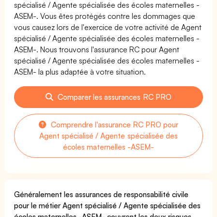
spécialisé / Agente spécialisée des écoles maternelles -
ASEM-. Vous êtes protégés contre les dommages que
vous causez lors de l'exercice de votre activité de Agent
spécialisé / Agente spécialisée des écoles maternelles -
ASEM-. Nous trouvons l'assurance RC pour Agent
spécialisé / Agente spécialisée des écoles maternelles -
ASEM- la plus adaptée à votre situation.
Comparer les assurances RC PRO
Comprendre l'assurance RC PRO pour
Agent spécialisé / Agente spécialisée des
écoles maternelles -ASEM-
Généralement les assurances de responsabilité civile
pour le métier Agent spécialisé / Agente spécialisée des
écoles maternelles -ASEM- couvrent les deux risques