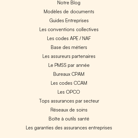
Notre Blog
Modèles de documents
Guides Entreprises
Les conventions collectives
Les codes APE / NAF
Base des métiers
Les assureurs partenaires
Le PMSS par année
Bureaux CPAM
Les codes CCAM
Les OPCO
Tops assurances par secteur
Réseaux de soins
Boîte à outils santé
Les garanties des assurances entreprises