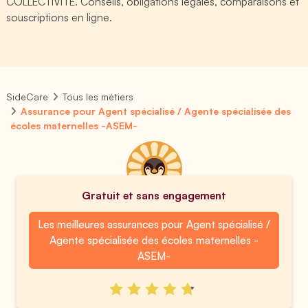
COLLECTIVITE. Conseils, obligations légales, comparaisons et
souscriptions en ligne.
SideCare
Tous les métiers
Assurance pour Agent spécialisé / Agente spécialisée des
écoles maternelles -ASEM-
Gratuit et sans engagement
Les meilleures assurances pour Agent spécialisé /
Agente spécialisée des écoles maternelles -
ASEM-