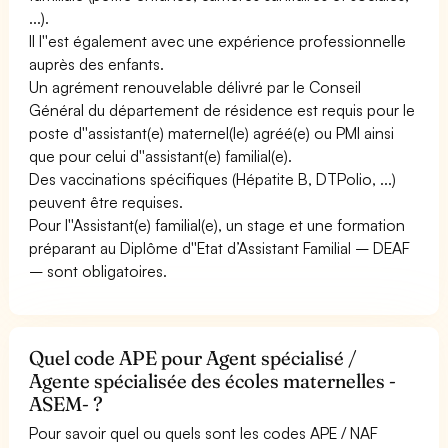
...).
Il l''est également avec une expérience professionnelle
auprès des enfants.
Un agrément renouvelable délivré par le Conseil
Général du département de résidence est requis pour le
poste d''assistant(e) maternel(le) agréé(e) ou PMI ainsi
que pour celui d''assistant(e) familial(e).
Des vaccinations spécifiques (Hépatite B, DTPolio, ...)
peuvent être requises.
Pour l''Assistant(e) familial(e), un stage et une formation
préparant au Diplôme d''Etat d’Assistant Familial – DEAF
– sont obligatoires.
Quel code APE pour Agent spécialisé /
Agente spécialisée des écoles maternelles -
ASEM- ?
Pour savoir quel ou quels sont les codes APE / NAF