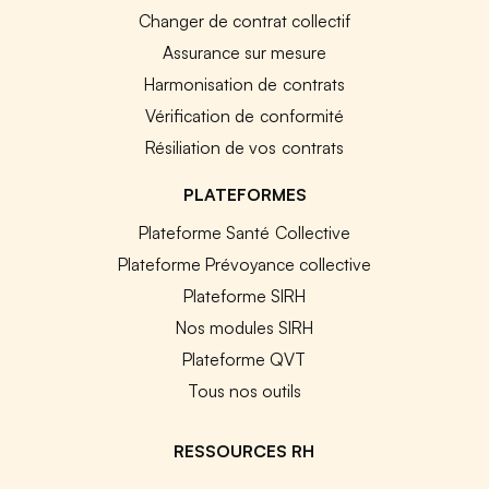
Changer de contrat collectif
Assurance sur mesure
Harmonisation de contrats
Vérification de conformité
Résiliation de vos contrats
PLATEFORMES
Plateforme Santé Collective
Plateforme Prévoyance collective
Plateforme SIRH
Nos modules SIRH
Plateforme QVT
Tous nos outils
RESSOURCES RH