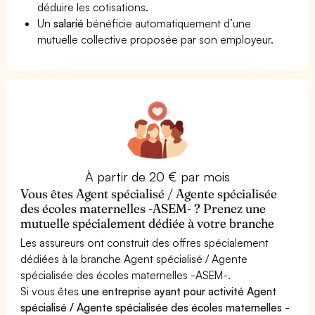
déduire les cotisations.
Un
salarié
bénéficie automatiquement d’une
mutuelle collective proposée par son employeur.
À partir de 20 € par mois
Vous êtes Agent spécialisé / Agente spécialisée
des écoles maternelles -ASEM- ? Prenez une
mutuelle spécialement dédiée à votre branche
Les assureurs ont construit des offres spécialement
dédiées à la branche Agent spécialisé / Agente
spécialisée des écoles maternelles -ASEM-.
Si vous êtes
une entreprise ayant pour activité Agent
spécialisé / Agente spécialisée des écoles maternelles -