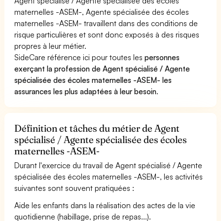
Agent spécialisé / Agente spécialisée des écoles
maternelles -ASEM-, Agente spécialisée des écoles
maternelles -ASEM- travaillent dans des conditions de
risque particulières et sont donc exposés à des risques
propres à leur métier.
SideCare référence ici pour toutes les
personnes
exerçant la profession de Agent spécialisé / Agente
spécialisée des écoles maternelles -ASEM- les
assurances les plus adaptées à leur besoin
.
Définition et tâches du métier de Agent
spécialisé / Agente spécialisée des écoles
maternelles -ASEM-
Durant l'exercice du travail de Agent spécialisé / Agente
spécialisée des écoles maternelles -ASEM-, les activités
suivantes sont souvent pratiquées :
Aide les enfants dans la réalisation des actes de la vie
quotidienne (habillage, prise de repas...).