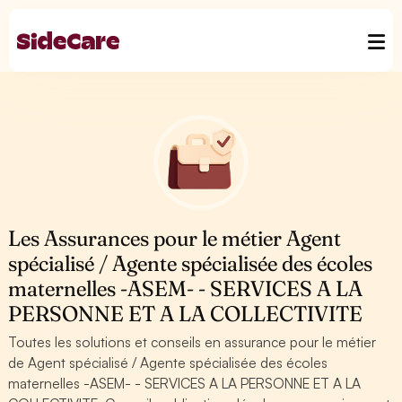
Les Assurances pour le métier Agent
spécialisé / Agente spécialisée des écoles
maternelles -ASEM- - SERVICES A LA
PERSONNE ET A LA COLLECTIVITE
Toutes les solutions et conseils en assurance pour le métier
de Agent spécialisé / Agente spécialisée des écoles
maternelles -ASEM- - SERVICES A LA PERSONNE ET A LA