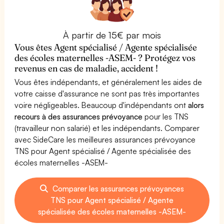
À partir de 15€ par mois
Vous êtes Agent spécialisé / Agente spécialisée
des écoles maternelles -ASEM- ? Protégez vos
revenus en cas de maladie, accident !
Vous êtes indépendants, et généralement les aides de
votre caisse d'assurance ne sont pas très importantes
voire négligeables. Beaucoup d'indépendants ont
alors
recours à des assurances prévoyance
pour les TNS
(travailleur non salarié) et les indépendants. Comparer
avec SideCare les meilleures assurances prévoyance
TNS pour Agent spécialisé / Agente spécialisée des
écoles maternelles -ASEM-
Comparer les assurances prévoyances
TNS pour Agent spécialisé / Agente
spécialisée des écoles maternelles -ASEM-