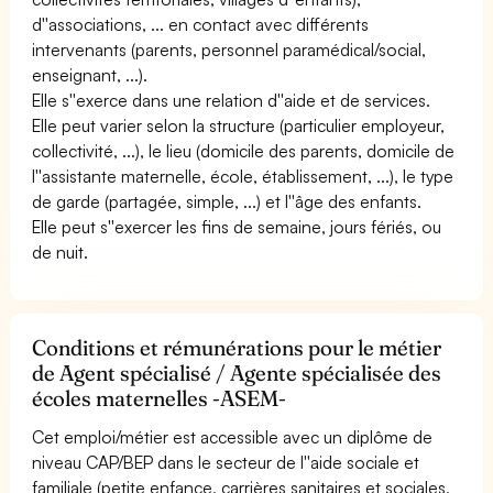
d''associations, ... en contact avec différents
intervenants (parents, personnel paramédical/social,
enseignant, ...).
Elle s''exerce dans une relation d''aide et de services.
Elle peut varier selon la structure (particulier employeur,
collectivité, ...), le lieu (domicile des parents, domicile de
l''assistante maternelle, école, établissement, ...), le type
de garde (partagée, simple, ...) et l''âge des enfants.
Elle peut s''exercer les fins de semaine, jours fériés, ou
de nuit.
Conditions et rémunérations pour le métier
de Agent spécialisé / Agente spécialisée des
écoles maternelles -ASEM-
Cet emploi/métier est accessible avec un diplôme de
niveau CAP/BEP dans le secteur de l''aide sociale et
familiale (petite enfance, carrières sanitaires et sociales,