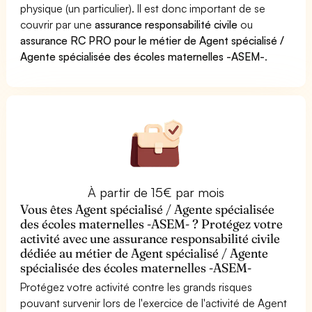
physique (un particulier). Il est donc important de se
couvrir par une
assurance responsabilité civile
ou
assurance RC PRO pour le métier de Agent spécialisé /
Agente spécialisée des écoles maternelles -ASEM-
.
À partir de 15€ par mois
Vous êtes Agent spécialisé / Agente spécialisée
des écoles maternelles -ASEM- ? Protégez votre
activité avec une assurance responsabilité civile
dédiée au métier de Agent spécialisé / Agente
spécialisée des écoles maternelles -ASEM-
Protégez votre activité contre les grands risques
pouvant survenir lors de l'exercice de l'activité de Agent