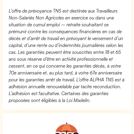
L’offre de prévoyance TNS est destinée aux Travailleurs
Non-Salariés Non Agricoles en exercice ou dans une
situation de cumul emploi – retraite souhaitant se
prémunir contre les conséquences financières en cas de
décès et d’arrêt de travail en prévoyant le versement d’un
capital, d’une rente ou d’indemnités journalières selon les
cas. Les garanties peuvent être souscrites entre 18 et 65
ans sous réserve d’être en activité professionnelle et
cessent, en ce qui concerne les garanties décès, à votre
70e anniversaire et, au plus tard, à votre 67e anniversaire
pour les garanties arrêt de travail. L’offre ALPHA TNS est à
adhésion annuelle renouvelable par tacite reconduction.
L’adhésion est facultative. Certaines des garanties
proposées sont éligibles à la Loi Madelin.