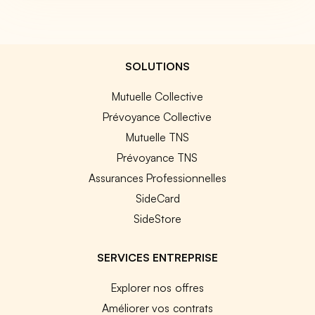
SOLUTIONS
Mutuelle Collective
Prévoyance Collective
Mutuelle TNS
Prévoyance TNS
Assurances Professionnelles
SideCard
SideStore
SERVICES ENTREPRISE
Explorer nos offres
Améliorer vos contrats