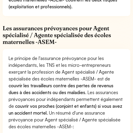
(exploitation et professionnels).
Les assurances prévoyances pour Agent
spécialisé / Agente spécialisée des écoles
maternelles -ASEM-
Le principe de l'assurance prévoyance pour les
indépendants, les TNS et les micro-entrepreneurs
exerçant la profession de Agent spécialisé / Agente
spécialisée des écoles maternelles -ASEM- est de
couvrir les travailleurs contre des pertes de revenus
dues à des accidents ou des maladies
. Les assurances
prévoyances pour indépendants permettent également
de
couvrir vos proches (conjoint et enfants) si vous avez
un accident mortel.
Un résumé d'une assurance
prévoyance pour Agent spécialisé / Agente spécialisée
des écoles maternelles -ASEM-: