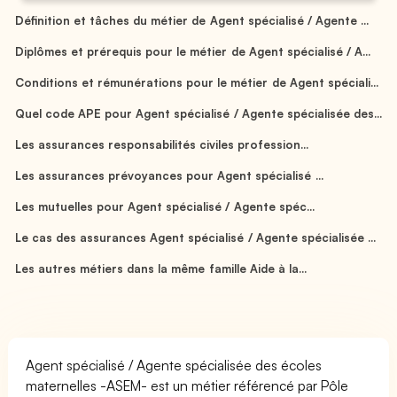
Définition et tâches du métier de Agent spécialisé / Agente ...
Diplômes et prérequis pour le métier de Agent spécialisé / A...
Conditions et rémunérations pour le métier de Agent spéciali...
Quel code APE pour Agent spécialisé / Agente spécialisée des...
Les assurances responsabilités civiles profession...
Les assurances prévoyances pour Agent spécialisé ...
Les mutuelles pour Agent spécialisé / Agente spéc...
Le cas des assurances Agent spécialisé / Agente spécialisée ...
Les autres métiers dans la même famille Aide à la...
Agent spécialisé / Agente spécialisée des écoles
maternelles -ASEM- est un métier référencé par Pôle