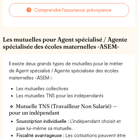
Comprendre l'assurance prévoyance
Les mutuelles pour Agent spécialisé / Agente
spécialisée des écoles maternelles -ASEM-
Il existe deux grands types de mutuelles pour le métier
de Agent spécialisé / Agente spécialisée des écoles
maternelles -ASEM-:
Les mutuelles collectives
Les mutuelles TNS pour les indépendants
🔹 Mutuelle TNS (Travailleur Non Salarié) —
pour un indépendant
Souscription individuelle
: L'indépendant choisit et
paie lui-même sa mutuelle.
Fiscalité avantageuse
: Les cotisations peuvent être