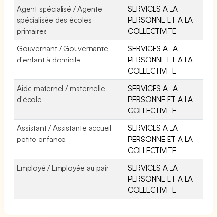
Agent spécialisé / Agente
SERVICES A LA
spécialisée des écoles
PERSONNE ET A LA
primaires
COLLECTIVITE
Gouvernant / Gouvernante
SERVICES A LA
d'enfant à domicile
PERSONNE ET A LA
COLLECTIVITE
Aide maternel / maternelle
SERVICES A LA
d'école
PERSONNE ET A LA
COLLECTIVITE
Assistant / Assistante accueil
SERVICES A LA
petite enfance
PERSONNE ET A LA
COLLECTIVITE
Employé / Employée au pair
SERVICES A LA
PERSONNE ET A LA
COLLECTIVITE