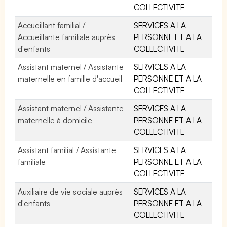
COLLECTIVITE
Accueillant familial /
SERVICES A LA
Accueillante familiale auprès
PERSONNE ET A LA
d'enfants
COLLECTIVITE
Assistant maternel / Assistante
SERVICES A LA
maternelle en famille d'accueil
PERSONNE ET A LA
COLLECTIVITE
Assistant maternel / Assistante
SERVICES A LA
maternelle à domicile
PERSONNE ET A LA
COLLECTIVITE
Assistant familial / Assistante
SERVICES A LA
familiale
PERSONNE ET A LA
COLLECTIVITE
Auxiliaire de vie sociale auprès
SERVICES A LA
d'enfants
PERSONNE ET A LA
COLLECTIVITE