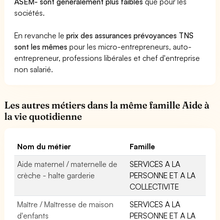
ASEM- sont généralement plus faibles
que pour les
sociétés.
En revanche le
prix des assurances prévoyances TNS
sont les mêmes
pour les micro-entrepreneurs, auto-
entrepreneur, professions libérales et chef d'entreprise
non salarié.
Les autres métiers dans la même famille Aide à
la vie quotidienne
Nom du métier
Famille
Aide maternel / maternelle de
SERVICES A LA
crèche - halte garderie
PERSONNE ET A LA
COLLECTIVITE
Maître / Maîtresse de maison
SERVICES A LA
d'enfants
PERSONNE ET A LA