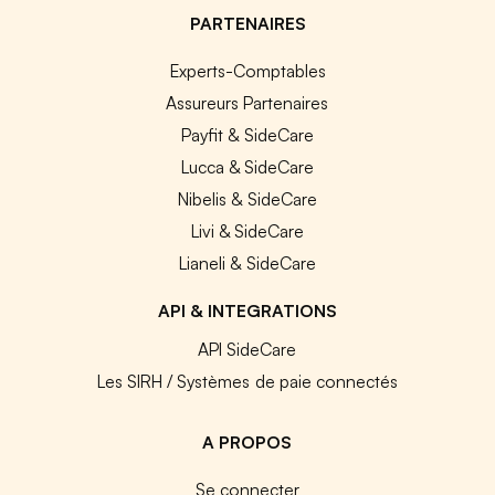
PARTENAIRES
Experts-Comptables
Assureurs Partenaires
Payfit & SideCare
Lucca & SideCare
Nibelis & SideCare
Livi & SideCare
Lianeli & SideCare
API & INTEGRATIONS
API SideCare
Les SIRH / Systèmes de paie connectés
A PROPOS
Se connecter