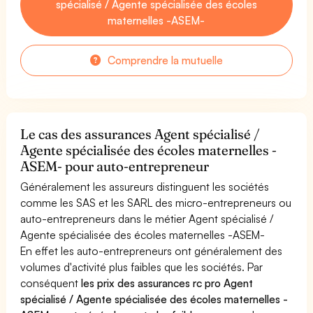
spécialisé / Agente spécialisée des écoles
maternelles -ASEM-
Comprendre la mutuelle
Le cas des assurances Agent spécialisé /
Agente spécialisée des écoles maternelles -
ASEM- pour auto-entrepreneur
Généralement les assureurs distinguent les sociétés
comme les SAS et les SARL des micro-entrepreneurs ou
auto-entrepreneurs dans le métier Agent spécialisé /
Agente spécialisée des écoles maternelles -ASEM-
En effet les auto-entrepreneurs ont généralement des
volumes d'activité plus faibles que les sociétés. Par
conséquent
les prix des assurances rc pro Agent
spécialisé / Agente spécialisée des écoles maternelles -