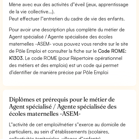
Mène avec eux des activités d''éveil (jeux, apprentissage
de la vie collective...).
Peut effectuer l''entretien du cadre de vie des enfants.
Pour avoir une description plus complète du métier de
Agent spécialisé / Agente spécialisée des écoles
maternelles -ASEM- vous pouvez vous rendre sur le site
de Pôle Emploi et consulter la fiche sur le
Code ROME:
K1303
. Le code ROME (pour Répertoire opérationnel
des métiers et des emplois) est un code qui permet
d'identifier de manière précise par Pôle Emploi
Diplômes et prérequis pour le métier de
Agent spécialisé / Agente spécialisée des
écoles maternelles -ASEM-
L''activité de cet emploi/métier s''exerce au domicile de
particuliers, au sein d''établissements (scolaires,
collectivités territoriales, villages d''enfants),