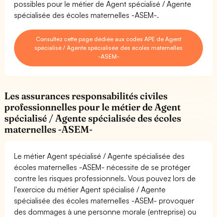
possibles pour le métier de Agent spécialisé / Agente
spécialisée des écoles maternelles -ASEM-.
Consultez cette page dédiée aux codes APE de Agent
spécialisé / Agente spécialisée des écoles maternelles
-ASEM-
Les assurances responsabilités civiles
professionnelles pour le métier de Agent
spécialisé / Agente spécialisée des écoles
maternelles -ASEM-
Le métier Agent spécialisé / Agente spécialisée des
écoles maternelles -ASEM- nécessite de se protéger
contre les risques professionnels. Vous pouvez lors de
l'exercice du métier Agent spécialisé / Agente
spécialisée des écoles maternelles -ASEM- provoquer
des dommages à une personne morale (entreprise) ou