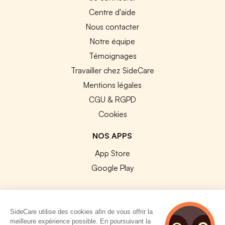
Centre d'aide
Nous contacter
Notre équipe
Témoignages
Travailler chez SideCare
Mentions légales
CGU & RGPD
Cookies
NOS APPS
App Store
Google Play
SideCare utilise des cookies afin de vous offrir la
meilleure expérience possible. En poursuivant la