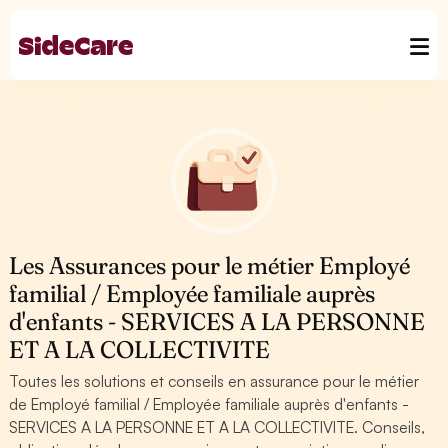
Les Assurances pour le métier Employé
familial / Employée familiale auprès
d'enfants - SERVICES A LA PERSONNE
ET A LA COLLECTIVITE
Toutes les solutions et conseils en assurance pour le métier
de Employé familial / Employée familiale auprès d'enfants -
SERVICES A LA PERSONNE ET A LA COLLECTIVITE. Conseils,