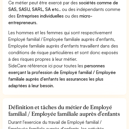
Ce métier peut être exercé par des
sociétés comme de
SAS, SASU, SARL, SA etc..
ou des indépendants comme
des
Entreprises individuelles
ou des
micro-
entrepreneurs
.
Les hommes et les femmes qui sont respectivement
Employé familial / Employée familiale auprès d'enfants,
Employée familiale auprès d'enfants travaillent dans des
conditions de risque particulières et sont donc exposés
à des risques propres à leur métier.
SideCare référence ici pour toutes les
personnes
exerçant la profession de Employé familial / Employée
familiale auprès d'enfants les assurances les plus
adaptées à leur besoin
.
Définition et tâches du métier de Employé
familial / Employée familiale auprès d'enfants
Durant l'exercice du travail de Employé familial /
Employée familiale auprès d'enfants, les activités