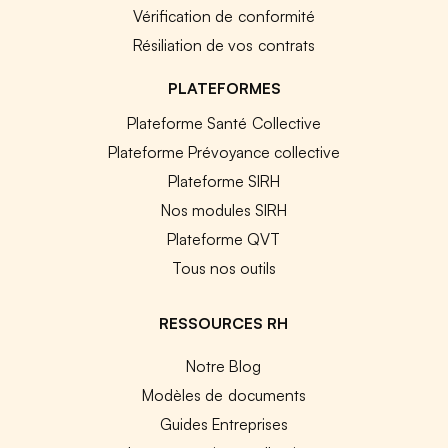
Vérification de conformité
Résiliation de vos contrats
PLATEFORMES
Plateforme Santé Collective
Plateforme Prévoyance collective
Plateforme SIRH
Nos modules SIRH
Plateforme QVT
Tous nos outils
RESSOURCES RH
Notre Blog
Modèles de documents
Guides Entreprises