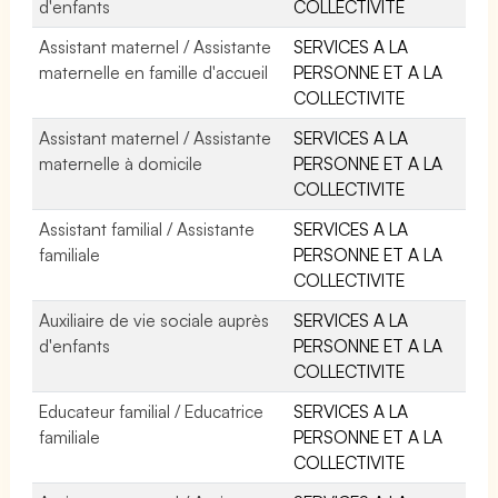
d'enfants
COLLECTIVITE
Assistant maternel / Assistante
SERVICES A LA
maternelle en famille d'accueil
PERSONNE ET A LA
COLLECTIVITE
Assistant maternel / Assistante
SERVICES A LA
maternelle à domicile
PERSONNE ET A LA
COLLECTIVITE
Assistant familial / Assistante
SERVICES A LA
familiale
PERSONNE ET A LA
COLLECTIVITE
Auxiliaire de vie sociale auprès
SERVICES A LA
d'enfants
PERSONNE ET A LA
COLLECTIVITE
Educateur familial / Educatrice
SERVICES A LA
familiale
PERSONNE ET A LA
COLLECTIVITE