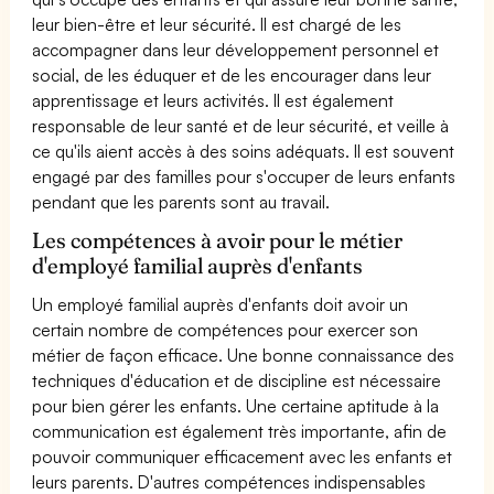
leur bien-être et leur sécurité. Il est chargé de les
accompagner dans leur développement personnel et
social, de les éduquer et de les encourager dans leur
apprentissage et leurs activités. Il est également
responsable de leur santé et de leur sécurité, et veille à
ce qu'ils aient accès à des soins adéquats. Il est souvent
engagé par des familles pour s'occuper de leurs enfants
pendant que les parents sont au travail.
Les compétences à avoir pour le métier
d'employé familial auprès d'enfants
Un employé familial auprès d'enfants doit avoir un
certain nombre de compétences pour exercer son
métier de façon efficace. Une bonne connaissance des
techniques d'éducation et de discipline est nécessaire
pour bien gérer les enfants. Une certaine aptitude à la
communication est également très importante, afin de
pouvoir communiquer efficacement avec les enfants et
leurs parents. D'autres compétences indispensables