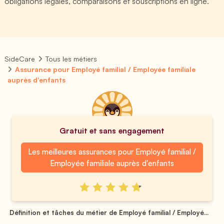
obligations légales, comparaisons et souscriptions en ligne.
SideCare
Tous les métiers
Assurance pour Employé familial / Employée familiale
auprès d'enfants
Gratuit et sans engagement
Les meilleures assurances pour Employé familial /
Employée familiale auprès d'enfants
Définition et tâches du métier de Employé familial / Employé...