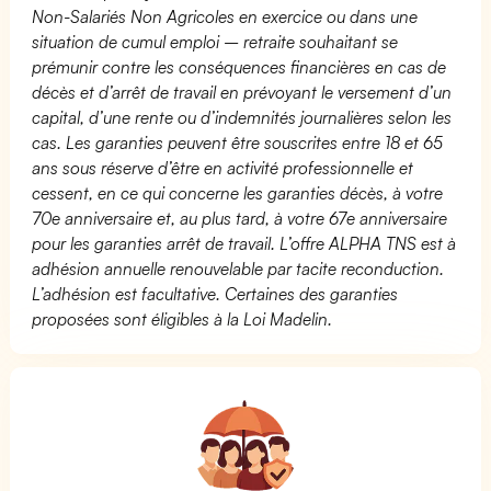
Non-Salariés Non Agricoles en exercice ou dans une
situation de cumul emploi – retraite souhaitant se
prémunir contre les conséquences financières en cas de
décès et d’arrêt de travail en prévoyant le versement d’un
capital, d’une rente ou d’indemnités journalières selon les
cas. Les garanties peuvent être souscrites entre 18 et 65
ans sous réserve d’être en activité professionnelle et
cessent, en ce qui concerne les garanties décès, à votre
70e anniversaire et, au plus tard, à votre 67e anniversaire
pour les garanties arrêt de travail. L’offre ALPHA TNS est à
adhésion annuelle renouvelable par tacite reconduction.
L’adhésion est facultative. Certaines des garanties
proposées sont éligibles à la Loi Madelin.