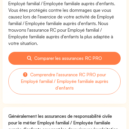
Employé familial / Employée familiale auprès d'enfants.
Vous êtes protégés contre les dommages que vous
causez lors de l'exercice de votre activité de Employé
familial / Employée familiale auprès d'enfants. Nous
trouvons l'assurance RC pour Employé familial /
Employée familiale auprès d'enfants la plus adaptée à
votre situation.
Comparer les assurances RC PRO
Comprendre l'assurance RC PRO pour
Employé familial / Employée familiale auprès
d'enfants
Généralement les assurances de responsabilité civile
pour le métier Employé familial / Employée familiale