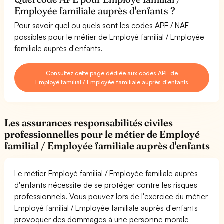
Employée familiale auprès d'enfants ?
Pour savoir quel ou quels sont les codes APE / NAF
possibles pour le métier de Employé familial / Employée
familiale auprès d'enfants.
Consultez cette page dédiée aux codes APE de
Employé familial / Employée familiale auprès d'enfants
Les assurances responsabilités civiles
professionnelles pour le métier de Employé
familial / Employée familiale auprès d'enfants
Le métier Employé familial / Employée familiale auprès
d'enfants nécessite de se protéger contre les risques
professionnels. Vous pouvez lors de l'exercice du métier
Employé familial / Employée familiale auprès d'enfants
provoquer des dommages à une personne morale