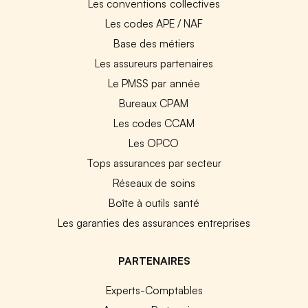
Les conventions collectives
Les codes APE / NAF
Base des métiers
Les assureurs partenaires
Le PMSS par année
Bureaux CPAM
Les codes CCAM
Les OPCO
Tops assurances par secteur
Réseaux de soins
Boîte à outils santé
Les garanties des assurances entreprises
PARTENAIRES
Experts-Comptables