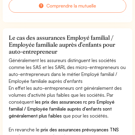
Comprendre la mutuelle
Le cas des assurances Employé familial /
Employée familiale auprès d'enfants pour
auto-entrepreneur
Généralement les assureurs distinguent les sociétés
comme les SAS et les SARL des micro-entrepreneurs ou
auto-entrepreneurs dans le métier Employé familial /
Employée familiale auprès d'enfants
En effet les auto-entrepreneurs ont généralement des
volumes d'activité plus faibles que les sociétés. Par
conséquent
les prix des assurances rc pro Employé
familial / Employée familiale auprès d'enfants sont
généralement plus faibles
que pour les sociétés.
En revanche le
prix des assurances prévoyances TNS