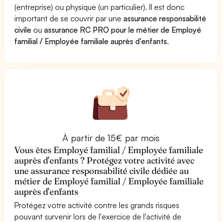
(entreprise) ou physique (un particulier). Il est donc
important de se couvrir par une
assurance responsabilité
civile
ou
assurance RC PRO pour le métier de Employé
familial / Employée familiale auprès d'enfants
.
À partir de 15€ par mois
Vous êtes Employé familial / Employée familiale
auprès d'enfants ? Protégez votre activité avec
une assurance responsabilité civile dédiée au
métier de Employé familial / Employée familiale
auprès d'enfants
Protégez votre activité contre les grands risques
pouvant survenir lors de l'exercice de l'activité de