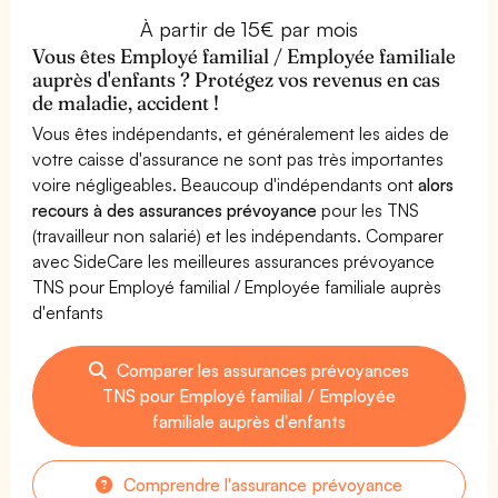
À partir de 15€ par mois
Vous êtes Employé familial / Employée familiale
auprès d'enfants ? Protégez vos revenus en cas
de maladie, accident !
Vous êtes indépendants, et généralement les aides de
votre caisse d'assurance ne sont pas très importantes
voire négligeables. Beaucoup d'indépendants ont
alors
recours à des assurances prévoyance
pour les TNS
(travailleur non salarié) et les indépendants. Comparer
avec SideCare les meilleures assurances prévoyance
TNS pour Employé familial / Employée familiale auprès
d'enfants
Comparer les assurances prévoyances
TNS pour Employé familial / Employée
familiale auprès d'enfants
Comprendre l'assurance prévoyance