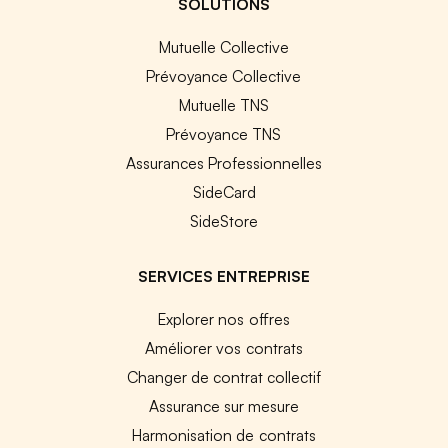
SOLUTIONS
Mutuelle Collective
Prévoyance Collective
Mutuelle TNS
Prévoyance TNS
Assurances Professionnelles
SideCard
SideStore
SERVICES ENTREPRISE
Explorer nos offres
Améliorer vos contrats
Changer de contrat collectif
Assurance sur mesure
Harmonisation de contrats