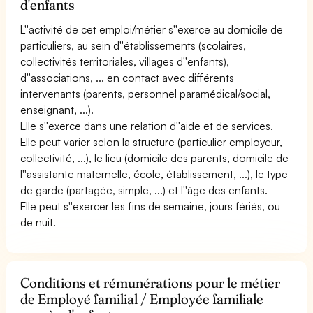
d'enfants
L''activité de cet emploi/métier s''exerce au domicile de
particuliers, au sein d''établissements (scolaires,
collectivités territoriales, villages d''enfants),
d''associations, ... en contact avec différents
intervenants (parents, personnel paramédical/social,
enseignant, ...).
Elle s''exerce dans une relation d''aide et de services.
Elle peut varier selon la structure (particulier employeur,
collectivité, ...), le lieu (domicile des parents, domicile de
l''assistante maternelle, école, établissement, ...), le type
de garde (partagée, simple, ...) et l''âge des enfants.
Elle peut s''exercer les fins de semaine, jours fériés, ou
de nuit.
Conditions et rémunérations pour le métier
de Employé familial / Employée familiale