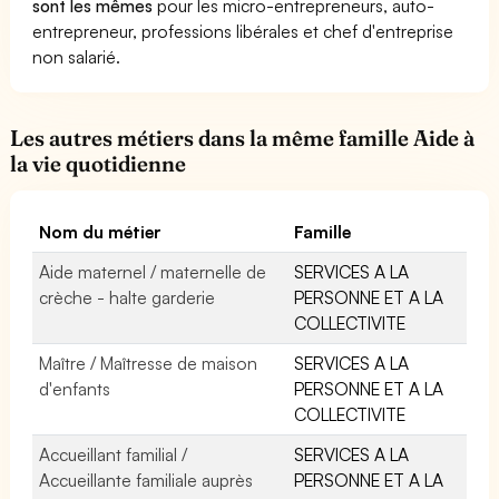
sont les mêmes
pour les micro-entrepreneurs, auto-
entrepreneur, professions libérales et chef d'entreprise
non salarié.
Les autres métiers dans la même famille Aide à
la vie quotidienne
Nom du métier
Famille
Aide maternel / maternelle de
SERVICES A LA
crèche - halte garderie
PERSONNE ET A LA
COLLECTIVITE
Maître / Maîtresse de maison
SERVICES A LA
d'enfants
PERSONNE ET A LA
COLLECTIVITE
Accueillant familial /
SERVICES A LA
Accueillante familiale auprès
PERSONNE ET A LA