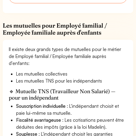
Les mutuelles pour Employé familial /
Employée familiale auprès d'enfants
Il existe deux grands types de mutuelles pour le métier
de Employé familial / Employée familiale auprès
d'enfants:
Les mutuelles collectives
Les mutuelles TNS pour les indépendants
🔹 Mutuelle TNS (Travailleur Non Salarié) —
pour un indépendant
Souscription individuelle
: L'indépendant choisit et
paie lui-même sa mutuelle.
Fiscalité avantageuse
: Les cotisations peuvent être
déduites des impôts (grâce à la loi Madelin).
Souplesse
: L'indépendant choisit les garanties