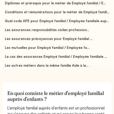
Diplômes et prérequis pour le métier de Employé familial / E...
Conditions et rémunérations pour le métier de Employé famili...
Quel code APE pour Employé familial / Employée familiale aup...
Les assurances responsabilités civiles profession...
Les assurances prévoyances pour Employé familial ...
Les mutuelles pour Employé familial / Employée fa...
Le cas des assurances Employé familial / Employée familiale ...
Les autres métiers dans la même famille Aide à la...
En quoi consiste le métier d'employé familial
auprès d'enfants ?
L'employé familial auprès d'enfants est un professionnel
qui s'occupe des enfants et qui assure leur bonne santé,