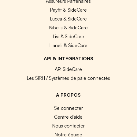
Assureurs Partenaires
Payfit & SideCare
Lucca & SideCare
Nibelis & SideCare
Livi & SideCare
Lianeli & SideCare
API & INTEGRATIONS
API SideCare
Les SIRH / Systèmes de paie connectés
A PROPOS
Se connecter
Centre d'aide
Nous contacter
Notre équipe