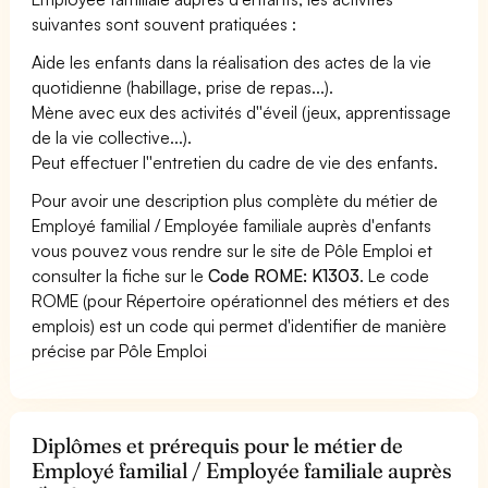
suivantes sont souvent pratiquées :
Aide les enfants dans la réalisation des actes de la vie
quotidienne (habillage, prise de repas...).
Mène avec eux des activités d''éveil (jeux, apprentissage
de la vie collective...).
Peut effectuer l''entretien du cadre de vie des enfants.
Pour avoir une description plus complète du métier de
Employé familial / Employée familiale auprès d'enfants
vous pouvez vous rendre sur le site de Pôle Emploi et
consulter la fiche sur le
Code ROME: K1303
. Le code
ROME (pour Répertoire opérationnel des métiers et des
emplois) est un code qui permet d'identifier de manière
précise par Pôle Emploi
Diplômes et prérequis pour le métier de
Employé familial / Employée familiale auprès