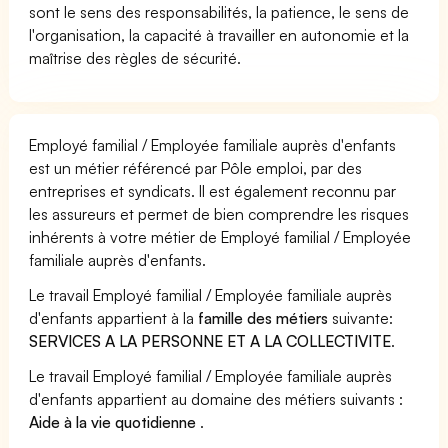
sont le sens des responsabilités, la patience, le sens de
l'organisation, la capacité à travailler en autonomie et la
maîtrise des règles de sécurité.
Employé familial / Employée familiale auprès d'enfants
est un métier référencé par Pôle emploi, par des
entreprises et syndicats. Il est également reconnu par
les assureurs et permet de bien comprendre les risques
inhérents à votre métier de Employé familial / Employée
familiale auprès d'enfants.
Le travail Employé familial / Employée familiale auprès
d'enfants appartient à la
famille des métiers
suivante:
SERVICES A LA PERSONNE ET A LA COLLECTIVITE
.
Le travail Employé familial / Employée familiale auprès
d'enfants appartient au domaine des métiers suivants :
Aide à la vie quotidienne
.