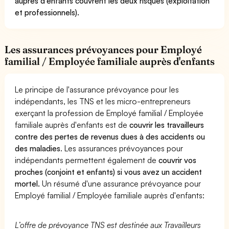
auprès d'enfants couvrent les deux risques (exploitation
et professionnels).
Les assurances prévoyances pour Employé
familial / Employée familiale auprès d'enfants
Le principe de l'assurance prévoyance pour les
indépendants, les TNS et les micro-entrepreneurs
exerçant la profession de Employé familial / Employée
familiale auprès d'enfants est de
couvrir les travailleurs
contre des pertes de revenus dues à des accidents ou
des maladies
. Les assurances prévoyances pour
indépendants permettent également de
couvrir vos
proches (conjoint et enfants) si vous avez un accident
mortel.
Un résumé d'une assurance prévoyance pour
Employé familial / Employée familiale auprès d'enfants:
L’offre de prévoyance TNS est destinée aux Travailleurs