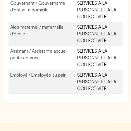
Gouvernant / Gouvernante
SERVICES A LA
d'enfant à domicile
PERSONNE ET A LA
COLLECTIVITE
Aide maternel / maternelle
SERVICES A LA
d'école
PERSONNE ET A LA
COLLECTIVITE
Assistant / Assistante accueil
SERVICES A LA
petite enfance
PERSONNE ET A LA
COLLECTIVITE
Employé / Employée au pair
SERVICES A LA
PERSONNE ET A LA
COLLECTIVITE