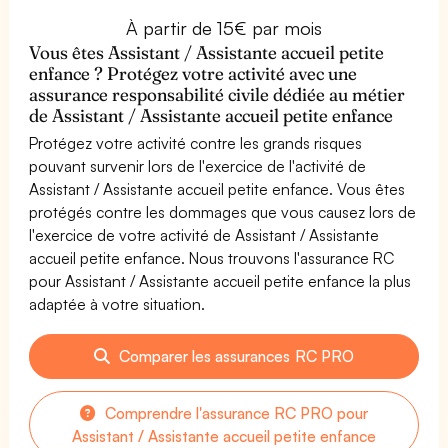
À partir de 15€ par mois
Vous êtes Assistant / Assistante accueil petite
enfance ? Protégez votre activité avec une
assurance responsabilité civile dédiée au métier
de Assistant / Assistante accueil petite enfance
Protégez votre activité contre les grands risques
pouvant survenir lors de l'exercice de l'activité de
Assistant / Assistante accueil petite enfance. Vous êtes
protégés contre les dommages que vous causez lors de
l'exercice de votre activité de Assistant / Assistante
accueil petite enfance. Nous trouvons l'assurance RC
pour Assistant / Assistante accueil petite enfance la plus
adaptée à votre situation.
Comparer les assurances RC PRO
Comprendre l'assurance RC PRO pour
Assistant / Assistante accueil petite enfance