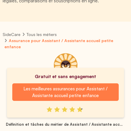
légales, comparaisons et souscriptions en ligne.
SideCare
Tous les métiers
Assurance pour Assistant / Assistante accueil petite
enfance
Gratuit et sans engagement
Les meilleures assurances pour Assistant /
Assistante accueil petite enfance
Définition et tâches du métier de Assistant / Assistante acc...