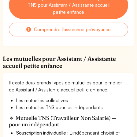
TNS pour Assistant / Assistante accueil
petite enfance
Comprendre l'assurance prévoyance
Les mutuelles pour Assistant / Assistante
accueil petite enfance
Il existe deux grands types de mutuelles pour le métier
de Assistant / Assistante accueil petite enfance:
Les mutuelles collectives
Les mutuelles TNS pour les indépendants
🔹 Mutuelle TNS (Travailleur Non Salarié) —
pour un indépendant
Souscription individuelle
: L'indépendant choisit et