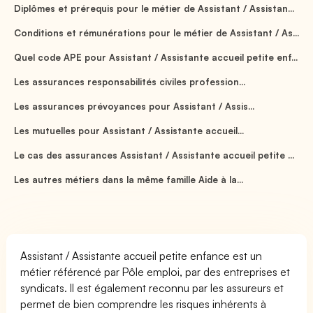
Diplômes et prérequis pour le métier de Assistant / Assistan...
Conditions et rémunérations pour le métier de Assistant / As...
Quel code APE pour Assistant / Assistante accueil petite enf...
Les assurances responsabilités civiles profession...
Les assurances prévoyances pour Assistant / Assis...
Les mutuelles pour Assistant / Assistante accueil...
Le cas des assurances Assistant / Assistante accueil petite ...
Les autres métiers dans la même famille Aide à la...
Assistant / Assistante accueil petite enfance est un
métier référencé par Pôle emploi, par des entreprises et
syndicats. Il est également reconnu par les assureurs et
permet de bien comprendre les risques inhérents à