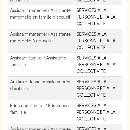
Assistant maternel / Assistante
SERVICES A LA
maternelle en famille d'accueil
PERSONNE ET A LA
COLLECTIVITE
Assistant maternel / Assistante
SERVICES A LA
maternelle à domicile
PERSONNE ET A LA
COLLECTIVITE
Assistant familial / Assistante
SERVICES A LA
familiale
PERSONNE ET A LA
COLLECTIVITE
Auxiliaire de vie sociale auprès
SERVICES A LA
d'enfants
PERSONNE ET A LA
COLLECTIVITE
Educateur familial / Educatrice
SERVICES A LA
familiale
PERSONNE ET A LA
COLLECTIVITE
Assistant maternel / Assistante
SERVICES A LA