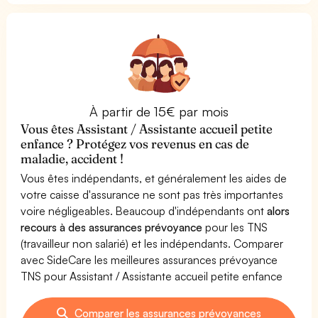
À partir de 15€ par mois
Vous êtes Assistant / Assistante accueil petite
enfance ? Protégez vos revenus en cas de
maladie, accident !
Vous êtes indépendants, et généralement les aides de
votre caisse d'assurance ne sont pas très importantes
voire négligeables. Beaucoup d'indépendants ont
alors
recours à des assurances prévoyance
pour les TNS
(travailleur non salarié) et les indépendants. Comparer
avec SideCare les meilleures assurances prévoyance
TNS pour Assistant / Assistante accueil petite enfance
Comparer les assurances prévoyances