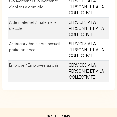
Gouvernant / Gouvernante
SERVICES A LA
d'enfant à domicile
PERSONNE ET A LA
COLLECTIVITE
Aide maternel / maternelle
SERVICES A LA
d'école
PERSONNE ET A LA
COLLECTIVITE
Assistant / Assistante accueil
SERVICES A LA
petite enfance
PERSONNE ET A LA
COLLECTIVITE
Employé / Employée au pair
SERVICES A LA
PERSONNE ET A LA
COLLECTIVITE
SOLUTIONS