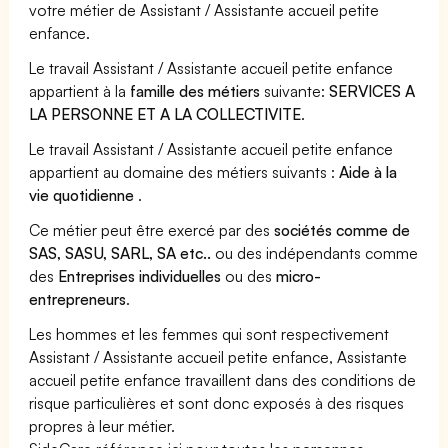
votre métier de Assistant / Assistante accueil petite
enfance.
Le travail Assistant / Assistante accueil petite enfance
appartient à la
famille des métiers
suivante:
SERVICES A
LA PERSONNE ET A LA COLLECTIVITE
.
Le travail Assistant / Assistante accueil petite enfance
appartient au domaine des métiers suivants :
Aide à la
vie quotidienne
.
Ce métier peut être exercé par des
sociétés comme de
SAS, SASU, SARL, SA etc..
ou des indépendants comme
des
Entreprises individuelles
ou des
micro-
entrepreneurs
.
Les hommes et les femmes qui sont respectivement
Assistant / Assistante accueil petite enfance, Assistante
accueil petite enfance travaillent dans des conditions de
risque particulières et sont donc exposés à des risques
propres à leur métier.