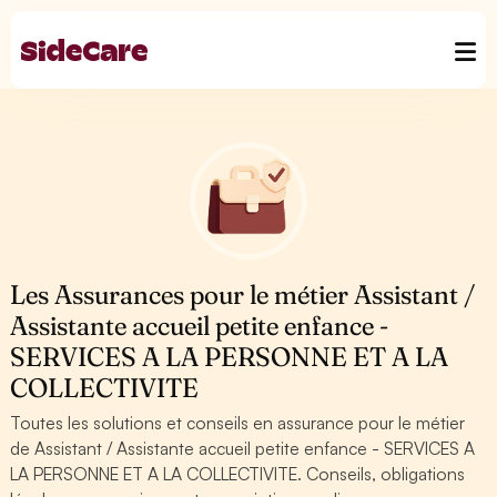
Les Assurances pour le métier Assistant /
Assistante accueil petite enfance -
SERVICES A LA PERSONNE ET A LA
COLLECTIVITE
Toutes les solutions et conseils en assurance pour le métier
de Assistant / Assistante accueil petite enfance - SERVICES A
LA PERSONNE ET A LA COLLECTIVITE. Conseils, obligations