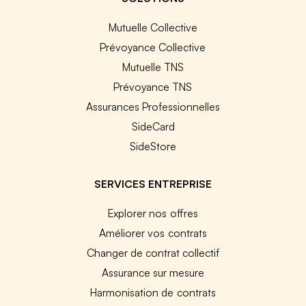
Mutuelle Collective
Prévoyance Collective
Mutuelle TNS
Prévoyance TNS
Assurances Professionnelles
SideCard
SideStore
SERVICES ENTREPRISE
Explorer nos offres
Améliorer vos contrats
Changer de contrat collectif
Assurance sur mesure
Harmonisation de contrats