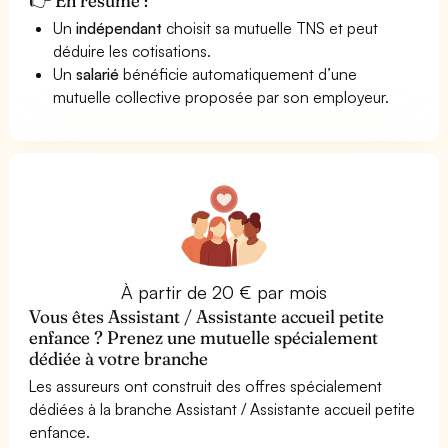
👉 En résumé :
Un
indépendant
choisit sa mutuelle TNS et peut
déduire les cotisations.
Un
salarié
bénéficie automatiquement d’une
mutuelle collective proposée par son employeur.
À partir de 20 € par mois
Vous êtes Assistant / Assistante accueil petite
enfance ? Prenez une mutuelle spécialement
dédiée à votre branche
Les assureurs ont construit des offres spécialement
dédiées à la branche Assistant / Assistante accueil petite
enfance.