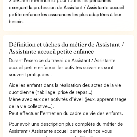
SideCare référence ici pour toutes les
personnes
exerçant la profession de Assistant / Assistante accueil
petite enfance les assurances les plus adaptées à leur
besoin
.
Définition et tâches du métier de Assistant /
Assistante accueil petite enfance
Durant l'exercice du travail de Assistant / Assistante
accueil petite enfance, les activités suivantes sont
souvent pratiquées :
Aide les enfants dans la réalisation des actes de la vie
quotidienne (habillage, prise de repas...).
Mène avec eux des activités d''éveil (jeux, apprentissage
de la vie collective...).
Peut effectuer l''entretien du cadre de vie des enfants.
Pour avoir une description plus complète du métier de
Assistant / Assistante accueil petite enfance vous