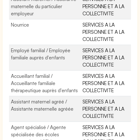
maternelle du particulier
PERSONNE ET A LA
employeur
COLLECTIVITE
Nourrice
SERVICES A LA
PERSONNE ET A LA
COLLECTIVITE
Employé familial / Employée
SERVICES A LA
familiale auprès d'enfants
PERSONNE ET A LA
COLLECTIVITE
Accueillant familial /
SERVICES A LA
Accueillante familiale
PERSONNE ET A LA
thérapeutique auprès d'enfants
COLLECTIVITE
Assistant maternel agréé /
SERVICES A LA
Assistante maternelle agréée
PERSONNE ET A LA
COLLECTIVITE
Agent spécialisé / Agente
SERVICES A LA
spécialisée des écoles
PERSONNE ET A LA