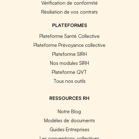
Vérification de conformité
Résiliation de vos contrats
PLATEFORMES
Plateforme Santé Collective
Plateforme Prévoyance collective
Plateforme SIRH
Nos modules SIRH
Plateforme QVT
Tous nos outils
RESSOURCES RH
Notre Blog
Modèles de documents
Guides Entreprises
Les conventions collectives