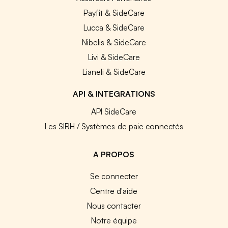
Payfit & SideCare
Lucca & SideCare
Nibelis & SideCare
Livi & SideCare
Lianeli & SideCare
API & INTEGRATIONS
API SideCare
Les SIRH / Systèmes de paie connectés
A PROPOS
Se connecter
Centre d'aide
Nous contacter
Notre équipe