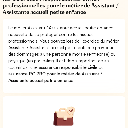
professionnelles pour le métier de Assistant /
Assistante accueil petite enfance
Le métier Assistant / Assistante accueil petite enfance
nécessite de se protéger contre les risques
professionnels. Vous pouvez lors de l'exercice du métier
Assistant / Assistante accueil petite enfance provoquer
des dommages à une personne morale (entreprise) ou
physique (un particulier). Il est donc important de se
couvrir par une
assurance responsabilité civile
ou
assurance RC PRO pour le métier de Assistant /
Assistante accueil petite enfance
.