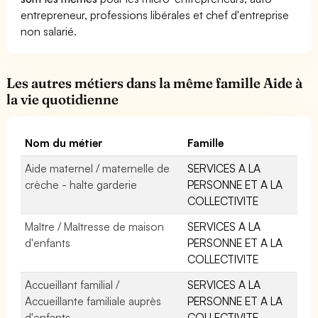
entrepreneur, professions libérales et chef d'entreprise
non salarié.
Les autres métiers dans la même famille Aide à
la vie quotidienne
Nom du métier
Famille
Aide maternel / maternelle de
SERVICES A LA
crèche - halte garderie
PERSONNE ET A LA
COLLECTIVITE
Maître / Maîtresse de maison
SERVICES A LA
d'enfants
PERSONNE ET A LA
COLLECTIVITE
Accueillant familial /
SERVICES A LA
Accueillante familiale auprès
PERSONNE ET A LA
d'enfants
COLLECTIVITE