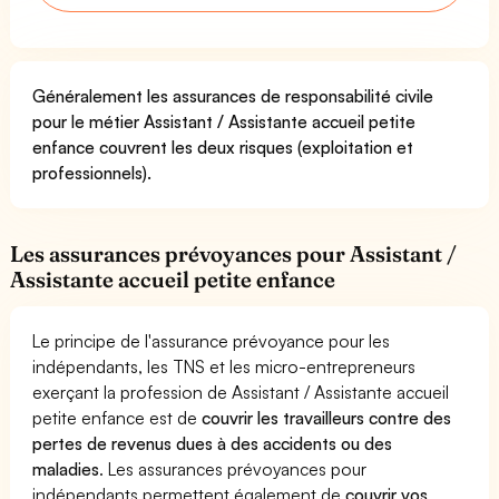
Généralement les assurances de responsabilité civile
pour le métier Assistant / Assistante accueil petite
enfance couvrent les deux risques (exploitation et
professionnels).
Les assurances prévoyances pour Assistant /
Assistante accueil petite enfance
Le principe de l'assurance prévoyance pour les
indépendants, les TNS et les micro-entrepreneurs
exerçant la profession de Assistant / Assistante accueil
petite enfance est de
couvrir les travailleurs contre des
pertes de revenus dues à des accidents ou des
maladies
. Les assurances prévoyances pour
indépendants permettent également de
couvrir vos