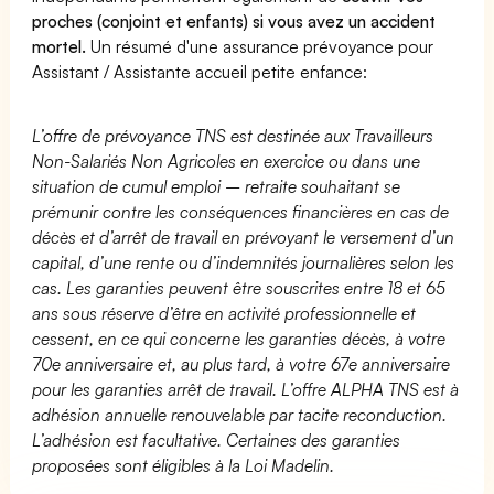
proches (conjoint et enfants) si vous avez un accident
mortel.
Un résumé d'une assurance prévoyance pour
Assistant / Assistante accueil petite enfance:
L’offre de prévoyance TNS est destinée aux Travailleurs
Non-Salariés Non Agricoles en exercice ou dans une
situation de cumul emploi – retraite souhaitant se
prémunir contre les conséquences financières en cas de
décès et d’arrêt de travail en prévoyant le versement d’un
capital, d’une rente ou d’indemnités journalières selon les
cas. Les garanties peuvent être souscrites entre 18 et 65
ans sous réserve d’être en activité professionnelle et
cessent, en ce qui concerne les garanties décès, à votre
70e anniversaire et, au plus tard, à votre 67e anniversaire
pour les garanties arrêt de travail. L’offre ALPHA TNS est à
adhésion annuelle renouvelable par tacite reconduction.
L’adhésion est facultative. Certaines des garanties
proposées sont éligibles à la Loi Madelin.