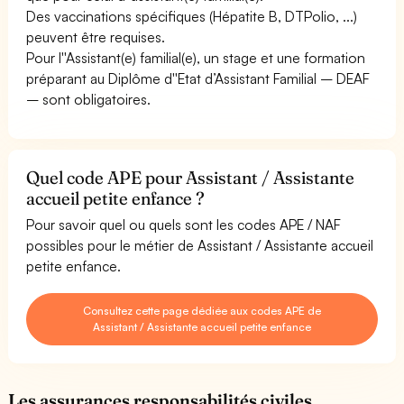
Des vaccinations spécifiques (Hépatite B, DTPolio, ...)
peuvent être requises.
Pour l''Assistant(e) familial(e), un stage et une formation
préparant au Diplôme d''Etat d’Assistant Familial – DEAF
– sont obligatoires.
Quel code APE pour Assistant / Assistante
accueil petite enfance ?
Pour savoir quel ou quels sont les codes APE / NAF
possibles pour le métier de Assistant / Assistante accueil
petite enfance.
Consultez cette page dédiée aux codes APE de
Assistant / Assistante accueil petite enfance
Les assurances responsabilités civiles