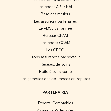
Les codes APE / NAF
Base des métiers
Les assureurs partenaires
Le PMSS par année
Bureaux CPAM
Les codes CCAM
Les OPCO
Tops assurances par secteur
Réseaux de soins
Boîte à outils santé
Les garanties des assurances entreprises
PARTENAIRES
Experts-Comptables
Assureurs Partenaires