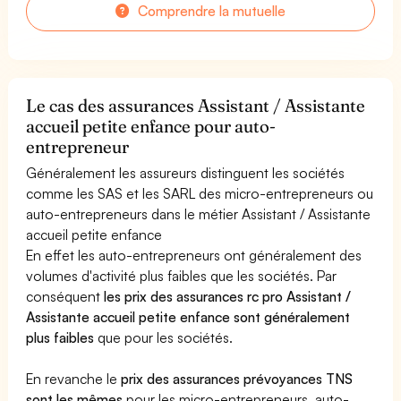
Comprendre la mutuelle
Le cas des assurances Assistant / Assistante
accueil petite enfance pour auto-
entrepreneur
Généralement les assureurs distinguent les sociétés
comme les SAS et les SARL des micro-entrepreneurs ou
auto-entrepreneurs dans le métier Assistant / Assistante
accueil petite enfance
En effet les auto-entrepreneurs ont généralement des
volumes d'activité plus faibles que les sociétés. Par
conséquent
les prix des assurances rc pro Assistant /
Assistante accueil petite enfance sont généralement
plus faibles
que pour les sociétés.
En revanche le
prix des assurances prévoyances TNS
sont les mêmes
pour les micro-entrepreneurs, auto-