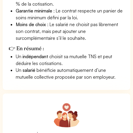
% de la cotisation.
Garantie minimale
: Le contrat respecte un panier de
soins minimum défini par la loi.
Moins de choix
: Le salarié ne choisit pas librement
son contrat, mais peut ajouter une
surcomplémentaire s’il le souhaite.
👉 En résumé :
Un
indépendant
choisit sa mutuelle TNS et peut
déduire les cotisations.
Un
salarié
bénéficie automatiquement d’une
mutuelle collective proposée par son employeur.