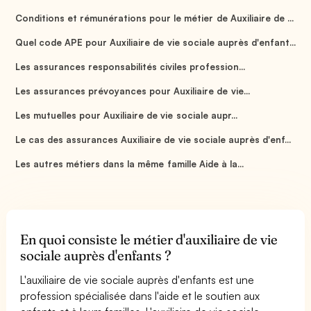
Conditions et rémunérations pour le métier de Auxiliaire de ...
Quel code APE pour Auxiliaire de vie sociale auprès d'enfant...
Les assurances responsabilités civiles profession...
Les assurances prévoyances pour Auxiliaire de vie...
Les mutuelles pour Auxiliaire de vie sociale aupr...
Le cas des assurances Auxiliaire de vie sociale auprès d'enf...
Les autres métiers dans la même famille Aide à la...
En quoi consiste le métier d'auxiliaire de vie
sociale auprès d'enfants ?
L'auxiliaire de vie sociale auprès d'enfants est une
profession spécialisée dans l'aide et le soutien aux