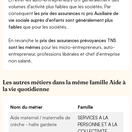
volumes d'activité plus faibles que les sociétés. Par
conséquent
les prix des assurances rc pro Auxiliaire de
vie sociale auprès d'enfants sont généralement plus
faibles
que pour les sociétés.
En revanche le
prix des assurances prévoyances TNS
sont les mêmes
pour les micro-entrepreneurs, auto-
entrepreneur, professions libérales et chef d'entreprise
non salarié.
Les autres métiers dans la même famille Aide à
la vie quotidienne
Nom du métier
Famille
Aide maternel / maternelle de
SERVICES A LA
crèche - halte garderie
PERSONNE ET A LA
COLLECTIVITE