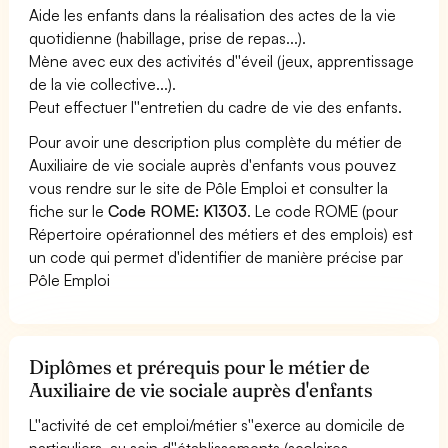
Aide les enfants dans la réalisation des actes de la vie
quotidienne (habillage, prise de repas...).
Mène avec eux des activités d''éveil (jeux, apprentissage
de la vie collective...).
Peut effectuer l''entretien du cadre de vie des enfants.
Pour avoir une description plus complète du métier de
Auxiliaire de vie sociale auprès d'enfants vous pouvez
vous rendre sur le site de Pôle Emploi et consulter la
fiche sur le
Code ROME: K1303
. Le code ROME (pour
Répertoire opérationnel des métiers et des emplois) est
un code qui permet d'identifier de manière précise par
Pôle Emploi
Diplômes et prérequis pour le métier de
Auxiliaire de vie sociale auprès d'enfants
L''activité de cet emploi/métier s''exerce au domicile de
particuliers, au sein d''établissements (scolaires,