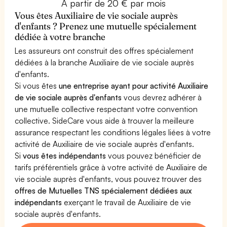
À partir de 20 € par mois
Vous êtes Auxiliaire de vie sociale auprès
d'enfants ? Prenez une mutuelle spécialement
dédiée à votre branche
Les assureurs ont construit des offres spécialement
dédiées à la branche Auxiliaire de vie sociale auprès
d'enfants.
Si vous êtes
une entreprise ayant pour activité Auxiliaire
de vie sociale auprès d'enfants
vous devrez adhérer à
une mutuelle collective respectant votre convention
collective. SideCare vous aide à trouver la meilleure
assurance respectant les conditions légales liées à votre
activité de Auxiliaire de vie sociale auprès d'enfants.
Si
vous êtes indépendants
vous pouvez bénéficier de
tarifs préférentiels grâce à votre activité de Auxiliaire de
vie sociale auprès d'enfants, vous pouvez trouver des
offres de Mutuelles TNS spécialement dédiées aux
indépendants
exerçant le travail de Auxiliaire de vie
sociale auprès d'enfants.