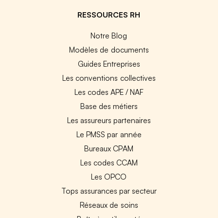
RESSOURCES RH
Notre Blog
Modèles de documents
Guides Entreprises
Les conventions collectives
Les codes APE / NAF
Base des métiers
Les assureurs partenaires
Le PMSS par année
Bureaux CPAM
Les codes CCAM
Les OPCO
Tops assurances par secteur
Réseaux de soins