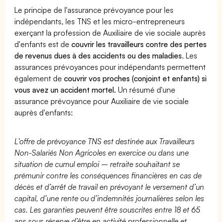
Le principe de l'assurance prévoyance pour les
indépendants, les TNS et les micro-entrepreneurs
exerçant la profession de Auxiliaire de vie sociale auprès
d'enfants est de
couvrir les travailleurs contre des pertes
de revenus dues à des accidents ou des maladies
. Les
assurances prévoyances pour indépendants permettent
également de
couvrir vos proches (conjoint et enfants) si
vous avez un accident mortel.
Un résumé d'une
assurance prévoyance pour Auxiliaire de vie sociale
auprès d'enfants:
L’offre de prévoyance TNS est destinée aux Travailleurs
Non-Salariés Non Agricoles en exercice ou dans une
situation de cumul emploi – retraite souhaitant se
prémunir contre les conséquences financières en cas de
décès et d’arrêt de travail en prévoyant le versement d’un
capital, d’une rente ou d’indemnités journalières selon les
cas. Les garanties peuvent être souscrites entre 18 et 65
ans sous réserve d’être en activité professionnelle et