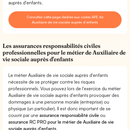
auprès d'enfants.
Consultez cette page dédiée aux codes APE de
Auxiliaire de vie sociale auprès d'enfants
Les assurances responsabilités civiles
professionnelles pour le métier de Auxiliaire de
vie sociale auprès d'enfants
Le métier Auxiliaire de vie sociale auprès d'enfants
nécessite de se protéger contre les risques
professionnels. Vous pouvez lors de l'exercice du métier
Auxiliaire de vie sociale auprès d'enfants provoquer des
dommages à une personne morale (entreprise) ou
physique (un particulier). Il est donc important de se
couvrir par une
assurance responsabilité civile
ou
assurance RC PRO pour le métier de Auxiliaire de vie
sociale auprès d'enfants
.