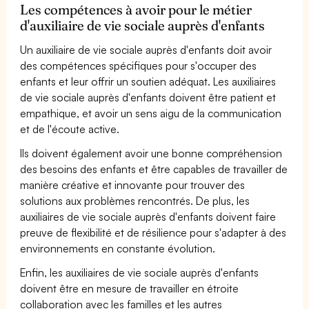
Les compétences à avoir pour le métier
d'auxiliaire de vie sociale auprès d'enfants
Un auxiliaire de vie sociale auprès d'enfants doit avoir
des compétences spécifiques pour s'occuper des
enfants et leur offrir un soutien adéquat. Les auxiliaires
de vie sociale auprès d'enfants doivent être patient et
empathique, et avoir un sens aigu de la communication
et de l'écoute active.
Ils doivent également avoir une bonne compréhension
des besoins des enfants et être capables de travailler de
manière créative et innovante pour trouver des
solutions aux problèmes rencontrés. De plus, les
auxiliaires de vie sociale auprès d'enfants doivent faire
preuve de flexibilité et de résilience pour s'adapter à des
environnements en constante évolution.
Enfin, les auxiliaires de vie sociale auprès d'enfants
doivent être en mesure de travailler en étroite
collaboration avec les familles et les autres