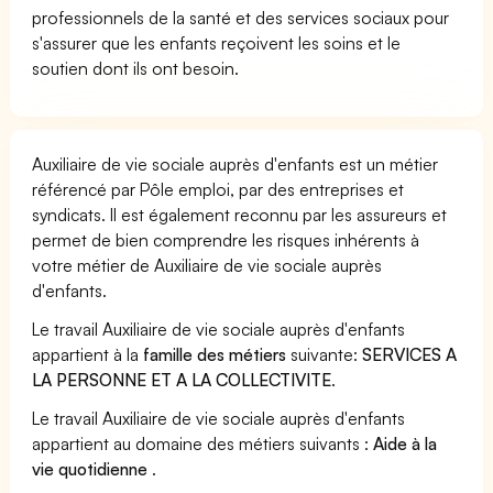
professionnels de la santé et des services sociaux pour
s'assurer que les enfants reçoivent les soins et le
soutien dont ils ont besoin.
Auxiliaire de vie sociale auprès d'enfants est un métier
référencé par Pôle emploi, par des entreprises et
syndicats. Il est également reconnu par les assureurs et
permet de bien comprendre les risques inhérents à
votre métier de Auxiliaire de vie sociale auprès
d'enfants.
Le travail Auxiliaire de vie sociale auprès d'enfants
appartient à la
famille des métiers
suivante:
SERVICES A
LA PERSONNE ET A LA COLLECTIVITE
.
Le travail Auxiliaire de vie sociale auprès d'enfants
appartient au domaine des métiers suivants :
Aide à la
vie quotidienne
.