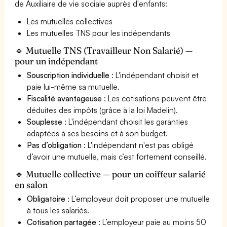
de Auxiliaire de vie sociale auprès d'enfants:
Les mutuelles collectives
Les mutuelles TNS pour les indépendants
🔹 Mutuelle TNS (Travailleur Non Salarié) —
pour un indépendant
Souscription individuelle
: L'indépendant choisit et
paie lui-même sa mutuelle.
Fiscalité avantageuse
: Les cotisations peuvent être
déduites des impôts (grâce à la loi Madelin).
Souplesse
: L'indépendant choisit les garanties
adaptées à ses besoins et à son budget.
Pas d’obligation
: L'indépendant n'est pas obligé
d’avoir une mutuelle, mais c’est fortement conseillé.
🔹 Mutuelle collective — pour un coiffeur salarié
en salon
Obligatoire
: L’employeur doit proposer une mutuelle
à tous les salariés.
Cotisation partagée
: L’employeur paie au moins 50