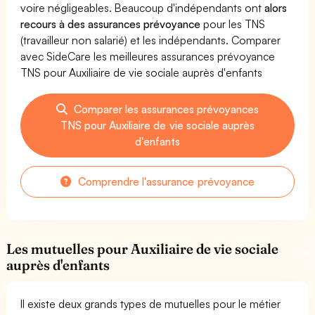
voire négligeables. Beaucoup d'indépendants ont
alors
recours à des assurances prévoyance
pour les TNS
(travailleur non salarié) et les indépendants. Comparer
avec SideCare les meilleures assurances prévoyance
TNS pour Auxiliaire de vie sociale auprès d'enfants
Comparer les assurances prévoyances
TNS pour Auxiliaire de vie sociale auprès
d'enfants
Comprendre l'assurance prévoyance
Les mutuelles pour Auxiliaire de vie sociale
auprès d'enfants
Il existe deux grands types de mutuelles pour le métier