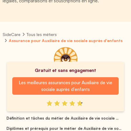
légales, comparaisons et souscriptions en ligne.
SideCare
Tous les métiers
Assurance pour Auxiliaire de vie sociale auprès d'enfants
Gratuit et sans engagement
Les meilleures assurances pour Auxiliaire de vie
sociale auprès d'enfants
Définition et tâches du métier de Auxiliaire de vie sociale ...
Diplômes et prérequis pour le métier de Auxiliaire de vie so...