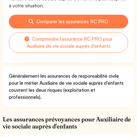
à votre situation.
Comparer les assurances RC PRO
Comprendre l'assurance RC PRO pour
Auxiliaire de vie sociale auprès d'enfants
Généralement les assurances de responsabilité civile
pour le métier Auxiliaire de vie sociale auprès d'enfants
couvrent les deux risques (exploitation et
professionnels).
Les assurances prévoyances pour Auxiliaire de
vie sociale auprès d'enfants