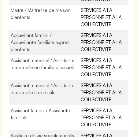
Maître / Maîtresse de maison
SERVICES A LA
d'enfants
PERSONNE ET A LA
COLLECTIVITE
Accueillant familial /
SERVICES A LA
Accueillante familiale auprès
PERSONNE ET A LA
d'enfants
COLLECTIVITE
Assistant maternel / Assistante
SERVICES A LA
maternelle en famille d'accueil
PERSONNE ET A LA
COLLECTIVITE
Assistant maternel / Assistante
SERVICES A LA
maternelle à domicile
PERSONNE ET A LA
COLLECTIVITE
Assistant familial / Assistante
SERVICES A LA
familiale
PERSONNE ET A LA
COLLECTIVITE
Auxiliaire de vie sociale auprès
SERVICES A LA