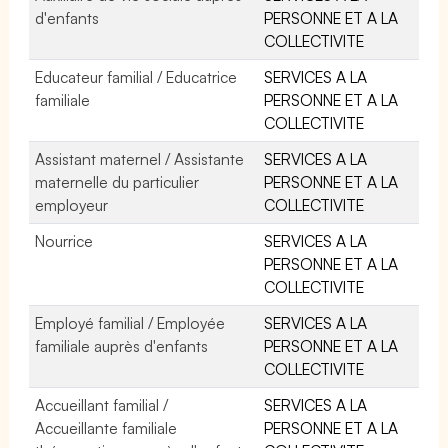
d'enfants
PERSONNE ET A LA
COLLECTIVITE
Educateur familial / Educatrice
SERVICES A LA
familiale
PERSONNE ET A LA
COLLECTIVITE
Assistant maternel / Assistante
SERVICES A LA
maternelle du particulier
PERSONNE ET A LA
employeur
COLLECTIVITE
Nourrice
SERVICES A LA
PERSONNE ET A LA
COLLECTIVITE
Employé familial / Employée
SERVICES A LA
familiale auprès d'enfants
PERSONNE ET A LA
COLLECTIVITE
Accueillant familial /
SERVICES A LA
Accueillante familiale
PERSONNE ET A LA