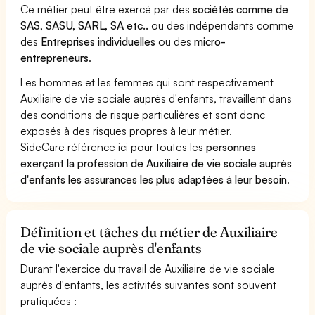
Ce métier peut être exercé par des
sociétés comme de
SAS, SASU, SARL, SA etc..
ou des indépendants comme
des
Entreprises individuelles
ou des
micro-
entrepreneurs
.
Les hommes et les femmes qui sont respectivement
Auxiliaire de vie sociale auprès d'enfants, travaillent dans
des conditions de risque particulières et sont donc
exposés à des risques propres à leur métier.
SideCare référence ici pour toutes les
personnes
exerçant la profession de Auxiliaire de vie sociale auprès
d'enfants les assurances les plus adaptées à leur besoin
.
Définition et tâches du métier de Auxiliaire
de vie sociale auprès d'enfants
Durant l'exercice du travail de Auxiliaire de vie sociale
auprès d'enfants, les activités suivantes sont souvent
pratiquées :