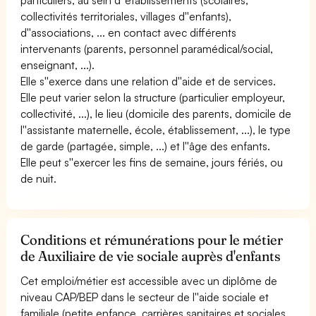
collectivités territoriales, villages d''enfants),
d''associations, ... en contact avec différents
intervenants (parents, personnel paramédical/social,
enseignant, ...).
Elle s''exerce dans une relation d''aide et de services.
Elle peut varier selon la structure (particulier employeur,
collectivité, ...), le lieu (domicile des parents, domicile de
l''assistante maternelle, école, établissement, ...), le type
de garde (partagée, simple, ...) et l''âge des enfants.
Elle peut s''exercer les fins de semaine, jours fériés, ou
de nuit.
Conditions et rémunérations pour le métier
de Auxiliaire de vie sociale auprès d'enfants
Cet emploi/métier est accessible avec un diplôme de
niveau CAP/BEP dans le secteur de l''aide sociale et
familiale (petite enfance, carrières sanitaires et sociales,