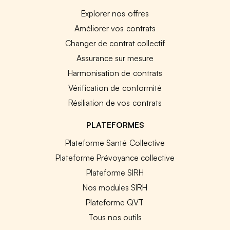
Explorer nos offres
Améliorer vos contrats
Changer de contrat collectif
Assurance sur mesure
Harmonisation de contrats
Vérification de conformité
Résiliation de vos contrats
PLATEFORMES
Plateforme Santé Collective
Plateforme Prévoyance collective
Plateforme SIRH
Nos modules SIRH
Plateforme QVT
Tous nos outils