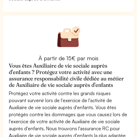
À partir de 15€ par mois
Vous êtes Auxiliaire de vie sociale auprès
d'enfants ? Protégez votre activité avec une
assurance responsabilité civile dédiée au métier
de Auxiliaire de vie sociale auprès d'enfants
Protégez votre activité contre les grands risques
pouvant survenir lors de l'exercice de l'activité de
Auxiliaire de vie sociale auprès d'enfants. Vous êtes
protégés contre les dommages que vous causez lors de
l'exercice de votre activité de Auxiliaire de vie sociale
auprès d'enfants. Nous trouvons l'assurance RC pour
Auxiliaire de vie sociale auprès d'enfants la plus adaptée