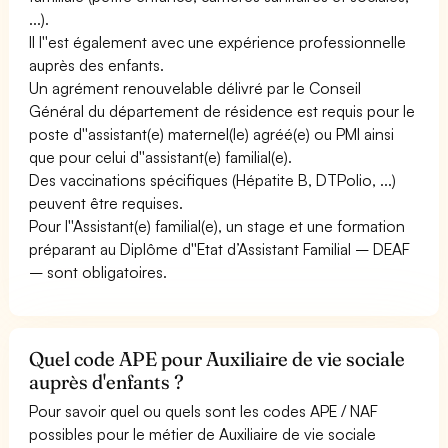
...).
Il l''est également avec une expérience professionnelle
auprès des enfants.
Un agrément renouvelable délivré par le Conseil
Général du département de résidence est requis pour le
poste d''assistant(e) maternel(le) agréé(e) ou PMI ainsi
que pour celui d''assistant(e) familial(e).
Des vaccinations spécifiques (Hépatite B, DTPolio, ...)
peuvent être requises.
Pour l''Assistant(e) familial(e), un stage et une formation
préparant au Diplôme d''Etat d’Assistant Familial – DEAF
– sont obligatoires.
Quel code APE pour Auxiliaire de vie sociale
auprès d'enfants ?
Pour savoir quel ou quels sont les codes APE / NAF
possibles pour le métier de Auxiliaire de vie sociale