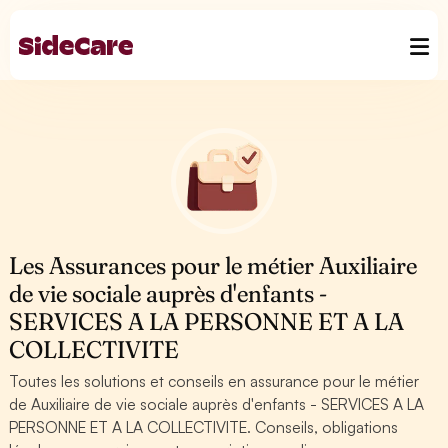
Les Assurances pour le métier Auxiliaire
de vie sociale auprès d'enfants -
SERVICES A LA PERSONNE ET A LA
COLLECTIVITE
Toutes les solutions et conseils en assurance pour le métier
de Auxiliaire de vie sociale auprès d'enfants - SERVICES A LA
PERSONNE ET A LA COLLECTIVITE. Conseils, obligations