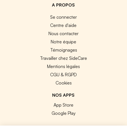
A PROPOS
Se connecter
Centre d'aide
Nous contacter
Notre équipe
Témoignages
Travailler chez SideCare
Mentions légales
CGU & RGPD
Cookies
NOS APPS
App Store
Google Play