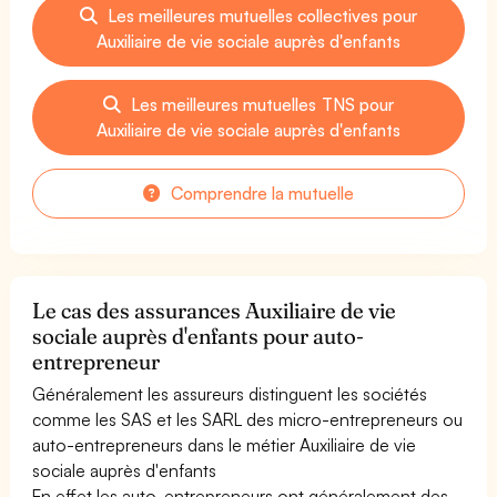
Les meilleures mutuelles collectives pour
Auxiliaire de vie sociale auprès d'enfants
Les meilleures mutuelles TNS pour
Auxiliaire de vie sociale auprès d'enfants
Comprendre la mutuelle
Le cas des assurances Auxiliaire de vie
sociale auprès d'enfants pour auto-
entrepreneur
Généralement les assureurs distinguent les sociétés
comme les SAS et les SARL des micro-entrepreneurs ou
auto-entrepreneurs dans le métier Auxiliaire de vie
sociale auprès d'enfants
En effet les auto-entrepreneurs ont généralement des