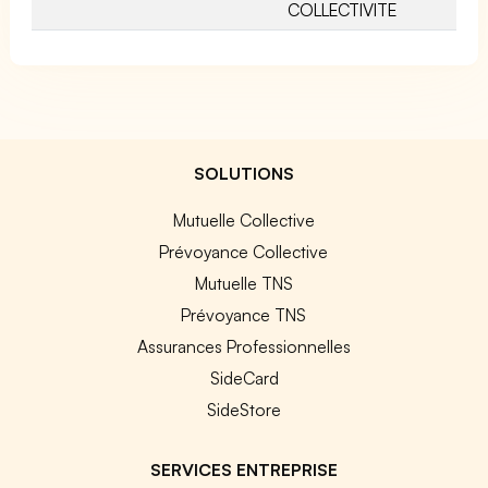
COLLECTIVITE
SOLUTIONS
Mutuelle Collective
Prévoyance Collective
Mutuelle TNS
Prévoyance TNS
Assurances Professionnelles
SideCard
SideStore
SERVICES ENTREPRISE