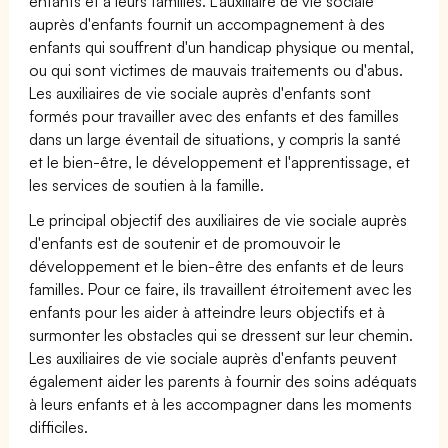
enfants et à leurs familles. L'auxiliaire de vie sociale
auprès d'enfants fournit un accompagnement à des
enfants qui souffrent d'un handicap physique ou mental,
ou qui sont victimes de mauvais traitements ou d'abus.
Les auxiliaires de vie sociale auprès d'enfants sont
formés pour travailler avec des enfants et des familles
dans un large éventail de situations, y compris la santé
et le bien-être, le développement et l'apprentissage, et
les services de soutien à la famille.
Le principal objectif des auxiliaires de vie sociale auprès
d'enfants est de soutenir et de promouvoir le
développement et le bien-être des enfants et de leurs
familles. Pour ce faire, ils travaillent étroitement avec les
enfants pour les aider à atteindre leurs objectifs et à
surmonter les obstacles qui se dressent sur leur chemin.
Les auxiliaires de vie sociale auprès d'enfants peuvent
également aider les parents à fournir des soins adéquats
à leurs enfants et à les accompagner dans les moments
difficiles.