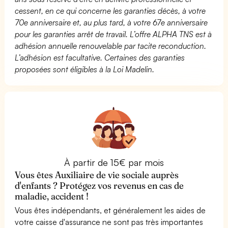
cessent, en ce qui concerne les garanties décès, à votre
70e anniversaire et, au plus tard, à votre 67e anniversaire
pour les garanties arrêt de travail. L’offre ALPHA TNS est à
adhésion annuelle renouvelable par tacite reconduction.
L’adhésion est facultative. Certaines des garanties
proposées sont éligibles à la Loi Madelin.
À partir de 15€ par mois
Vous êtes Auxiliaire de vie sociale auprès
d'enfants ? Protégez vos revenus en cas de
maladie, accident !
Vous êtes indépendants, et généralement les aides de
votre caisse d'assurance ne sont pas très importantes