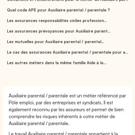
Quel code APE pour Auxiliaire parental / parentale ?
Les assurances responsabilités civiles profession...
Les assurances prévoyances pour Auxiliaire parent...
Les mutuelles pour Auxiliaire parental / parental...
Le cas des assurances Auxiliaire parental / parentale pour a...
Les autres métiers dans la même famille Aide à la...
Auxiliaire parental / parentale est un métier référencé par
Pôle emploi, par des entreprises et syndicats. Il est
également reconnu par les assureurs et permet de bien
comprendre les risques inhérents à votre métier de
Auxiliaire parental / parentale.
Le travail Auxiliaire parental / parentale appartient à la