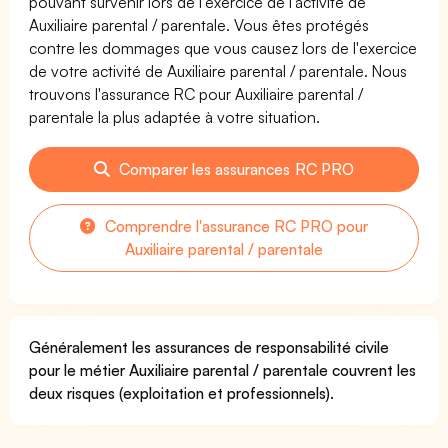
pouvant survenir lors de l'exercice de l'activité de
Auxiliaire parental / parentale. Vous êtes protégés
contre les dommages que vous causez lors de l'exercice
de votre activité de Auxiliaire parental / parentale. Nous
trouvons l'assurance RC pour Auxiliaire parental /
parentale la plus adaptée à votre situation.
Comparer les assurances RC PRO
Comprendre l'assurance RC PRO pour
Auxiliaire parental / parentale
Généralement les assurances de responsabilité civile
pour le métier Auxiliaire parental / parentale couvrent les
deux risques (exploitation et professionnels).