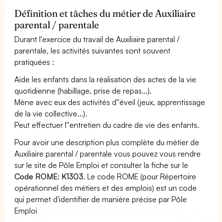
Définition et tâches du métier de Auxiliaire
parental / parentale
Durant l'exercice du travail de Auxiliaire parental /
parentale, les activités suivantes sont souvent
pratiquées :
Aide les enfants dans la réalisation des actes de la vie
quotidienne (habillage, prise de repas...).
Mène avec eux des activités d''éveil (jeux, apprentissage
de la vie collective...).
Peut effectuer l''entretien du cadre de vie des enfants.
Pour avoir une description plus complète du métier de
Auxiliaire parental / parentale vous pouvez vous rendre
sur le site de Pôle Emploi et consulter la fiche sur le
Code ROME: K1303
. Le code ROME (pour Répertoire
opérationnel des métiers et des emplois) est un code
qui permet d'identifier de manière précise par Pôle
Emploi