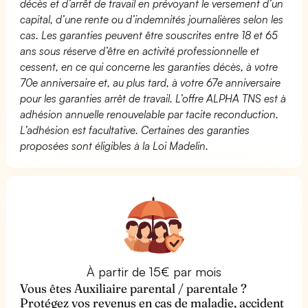
décès et d’arrêt de travail en prévoyant le versement d’un
capital, d’une rente ou d’indemnités journalières selon les
cas. Les garanties peuvent être souscrites entre 18 et 65
ans sous réserve d’être en activité professionnelle et
cessent, en ce qui concerne les garanties décès, à votre
70e anniversaire et, au plus tard, à votre 67e anniversaire
pour les garanties arrêt de travail. L’offre ALPHA TNS est à
adhésion annuelle renouvelable par tacite reconduction.
L’adhésion est facultative. Certaines des garanties
proposées sont éligibles à la Loi Madelin.
À partir de 15€ par mois
Vous êtes Auxiliaire parental / parentale ?
Protégez vos revenus en cas de maladie, accident