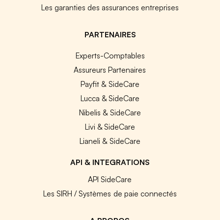
Les garanties des assurances entreprises
PARTENAIRES
Experts-Comptables
Assureurs Partenaires
Payfit & SideCare
Lucca & SideCare
Nibelis & SideCare
Livi & SideCare
Lianeli & SideCare
API & INTEGRATIONS
API SideCare
Les SIRH / Systèmes de paie connectés