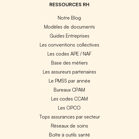
RESSOURCES RH
Notre Blog
Modèles de documents
Guides Entreprises
Les conventions collectives
Les codes APE / NAF
Base des métiers
Les assureurs partenaires
Le PMSS par année
Bureaux CPAM
Les codes CCAM
Les OPCO
Tops assurances par secteur
Réseaux de soins
Boîte à outils santé