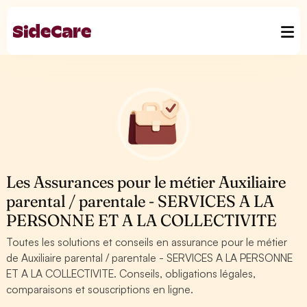
Les Assurances pour le métier Auxiliaire
parental / parentale - SERVICES A LA
PERSONNE ET A LA COLLECTIVITE
Toutes les solutions et conseils en assurance pour le métier
de Auxiliaire parental / parentale - SERVICES A LA PERSONNE
ET A LA COLLECTIVITE. Conseils, obligations légales,
comparaisons et souscriptions en ligne.