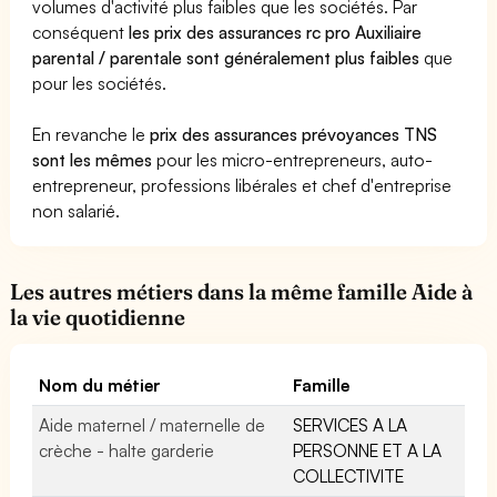
volumes d'activité plus faibles que les sociétés. Par
conséquent
les prix des assurances rc pro Auxiliaire
parental / parentale sont généralement plus faibles
que
pour les sociétés.
En revanche le
prix des assurances prévoyances TNS
sont les mêmes
pour les micro-entrepreneurs, auto-
entrepreneur, professions libérales et chef d'entreprise
non salarié.
Les autres métiers dans la même famille Aide à
la vie quotidienne
Nom du métier
Famille
Aide maternel / maternelle de
SERVICES A LA
crèche - halte garderie
PERSONNE ET A LA
COLLECTIVITE