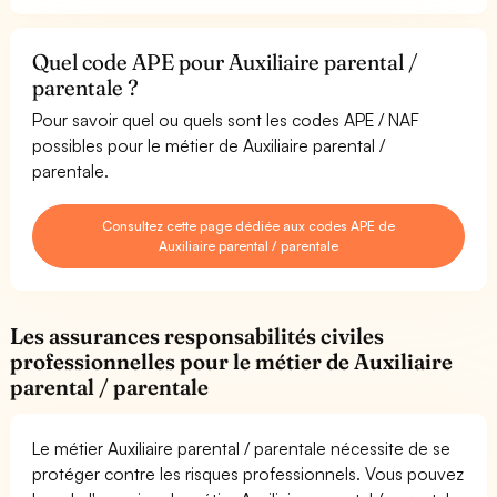
Quel code APE pour Auxiliaire parental /
parentale ?
Pour savoir quel ou quels sont les codes APE / NAF
possibles pour le métier de Auxiliaire parental /
parentale.
Consultez cette page dédiée aux codes APE de
Auxiliaire parental / parentale
Les assurances responsabilités civiles
professionnelles pour le métier de Auxiliaire
parental / parentale
Le métier Auxiliaire parental / parentale nécessite de se
protéger contre les risques professionnels. Vous pouvez