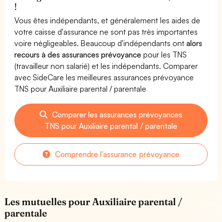
!
Vous êtes indépendants, et généralement les aides de
votre caisse d'assurance ne sont pas très importantes
voire négligeables. Beaucoup d'indépendants ont
alors
recours à des assurances prévoyance
pour les TNS
(travailleur non salarié) et les indépendants. Comparer
avec SideCare les meilleures assurances prévoyance
TNS pour Auxiliaire parental / parentale
Comparer les assurances prévoyances
TNS pour Auxiliaire parental / parentale
Comprendre l'assurance prévoyance
Les mutuelles pour Auxiliaire parental /
parentale