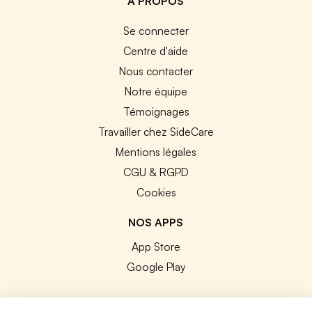
A PROPOS
Se connecter
Centre d'aide
Nous contacter
Notre équipe
Témoignages
Travailler chez SideCare
Mentions légales
CGU & RGPD
Cookies
NOS APPS
App Store
Google Play