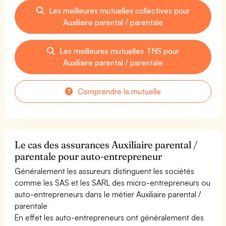
Les meilleures mutuelles collectives pour
Auxiliaire parental / parentale
Les meilleures mutuelles TNS pour
Auxiliaire parental / parentale
Comprendre la mutuelle
Le cas des assurances Auxiliaire parental /
parentale pour auto-entrepreneur
Généralement les assureurs distinguent les sociétés
comme les SAS et les SARL des micro-entrepreneurs ou
auto-entrepreneurs dans le métier Auxiliaire parental /
parentale
En effet les auto-entrepreneurs ont généralement des