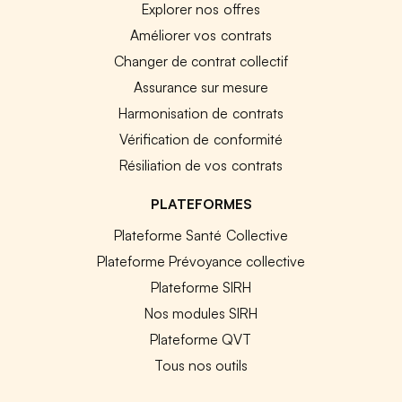
Explorer nos offres
Améliorer vos contrats
Changer de contrat collectif
Assurance sur mesure
Harmonisation de contrats
Vérification de conformité
Résiliation de vos contrats
PLATEFORMES
Plateforme Santé Collective
Plateforme Prévoyance collective
Plateforme SIRH
Nos modules SIRH
Plateforme QVT
Tous nos outils