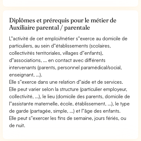
Diplômes et prérequis pour le métier de
Auxiliaire parental / parentale
L''activité de cet emploi/métier s''exerce au domicile de
particuliers, au sein d''établissements (scolaires,
collectivités territoriales, villages d''enfants),
d''associations, ... en contact avec différents
intervenants (parents, personnel paramédical/social,
enseignant, ...).
Elle s''exerce dans une relation d''aide et de services.
Elle peut varier selon la structure (particulier employeur,
collectivité, ...), le lieu (domicile des parents, domicile de
l''assistante maternelle, école, établissement, ...), le type
de garde (partagée, simple, ...) et l''âge des enfants.
Elle peut s''exercer les fins de semaine, jours fériés, ou
de nuit.