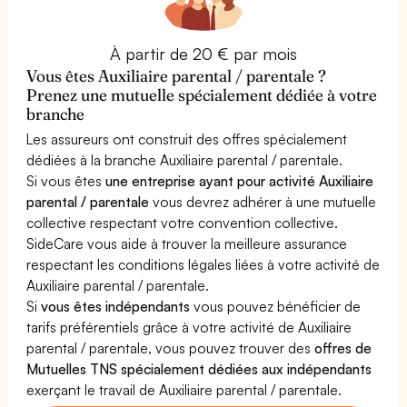
À partir de 20 € par mois
Vous êtes Auxiliaire parental / parentale ?
Prenez une mutuelle spécialement dédiée à votre
branche
Les assureurs ont construit des offres spécialement
dédiées à la branche Auxiliaire parental / parentale.
Si vous êtes
une entreprise ayant pour activité Auxiliaire
parental / parentale
vous devrez adhérer à une mutuelle
collective respectant votre convention collective.
SideCare vous aide à trouver la meilleure assurance
respectant les conditions légales liées à votre activité de
Auxiliaire parental / parentale.
Si
vous êtes indépendants
vous pouvez bénéficier de
tarifs préférentiels grâce à votre activité de Auxiliaire
parental / parentale, vous pouvez trouver des
offres de
Mutuelles TNS spécialement dédiées aux indépendants
exerçant le travail de Auxiliaire parental / parentale.