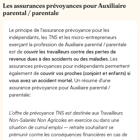
Les assurances prévoyances pour Auxiliaire
parental / parentale
Le principe de l'assurance prévoyance pour les
indépendants, les TNS et les micro-entrepreneurs
exerçant la profession de Auxiliaire parental / parentale
est de
couvrir les travailleurs contre des pertes de
revenus dues à des accidents ou des maladies
. Les
assurances prévoyances pour indépendants permettent
également de
couvrir vos proches (conjoint et enfants) si
vous avez un accident mortel.
Un résumé d'une
assurance prévoyance pour Auxiliaire parental /
parentale:
L’offre de prévoyance TNS est destinée aux Travailleurs
Non-Salariés Non Agricoles en exercice ou dans une
situation de cumul emploi – retraite souhaitant se
prémunir contre les conséquences financières en cas de