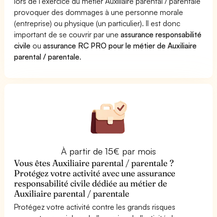
lors de l'exercice du métier Auxiliaire parental / parentale
provoquer des dommages à une personne morale
(entreprise) ou physique (un particulier). Il est donc
important de se couvrir par une
assurance responsabilité
civile
ou
assurance RC PRO pour le métier de Auxiliaire
parental / parentale
.
À partir de 15€ par mois
Vous êtes Auxiliaire parental / parentale ?
Protégez votre activité avec une assurance
responsabilité civile dédiée au métier de
Auxiliaire parental / parentale
Protégez votre activité contre les grands risques