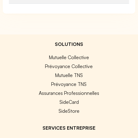
SOLUTIONS
Mutuelle Collective
Prévoyance Collective
Mutuelle TNS
Prévoyance TNS
Assurances Professionnelles
SideCard
SideStore
SERVICES ENTREPRISE