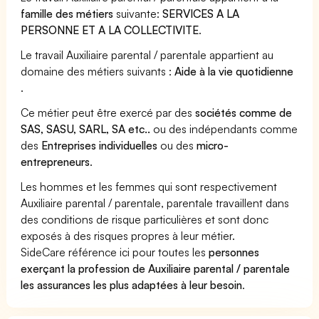
famille des métiers
suivante:
SERVICES A LA
PERSONNE ET A LA COLLECTIVITE
.
Le travail Auxiliaire parental / parentale appartient au
domaine des métiers suivants :
Aide à la vie quotidienne
.
Ce métier peut être exercé par des
sociétés comme de
SAS, SASU, SARL, SA etc..
ou des indépendants comme
des
Entreprises individuelles
ou des
micro-
entrepreneurs
.
Les hommes et les femmes qui sont respectivement
Auxiliaire parental / parentale, parentale travaillent dans
des conditions de risque particulières et sont donc
exposés à des risques propres à leur métier.
SideCare référence ici pour toutes les
personnes
exerçant la profession de Auxiliaire parental / parentale
les assurances les plus adaptées à leur besoin
.