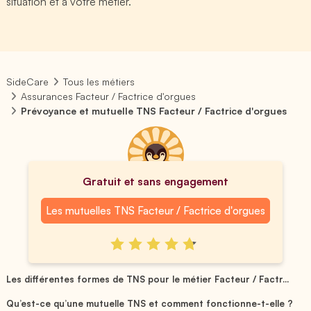
situation et à votre métier.
SideCare
Tous les métiers
Assurances Facteur / Factrice d'orgues
Prévoyance et mutuelle TNS Facteur / Factrice d'orgues
Gratuit et sans engagement
Les mutuelles TNS Facteur / Factrice d'orgues
Les différentes formes de TNS pour le métier Facteur / Factr...
Qu’est-ce qu’une mutuelle TNS et comment fonctionne-t-elle ?