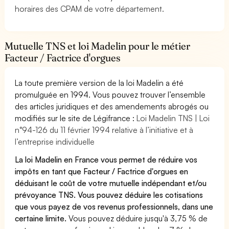
horaires des CPAM de votre département.
Mutuelle TNS et loi Madelin pour le métier
Facteur / Factrice d'orgues
La toute première version de la loi Madelin a été
promulguée en 1994. Vous pouvez trouver l’ensemble
des articles juridiques et des amendements abrogés ou
modifiés sur le site de Légifrance :
Loi Madelin TNS | Loi
n°94-126 du 11 février 1994 relative à l’initiative et à
l’entreprise individuelle
La loi Madelin en France vous permet de réduire vos
impôts en tant que Facteur / Factrice d'orgues en
déduisant le coût de votre mutuelle indépendant et/ou
prévoyance TNS. Vous pouvez déduire les cotisations
que vous payez de vos revenus professionnels, dans une
certaine limite.
Vous pouvez déduire jusqu'à 3,75 % de