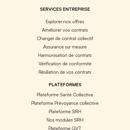
SERVICES ENTREPRISE
Explorer nos offres
Améliorer vos contrats
Changer de contrat collectif
Assurance sur mesure
Harmonisation de contrats
Vérification de conformité
Résiliation de vos contrats
PLATEFORMES
Plateforme Santé Collective
Plateforme Prévoyance collective
Plateforme SIRH
Nos modules SIRH
Plateforme QVT