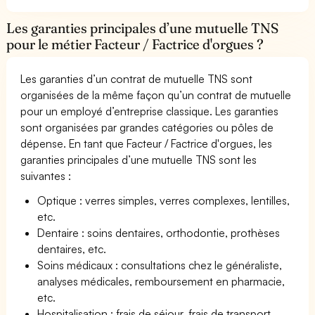
Les garanties principales d’une mutuelle TNS
pour le métier Facteur / Factrice d'orgues ?
Les garanties d’un contrat de mutuelle TNS sont
organisées de la même façon qu’un contrat de mutuelle
pour un employé d’entreprise classique. Les garanties
sont organisées par grandes catégories ou pôles de
dépense. En tant que Facteur / Factrice d'orgues, les
garanties principales d’une mutuelle TNS sont les
suivantes :
Optique : verres simples, verres complexes, lentilles,
etc.
Dentaire : soins dentaires, orthodontie, prothèses
dentaires, etc.
Soins médicaux : consultations chez le généraliste,
analyses médicales, remboursement en pharmacie,
etc.
Hospitalisation : frais de séjour, frais de transport,