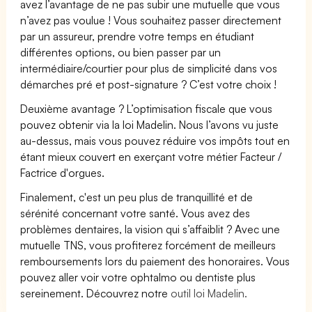
avez l’avantage de ne pas subir une mutuelle que vous
n’avez pas voulue ! Vous souhaitez passer directement
par un assureur, prendre votre temps en étudiant
différentes options, ou bien passer par un
intermédiaire/courtier pour plus de simplicité dans vos
démarches pré et post-signature ? C’est votre choix !
Deuxième avantage ? L’optimisation fiscale que vous
pouvez obtenir via la loi Madelin. Nous l’avons vu juste
au-dessus, mais vous pouvez réduire vos impôts tout en
étant mieux couvert en exerçant votre métier Facteur /
Factrice d'orgues.
Finalement, c'est un peu plus de tranquillité et de
sérénité concernant votre santé. Vous avez des
problèmes dentaires, la vision qui s’affaiblit ? Avec une
mutuelle TNS, vous profiterez forcément de meilleurs
remboursements lors du paiement des honoraires. Vous
pouvez aller voir votre ophtalmo ou dentiste plus
sereinement. Découvrez notre
outil loi Madelin.