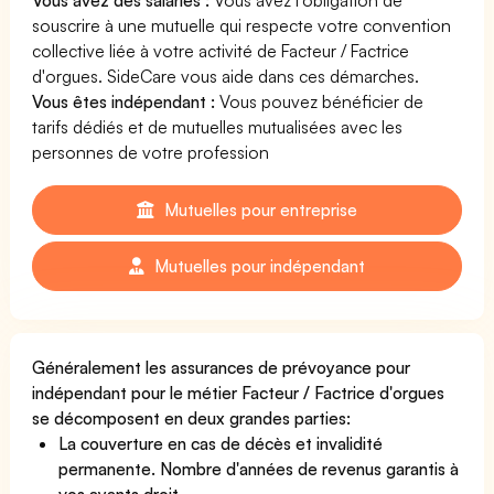
souscrire à une mutuelle qui respecte votre convention
collective liée à votre activité de Facteur / Factrice
d'orgues. SideCare vous aide dans ces démarches.
Vous êtes indépendant :
Vous pouvez bénéficier de
tarifs dédiés et de mutuelles mutualisées avec les
personnes de votre profession
Mutuelles pour entreprise
Mutuelles pour indépendant
Généralement les assurances de prévoyance pour
indépendant pour le métier Facteur / Factrice d'orgues
se décomposent en deux grandes parties:
La couverture en cas de décès et invalidité
permanente. Nombre d'années de revenus garantis à
vos ayants droit