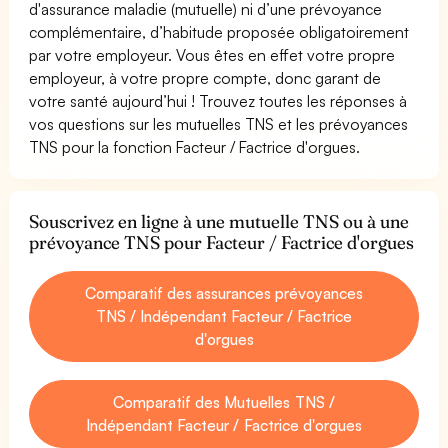
d'assurance maladie (mutuelle) ni d’une prévoyance
complémentaire, d’habitude proposée obligatoirement
par votre employeur. Vous êtes en effet votre propre
employeur, à votre propre compte, donc garant de
votre santé aujourd’hui ! Trouvez toutes les réponses à
vos questions sur les mutuelles TNS et les prévoyances
TNS pour la fonction Facteur / Factrice d'orgues.
Souscrivez en ligne à une mutuelle TNS ou à une
prévoyance TNS pour Facteur / Factrice d'orgues
Comparatif des assurances prévoyances
TNS / Indépendant Facteur / Factrice
d'orgues
Comparatif des Mutuelles TNS /
Indépendant Facteur / Factrice d'orgues