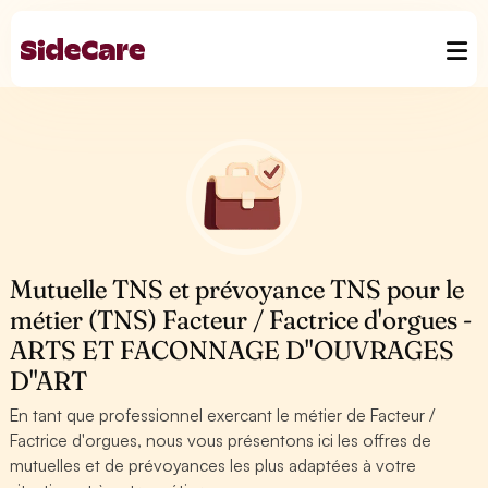
Mutuelle TNS et prévoyance TNS pour le
métier (TNS) Facteur / Factrice d'orgues -
ARTS ET FACONNAGE D''OUVRAGES
D''ART
En tant que professionnel exercant le métier de Facteur /
Factrice d'orgues, nous vous présentons ici les offres de
mutuelles et de prévoyances les plus adaptées à votre