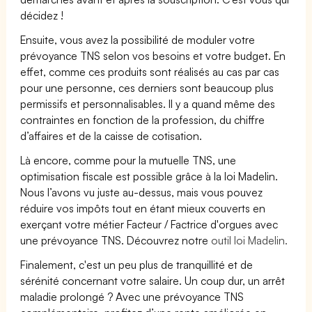
décidez !
Ensuite, vous avez la possibilité de moduler votre
prévoyance TNS selon vos besoins et votre budget. En
effet, comme ces produits sont réalisés au cas par cas
pour une personne, ces derniers sont beaucoup plus
permissifs et personnalisables. Il y a quand même des
contraintes en fonction de la profession, du chiffre
d’affaires et de la caisse de cotisation.
Là encore, comme pour la mutuelle TNS, une
optimisation fiscale est possible grâce à la loi Madelin.
Nous l’avons vu juste au-dessus, mais vous pouvez
réduire vos impôts tout en étant mieux couverts en
exerçant votre métier Facteur / Factrice d'orgues avec
une prévoyance TNS. Découvrez notre
outil loi Madelin.
Finalement, c'est un peu plus de tranquillité et de
sérénité concernant votre salaire. Un coup dur, un arrêt
maladie prolongé ? Avec une prévoyance TNS