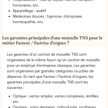
honoraires, etc.
Appareillage : auditif
Médecines douces : hypnose, chiropraxie,
homéopathie, etc.
Les garanties principales d’une mutuelle TNS pour le
métier Facteur / Factrice d'orgues ?
Les garanties d’un contrat de mutuelle TNS sont
organisées de la même façon qu’un contrat de mutuelle
pour un employé d’entreprise classique. Les garanties
sont organisées par grandes catégories ou pôles de
dépense. En tant que Facteur / Factrice d'orgues, les
garanties principales d’une mutuelle TNS sont les
suivantes :
Optique : verres simples, verres complexes, lentilles,
etc.
Dentaire : soins dentaires, orthodontie, prothèses