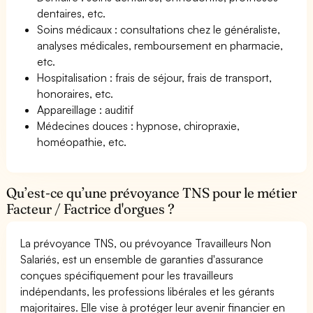
dentaires, etc.
Soins médicaux : consultations chez le généraliste,
analyses médicales, remboursement en pharmacie,
etc.
Hospitalisation : frais de séjour, frais de transport,
honoraires, etc.
Appareillage : auditif
Médecines douces : hypnose, chiropraxie,
homéopathie, etc.
Qu’est-ce qu’une prévoyance TNS pour le métier
Facteur / Factrice d'orgues ?
La prévoyance TNS, ou prévoyance Travailleurs Non
Salariés, est un ensemble de garanties d'assurance
conçues spécifiquement pour les travailleurs
indépendants, les professions libérales et les gérants
majoritaires. Elle vise à protéger leur avenir financier en