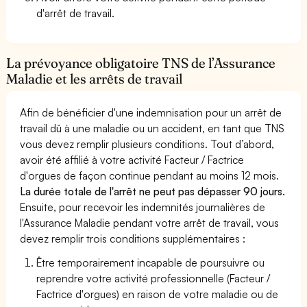
d'arrêt de travail.
La prévoyance obligatoire TNS de l’Assurance
Maladie et les arrêts de travail
Afin de bénéficier d'une indemnisation pour un arrêt de
travail dû à une maladie ou un accident, en tant que TNS
vous devez remplir plusieurs conditions. Tout d’abord,
avoir été affilié à votre activité Facteur / Factrice
d'orgues de façon continue pendant au moins 12 mois.
La durée totale de l'arrêt ne peut pas dépasser 90 jours.
Ensuite, pour recevoir les indemnités journalières de
l'Assurance Maladie pendant votre arrêt de travail, vous
devez remplir trois conditions supplémentaires :
Être temporairement incapable de poursuivre ou
reprendre votre activité professionnelle (Facteur /
Factrice d'orgues) en raison de votre maladie ou de