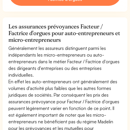
Les assurances prévoyances Facteur /
Factrice d'orgues pour auto-entrepreneurs et
micro-entrepreneurs
Généralement les assureurs distinguent parmi les
indépendants les micro-entrepreneurs ou auto-
entrepreneurs dans le métier Facteur / Factrice d'orgues
des dirigeants d'entreprises ou des entreprises
individuelles.
En effet les auto-entrepreneurs ont généralement des
volumes d'activité plus faibles que les autres formes
juridiques de sociétés. Par conséquent les prix des
assurances prévoyance pour Facteur / Factrice d'orgues
peuvent légèrement varier en fonction de ce point. Il
est également important de noter que les micro-
entrepreneurs ne bénéficient pas du régime Madelin
pour les prévoyances et les mutuelles pour