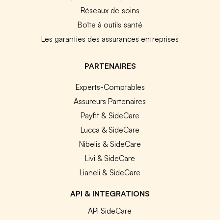
Réseaux de soins
Boîte à outils santé
Les garanties des assurances entreprises
PARTENAIRES
Experts-Comptables
Assureurs Partenaires
Payfit & SideCare
Lucca & SideCare
Nibelis & SideCare
Livi & SideCare
Lianeli & SideCare
API & INTEGRATIONS
API SideCare