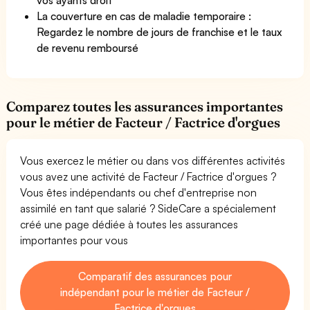
La couverture en cas de maladie temporaire :
Regardez le nombre de jours de franchise et le taux
de revenu remboursé
Comparez toutes les assurances importantes
pour le métier de Facteur / Factrice d'orgues
Vous exercez le métier ou dans vos différentes activités
vous avez une activité de Facteur / Factrice d'orgues ?
Vous êtes indépendants ou chef d'entreprise non
assimilé en tant que salarié ? SideCare a spécialement
créé une page dédiée à toutes les assurances
importantes pour vous
Comparatif des assurances pour
indépendant pour le métier de Facteur /
Factrice d'orgues