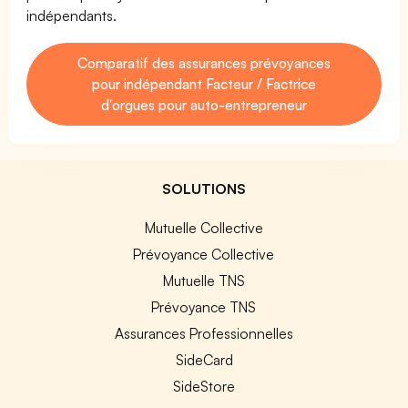
indépendants.
Comparatif des assurances prévoyances
pour indépendant Facteur / Factrice
d'orgues pour auto-entrepreneur
SOLUTIONS
Mutuelle Collective
Prévoyance Collective
Mutuelle TNS
Prévoyance TNS
Assurances Professionnelles
SideCard
SideStore