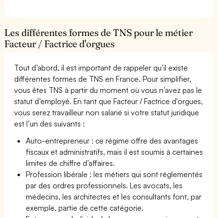
Les différentes formes de TNS pour le métier
Facteur / Factrice d'orgues
Tout d’abord, il est important de rappeler qu’il existe
différentes formes de TNS en France. Pour simplifier,
vous êtes TNS à partir du moment où vous n’avez pas le
statut d’employé. En tant que Facteur / Factrice d'orgues,
vous serez travailleur non salarié si votre statut juridique
est l’un des suivants :
Auto-entrepreneur : ce régime offre des avantages
fiscaux et administratifs, mais il est soumis à certaines
limites de chiffre d’affaires.
Profession libérale : les métiers qui sont réglementés
par des ordres professionnels. Les avocats, les
médecins, les architectes et les consultants font, par
exemple, partie de cette catégorie.