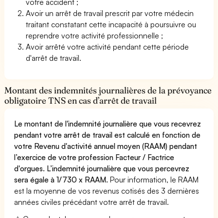
votre accident ;
Avoir un arrêt de travail prescrit par votre médecin
traitant constatant cette incapacité à poursuivre ou
reprendre votre activité professionnelle ;
Avoir arrêté votre activité pendant cette période
d'arrêt de travail.
Montant des indemnités journalières de la prévoyance
obligatoire TNS en cas d’arrêt de travail
Le montant de l'indemnité journalière que vous recevrez
pendant votre arrêt de travail est calculé en fonction de
votre Revenu d'activité annuel moyen (RAAM) pendant
l’exercice de votre profession Facteur / Factrice
d'orgues. L’indemnité journalière que vous percevrez
sera égale à 1/730 x RAAM.
Pour information, le RAAM
est la moyenne de vos revenus cotisés des 3 dernières
années civiles précédant votre arrêt de travail.