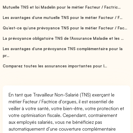
Mutuelle TNS et loi Madelin pour le métier Facteur / Factric...
Les avantages d’une mutuelle TNS pour le métier Facteur / F...
Qu’est-ce qu’une prévoyance TNS pour le métier Facteur / Fac...
La prévoyance obligatoire TNS de l’Assurance Maladie et les ...
Les avantages d’une prévoyance TNS complémentaire pour la
pr...
Comparez toutes les assurances importantes pour l...
En tant que Travailleur Non-Salarié (TNS) exerçant le
métier Facteur / Factrice d'orgues, il est essentiel de
veiller à votre santé, votre bien-être, votre protection et
votre optimisation fiscale. Cependant, contrairement
aux employés salariés, vous ne bénéficiez pas
automatiquement d’une couverture complémentaire