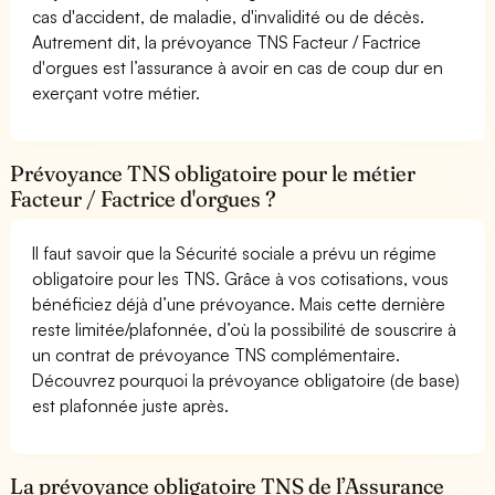
cas d'accident, de maladie, d'invalidité ou de décès.
Autrement dit, la prévoyance TNS Facteur / Factrice
d'orgues est l’assurance à avoir en cas de coup dur en
exerçant votre métier.
Prévoyance TNS obligatoire pour le métier
Facteur / Factrice d'orgues ?
Il faut savoir que la Sécurité sociale a prévu un régime
obligatoire pour les TNS. Grâce à vos cotisations, vous
bénéficiez déjà d’une prévoyance. Mais cette dernière
reste limitée/plafonnée, d’où la possibilité de souscrire à
un contrat de prévoyance TNS complémentaire.
Découvrez pourquoi la prévoyance obligatoire (de base)
est plafonnée juste après.
La prévoyance obligatoire TNS de l’Assurance