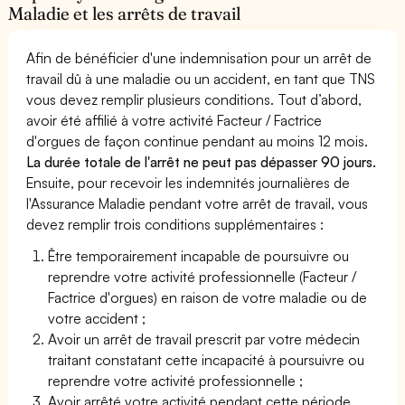
Maladie et les arrêts de travail
Afin de bénéficier d'une indemnisation pour un arrêt de
travail dû à une maladie ou un accident, en tant que TNS
vous devez remplir plusieurs conditions. Tout d’abord,
avoir été affilié à votre activité Facteur / Factrice
d'orgues de façon continue pendant au moins 12 mois.
La durée totale de l'arrêt ne peut pas dépasser 90 jours.
Ensuite, pour recevoir les indemnités journalières de
l'Assurance Maladie pendant votre arrêt de travail, vous
devez remplir trois conditions supplémentaires :
Être temporairement incapable de poursuivre ou
reprendre votre activité professionnelle (Facteur /
Factrice d'orgues) en raison de votre maladie ou de
votre accident ;
Avoir un arrêt de travail prescrit par votre médecin
traitant constatant cette incapacité à poursuivre ou
reprendre votre activité professionnelle ;
Avoir arrêté votre activité pendant cette période