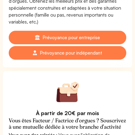
d'orgues. Obtenez les meilleurs prix et des garanties
spécialement construites et adaptées à votre situation
personnelle (famille ou pas, revenus importants ou
variables, etc.)
Prévoyance pour entreprise
Prévoyance pour indépendant
À partir de 20€ par mois
Vous êtes Facteur / Factrice d'orgues ? Souscrivez
à une mutuelle dédiée à votre branche d'activité
Vous avez des salariés :
Vous avez l'obligation de