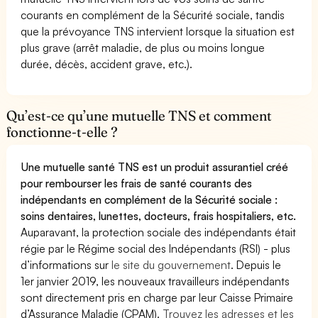
courants en complément de la Sécurité sociale, tandis
que la prévoyance TNS intervient lorsque la situation est
plus grave (arrêt maladie, de plus ou moins longue
durée, décès, accident grave, etc.).
Qu’est-ce qu’une mutuelle TNS et comment
fonctionne-t-elle ?
Une mutuelle santé TNS est un produit assurantiel créé
pour rembourser les frais de santé courants des
indépendants en complément de la Sécurité sociale :
soins dentaires, lunettes, docteurs, frais hospitaliers, etc.
Auparavant, la protection sociale des indépendants était
régie par le Régime social des Indépendants (RSI) - plus
d’informations sur
le site du gouvernement
. Depuis le
1er janvier 2019, les nouveaux travailleurs indépendants
sont directement pris en charge par leur Caisse Primaire
d’Assurance Maladie (CPAM).
Trouvez les adresses et les