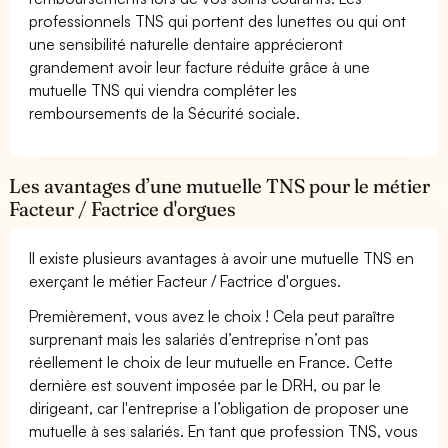
professionnels TNS qui portent des lunettes ou qui ont
une sensibilité naturelle dentaire apprécieront
grandement avoir leur facture réduite grâce à une
mutuelle TNS qui viendra compléter les
remboursements de la Sécurité sociale.
Les avantages d’une mutuelle TNS pour le métier
Facteur / Factrice d'orgues
Il existe plusieurs avantages à avoir une mutuelle TNS en
exerçant le métier Facteur / Factrice d'orgues.
Premièrement, vous avez le choix ! Cela peut paraître
surprenant mais les salariés d’entreprise n’ont pas
réellement le choix de leur mutuelle en France. Cette
dernière est souvent imposée par le DRH, ou par le
dirigeant, car l'entreprise a l’obligation de proposer une
mutuelle à ses salariés. En tant que profession TNS, vous