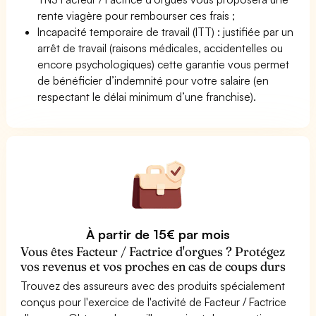
rente viagère pour rembourser ces frais ;
Incapacité temporaire de travail (ITT) : justifiée par un
arrêt de travail (raisons médicales, accidentelles ou
encore psychologiques) cette garantie vous permet
de bénéficier d’indemnité pour votre salaire (en
respectant le délai minimum d’une franchise).
À partir de 15€ par mois
Vous êtes Facteur / Factrice d'orgues ? Protégez
vos revenus et vos proches en cas de coups durs
Trouvez des assureurs avec des produits spécialement
conçus pour l'exercice de l'activité de Facteur / Factrice