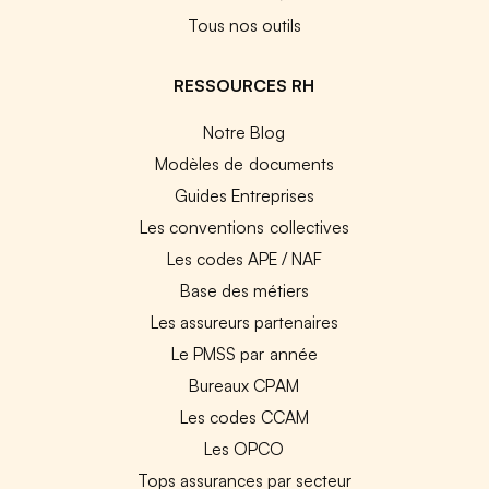
Tous nos outils
RESSOURCES RH
Notre Blog
Modèles de documents
Guides Entreprises
Les conventions collectives
Les codes APE / NAF
Base des métiers
Les assureurs partenaires
Le PMSS par année
Bureaux CPAM
Les codes CCAM
Les OPCO
Tops assurances par secteur