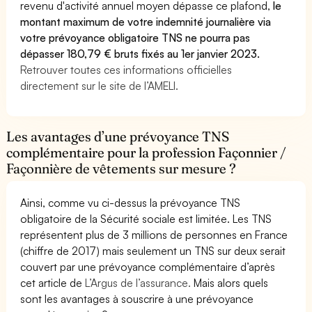
revenu d'activité annuel moyen dépasse ce plafond,
le
montant maximum de votre indemnité journalière via
votre prévoyance obligatoire TNS ne pourra pas
dépasser 180,79 € bruts fixés au 1er janvier 2023.
Retrouver toutes ces informations officielles
directement sur le site de l’AMELI.
Les avantages d’une prévoyance TNS
complémentaire pour la profession Façonnier /
Façonnière de vêtements sur mesure ?
Ainsi, comme vu ci-dessus la prévoyance TNS
obligatoire de la Sécurité sociale est limitée. Les TNS
représentent plus de 3 millions de personnes en France
(chiffre de 2017) mais seulement un TNS sur deux serait
couvert par une prévoyance complémentaire d’après
cet article de
L’Argus de l’assurance.
Mais alors quels
sont les avantages à souscrire à une prévoyance