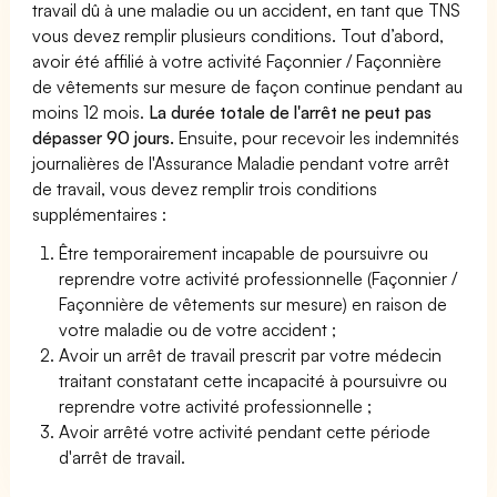
travail dû à une maladie ou un accident, en tant que TNS
vous devez remplir plusieurs conditions. Tout d’abord,
avoir été affilié à votre activité Façonnier / Façonnière
de vêtements sur mesure de façon continue pendant au
moins 12 mois.
La durée totale de l'arrêt ne peut pas
dépasser 90 jours.
Ensuite, pour recevoir les indemnités
journalières de l'Assurance Maladie pendant votre arrêt
de travail, vous devez remplir trois conditions
supplémentaires :
Être temporairement incapable de poursuivre ou
reprendre votre activité professionnelle (Façonnier /
Façonnière de vêtements sur mesure) en raison de
votre maladie ou de votre accident ;
Avoir un arrêt de travail prescrit par votre médecin
traitant constatant cette incapacité à poursuivre ou
reprendre votre activité professionnelle ;
Avoir arrêté votre activité pendant cette période
d'arrêt de travail.