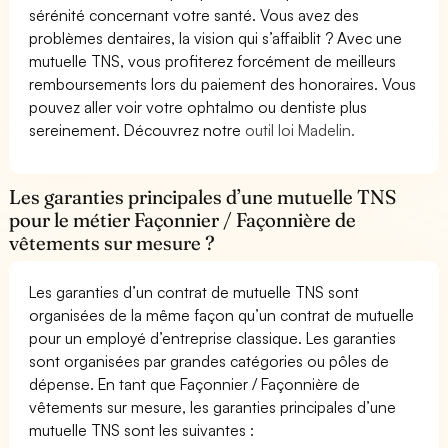
sérénité concernant votre santé. Vous avez des
problèmes dentaires, la vision qui s’affaiblit ? Avec une
mutuelle TNS, vous profiterez forcément de meilleurs
remboursements lors du paiement des honoraires. Vous
pouvez aller voir votre ophtalmo ou dentiste plus
sereinement. Découvrez notre
outil loi Madelin.
Les garanties principales d’une mutuelle TNS
pour le métier Façonnier / Façonnière de
vêtements sur mesure ?
Les garanties d’un contrat de mutuelle TNS sont
organisées de la même façon qu’un contrat de mutuelle
pour un employé d’entreprise classique. Les garanties
sont organisées par grandes catégories ou pôles de
dépense. En tant que Façonnier / Façonnière de
vêtements sur mesure, les garanties principales d’une
mutuelle TNS sont les suivantes :