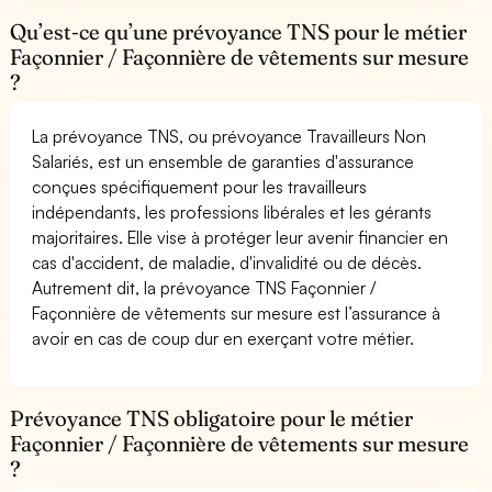
Qu’est-ce qu’une prévoyance TNS pour le métier
Façonnier / Façonnière de vêtements sur mesure
?
La prévoyance TNS, ou prévoyance Travailleurs Non
Salariés, est un ensemble de garanties d'assurance
conçues spécifiquement pour les travailleurs
indépendants, les professions libérales et les gérants
majoritaires. Elle vise à protéger leur avenir financier en
cas d'accident, de maladie, d'invalidité ou de décès.
Autrement dit, la prévoyance TNS Façonnier /
Façonnière de vêtements sur mesure est l’assurance à
avoir en cas de coup dur en exerçant votre métier.
Prévoyance TNS obligatoire pour le métier
Façonnier / Façonnière de vêtements sur mesure
?