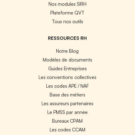
Nos modules SIRH
Plateforme QVT
Tous nos outils
RESSOURCES RH
Notre Blog
Modèles de documents
Guides Entreprises
Les conventions collectives
Les codes APE / NAF
Base des métiers
Les assureurs partenaires
Le PMSS par année
Bureaux CPAM
Les codes CCAM