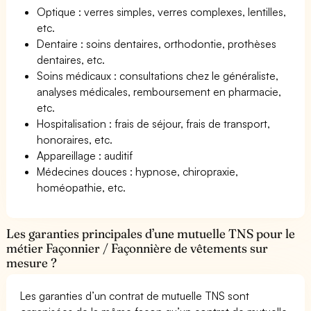
Optique : verres simples, verres complexes, lentilles,
etc.
Dentaire : soins dentaires, orthodontie, prothèses
dentaires, etc.
Soins médicaux : consultations chez le généraliste,
analyses médicales, remboursement en pharmacie,
etc.
Hospitalisation : frais de séjour, frais de transport,
honoraires, etc.
Appareillage : auditif
Médecines douces : hypnose, chiropraxie,
homéopathie, etc.
Les garanties principales d’une mutuelle TNS pour le
métier Façonnier / Façonnière de vêtements sur
mesure ?
Les garanties d’un contrat de mutuelle TNS sont