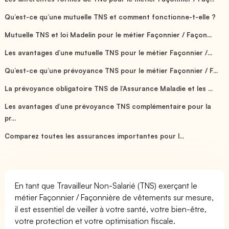
Qu’est-ce qu’une mutuelle TNS et comment fonctionne-t-elle ?
Mutuelle TNS et loi Madelin pour le métier Façonnier / Façon...
Les avantages d’une mutuelle TNS pour le métier Façonnier /...
Qu’est-ce qu’une prévoyance TNS pour le métier Façonnier / F...
La prévoyance obligatoire TNS de l’Assurance Maladie et les ...
Les avantages d’une prévoyance TNS complémentaire pour la
pr...
Comparez toutes les assurances importantes pour l...
En tant que Travailleur Non-Salarié (TNS) exerçant le
métier Façonnier / Façonnière de vêtements sur mesure,
il est essentiel de veiller à votre santé, votre bien-être,
votre protection et votre optimisation fiscale.