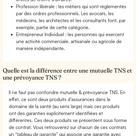
Profession libérale : les métiers qui sont réglementés
par des ordres professionnels. Les avocats, les
médecins, les architectes et les consultants font, par
exemple, partie de cette catégorie.
Entrepreneur Individuel : les personnes qui exercent
une activité commerciale, artisanale ou agricole de
manière indépendante.
Quelle est la différence entre une mutuelle TNS et
une prévoyance TNS ?
Il ne faut pas confondre mutuelle & prévoyance TNS. En
effet, ce sont deux produits d’assurances dans le
domaine de la santé (au sens large) mais ces produits
ont des garanties explicitement identifiées et
différentes. Ces deux produits se présentent sous forme
de contrat. Vous retrouverez sur chacun de ces contrats
un “
tableau de garantie
” qui associe une garantie avec