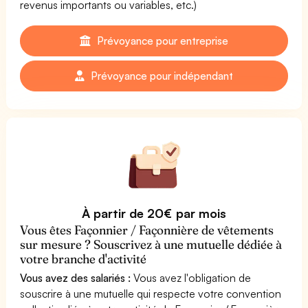
revenus importants ou variables, etc.)
Prévoyance pour entreprise
Prévoyance pour indépendant
À partir de 20€ par mois
Vous êtes Façonnier / Façonnière de vêtements
sur mesure ? Souscrivez à une mutuelle dédiée à
votre branche d'activité
Vous avez des salariés :
Vous avez l'obligation de
souscrire à une mutuelle qui respecte votre convention