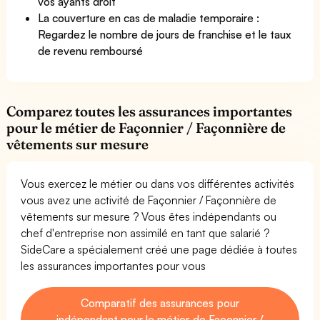
vos ayants droit
La couverture en cas de maladie temporaire :
Regardez le nombre de jours de franchise et le taux
de revenu remboursé
Comparez toutes les assurances importantes
pour le métier de Façonnier / Façonnière de
vêtements sur mesure
Vous exercez le métier ou dans vos différentes activités
vous avez une activité de Façonnier / Façonnière de
vêtements sur mesure ? Vous êtes indépendants ou
chef d'entreprise non assimilé en tant que salarié ?
SideCare a spécialement créé une page dédiée à toutes
les assurances importantes pour vous
Comparatif des assurances pour
indépendant pour le métier de Façonnier /