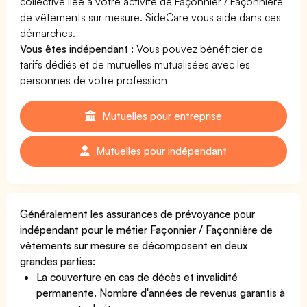
collective liée à votre activité de Façonnier / Façonnière
de vêtements sur mesure. SideCare vous aide dans ces
démarches.
Vous êtes indépendant :
Vous pouvez bénéficier de
tarifs dédiés et de mutuelles mutualisées avec les
personnes de votre profession
Mutuelles pour entreprise
Mutuelles pour indépendant
Généralement les assurances de prévoyance pour
indépendant pour le métier Façonnier / Façonnière de
vêtements sur mesure se décomposent en deux
grandes parties:
La couverture en cas de décès et invalidité
permanente. Nombre d'années de revenus garantis à