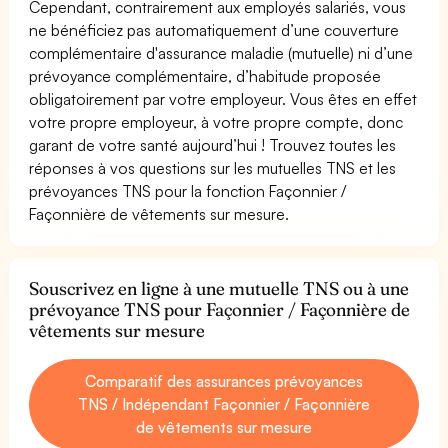
Cependant, contrairement aux employés salariés, vous
ne bénéficiez pas automatiquement d’une couverture
complémentaire d'assurance maladie (mutuelle) ni d’une
prévoyance complémentaire, d’habitude proposée
obligatoirement par votre employeur. Vous êtes en effet
votre propre employeur, à votre propre compte, donc
garant de votre santé aujourd’hui ! Trouvez toutes les
réponses à vos questions sur les mutuelles TNS et les
prévoyances TNS pour la fonction Façonnier /
Façonnière de vêtements sur mesure.
Souscrivez en ligne à une mutuelle TNS ou à une
prévoyance TNS pour Façonnier / Façonnière de
vêtements sur mesure
Comparatif des assurances prévoyances
TNS / Indépendant Façonnier / Façonnière
de vêtements sur mesure