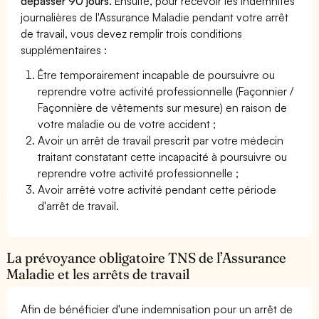
dépasser 90 jours.
Ensuite, pour recevoir les indemnités
journalières de l'Assurance Maladie pendant votre arrêt
de travail, vous devez remplir trois conditions
supplémentaires :
Être temporairement incapable de poursuivre ou
reprendre votre activité professionnelle (Façonnier /
Façonnière de vêtements sur mesure) en raison de
votre maladie ou de votre accident ;
Avoir un arrêt de travail prescrit par votre médecin
traitant constatant cette incapacité à poursuivre ou
reprendre votre activité professionnelle ;
Avoir arrêté votre activité pendant cette période
d'arrêt de travail.
La prévoyance obligatoire TNS de l’Assurance
Maladie et les arrêts de travail
Afin de bénéficier d'une indemnisation pour un arrêt de