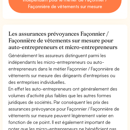
Façonnière de vêtements sur mesure
Les assurances prévoyances Façonnier /
Façonnière de vêtements sur mesure pour
auto-entrepreneurs et micro-entrepreneurs
Généralement les assureurs distinguent parmi les
indépendants les micro-entrepreneurs ou auto-
entrepreneurs dans le métier Façonnier / Façonnière de
vêtements sur mesure des dirigeants d'entreprises ou
des entreprises individuelles.
En effet les auto-entrepreneurs ont généralement des
volumes d'activité plus faibles que les autres formes
juridiques de sociétés. Par conséquent les prix des
assurances prévoyance pour Façonnier / Façonnière de
vêtements sur mesure peuvent légèrement varier en
fonction de ce point. Il est également important de
noter que les micro-entrepreneurs ne bénéficient pas