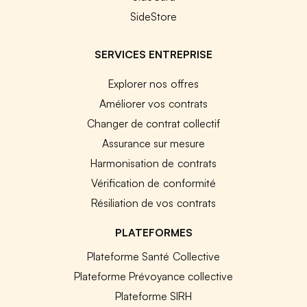
SideStore
SERVICES ENTREPRISE
Explorer nos offres
Améliorer vos contrats
Changer de contrat collectif
Assurance sur mesure
Harmonisation de contrats
Vérification de conformité
Résiliation de vos contrats
PLATEFORMES
Plateforme Santé Collective
Plateforme Prévoyance collective
Plateforme SIRH