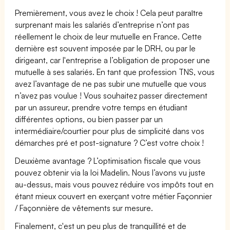
Premièrement, vous avez le choix ! Cela peut paraître
surprenant mais les salariés d’entreprise n’ont pas
réellement le choix de leur mutuelle en France. Cette
dernière est souvent imposée par le DRH, ou par le
dirigeant, car l'entreprise a l’obligation de proposer une
mutuelle à ses salariés. En tant que profession TNS, vous
avez l’avantage de ne pas subir une mutuelle que vous
n’avez pas voulue ! Vous souhaitez passer directement
par un assureur, prendre votre temps en étudiant
différentes options, ou bien passer par un
intermédiaire/courtier pour plus de simplicité dans vos
démarches pré et post-signature ? C’est votre choix !
Deuxième avantage ? L’optimisation fiscale que vous
pouvez obtenir via la loi Madelin. Nous l’avons vu juste
au-dessus, mais vous pouvez réduire vos impôts tout en
étant mieux couvert en exerçant votre métier Façonnier
/ Façonnière de vêtements sur mesure.
Finalement, c'est un peu plus de tranquillité et de