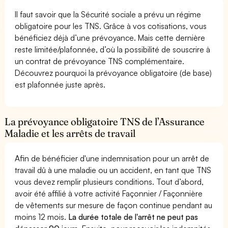
Il faut savoir que la Sécurité sociale a prévu un régime
obligatoire pour les TNS. Grâce à vos cotisations, vous
bénéficiez déjà d’une prévoyance. Mais cette dernière
reste limitée/plafonnée, d’où la possibilité de souscrire à
un contrat de prévoyance TNS complémentaire.
Découvrez pourquoi la prévoyance obligatoire (de base)
est plafonnée juste après.
La prévoyance obligatoire TNS de l’Assurance
Maladie et les arrêts de travail
Afin de bénéficier d'une indemnisation pour un arrêt de
travail dû à une maladie ou un accident, en tant que TNS
vous devez remplir plusieurs conditions. Tout d’abord,
avoir été affilié à votre activité Façonnier / Façonnière
de vêtements sur mesure de façon continue pendant au
moins 12 mois.
La durée totale de l'arrêt ne peut pas