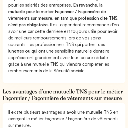
pour les salariés des entreprises.
En revanche, la
mutuelle pour le métier Façonnier / Façonnière de
vêtements sur mesure, en tant que profession dite TNS,
n’est pas obligatoire.
Il est cependant recommandé d’en
avoir une car cette dernière est toujours utile pour avoir
de meilleurs remboursements lors de vos soins
courants. Les professionnels TNS qui portent des
lunettes ou qui ont une sensibilité naturelle dentaire
apprécieront grandement avoir leur facture réduite
grâce à une mutuelle TNS qui viendra compléter les
remboursements de la Sécurité sociale.
Les avantages d’une mutuelle TNS pour le métier
Façonnier / Façonnière de vêtements sur mesure
Il existe plusieurs avantages à avoir une mutuelle TNS en
exerçant le métier Façonnier / Façonnière de vêtements
sur mesure.