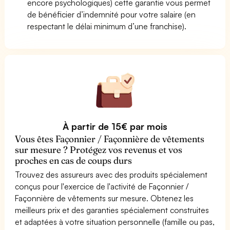
encore psychologiques) cette garantie vous permet
de bénéficier d’indemnité pour votre salaire (en
respectant le délai minimum d’une franchise).
À partir de 15€ par mois
Vous êtes Façonnier / Façonnière de vêtements
sur mesure ? Protégez vos revenus et vos
proches en cas de coups durs
Trouvez des assureurs avec des produits spécialement
conçus pour l'exercice de l'activité de Façonnier /
Façonnière de vêtements sur mesure. Obtenez les
meilleurs prix et des garanties spécialement construites
et adaptées à votre situation personnelle (famille ou pas,