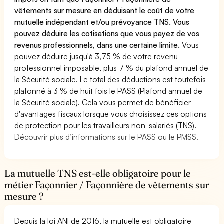
vêtements sur mesure en déduisant le coût de votre
mutuelle indépendant et/ou prévoyance TNS. Vous
pouvez déduire les cotisations que vous payez de vos
revenus professionnels, dans une certaine limite.
Vous
pouvez déduire jusqu'à 3,75 % de votre revenu
professionnel imposable, plus 7 % du plafond annuel de
la Sécurité sociale. Le total des déductions est toutefois
plafonné à 3 % de huit fois le PASS (Plafond annuel de
la Sécurité sociale). Cela vous permet de bénéficier
d'avantages fiscaux lorsque vous choisissez ces options
de protection pour les travailleurs non-salariés (TNS).
Découvrir plus d’informations sur le PASS ou le PMSS.
La mutuelle TNS est-elle obligatoire pour le
métier Façonnier / Façonnière de vêtements sur
mesure ?
Depuis la loi ANI de 2016, la mutuelle est obligatoire