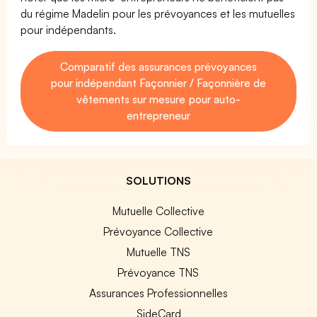
du régime Madelin pour les prévoyances et les mutuelles
pour indépendants.
Comparatif des assurances prévoyances
pour indépendant Façonnier / Façonnière de
vêtements sur mesure pour auto-
entrepreneur
SOLUTIONS
Mutuelle Collective
Prévoyance Collective
Mutuelle TNS
Prévoyance TNS
Assurances Professionnelles
SideCard