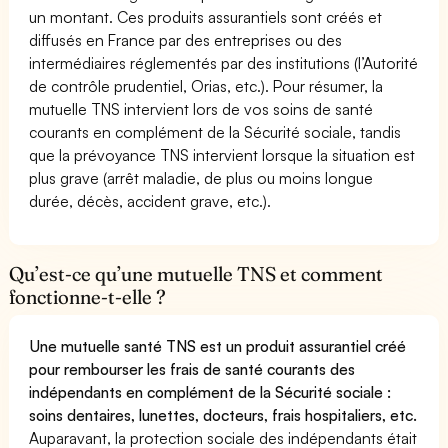
un montant. Ces produits assurantiels sont créés et
diffusés en France par des entreprises ou des
intermédiaires réglementés par des institutions (l’Autorité
de contrôle prudentiel, Orias, etc.). Pour résumer, la
mutuelle TNS intervient lors de vos soins de santé
courants en complément de la Sécurité sociale, tandis
que la prévoyance TNS intervient lorsque la situation est
plus grave (arrêt maladie, de plus ou moins longue
durée, décès, accident grave, etc.).
Qu’est-ce qu’une mutuelle TNS et comment
fonctionne-t-elle ?
Une mutuelle santé TNS est un produit assurantiel créé
pour rembourser les frais de santé courants des
indépendants en complément de la Sécurité sociale :
soins dentaires, lunettes, docteurs, frais hospitaliers, etc.
Auparavant, la protection sociale des indépendants était