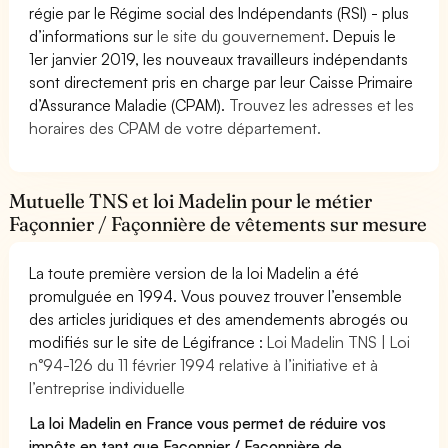
régie par le Régime social des Indépendants (RSI) - plus
d’informations sur
le site du gouvernement
. Depuis le
1er janvier 2019, les nouveaux travailleurs indépendants
sont directement pris en charge par leur Caisse Primaire
d’Assurance Maladie (CPAM).
Trouvez les adresses et les
horaires des CPAM de votre département.
Mutuelle TNS et loi Madelin pour le métier
Façonnier / Façonnière de vêtements sur mesure
La toute première version de la loi Madelin a été
promulguée en 1994. Vous pouvez trouver l’ensemble
des articles juridiques et des amendements abrogés ou
modifiés sur le site de Légifrance :
Loi Madelin TNS | Loi
n°94-126 du 11 février 1994 relative à l’initiative et à
l’entreprise individuelle
La loi Madelin en France vous permet de réduire vos
impôts en tant que Façonnier / Façonnière de