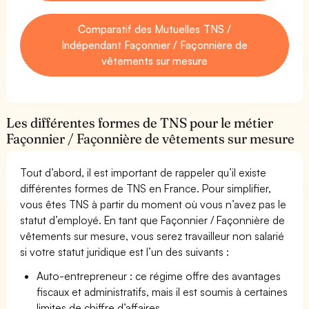
Comparatif des Mutuelles TNS /
Indépendant Façonnier / Façonnière de
vêtements sur mesure
Les différentes formes de TNS pour le métier
Façonnier / Façonnière de vêtements sur mesure
Tout d’abord, il est important de rappeler qu’il existe
différentes formes de TNS en France. Pour simplifier,
vous êtes TNS à partir du moment où vous n’avez pas le
statut d’employé. En tant que Façonnier / Façonnière de
vêtements sur mesure, vous serez travailleur non salarié
si votre statut juridique est l’un des suivants :
Auto-entrepreneur : ce régime offre des avantages
fiscaux et administratifs, mais il est soumis à certaines
limites de chiffre d’affaires.