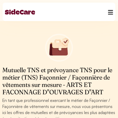
Mutuelle TNS et prévoyance TNS pour le
métier (TNS) Façonnier / Façonnière de
vêtements sur mesure - ARTS ET
FACONNAGE D''OUVRAGES D''ART
En tant que professionnel exercant le métier de Façonnier /
Façonnière de vêtements sur mesure, nous vous présentons
ici les offres de mutuelles et de prévoyances les plus adaptées