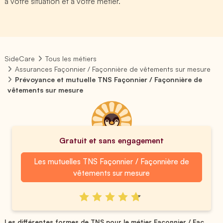
à votre situation et à votre métier.
SideCare
Tous les métiers
Assurances Façonnier / Façonnière de vêtements sur mesure
Prévoyance et mutuelle TNS Façonnier / Façonnière de
vêtements sur mesure
Gratuit et sans engagement
Les mutuelles TNS Façonnier / Façonnière de
vêtements sur mesure
Les différentes formes de TNS pour le métier Façonnier / Faç...