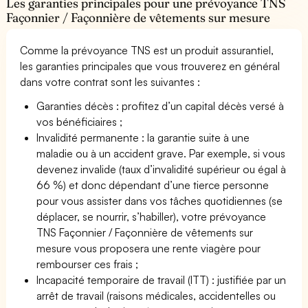
Les garanties principales pour une prévoyance TNS
Façonnier / Façonnière de vêtements sur mesure
Comme la prévoyance TNS est un produit assurantiel,
les garanties principales que vous trouverez en général
dans votre contrat sont les suivantes :
Garanties décès : profitez d’un capital décès versé à
vos bénéficiaires ;
Invalidité permanente : la garantie suite à une
maladie ou à un accident grave. Par exemple, si vous
devenez invalide (taux d’invalidité supérieur ou égal à
66 %) et donc dépendant d’une tierce personne
pour vous assister dans vos tâches quotidiennes (se
déplacer, se nourrir, s’habiller), votre prévoyance
TNS Façonnier / Façonnière de vêtements sur
mesure vous proposera une rente viagère pour
rembourser ces frais ;
Incapacité temporaire de travail (ITT) : justifiée par un
arrêt de travail (raisons médicales, accidentelles ou