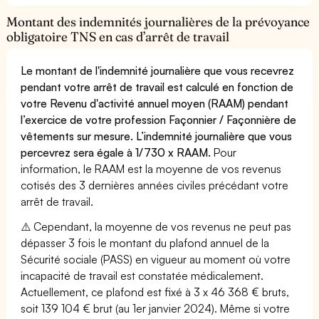
Montant des indemnités journalières de la prévoyance
obligatoire TNS en cas d’arrêt de travail
Le montant de l'indemnité journalière que vous recevrez
pendant votre arrêt de travail est calculé en fonction de
votre Revenu d'activité annuel moyen (RAAM) pendant
l’exercice de votre profession Façonnier / Façonnière de
vêtements sur mesure. L’indemnité journalière que vous
percevrez sera égale à 1/730 x RAAM.
Pour
information, le RAAM est la moyenne de vos revenus
cotisés des 3 dernières années civiles précédant votre
arrêt de travail.
⚠️ Cependant, la moyenne de vos revenus ne peut pas
dépasser 3 fois le montant du plafond annuel de la
Sécurité sociale (PASS) en vigueur au moment où votre
incapacité de travail est constatée médicalement.
Actuellement, ce plafond est fixé à 3 x 46 368 € bruts,
soit 139 104 € brut (au 1er janvier 2024). Même si votre