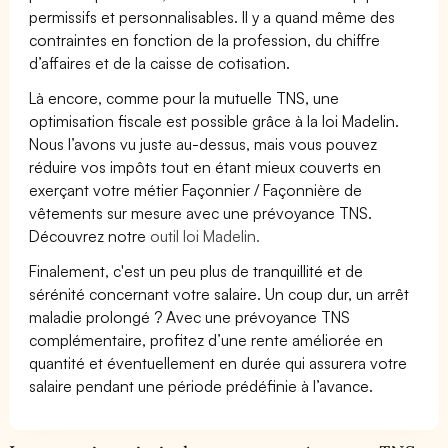
permissifs et personnalisables. Il y a quand même des
contraintes en fonction de la profession, du chiffre
d’affaires et de la caisse de cotisation.
Là encore, comme pour la mutuelle TNS, une
optimisation fiscale est possible grâce à la loi Madelin.
Nous l’avons vu juste au-dessus, mais vous pouvez
réduire vos impôts tout en étant mieux couverts en
exerçant votre métier Façonnier / Façonnière de
vêtements sur mesure avec une prévoyance TNS.
Découvrez notre
outil loi Madelin.
Finalement, c'est un peu plus de tranquillité et de
sérénité concernant votre salaire. Un coup dur, un arrêt
maladie prolongé ? Avec une prévoyance TNS
complémentaire, profitez d’une rente améliorée en
quantité et éventuellement en durée qui assurera votre
salaire pendant une période prédéfinie à l’avance.