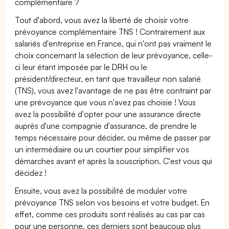
complémentaire ?
Tout d'abord, vous avez la liberté de choisir votre
prévoyance complémentaire TNS ! Contrairement aux
salariés d'entreprise en France, qui n'ont pas vraiment le
choix concernant la sélection de leur prévoyance, celle-
ci leur étant imposée par le DRH ou le
président/directeur, en tant que travailleur non salarié
(TNS), vous avez l'avantage de ne pas être contraint par
une prévoyance que vous n'avez pas choisie ! Vous
avez la possibilité d'opter pour une assurance directe
auprès d'une compagnie d'assurance, de prendre le
temps nécessaire pour décider, ou même de passer par
un intermédiaire ou un courtier pour simplifier vos
démarches avant et après la souscription. C'est vous qui
décidez !
Ensuite, vous avez la possibilité de moduler votre
prévoyance TNS selon vos besoins et votre budget. En
effet, comme ces produits sont réalisés au cas par cas
pour une personne, ces derniers sont beaucoup plus