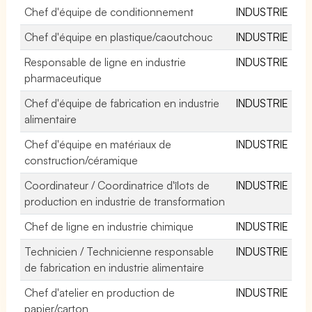
Chef d'équipe de conditionnement
INDUSTRIE
Chef d'équipe en plastique/caoutchouc
INDUSTRIE
Responsable de ligne en industrie
INDUSTRIE
pharmaceutique
Chef d'équipe de fabrication en industrie
INDUSTRIE
alimentaire
Chef d'équipe en matériaux de
INDUSTRIE
construction/céramique
Coordinateur / Coordinatrice d'îlots de
INDUSTRIE
production en industrie de transformation
Chef de ligne en industrie chimique
INDUSTRIE
Technicien / Technicienne responsable
INDUSTRIE
de fabrication en industrie alimentaire
Chef d'atelier en production de
INDUSTRIE
papier/carton