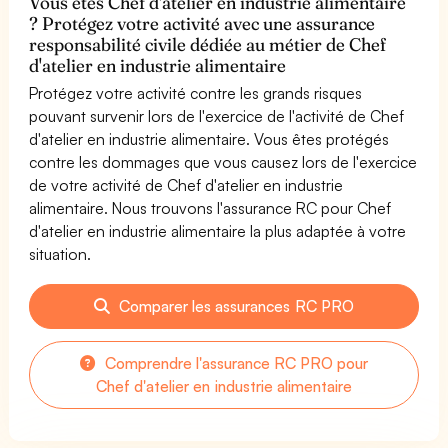
Vous êtes Chef d'atelier en industrie alimentaire
? Protégez votre activité avec une assurance
responsabilité civile dédiée au métier de Chef
d'atelier en industrie alimentaire
Protégez votre activité contre les grands risques
pouvant survenir lors de l'exercice de l'activité de Chef
d'atelier en industrie alimentaire. Vous êtes protégés
contre les dommages que vous causez lors de l'exercice
de votre activité de Chef d'atelier en industrie
alimentaire. Nous trouvons l'assurance RC pour Chef
d'atelier en industrie alimentaire la plus adaptée à votre
situation.
Comparer les assurances RC PRO
Comprendre l'assurance RC PRO pour
Chef d'atelier en industrie alimentaire