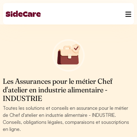
Les Assurances pour le métier Chef
d'atelier en industrie alimentaire -
INDUSTRIE
Toutes les solutions et conseils en assurance pour le métier
de Chef d'atelier en industrie alimentaire - INDUSTRIE.
Conseils, obligations légales, comparaisons et souscriptions
en ligne.