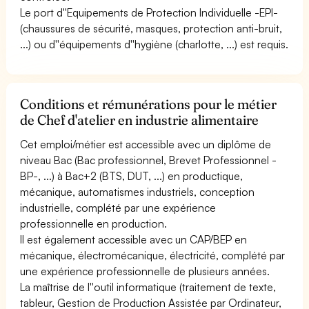
Le port d''Equipements de Protection Individuelle -EPI-
(chaussures de sécurité, masques, protection anti-bruit,
...) ou d''équipements d''hygiène (charlotte, ...) est requis.
Conditions et rémunérations pour le métier
de Chef d'atelier en industrie alimentaire
Cet emploi/métier est accessible avec un diplôme de
niveau Bac (Bac professionnel, Brevet Professionnel -
BP-, ...) à Bac+2 (BTS, DUT, ...) en productique,
mécanique, automatismes industriels, conception
industrielle, complété par une expérience
professionnelle en production.
Il est également accessible avec un CAP/BEP en
mécanique, électromécanique, électricité, complété par
une expérience professionnelle de plusieurs années.
La maîtrise de l''outil informatique (traitement de texte,
tableur, Gestion de Production Assistée par Ordinateur,