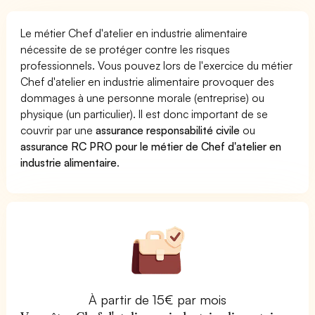
Le métier Chef d'atelier en industrie alimentaire
nécessite de se protéger contre les risques
professionnels. Vous pouvez lors de l'exercice du métier
Chef d'atelier en industrie alimentaire provoquer des
dommages à une personne morale (entreprise) ou
physique (un particulier). Il est donc important de se
couvrir par une
assurance responsabilité civile
ou
assurance RC PRO pour le métier de Chef d'atelier en
industrie alimentaire
.
À partir de 15€ par mois