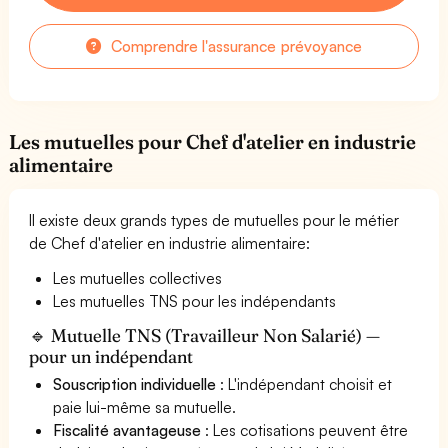
Comprendre l'assurance prévoyance
Les mutuelles pour Chef d'atelier en industrie
alimentaire
Il existe deux grands types de mutuelles pour le métier
de Chef d'atelier en industrie alimentaire:
Les mutuelles collectives
Les mutuelles TNS pour les indépendants
🔹 Mutuelle TNS (Travailleur Non Salarié) —
pour un indépendant
Souscription individuelle
: L'indépendant choisit et
paie lui-même sa mutuelle.
Fiscalité avantageuse
: Les cotisations peuvent être