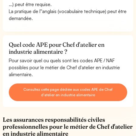
...) peut être requise.
La pratique de l''anglais (vocabulaire technique) peut être
demandée.
Quel code APE pour Chef d'atelier en
industrie alimentaire ?
Pour savoir quel ou quels sont les codes APE / NAF
possibles pour le métier de Chef d'atelier en industrie
alimentaire.
Consultez cette page dédiée aux codes APE de Chef
d'atelier en industrie alimentaire
Les assurances responsabilités civiles
professionnelles pour le métier de Chef d'atelier
en industrie alimentaire