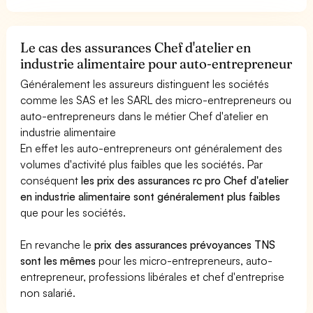
Le cas des assurances Chef d'atelier en
industrie alimentaire pour auto-entrepreneur
Généralement les assureurs distinguent les sociétés
comme les SAS et les SARL des micro-entrepreneurs ou
auto-entrepreneurs dans le métier Chef d'atelier en
industrie alimentaire
En effet les auto-entrepreneurs ont généralement des
volumes d'activité plus faibles que les sociétés. Par
conséquent
les prix des assurances rc pro Chef d'atelier
en industrie alimentaire sont généralement plus faibles
que pour les sociétés.
En revanche le
prix des assurances prévoyances TNS
sont les mêmes
pour les micro-entrepreneurs, auto-
entrepreneur, professions libérales et chef d'entreprise
non salarié.