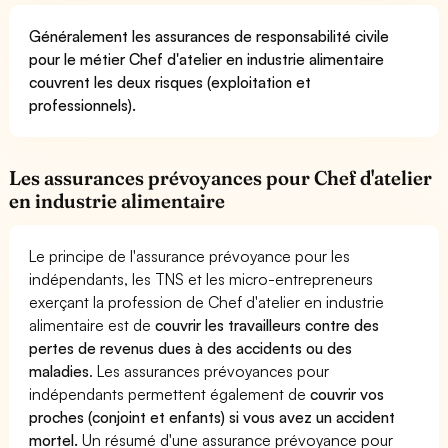
Généralement les assurances de responsabilité civile
pour le métier Chef d'atelier en industrie alimentaire
couvrent les deux risques (exploitation et
professionnels).
Les assurances prévoyances pour Chef d'atelier
en industrie alimentaire
Le principe de l'assurance prévoyance pour les
indépendants, les TNS et les micro-entrepreneurs
exerçant la profession de Chef d'atelier en industrie
alimentaire est de
couvrir les travailleurs contre des
pertes de revenus dues à des accidents ou des
maladies
. Les assurances prévoyances pour
indépendants permettent également de
couvrir vos
proches (conjoint et enfants) si vous avez un accident
mortel.
Un résumé d'une assurance prévoyance pour