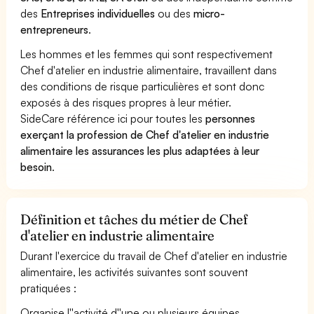
des
Entreprises individuelles
ou des
micro-
entrepreneurs
.
Les hommes et les femmes qui sont respectivement
Chef d'atelier en industrie alimentaire, travaillent dans
des conditions de risque particulières et sont donc
exposés à des risques propres à leur métier.
SideCare référence ici pour toutes les
personnes
exerçant la profession de Chef d'atelier en industrie
alimentaire les assurances les plus adaptées à leur
besoin
.
Définition et tâches du métier de Chef
d'atelier en industrie alimentaire
Durant l'exercice du travail de Chef d'atelier en industrie
alimentaire, les activités suivantes sont souvent
pratiquées :
Organise l''activité d''une ou plusieurs équipes