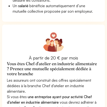
déduire les cotisations.
Un
salarié
bénéficie automatiquement d’une
mutuelle collective proposée par son employeur.
À partir de 20 € par mois
Vous êtes Chef d'atelier en industrie alimentaire
? Prenez une mutuelle spécialement dédiée à
votre branche
Les assureurs ont construit des offres spécialement
dédiées à la branche Chef d'atelier en industrie
alimentaire.
Si vous êtes
une entreprise ayant pour activité Chef
d'atelier en industrie alimentaire
vous devrez adhérer à