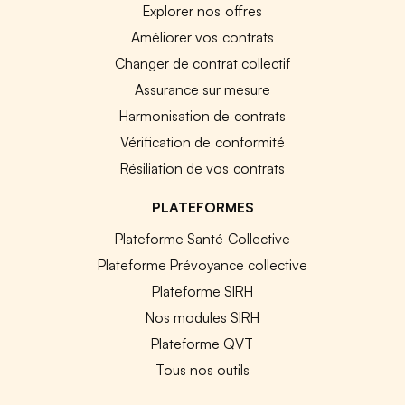
Explorer nos offres
Améliorer vos contrats
Changer de contrat collectif
Assurance sur mesure
Harmonisation de contrats
Vérification de conformité
Résiliation de vos contrats
PLATEFORMES
Plateforme Santé Collective
Plateforme Prévoyance collective
Plateforme SIRH
Nos modules SIRH
Plateforme QVT
Tous nos outils