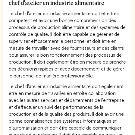
chef d'atelier en industrie alimentaire
Le chef d'atelier en industrie alimentaire doit être très
compétent et avoir une bonne compréhension des
processus de production alimentaire et des systèmes de
contrôle de qualité. Il doit être capable de gérer et de
superviser efficacement le personnel et doit être en
mesure de travailler avec des fournisseurs et des clients
pour assurer le bon fonctionnement des processus de
production. Il doit également être en mesure de prendre
des décisions rapides et avec discernement et de gérer
le personnel de manière professionnelle.
Le chef d'atelier en industrie alimentaire doit également
être en mesure de travailler en étroite collaboration
avec les autres services et départements de l'entreprise
et d'effectuer un suivi des performances de la
production et de la qualité des produits. Il doit avoir une
bonne connaissance des systèmes informatiques et
d'automatisation et doit être capable de communiquer
avec clarté et précision. Il doit être capable de travailler