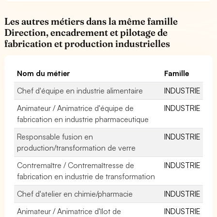
Les autres métiers dans la même famille
Direction, encadrement et pilotage de
fabrication et production industrielles
Nom du métier
Famille
Chef d'équipe en industrie alimentaire
INDUSTRIE
Animateur / Animatrice d'équipe de
INDUSTRIE
fabrication en industrie pharmaceutique
Responsable fusion en
INDUSTRIE
production/transformation de verre
Contremaître / Contremaîtresse de
INDUSTRIE
fabrication en industrie de transformation
Chef d'atelier en chimie/pharmacie
INDUSTRIE
Animateur / Animatrice d'îlot de
INDUSTRIE