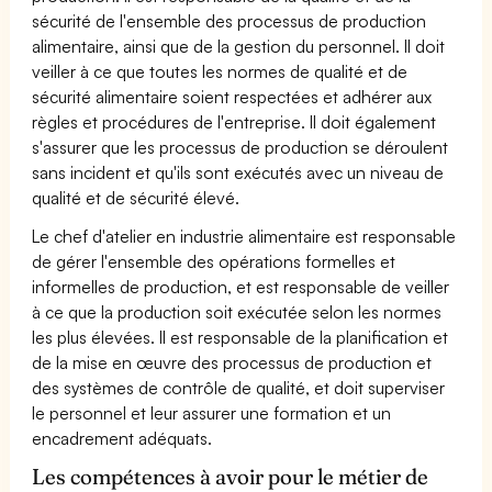
sécurité de l'ensemble des processus de production
alimentaire, ainsi que de la gestion du personnel. Il doit
veiller à ce que toutes les normes de qualité et de
sécurité alimentaire soient respectées et adhérer aux
règles et procédures de l'entreprise. Il doit également
s'assurer que les processus de production se déroulent
sans incident et qu'ils sont exécutés avec un niveau de
qualité et de sécurité élevé.
Le chef d'atelier en industrie alimentaire est responsable
de gérer l'ensemble des opérations formelles et
informelles de production, et est responsable de veiller
à ce que la production soit exécutée selon les normes
les plus élevées. Il est responsable de la planification et
de la mise en œuvre des processus de production et
des systèmes de contrôle de qualité, et doit superviser
le personnel et leur assurer une formation et un
encadrement adéquats.
Les compétences à avoir pour le métier de