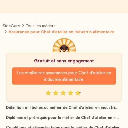
SideCare
Tous les métiers
Assurance pour Chef d'atelier en industrie alimentaire
Gratuit et sans engagement
Les meilleures assurances pour Chef d'atelier en
industrie alimentaire
Définition et tâches du métier de Chef d'atelier en industri...
Diplômes et prérequis pour le métier de Chef d'atelier en in...
Conditions et rémunérations pour le métier de Chef d'atelier...