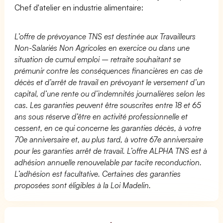
Chef d'atelier en industrie alimentaire:
L’offre de prévoyance TNS est destinée aux Travailleurs
Non-Salariés Non Agricoles en exercice ou dans une
situation de cumul emploi – retraite souhaitant se
prémunir contre les conséquences financières en cas de
décès et d’arrêt de travail en prévoyant le versement d’un
capital, d’une rente ou d’indemnités journalières selon les
cas. Les garanties peuvent être souscrites entre 18 et 65
ans sous réserve d’être en activité professionnelle et
cessent, en ce qui concerne les garanties décès, à votre
70e anniversaire et, au plus tard, à votre 67e anniversaire
pour les garanties arrêt de travail. L’offre ALPHA TNS est à
adhésion annuelle renouvelable par tacite reconduction.
L’adhésion est facultative. Certaines des garanties
proposées sont éligibles à la Loi Madelin.