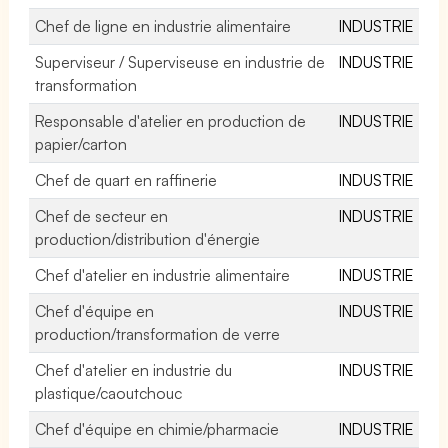
Chef de ligne en industrie alimentaire
INDUSTRIE
Superviseur / Superviseuse en industrie de
INDUSTRIE
transformation
Responsable d'atelier en production de
INDUSTRIE
papier/carton
Chef de quart en raffinerie
INDUSTRIE
Chef de secteur en
INDUSTRIE
production/distribution d'énergie
Chef d'atelier en industrie alimentaire
INDUSTRIE
Chef d'équipe en
INDUSTRIE
production/transformation de verre
Chef d'atelier en industrie du
INDUSTRIE
plastique/caoutchouc
Chef d'équipe en chimie/pharmacie
INDUSTRIE