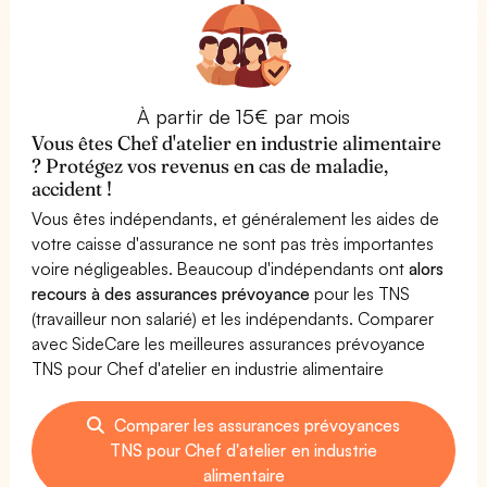
À partir de 15€ par mois
Vous êtes Chef d'atelier en industrie alimentaire
? Protégez vos revenus en cas de maladie,
accident !
Vous êtes indépendants, et généralement les aides de
votre caisse d'assurance ne sont pas très importantes
voire négligeables. Beaucoup d'indépendants ont
alors
recours à des assurances prévoyance
pour les TNS
(travailleur non salarié) et les indépendants. Comparer
avec SideCare les meilleures assurances prévoyance
TNS pour Chef d'atelier en industrie alimentaire
Comparer les assurances prévoyances
TNS pour Chef d'atelier en industrie
alimentaire