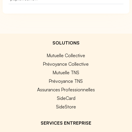
SOLUTIONS
Mutuelle Collective
Prévoyance Collective
Mutuelle TNS
Prévoyance TNS
Assurances Professionnelles
SideCard
SideStore
SERVICES ENTREPRISE