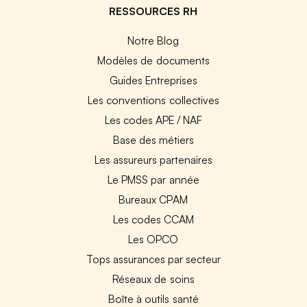
RESSOURCES RH
Notre Blog
Modèles de documents
Guides Entreprises
Les conventions collectives
Les codes APE / NAF
Base des métiers
Les assureurs partenaires
Le PMSS par année
Bureaux CPAM
Les codes CCAM
Les OPCO
Tops assurances par secteur
Réseaux de soins
Boîte à outils santé