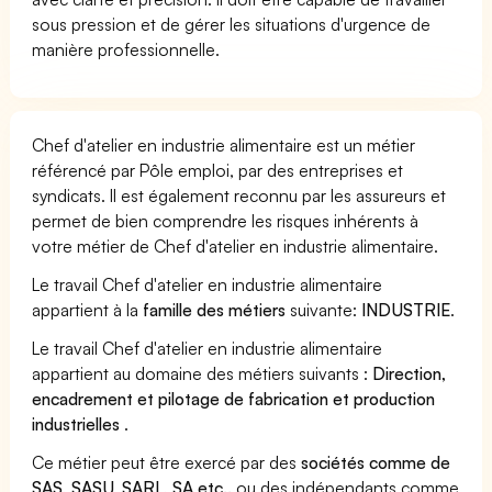
sous pression et de gérer les situations d'urgence de
manière professionnelle.
Chef d'atelier en industrie alimentaire est un métier
référencé par Pôle emploi, par des entreprises et
syndicats. Il est également reconnu par les assureurs et
permet de bien comprendre les risques inhérents à
votre métier de Chef d'atelier en industrie alimentaire.
Le travail Chef d'atelier en industrie alimentaire
appartient à la
famille des métiers
suivante:
INDUSTRIE
.
Le travail Chef d'atelier en industrie alimentaire
appartient au domaine des métiers suivants :
Direction,
encadrement et pilotage de fabrication et production
industrielles
.
Ce métier peut être exercé par des
sociétés comme de
SAS, SASU, SARL, SA etc..
ou des indépendants comme