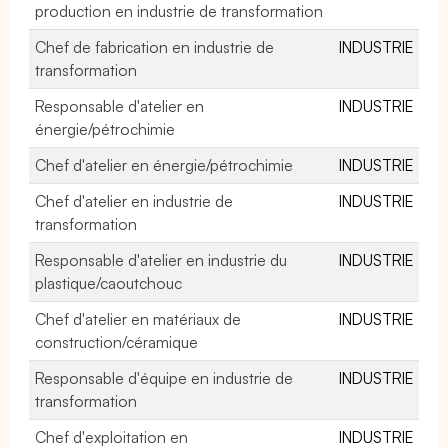
production en industrie de transformation
Chef de fabrication en industrie de
INDUSTRIE
transformation
Responsable d'atelier en
INDUSTRIE
énergie/pétrochimie
Chef d'atelier en énergie/pétrochimie
INDUSTRIE
Chef d'atelier en industrie de
INDUSTRIE
transformation
Responsable d'atelier en industrie du
INDUSTRIE
plastique/caoutchouc
Chef d'atelier en matériaux de
INDUSTRIE
construction/céramique
Responsable d'équipe en industrie de
INDUSTRIE
transformation
Chef d'exploitation en
INDUSTRIE