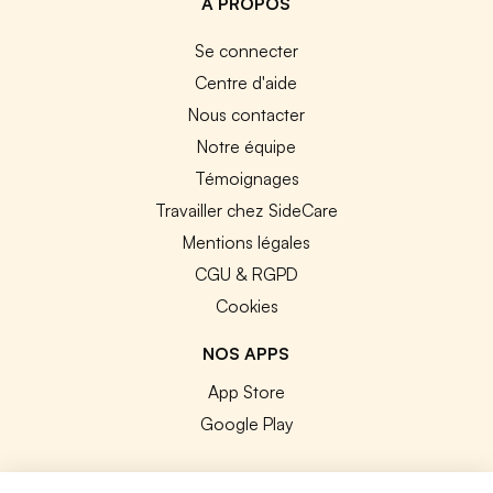
A PROPOS
Se connecter
Centre d'aide
Nous contacter
Notre équipe
Témoignages
Travailler chez SideCare
Mentions légales
CGU & RGPD
Cookies
NOS APPS
App Store
Google Play