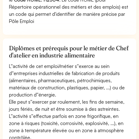
Répertoire opérationnel des métiers et des emplois) est
un code qui permet d'identifier de manière précise par
Pôle Emploi
Diplômes et prérequis pour le métier de Chef
d'atelier en industrie alimentaire
L''activité de cet emploi/métier s''exerce au sein
d''entreprises industrielles de fabrication de produits
(alimentaires, pharmaceutiques, pétrochimiques,
matériaux de construction, plastiques, papier, ...) ou de
production d''énergie.
Elle peut s''exercer par roulement, les fins de semaine,
jours fériés, de nuit et être soumise à des astreintes.
L''activité s''effectue parfois en zone frigorifique, en
zone à risques (toxicité, corrosivité, explosivité, ...), en
zone à température élevée ou en zone à atmosphère
contrôlée.