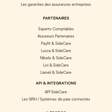
Les garanties des assurances entreprises
PARTENAIRES
Experts-Comptables
Assureurs Partenaires
Payfit & SideCare
Lucca & SideCare
Nibelis & SideCare
Livi & SideCare
Lianeli & SideCare
API & INTEGRATIONS
API SideCare
Les SIRH / Systèmes de paie connectés