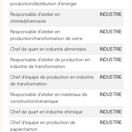
production/distribution d'énergie
Responsable d'atelier en
INDUSTRIE
chimie/pharmacie
Responsable d'atelier en
INDUSTRIE
production/transformation de verre
Chef de quart en industrie alimentaire
INDUSTRIE
Responsable d'atelier de production en
INDUSTRIE
industrie de transformation
Chef d'équipe de production en industrie
INDUSTRIE
de transformation
Responsable d'atelier en matériaux de
INDUSTRIE
construction/céramique
Chef de quart en industrie chimique
INDUSTRIE
Chef d'équipe en production de
INDUSTRIE
papier/carton