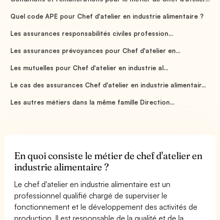
Quel code APE pour Chef d'atelier en industrie alimentaire ?
Les assurances responsabilités civiles profession...
Les assurances prévoyances pour Chef d'atelier en...
Les mutuelles pour Chef d'atelier en industrie al...
Le cas des assurances Chef d'atelier en industrie alimentair...
Les autres métiers dans la même famille Direction...
En quoi consiste le métier de chef d'atelier en
industrie alimentaire ?
Le chef d'atelier en industrie alimentaire est un
professionnel qualifié chargé de superviser le
fonctionnement et le développement des activités de
production. Il est responsable de la qualité et de la