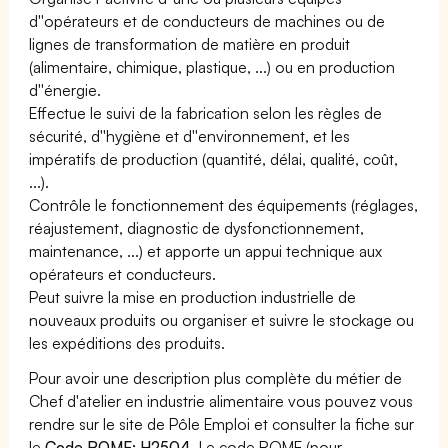
d''opérateurs et de conducteurs de machines ou de
lignes de transformation de matière en produit
(alimentaire, chimique, plastique, ...) ou en production
d''énergie.
Effectue le suivi de la fabrication selon les règles de
sécurité, d''hygiène et d''environnement, et les
impératifs de production (quantité, délai, qualité, coût,
...).
Contrôle le fonctionnement des équipements (réglages,
réajustement, diagnostic de dysfonctionnement,
maintenance, ...) et apporte un appui technique aux
opérateurs et conducteurs.
Peut suivre la mise en production industrielle de
nouveaux produits ou organiser et suivre le stockage ou
les expéditions des produits.
Pour avoir une description plus complète du métier de
Chef d'atelier en industrie alimentaire vous pouvez vous
rendre sur le site de Pôle Emploi et consulter la fiche sur
le
Code ROME: H2504
. Le code ROME (pour