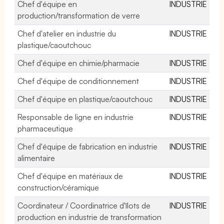
Chef d'équipe en
INDUSTRIE
production/transformation de verre
Chef d'atelier en industrie du
INDUSTRIE
plastique/caoutchouc
Chef d'équipe en chimie/pharmacie
INDUSTRIE
Chef d'équipe de conditionnement
INDUSTRIE
Chef d'équipe en plastique/caoutchouc
INDUSTRIE
Responsable de ligne en industrie
INDUSTRIE
pharmaceutique
Chef d'équipe de fabrication en industrie
INDUSTRIE
alimentaire
Chef d'équipe en matériaux de
INDUSTRIE
construction/céramique
Coordinateur / Coordinatrice d'îlots de
INDUSTRIE
production en industrie de transformation