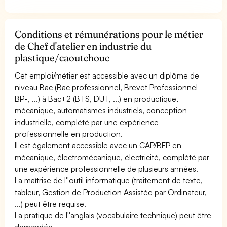
Conditions et rémunérations pour le métier
de Chef d'atelier en industrie du
plastique/caoutchouc
Cet emploi/métier est accessible avec un diplôme de
niveau Bac (Bac professionnel, Brevet Professionnel -
BP-, ...) à Bac+2 (BTS, DUT, ...) en productique,
mécanique, automatismes industriels, conception
industrielle, complété par une expérience
professionnelle en production.
Il est également accessible avec un CAP/BEP en
mécanique, électromécanique, électricité, complété par
une expérience professionnelle de plusieurs années.
La maîtrise de l''outil informatique (traitement de texte,
tableur, Gestion de Production Assistée par Ordinateur,
...) peut être requise.
La pratique de l''anglais (vocabulaire technique) peut être
demandée.