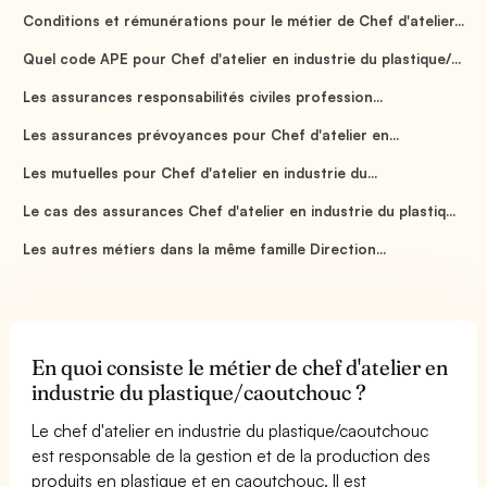
Conditions et rémunérations pour le métier de Chef d'atelier...
Quel code APE pour Chef d'atelier en industrie du plastique/...
Les assurances responsabilités civiles profession...
Les assurances prévoyances pour Chef d'atelier en...
Les mutuelles pour Chef d'atelier en industrie du...
Le cas des assurances Chef d'atelier en industrie du plastiq...
Les autres métiers dans la même famille Direction...
En quoi consiste le métier de chef d'atelier en
industrie du plastique/caoutchouc ?
Le chef d'atelier en industrie du plastique/caoutchouc
est responsable de la gestion et de la production des
produits en plastique et en caoutchouc. Il est