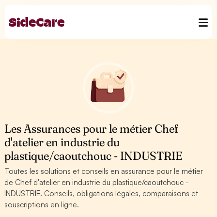
Les Assurances pour le métier Chef
d'atelier en industrie du
plastique/caoutchouc - INDUSTRIE
Toutes les solutions et conseils en assurance pour le métier
de Chef d'atelier en industrie du plastique/caoutchouc -
INDUSTRIE. Conseils, obligations légales, comparaisons et
souscriptions en ligne.