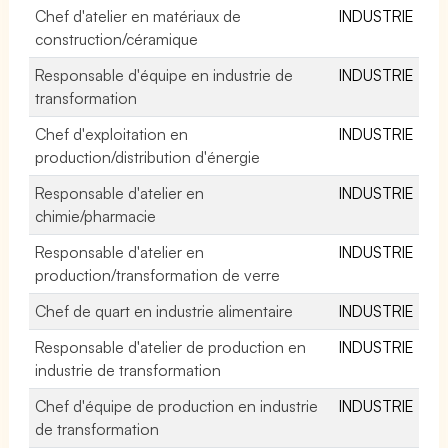
Chef d'atelier en matériaux de
INDUSTRIE
construction/céramique
Responsable d'équipe en industrie de
INDUSTRIE
transformation
Chef d'exploitation en
INDUSTRIE
production/distribution d'énergie
Responsable d'atelier en
INDUSTRIE
chimie/pharmacie
Responsable d'atelier en
INDUSTRIE
production/transformation de verre
Chef de quart en industrie alimentaire
INDUSTRIE
Responsable d'atelier de production en
INDUSTRIE
industrie de transformation
Chef d'équipe de production en industrie
INDUSTRIE
de transformation