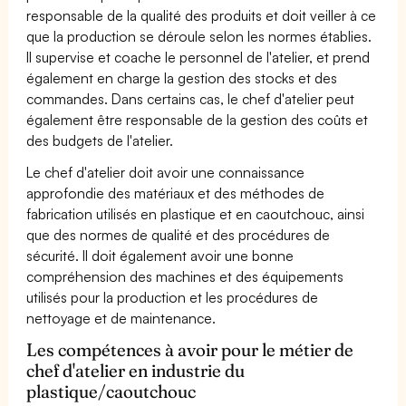
responsable de la qualité des produits et doit veiller à ce
que la production se déroule selon les normes établies.
Il supervise et coache le personnel de l'atelier, et prend
également en charge la gestion des stocks et des
commandes. Dans certains cas, le chef d'atelier peut
également être responsable de la gestion des coûts et
des budgets de l'atelier.
Le chef d'atelier doit avoir une connaissance
approfondie des matériaux et des méthodes de
fabrication utilisés en plastique et en caoutchouc, ainsi
que des normes de qualité et des procédures de
sécurité. Il doit également avoir une bonne
compréhension des machines et des équipements
utilisés pour la production et les procédures de
nettoyage et de maintenance.
Les compétences à avoir pour le métier de
chef d'atelier en industrie du
plastique/caoutchouc