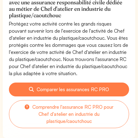
avec une assurance responsabilité civile dédiée
au métier de Chef d'atelier en industrie du
plastique/caoutchouc
Protégez votre activité contre les grands risques
pouvant survenir lors de l'exercice de l'activité de Chef
d'atelier en industrie du plastique/caoutchouc. Vous êtes
protégés contre les dommages que vous causez lors de
l'exercice de votre activité de Chef d'atelier en industrie
du plastique/caoutchouc. Nous trouvons l'assurance RC
pour Chef d'atelier en industrie du plastique/caoutchouc
la plus adaptée à votre situation.
Comparer les assurances RC PRO
Comprendre l'assurance RC PRO pour
Chef d'atelier en industrie du
plastique/caoutchouc