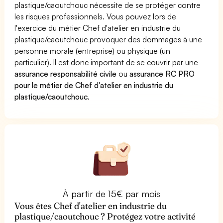
plastique/caoutchouc nécessite de se protéger contre
les risques professionnels. Vous pouvez lors de
l'exercice du métier Chef d'atelier en industrie du
plastique/caoutchouc provoquer des dommages à une
personne morale (entreprise) ou physique (un
particulier). Il est donc important de se couvrir par une
assurance responsabilité civile
ou
assurance RC PRO
pour le métier de Chef d'atelier en industrie du
plastique/caoutchouc
.
À partir de 15€ par mois
Vous êtes Chef d'atelier en industrie du
plastique/caoutchouc ? Protégez votre activité