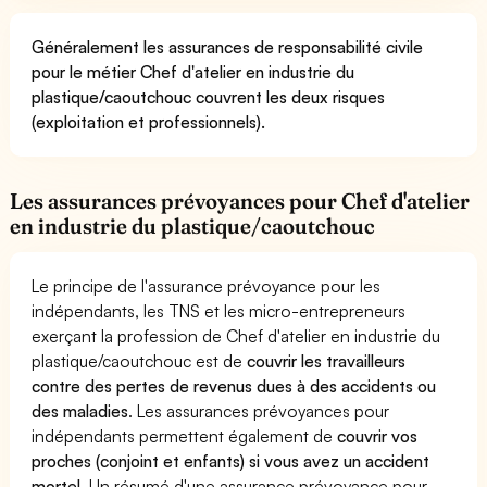
Généralement les assurances de responsabilité civile
pour le métier Chef d'atelier en industrie du
plastique/caoutchouc couvrent les deux risques
(exploitation et professionnels).
Les assurances prévoyances pour Chef d'atelier
en industrie du plastique/caoutchouc
Le principe de l'assurance prévoyance pour les
indépendants, les TNS et les micro-entrepreneurs
exerçant la profession de Chef d'atelier en industrie du
plastique/caoutchouc est de
couvrir les travailleurs
contre des pertes de revenus dues à des accidents ou
des maladies
. Les assurances prévoyances pour
indépendants permettent également de
couvrir vos
proches (conjoint et enfants) si vous avez un accident
mortel.
Un résumé d'une assurance prévoyance pour