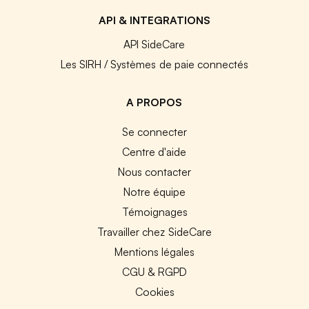
API & INTEGRATIONS
API SideCare
Les SIRH / Systèmes de paie connectés
A PROPOS
Se connecter
Centre d'aide
Nous contacter
Notre équipe
Témoignages
Travailler chez SideCare
Mentions légales
CGU & RGPD
Cookies