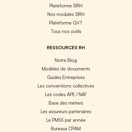
Plateforme SIRH
Nos modules SIRH
Plateforme QVT
Tous nos outils
RESSOURCES RH
Notre Blog
Modèles de documents
Guides Entreprises
Les conventions collectives
Les codes APE / NAF
Base des métiers
Les assureurs partenaires
Le PMSS par année
Bureaux CPAM