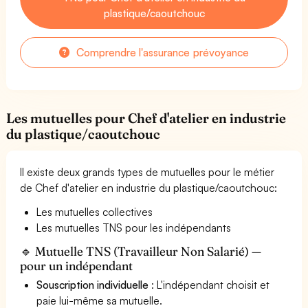
plastique/caoutchouc
Comprendre l'assurance prévoyance
Les mutuelles pour Chef d'atelier en industrie
du plastique/caoutchouc
Il existe deux grands types de mutuelles pour le métier
de Chef d'atelier en industrie du plastique/caoutchouc:
Les mutuelles collectives
Les mutuelles TNS pour les indépendants
🔹 Mutuelle TNS (Travailleur Non Salarié) —
pour un indépendant
Souscription individuelle
: L'indépendant choisit et
paie lui-même sa mutuelle.