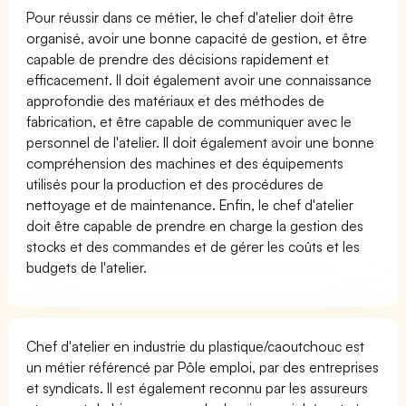
Pour réussir dans ce métier, le chef d'atelier doit être
organisé, avoir une bonne capacité de gestion, et être
capable de prendre des décisions rapidement et
efficacement. Il doit également avoir une connaissance
approfondie des matériaux et des méthodes de
fabrication, et être capable de communiquer avec le
personnel de l'atelier. Il doit également avoir une bonne
compréhension des machines et des équipements
utilisés pour la production et des procédures de
nettoyage et de maintenance. Enfin, le chef d'atelier
doit être capable de prendre en charge la gestion des
stocks et des commandes et de gérer les coûts et les
budgets de l'atelier.
Chef d'atelier en industrie du plastique/caoutchouc est
un métier référencé par Pôle emploi, par des entreprises
et syndicats. Il est également reconnu par les assureurs