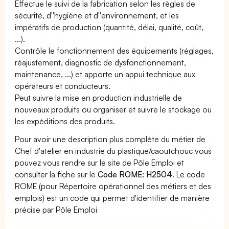
Effectue le suivi de la fabrication selon les règles de
sécurité, d''hygiène et d''environnement, et les
impératifs de production (quantité, délai, qualité, coût,
...).
Contrôle le fonctionnement des équipements (réglages,
réajustement, diagnostic de dysfonctionnement,
maintenance, ...) et apporte un appui technique aux
opérateurs et conducteurs.
Peut suivre la mise en production industrielle de
nouveaux produits ou organiser et suivre le stockage ou
les expéditions des produits.
Pour avoir une description plus complète du métier de
Chef d'atelier en industrie du plastique/caoutchouc vous
pouvez vous rendre sur le site de Pôle Emploi et
consulter la fiche sur le
Code ROME: H2504
. Le code
ROME (pour Répertoire opérationnel des métiers et des
emplois) est un code qui permet d'identifier de manière
précise par Pôle Emploi