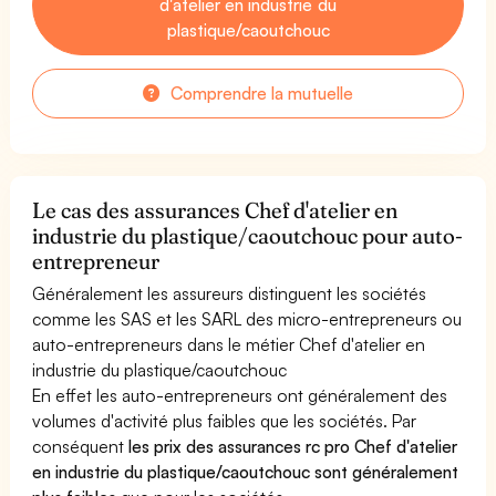
d'atelier en industrie du
plastique/caoutchouc
Comprendre la mutuelle
Le cas des assurances Chef d'atelier en
industrie du plastique/caoutchouc pour auto-
entrepreneur
Généralement les assureurs distinguent les sociétés
comme les SAS et les SARL des micro-entrepreneurs ou
auto-entrepreneurs dans le métier Chef d'atelier en
industrie du plastique/caoutchouc
En effet les auto-entrepreneurs ont généralement des
volumes d'activité plus faibles que les sociétés. Par
conséquent
les prix des assurances rc pro Chef d'atelier
en industrie du plastique/caoutchouc sont généralement