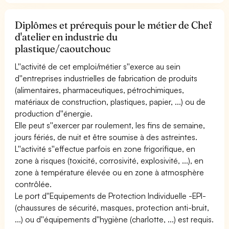
Diplômes et prérequis pour le métier de Chef
d'atelier en industrie du
plastique/caoutchouc
L''activité de cet emploi/métier s''exerce au sein
d''entreprises industrielles de fabrication de produits
(alimentaires, pharmaceutiques, pétrochimiques,
matériaux de construction, plastiques, papier, ...) ou de
production d''énergie.
Elle peut s''exercer par roulement, les fins de semaine,
jours fériés, de nuit et être soumise à des astreintes.
L''activité s''effectue parfois en zone frigorifique, en
zone à risques (toxicité, corrosivité, explosivité, ...), en
zone à température élevée ou en zone à atmosphère
contrôlée.
Le port d''Equipements de Protection Individuelle -EPI-
(chaussures de sécurité, masques, protection anti-bruit,
...) ou d''équipements d''hygiène (charlotte, ...) est requis.