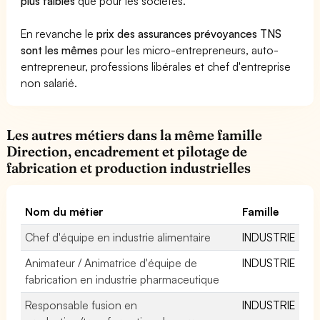
plus faibles
que pour les sociétés.
En revanche le
prix des assurances prévoyances TNS
sont les mêmes
pour les micro-entrepreneurs, auto-
entrepreneur, professions libérales et chef d'entreprise
non salarié.
Les autres métiers dans la même famille
Direction, encadrement et pilotage de
fabrication et production industrielles
Nom du métier
Famille
Chef d'équipe en industrie alimentaire
INDUSTRIE
Animateur / Animatrice d'équipe de
INDUSTRIE
fabrication en industrie pharmaceutique
Responsable fusion en
INDUSTRIE