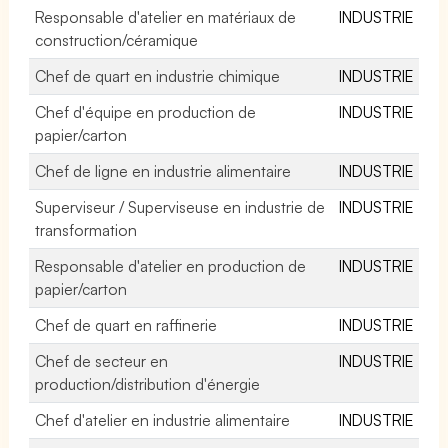
Responsable d'atelier en matériaux de
INDUSTRIE
construction/céramique
Chef de quart en industrie chimique
INDUSTRIE
Chef d'équipe en production de
INDUSTRIE
papier/carton
Chef de ligne en industrie alimentaire
INDUSTRIE
Superviseur / Superviseuse en industrie de
INDUSTRIE
transformation
Responsable d'atelier en production de
INDUSTRIE
papier/carton
Chef de quart en raffinerie
INDUSTRIE
Chef de secteur en
INDUSTRIE
production/distribution d'énergie
Chef d'atelier en industrie alimentaire
INDUSTRIE