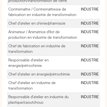
production/transformation de verre
Contremaître / Contremaîtresse de
INDUSTRIE
fabrication en industrie de transformation
Chef d'atelier en chimie/pharmacie
INDUSTRIE
Animateur / Animatrice d'îlot de
INDUSTRIE
production en industrie de transformation
Chef de fabrication en industrie de
INDUSTRIE
transformation
Responsable d'atelier en
INDUSTRIE
énergie/pétrochimie
Chef d'atelier en énergie/pétrochimie
INDUSTRIE
Chef d'atelier en industrie de
INDUSTRIE
transformation
Responsable d'atelier en industrie du
INDUSTRIE
plastique/caoutchouc