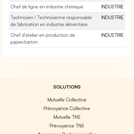
Chef de ligne en industrie chimique
INDUSTRIE
Technicien / Technicienne responsable
INDUSTRIE
de fabrication en industrie alimentaire
Chef d'atelier en production de
INDUSTRIE
papier/carton
SOLUTIONS
Mutuelle Collective
Prévoyance Collective
Mutuelle TNS
Prévoyance TNS