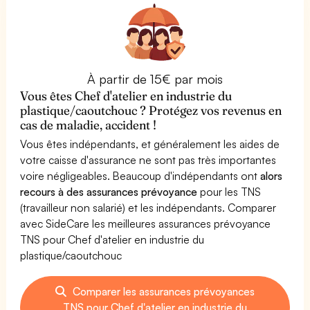
À partir de 15€ par mois
Vous êtes Chef d'atelier en industrie du
plastique/caoutchouc ? Protégez vos revenus en
cas de maladie, accident !
Vous êtes indépendants, et généralement les aides de
votre caisse d'assurance ne sont pas très importantes
voire négligeables. Beaucoup d'indépendants ont
alors
recours à des assurances prévoyance
pour les TNS
(travailleur non salarié) et les indépendants. Comparer
avec SideCare les meilleures assurances prévoyance
TNS pour Chef d'atelier en industrie du
plastique/caoutchouc
Comparer les assurances prévoyances
TNS pour Chef d'atelier en industrie du