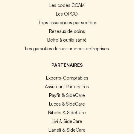
Les codes CCAM
Les OPCO
Tops assurances par secteur
Réseaux de soins
Boîte à outils santé
Les garanties des assurances entreprises
PARTENAIRES
Experts-Comptables
Assureurs Partenaires
Payfit & SideCare
Lucca & SideCare
Nibelis & SideCare
Livi & SideCare
Lianeli & SideCare