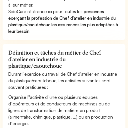
à leur métier.
SideCare référence ici pour toutes les
personnes
exerçant la profession de Chef d'atelier en industrie du
plastique/caoutchouc les assurances les plus adaptées à
leur besoin
.
Définition et tâches du métier de Chef
d'atelier en industrie du
plastique/caoutchouc
Durant l'exercice du travail de Chef d'atelier en industrie
du plastique/caoutchouc, les activités suivantes sont
souvent pratiquées :
Organise l''activité d''une ou plusieurs équipes
d''opérateurs et de conducteurs de machines ou de
lignes de transformation de matière en produit
(alimentaire, chimique, plastique, ...) ou en production
d''énergie.