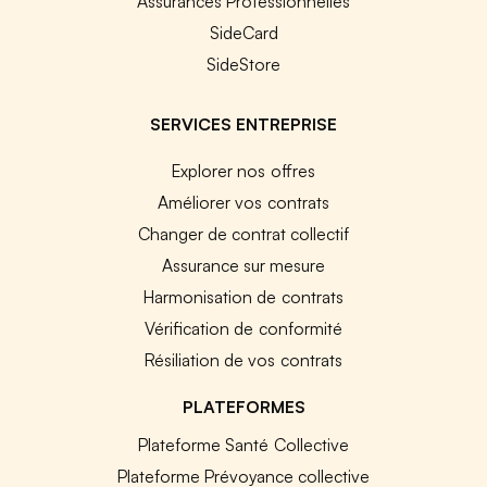
Assurances Professionnelles
SideCard
SideStore
SERVICES ENTREPRISE
Explorer nos offres
Améliorer vos contrats
Changer de contrat collectif
Assurance sur mesure
Harmonisation de contrats
Vérification de conformité
Résiliation de vos contrats
PLATEFORMES
Plateforme Santé Collective
Plateforme Prévoyance collective