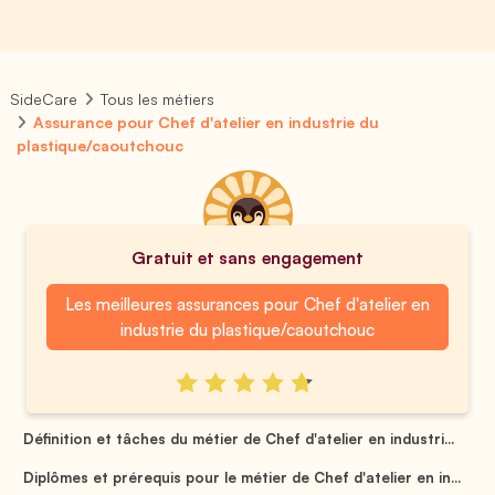
SideCare
Tous les métiers
Assurance pour Chef d'atelier en industrie du
plastique/caoutchouc
Gratuit et sans engagement
Les meilleures assurances pour Chef d'atelier en
industrie du plastique/caoutchouc
Définition et tâches du métier de Chef d'atelier en industri...
Diplômes et prérequis pour le métier de Chef d'atelier en in...