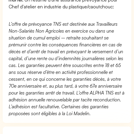
Chef d'atelier en industrie du plastique/caoutchouc:
L’offre de prévoyance TNS est destinée aux Travailleurs
Non-Salariés Non Agricoles en exercice ou dans une
situation de cumul emploi – retraite souhaitant se
prémunir contre les conséquences financières en cas de
décès et d’arrêt de travail en prévoyant le versement d’un
capital, d’une rente ou d’indemnités journalières selon les
cas. Les garanties peuvent être souscrites entre 18 et 65
ans sous réserve d’être en activité professionnelle et
cessent, en ce qui concerne les garanties décès, à votre
70e anniversaire et, au plus tard, à votre 67e anniversaire
pour les garanties arrêt de travail. L’offre ALPHA TNS est à
adhésion annuelle renouvelable par tacite reconduction.
L’adhésion est facultative. Certaines des garanties
proposées sont éligibles à la Loi Madelin.