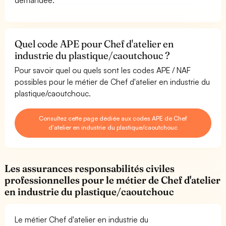
Quel code APE pour Chef d'atelier en
industrie du plastique/caoutchouc ?
Pour savoir quel ou quels sont les codes APE / NAF
possibles pour le métier de Chef d'atelier en industrie du
plastique/caoutchouc.
Consultez cette page dédiée aux codes APE de Chef
d'atelier en industrie du plastique/caoutchouc
Les assurances responsabilités civiles
professionnelles pour le métier de Chef d'atelier
en industrie du plastique/caoutchouc
Le métier Chef d'atelier en industrie du