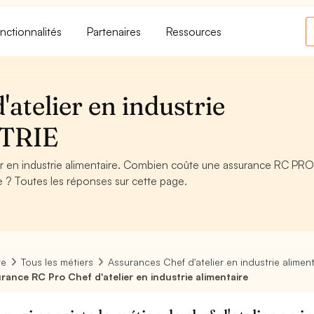
nctionnalités
Partenaires
Ressources
atelier en industrie
STRIE
r en industrie alimentaire. Combien coûte une assurance RC PRO
re ? Toutes les réponses sur cette page.
re
Tous les métiers
Assurances Chef d'atelier en industrie aliment
rance RC Pro Chef d'atelier en industrie alimentaire