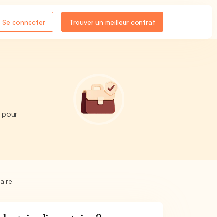
Se connecter
Trouver un meilleur contrat
 pour
aire