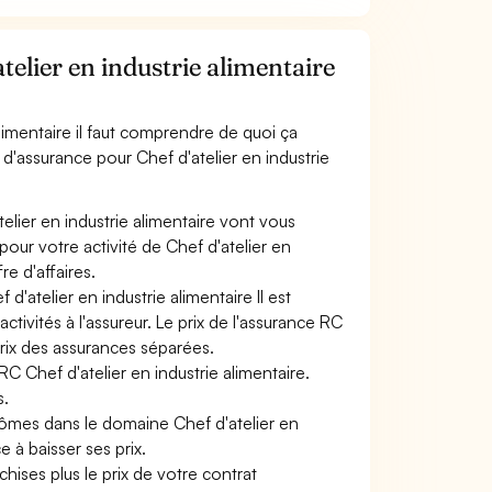
elier en industrie alimentaire
alimentaire il faut comprendre de quoi ça
 d'assurance pour Chef d'atelier en industrie
elier en industrie alimentaire vont vous
 pour votre activité de Chef d'atelier en
re d'affaires.
d'atelier en industrie alimentaire Il est
tivités à l'assureur. Le prix de l'assurance RC
prix des assurances séparées.
C Chef d'atelier en industrie alimentaire.
s.
lômes dans le domaine Chef d'atelier en
e à baisser ses prix.
hises plus le prix de votre contrat