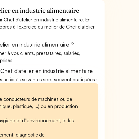
lier en industrie alimentaire
Chef d'atelier en industrie alimentaire. En
opres à l'exercice du métier de Chef d'atelier
ier en industrie alimentaire ?
à vos clients, prestataires, salariés,
rises.
ef d'atelier en industrie alimentaire
les activités suivantes sont souvent pratiquées :
t de conducteurs de machines ou de
ique, plastique, ...) ou en production
''hygiène et d''environnement, et les
ement, diagnostic de