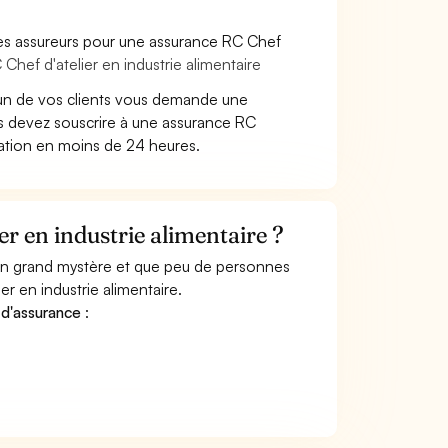
les assureurs pour une assurance RC Chef
Chef d'atelier en industrie alimentaire
un de vos clients vous demande une
ous devez souscrire à une assurance RC
tation en moins de 24 heures.
r en industrie alimentaire ?
 un grand mystère et que peu de personnes
r en industrie alimentaire.
 d'assurance
: