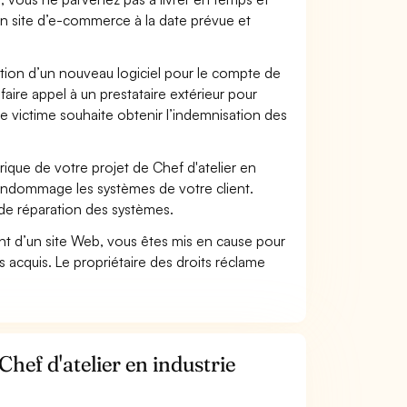
on site d’e-commerce à la date prévue et
ation d’un nouveau logiciel pour le compte de
faire appel à un prestataire extérieur pour
se victime souhaite obtenir l’indemnisation des
que de votre projet de Chef d'atelier en
i endommage les systèmes de votre client.
 de réparation des systèmes.
t d’un site Web, vous êtes mis en cause pour
pas acquis. Le propriétaire des droits réclame
hef d'atelier en industrie