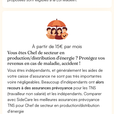
À partir de 15€ par mois
Vous êtes Chef de secteur en
production/distribution d'énergie ? Protégez vos
revenus en cas de maladie, accident !
Vous êtes indépendants, et généralement les aides de
votre caisse d'assurance ne sont pas très importantes
voire négligeables. Beaucoup d'indépendants ont
alors
recours à des assurances prévoyance
pour les TNS
(travailleur non salarié) et les indépendants. Comparer
avec SideCare les meilleures assurances prévoyance
TNS pour Chef de secteur en production/distribution
d'énergie