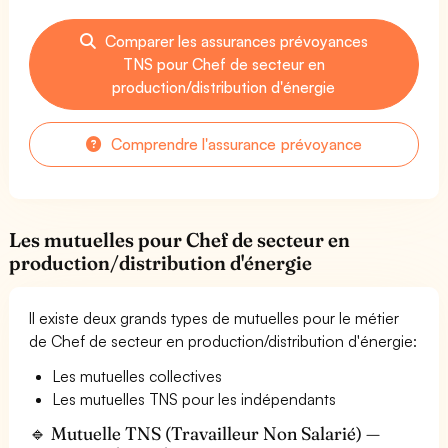
Comparer les assurances prévoyances
TNS pour Chef de secteur en
production/distribution d'énergie
Comprendre l'assurance prévoyance
Les mutuelles pour Chef de secteur en
production/distribution d'énergie
Il existe deux grands types de mutuelles pour le métier
de Chef de secteur en production/distribution d'énergie:
Les mutuelles collectives
Les mutuelles TNS pour les indépendants
🔹 Mutuelle TNS (Travailleur Non Salarié) —