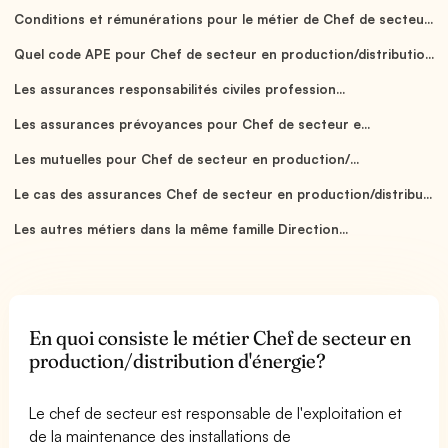
Conditions et rémunérations pour le métier de Chef de secteu...
Quel code APE pour Chef de secteur en production/distributio...
Les assurances responsabilités civiles profession...
Les assurances prévoyances pour Chef de secteur e...
Les mutuelles pour Chef de secteur en production/...
Le cas des assurances Chef de secteur en production/distribu...
Les autres métiers dans la même famille Direction...
En quoi consiste le métier Chef de secteur en
production/distribution d'énergie?
Le chef de secteur est responsable de l'exploitation et
de la maintenance des installations de