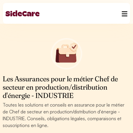
Les Assurances pour le métier Chef de
secteur en production/distribution
d'énergie - INDUSTRIE
Toutes les solutions et conseils en assurance pour le métier
de Chef de secteur en production/distribution d'énergie -
INDUSTRIE. Conseils, obligations légales, comparaisons et
souscriptions en ligne.