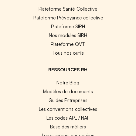
Plateforme Santé Collective
Plateforme Prévoyance collective
Plateforme SIRH
Nos modules SIRH
Plateforme QVT
Tous nos outils
RESSOURCES RH
Notre Blog
Modèles de documents
Guides Entreprises
Les conventions collectives
Les codes APE / NAF
Base des métiers
Les assureurs partenaires