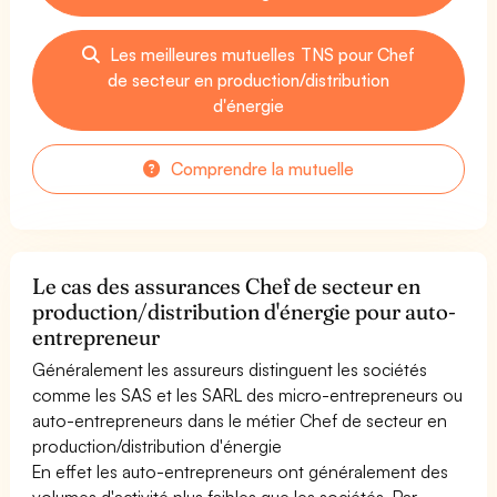
Les meilleures mutuelles TNS pour Chef
de secteur en production/distribution
d'énergie
Comprendre la mutuelle
Le cas des assurances Chef de secteur en
production/distribution d'énergie pour auto-
entrepreneur
Généralement les assureurs distinguent les sociétés
comme les SAS et les SARL des micro-entrepreneurs ou
auto-entrepreneurs dans le métier Chef de secteur en
production/distribution d'énergie
En effet les auto-entrepreneurs ont généralement des
volumes d'activité plus faibles que les sociétés. Par