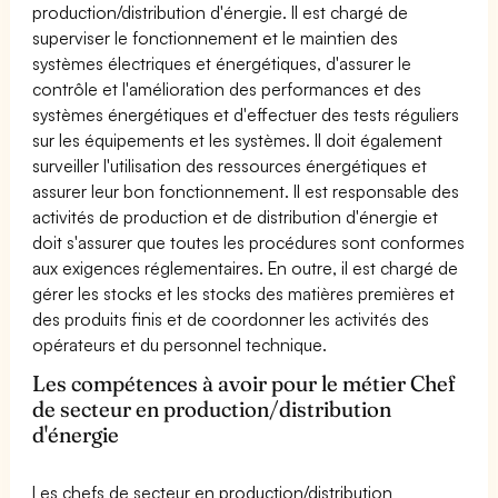
production/distribution d'énergie. Il est chargé de
superviser le fonctionnement et le maintien des
systèmes électriques et énergétiques, d'assurer le
contrôle et l'amélioration des performances et des
systèmes énergétiques et d'effectuer des tests réguliers
sur les équipements et les systèmes. Il doit également
surveiller l'utilisation des ressources énergétiques et
assurer leur bon fonctionnement. Il est responsable des
activités de production et de distribution d'énergie et
doit s'assurer que toutes les procédures sont conformes
aux exigences réglementaires. En outre, il est chargé de
gérer les stocks et les stocks des matières premières et
des produits finis et de coordonner les activités des
opérateurs et du personnel technique.
Les compétences à avoir pour le métier Chef
de secteur en production/distribution
d'énergie
Les chefs de secteur en production/distribution