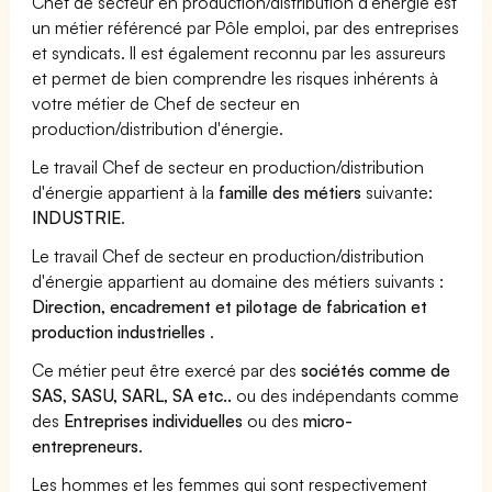
Chef de secteur en production/distribution d'énergie est
un métier référencé par Pôle emploi, par des entreprises
et syndicats. Il est également reconnu par les assureurs
et permet de bien comprendre les risques inhérents à
votre métier de Chef de secteur en
production/distribution d'énergie.
Le travail Chef de secteur en production/distribution
d'énergie appartient à la
famille des métiers
suivante:
INDUSTRIE
.
Le travail Chef de secteur en production/distribution
d'énergie appartient au domaine des métiers suivants :
Direction, encadrement et pilotage de fabrication et
production industrielles
.
Ce métier peut être exercé par des
sociétés comme de
SAS, SASU, SARL, SA etc..
ou des indépendants comme
des
Entreprises individuelles
ou des
micro-
entrepreneurs
.
Les hommes et les femmes qui sont respectivement