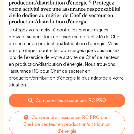
production/distribution d'énergie ? Protégez
votre activité avec une assurance responsabilité
civile dédiée au métier de Chef de secteur en
production/distribution d'énergie
Protégez votre activité contre les grands risques
pouvant survenir lors de l'exercice de l'activité de Chef
de secteur en production/distribution d'énergie. Vous
êtes protégés contre les dommages que vous causez
lors de l'exercice de votre activité de Chef de secteur
en production/distribution d'énergie. Nous trouvons
l'assurance RC pour Chef de secteur en
production/distribution d'énergie la plus adaptée à votre
situation.
Comparer les assurances RC PRO
Comprendre l'assurance RC PRO pour
Chef de secteur en production/distribution
d'énergie