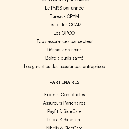
Le PMSS par année
Bureaux CPAM
Les codes CCAM
Les OPCO
Tops assurances par secteur
Réseaux de soins
Boîte à outils santé
Les garanties des assurances entreprises
PARTENAIRES
Experts-Comptables
Assureurs Partenaires
Payfit & SideCare
Lucca & SideCare
Nibelis & SideCare