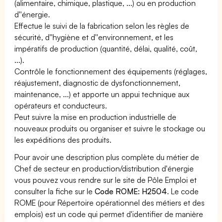
(alimentaire, chimique, plastique, ...) ou en production
d''énergie.
Effectue le suivi de la fabrication selon les règles de
sécurité, d''hygiène et d''environnement, et les
impératifs de production (quantité, délai, qualité, coût,
...).
Contrôle le fonctionnement des équipements (réglages,
réajustement, diagnostic de dysfonctionnement,
maintenance, ...) et apporte un appui technique aux
opérateurs et conducteurs.
Peut suivre la mise en production industrielle de
nouveaux produits ou organiser et suivre le stockage ou
les expéditions des produits.
Pour avoir une description plus complète du métier de
Chef de secteur en production/distribution d'énergie
vous pouvez vous rendre sur le site de Pôle Emploi et
consulter la fiche sur le
Code ROME: H2504
. Le code
ROME (pour Répertoire opérationnel des métiers et des
emplois) est un code qui permet d'identifier de manière