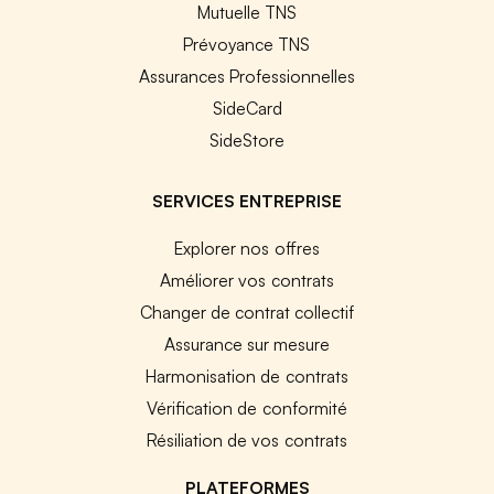
Mutuelle TNS
Prévoyance TNS
Assurances Professionnelles
SideCard
SideStore
SERVICES ENTREPRISE
Explorer nos offres
Améliorer vos contrats
Changer de contrat collectif
Assurance sur mesure
Harmonisation de contrats
Vérification de conformité
Résiliation de vos contrats
PLATEFORMES