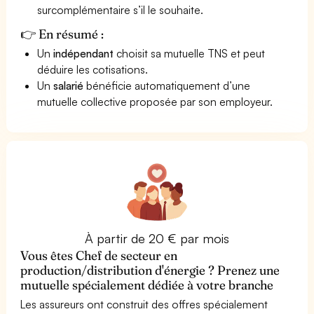
surcomplémentaire s’il le souhaite.
👉 En résumé :
Un
indépendant
choisit sa mutuelle TNS et peut
déduire les cotisations.
Un
salarié
bénéficie automatiquement d’une
mutuelle collective proposée par son employeur.
À partir de 20 € par mois
Vous êtes Chef de secteur en
production/distribution d'énergie ? Prenez une
mutuelle spécialement dédiée à votre branche
Les assureurs ont construit des offres spécialement