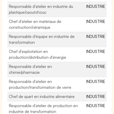
Responsable d'atelier en industrie du
INDUSTRIE
plastique/caoutchouc
Chef d'atelier en matériaux de
INDUSTRIE
construction/céramique
Responsable d'équipe en industrie de
INDUSTRIE
transformation
Chef d'exploitation en
INDUSTRIE
production/distribution d'énergie
Responsable d'atelier en
INDUSTRIE
chimie/pharmacie
Responsable d'atelier en
INDUSTRIE
production/transformation de verre
Chef de quart en industrie alimentaire
INDUSTRIE
Responsable d'atelier de production en
INDUSTRIE
industrie de transformation