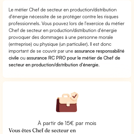
Le métier Chef de secteur en production/distribution
d'énergie nécessite de se protéger contre les risques
professionnels. Vous pouvez lors de l'exercice du métier
Chef de secteur en production/distribution d'énergie
provoquer des dommages à une personne morale
(entreprise) ou physique (un particulier). Il est donc
important de se couvrir par une
assurance responsabilité
civile
ou
assurance RC PRO pour le métier de Chef de
secteur en production/distribution d'énergie
.
À partir de 15€ par mois
Vous êtes Chef de secteur en