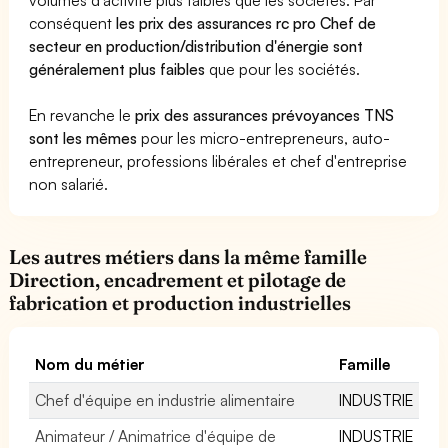
conséquent
les prix des assurances rc pro Chef de
secteur en production/distribution d'énergie sont
généralement plus faibles
que pour les sociétés.
En revanche le
prix des assurances prévoyances TNS
sont les mêmes
pour les micro-entrepreneurs, auto-
entrepreneur, professions libérales et chef d'entreprise
non salarié.
Les autres métiers dans la même famille
Direction, encadrement et pilotage de
fabrication et production industrielles
Nom du métier
Famille
Chef d'équipe en industrie alimentaire
INDUSTRIE
Animateur / Animatrice d'équipe de
INDUSTRIE