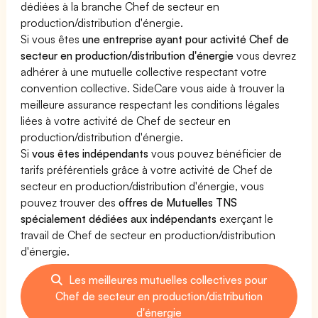
dédiées à la branche Chef de secteur en
production/distribution d'énergie.
Si vous êtes
une entreprise ayant pour activité Chef de
secteur en production/distribution d'énergie
vous devrez
adhérer à une mutuelle collective respectant votre
convention collective. SideCare vous aide à trouver la
meilleure assurance respectant les conditions légales
liées à votre activité de Chef de secteur en
production/distribution d'énergie.
Si
vous êtes indépendants
vous pouvez bénéficier de
tarifs préférentiels grâce à votre activité de Chef de
secteur en production/distribution d'énergie, vous
pouvez trouver des
offres de Mutuelles TNS
spécialement dédiées aux indépendants
exerçant le
travail de Chef de secteur en production/distribution
d'énergie.
Les meilleures mutuelles collectives pour
Chef de secteur en production/distribution
d'énergie