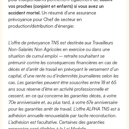
vos proches (conjoint et enfants) si vous avez un
accident mortel.
Un résumé d'une assurance
prévoyance pour Chef de secteur en
production/distribution d'énergie:
L’offre de prévoyance TNS est destinée aux Travailleurs
Non-Salariés Non Agricoles en exercice ou dans une
situation de cumul emploi – retraite souhaitant se
prémunir contre les conséquences financières en cas de
décès et d’arrêt de travail en prévoyant le versement d’un
capital, d’une rente ou d’indemnités journalières selon les
cas. Les garanties peuvent être souscrites entre 18 et 65
ans sous réserve d’être en activité professionnelle et
cessent, en ce qui concerne les garanties décès, à votre
70e anniversaire et, au plus tard, à votre 67e anniversaire
pour les garanties arrêt de travail. L’offre ALPHA TNS est à
adhésion annuelle renouvelable par tacite reconduction.
L’adhésion est facultative. Certaines des garanties
proposées sont éligibles à la Loi Madelin.