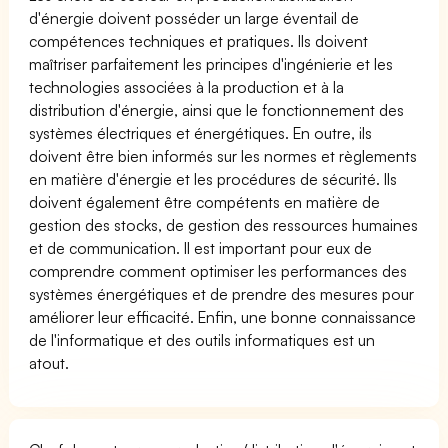
d'énergie doivent posséder un large éventail de
compétences techniques et pratiques. Ils doivent
maîtriser parfaitement les principes d'ingénierie et les
technologies associées à la production et à la
distribution d'énergie, ainsi que le fonctionnement des
systèmes électriques et énergétiques. En outre, ils
doivent être bien informés sur les normes et règlements
en matière d'énergie et les procédures de sécurité. Ils
doivent également être compétents en matière de
gestion des stocks, de gestion des ressources humaines
et de communication. Il est important pour eux de
comprendre comment optimiser les performances des
systèmes énergétiques et de prendre des mesures pour
améliorer leur efficacité. Enfin, une bonne connaissance
de l'informatique et des outils informatiques est un
atout.