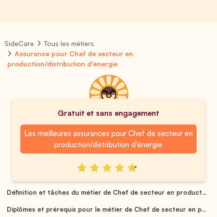
SideCare
Tous les métiers
Assurance pour Chef de secteur en
production/distribution d'énergie
Gratuit et sans engagement
Les meilleures assurances pour Chef de secteur en
production/distribution d'énergie
Définition et tâches du métier de Chef de secteur en product...
Diplômes et prérequis pour le métier de Chef de secteur en p...