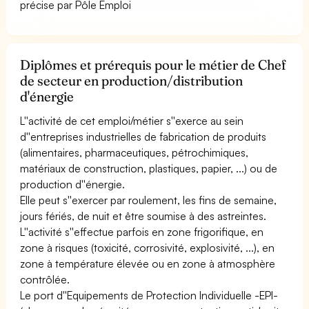
précise par Pôle Emploi
Diplômes et prérequis pour le métier de Chef
de secteur en production/distribution
d'énergie
L''activité de cet emploi/métier s''exerce au sein
d''entreprises industrielles de fabrication de produits
(alimentaires, pharmaceutiques, pétrochimiques,
matériaux de construction, plastiques, papier, ...) ou de
production d''énergie.
Elle peut s''exercer par roulement, les fins de semaine,
jours fériés, de nuit et être soumise à des astreintes.
L''activité s''effectue parfois en zone frigorifique, en
zone à risques (toxicité, corrosivité, explosivité, ...), en
zone à température élevée ou en zone à atmosphère
contrôlée.
Le port d''Equipements de Protection Individuelle -EPI-