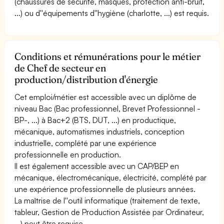
(chaussures de sécurité, masques, protection anti-bruit,
...) ou d''équipements d''hygiène (charlotte, ...) est requis.
Conditions et rémunérations pour le métier
de Chef de secteur en
production/distribution d'énergie
Cet emploi/métier est accessible avec un diplôme de
niveau Bac (Bac professionnel, Brevet Professionnel -
BP-, ...) à Bac+2 (BTS, DUT, ...) en productique,
mécanique, automatismes industriels, conception
industrielle, complété par une expérience
professionnelle en production.
Il est également accessible avec un CAP/BEP en
mécanique, électromécanique, électricité, complété par
une expérience professionnelle de plusieurs années.
La maîtrise de l''outil informatique (traitement de texte,
tableur, Gestion de Production Assistée par Ordinateur,
...) peut être requise.