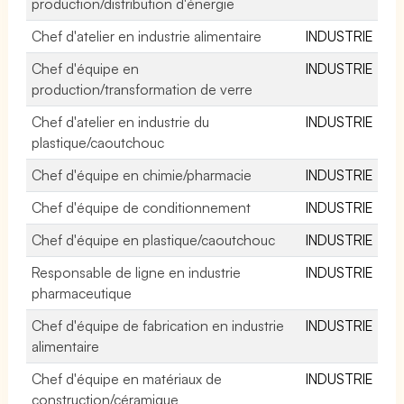
production/distribution d'énergie
Chef d'atelier en industrie alimentaire
INDUSTRIE
Chef d'équipe en
INDUSTRIE
production/transformation de verre
Chef d'atelier en industrie du
INDUSTRIE
plastique/caoutchouc
Chef d'équipe en chimie/pharmacie
INDUSTRIE
Chef d'équipe de conditionnement
INDUSTRIE
Chef d'équipe en plastique/caoutchouc
INDUSTRIE
Responsable de ligne en industrie
INDUSTRIE
pharmaceutique
Chef d'équipe de fabrication en industrie
INDUSTRIE
alimentaire
Chef d'équipe en matériaux de
INDUSTRIE
construction/céramique