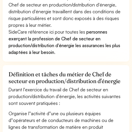
Chef de secteur en production/distribution d'énergie,
distribution d'énergie travaillent dans des conditions de
risque particulières et sont donc exposés à des risques
propres à leur métier.
SideCare référence ici pour toutes les
personnes
exerçant la profession de Chef de secteur en
production/distribution d'énergie les assurances les plus
adaptées à leur besoin
.
Définition et tâches du métier de Chef de
secteur en production/distribution d'énergie
Durant l'exercice du travail de Chef de secteur en
production/distribution d'énergie, les activités suivantes
sont souvent pratiquées :
Organise l''activité d''une ou plusieurs équipes
d''opérateurs et de conducteurs de machines ou de
lignes de transformation de matière en produit