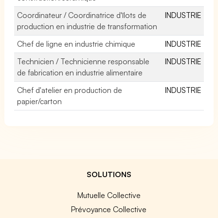
Coordinateur / Coordinatrice d'îlots de
INDUSTRIE
production en industrie de transformation
Chef de ligne en industrie chimique
INDUSTRIE
Technicien / Technicienne responsable
INDUSTRIE
de fabrication en industrie alimentaire
Chef d'atelier en production de
INDUSTRIE
papier/carton
SOLUTIONS
Mutuelle Collective
Prévoyance Collective