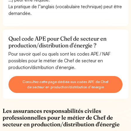
La pratique de l''anglais (vocabulaire technique) peut être
demandée.
Quel code APE pour Chef de secteur en
production/distribution d'énergie ?
Pour savoir quel ou quels sont les codes APE / NAF
possibles pour le métier de Chef de secteur en
production/distribution d'énergie.
Consultez cette page dédiée aux codes APE de Chef
de secteur en production/distribution d'énergie
Les assurances responsabilités civiles
professionnelles pour le métier de Chef de
secteur en production/distribution d'énergie