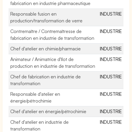
fabrication en industrie pharmaceutique
Responsable fusion en
INDUSTRIE
production/transformation de verre
Contremaître / Contremaîtresse de
INDUSTRIE
fabrication en industrie de transformation
Chef d'atelier en chimie/pharmacie
INDUSTRIE
Animateur / Animatrice d'îlot de
INDUSTRIE
production en industrie de transformation
Chef de fabrication en industrie de
INDUSTRIE
transformation
Responsable d'atelier en
INDUSTRIE
énergie/pétrochimie
Chef d'atelier en énergie/pétrochimie
INDUSTRIE
Chef d'atelier en industrie de
INDUSTRIE
transformation