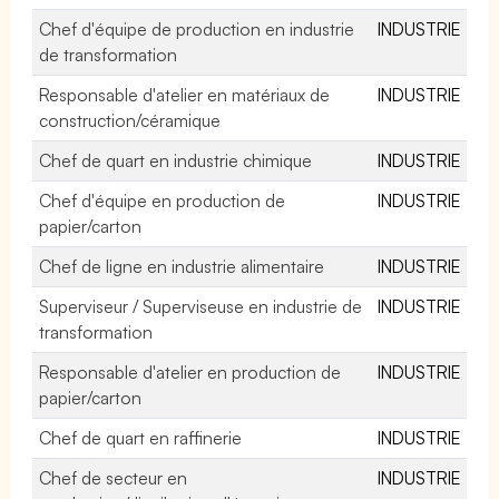
Chef d'équipe de production en industrie
INDUSTRIE
de transformation
Responsable d'atelier en matériaux de
INDUSTRIE
construction/céramique
Chef de quart en industrie chimique
INDUSTRIE
Chef d'équipe en production de
INDUSTRIE
papier/carton
Chef de ligne en industrie alimentaire
INDUSTRIE
Superviseur / Superviseuse en industrie de
INDUSTRIE
transformation
Responsable d'atelier en production de
INDUSTRIE
papier/carton
Chef de quart en raffinerie
INDUSTRIE
Chef de secteur en
INDUSTRIE