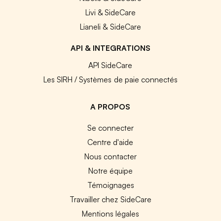
Livi & SideCare
Lianeli & SideCare
API & INTEGRATIONS
API SideCare
Les SIRH / Systèmes de paie connectés
A PROPOS
Se connecter
Centre d'aide
Nous contacter
Notre équipe
Témoignages
Travailler chez SideCare
Mentions légales