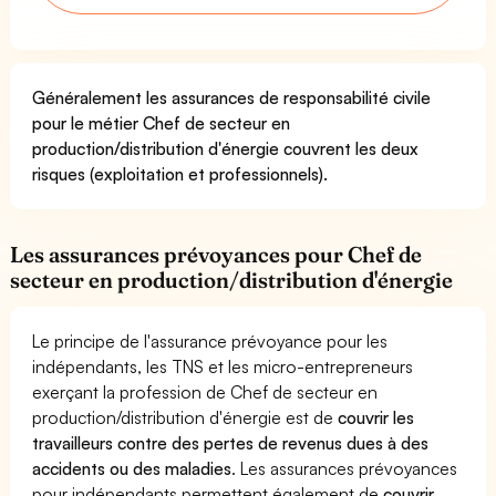
Généralement les assurances de responsabilité civile
pour le métier Chef de secteur en
production/distribution d'énergie couvrent les deux
risques (exploitation et professionnels).
Les assurances prévoyances pour Chef de
secteur en production/distribution d'énergie
Le principe de l'assurance prévoyance pour les
indépendants, les TNS et les micro-entrepreneurs
exerçant la profession de Chef de secteur en
production/distribution d'énergie est de
couvrir les
travailleurs contre des pertes de revenus dues à des
accidents ou des maladies
. Les assurances prévoyances
pour indépendants permettent également de
couvrir