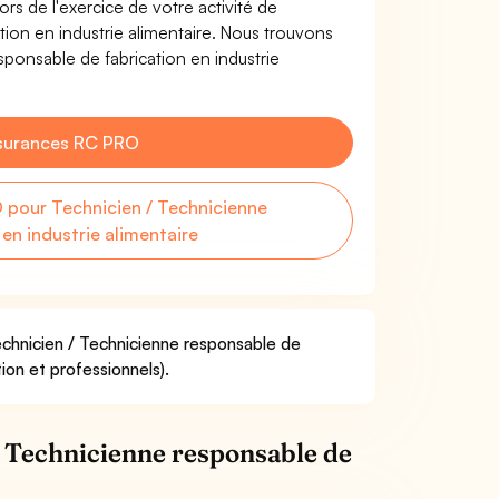
s de l'exercice de votre activité de
ion en industrie alimentaire. Nous trouvons
ponsable de fabrication en industrie
surances RC PRO
pour Technicien / Technicienne
en industrie alimentaire
echnicien / Technicienne responsable de
tion et professionnels).
 Technicienne responsable de