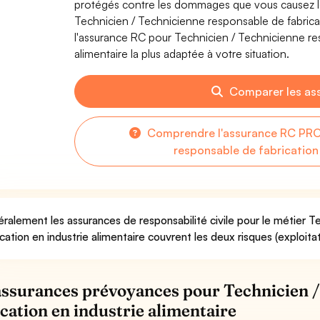
protégés contre les dommages que vous causez lor
Technicien / Technicienne responsable de fabricat
l'assurance RC pour Technicien / Technicienne res
alimentaire la plus adaptée à votre situation.
Comparer les as
Comprendre l'assurance RC PRO 
responsable de fabrication 
ralement les assurances de responsabilité civile pour le métier T
ication en industrie alimentaire couvrent les deux risques (exploita
assurances prévoyances pour Technicien /
ication en industrie alimentaire