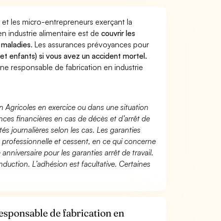
 et les micro-entrepreneurs exerçant la
n industrie alimentaire est de
couvrir les
 maladies
. Les assurances prévoyances pour
 et enfants) si vous avez un accident mortel.
e responsable de fabrication en industrie
n Agricoles en exercice ou dans une situation
ces financières en cas de décès et d’arrêt de
és journalières selon les cas. Les garanties
té professionnelle et cessent, en ce qui concerne
 anniversaire pour les garanties arrêt de travail.
duction. L’adhésion est facultative. Certaines
esponsable de fabrication en