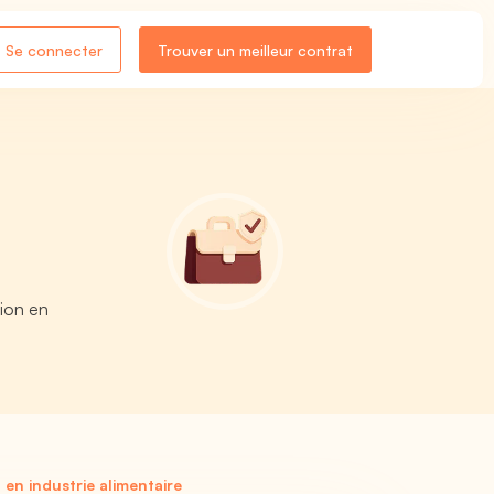
Se connecter
Trouver un meilleur contrat
tion en
en industrie alimentaire