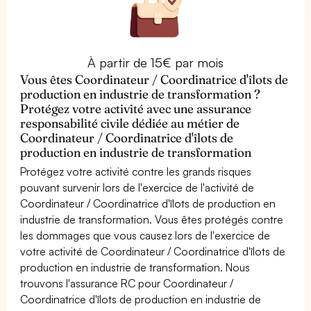
À partir de 15€ par mois
Vous êtes Coordinateur / Coordinatrice d'îlots de
production en industrie de transformation ?
Protégez votre activité avec une assurance
responsabilité civile dédiée au métier de
Coordinateur / Coordinatrice d'îlots de
production en industrie de transformation
Protégez votre activité contre les grands risques
pouvant survenir lors de l'exercice de l'activité de
Coordinateur / Coordinatrice d'îlots de production en
industrie de transformation. Vous êtes protégés contre
les dommages que vous causez lors de l'exercice de
votre activité de Coordinateur / Coordinatrice d'îlots de
production en industrie de transformation. Nous
trouvons l'assurance RC pour Coordinateur /
Coordinatrice d'îlots de production en industrie de