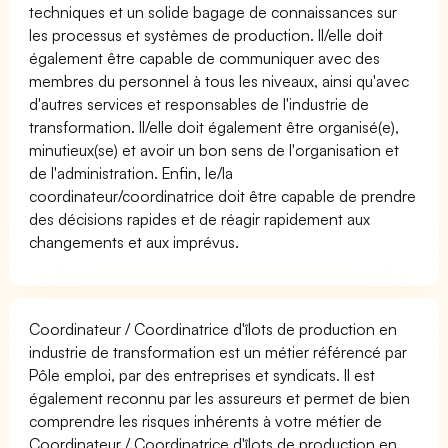
techniques et un solide bagage de connaissances sur
les processus et systèmes de production. Il/elle doit
également être capable de communiquer avec des
membres du personnel à tous les niveaux, ainsi qu'avec
d'autres services et responsables de l'industrie de
transformation. Il/elle doit également être organisé(e),
minutieux(se) et avoir un bon sens de l'organisation et
de l'administration. Enfin, le/la
coordinateur/coordinatrice doit être capable de prendre
des décisions rapides et de réagir rapidement aux
changements et aux imprévus.
Coordinateur / Coordinatrice d'îlots de production en
industrie de transformation est un métier référencé par
Pôle emploi, par des entreprises et syndicats. Il est
également reconnu par les assureurs et permet de bien
comprendre les risques inhérents à votre métier de
Coordinateur / Coordinatrice d'îlots de production en