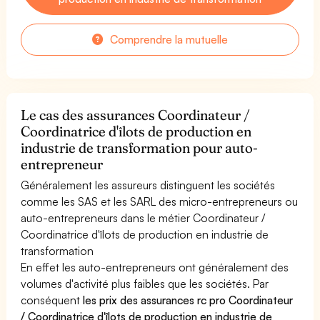
Comprendre la mutuelle
Le cas des assurances Coordinateur /
Coordinatrice d'îlots de production en
industrie de transformation pour auto-
entrepreneur
Généralement les assureurs distinguent les sociétés
comme les SAS et les SARL des micro-entrepreneurs ou
auto-entrepreneurs dans le métier Coordinateur /
Coordinatrice d'îlots de production en industrie de
transformation
En effet les auto-entrepreneurs ont généralement des
volumes d'activité plus faibles que les sociétés. Par
conséquent
les prix des assurances rc pro Coordinateur
/ Coordinatrice d'îlots de production en industrie de