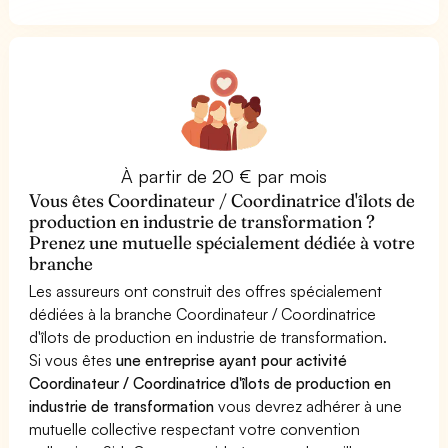
À partir de 20 € par mois
Vous êtes Coordinateur / Coordinatrice d'îlots de
production en industrie de transformation ?
Prenez une mutuelle spécialement dédiée à votre
branche
Les assureurs ont construit des offres spécialement
dédiées à la branche Coordinateur / Coordinatrice
d'îlots de production en industrie de transformation.
Si vous êtes
une entreprise ayant pour activité
Coordinateur / Coordinatrice d'îlots de production en
industrie de transformation
vous devrez adhérer à une
mutuelle collective respectant votre convention