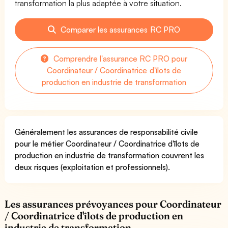
transformation la plus adaptée à votre situation.
Comparer les assurances RC PRO
Comprendre l'assurance RC PRO pour
Coordinateur / Coordinatrice d'îlots de
production en industrie de transformation
Généralement les assurances de responsabilité civile
pour le métier Coordinateur / Coordinatrice d'îlots de
production en industrie de transformation couvrent les
deux risques (exploitation et professionnels).
Les assurances prévoyances pour Coordinateur
/ Coordinatrice d'îlots de production en
industrie de transformation