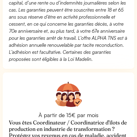
capital, d’une rente ou d’indemnités journalières selon les
cas. Les garanties peuvent être souscrites entre 18 et 65
ans sous réserve d’être en activité professionnelle et
cessent, en ce qui concerne les garanties décès, à votre
70e anniversaire et, au plus tard, à votre 67e anniversaire
pour les garanties arrêt de travail. L’offre ALPHA TNS est à
adhésion annuelle renouvelable par tacite reconduction.
L’adhésion est facultative. Certaines des garanties
proposées sont éligibles à la Loi Madelin.
À partir de 15€ par mois
Vous êtes Coordinateur / Coordinatrice d'îlots de
production en industrie de transformation ?
Protégez vos revenus en cas de maladie, accident