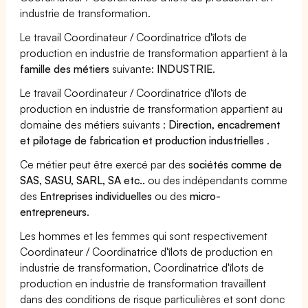
industrie de transformation.
Le travail Coordinateur / Coordinatrice d'îlots de
production en industrie de transformation appartient à la
famille des métiers
suivante:
INDUSTRIE
.
Le travail Coordinateur / Coordinatrice d'îlots de
production en industrie de transformation appartient au
domaine des métiers suivants :
Direction, encadrement
et pilotage de fabrication et production industrielles
.
Ce métier peut être exercé par des
sociétés comme de
SAS, SASU, SARL, SA etc..
ou des indépendants comme
des
Entreprises individuelles
ou des
micro-
entrepreneurs
.
Les hommes et les femmes qui sont respectivement
Coordinateur / Coordinatrice d'îlots de production en
industrie de transformation, Coordinatrice d'îlots de
production en industrie de transformation travaillent
dans des conditions de risque particulières et sont donc