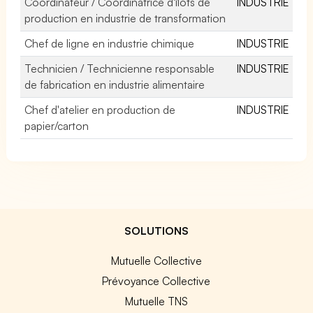
Coordinateur / Coordinatrice d'îlots de
INDUSTRIE
production en industrie de transformation
Chef de ligne en industrie chimique
INDUSTRIE
Technicien / Technicienne responsable
INDUSTRIE
de fabrication en industrie alimentaire
Chef d'atelier en production de
INDUSTRIE
papier/carton
SOLUTIONS
Mutuelle Collective
Prévoyance Collective
Mutuelle TNS