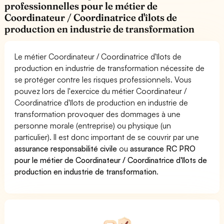
professionnelles pour le métier de
Coordinateur / Coordinatrice d'îlots de
production en industrie de transformation
Le métier Coordinateur / Coordinatrice d'îlots de
production en industrie de transformation nécessite de
se protéger contre les risques professionnels. Vous
pouvez lors de l'exercice du métier Coordinateur /
Coordinatrice d'îlots de production en industrie de
transformation provoquer des dommages à une
personne morale (entreprise) ou physique (un
particulier). Il est donc important de se couvrir par une
assurance responsabilité civile
ou
assurance RC PRO
pour le métier de Coordinateur / Coordinatrice d'îlots de
production en industrie de transformation
.