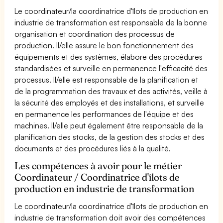
Le coordinateur/la coordinatrice d'îlots de production en
industrie de transformation est responsable de la bonne
organisation et coordination des processus de
production. Il/elle assure le bon fonctionnement des
équipements et des systèmes, élabore des procédures
standardisées et surveille en permanence l'efficacité des
processus. Il/elle est responsable de la planification et
de la programmation des travaux et des activités, veille à
la sécurité des employés et des installations, et surveille
en permanence les performances de l'équipe et des
machines. Il/elle peut également être responsable de la
planification des stocks, de la gestion des stocks et des
documents et des procédures liés à la qualité.
Les compétences à avoir pour le métier
Coordinateur / Coordinatrice d'îlots de
production en industrie de transformation
Le coordinateur/la coordinatrice d'îlots de production en
industrie de transformation doit avoir des compétences