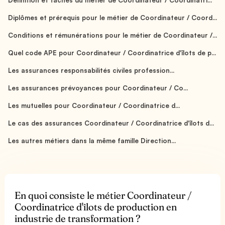
Diplômes et prérequis pour le métier de Coordinateur / Coord...
Conditions et rémunérations pour le métier de Coordinateur /...
Quel code APE pour Coordinateur / Coordinatrice d'îlots de p...
Les assurances responsabilités civiles profession...
Les assurances prévoyances pour Coordinateur / Co...
Les mutuelles pour Coordinateur / Coordinatrice d...
Le cas des assurances Coordinateur / Coordinatrice d'îlots d...
Les autres métiers dans la même famille Direction...
En quoi consiste le métier Coordinateur /
Coordinatrice d'îlots de production en
industrie de transformation ?