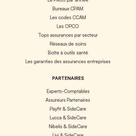
Bureaux CPAM
Les codes CCAM
Les OPCO
Tops assurances par secteur
Réseaux de soins
Boîte à outils santé
Les garanties des assurances entreprises
PARTENAIRES
Experts-Comptables
Assureurs Partenaires
Payfit & SideCare
Lucca & SideCare
Nibelis & SideCare
Livi & SideCare