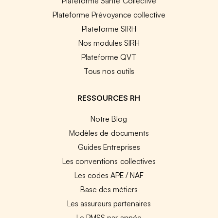
Plateforme Santé Collective
Plateforme Prévoyance collective
Plateforme SIRH
Nos modules SIRH
Plateforme QVT
Tous nos outils
RESSOURCES RH
Notre Blog
Modèles de documents
Guides Entreprises
Les conventions collectives
Les codes APE / NAF
Base des métiers
Les assureurs partenaires
Le PMSS par année