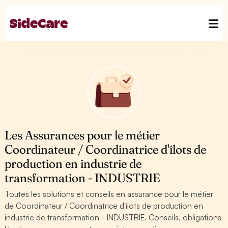
Les Assurances pour le métier
Coordinateur / Coordinatrice d'îlots de
production en industrie de
transformation - INDUSTRIE
Toutes les solutions et conseils en assurance pour le métier
de Coordinateur / Coordinatrice d'îlots de production en
industrie de transformation - INDUSTRIE. Conseils, obligations