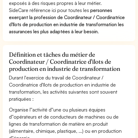
exposés à des risques propres à leur métier.
SideCare référence ici pour toutes les
personnes
exerçant la profession de Coordinateur / Coordinatrice
d'îlots de production en industrie de transformation les
assurances les plus adaptées à leur besoin
.
Définition et tâches du métier de
Coordinateur / Coordinatrice d'îlots de
production en industrie de transformation
Durant l'exercice du travail de Coordinateur /
Coordinatrice d'îlots de production en industrie de
transformation, les activités suivantes sont souvent
pratiquées :
Organise l''activité d''une ou plusieurs équipes
d''opérateurs et de conducteurs de machines ou de
lignes de transformation de matière en produit
(alimentaire, chimique, plastique, ...) ou en production
d''énergie.