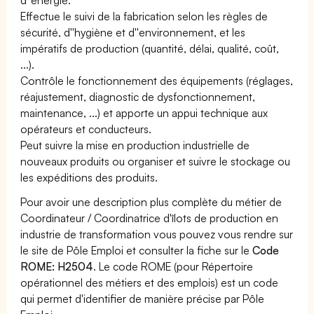
Effectue le suivi de la fabrication selon les règles de
sécurité, d''hygiène et d''environnement, et les
impératifs de production (quantité, délai, qualité, coût,
...).
Contrôle le fonctionnement des équipements (réglages,
réajustement, diagnostic de dysfonctionnement,
maintenance, ...) et apporte un appui technique aux
opérateurs et conducteurs.
Peut suivre la mise en production industrielle de
nouveaux produits ou organiser et suivre le stockage ou
les expéditions des produits.
Pour avoir une description plus complète du métier de
Coordinateur / Coordinatrice d'îlots de production en
industrie de transformation vous pouvez vous rendre sur
le site de Pôle Emploi et consulter la fiche sur le
Code
ROME: H2504
. Le code ROME (pour Répertoire
opérationnel des métiers et des emplois) est un code
qui permet d'identifier de manière précise par Pôle