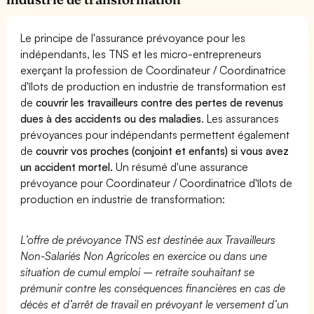
Le principe de l'assurance prévoyance pour les
indépendants, les TNS et les micro-entrepreneurs
exerçant la profession de Coordinateur / Coordinatrice
d'îlots de production en industrie de transformation est
de
couvrir les travailleurs contre des pertes de revenus
dues à des accidents ou des maladies
. Les assurances
prévoyances pour indépendants permettent également
de
couvrir vos proches (conjoint et enfants) si vous avez
un accident mortel.
Un résumé d'une assurance
prévoyance pour Coordinateur / Coordinatrice d'îlots de
production en industrie de transformation:
L’offre de prévoyance TNS est destinée aux Travailleurs
Non-Salariés Non Agricoles en exercice ou dans une
situation de cumul emploi – retraite souhaitant se
prémunir contre les conséquences financières en cas de
décès et d’arrêt de travail en prévoyant le versement d’un