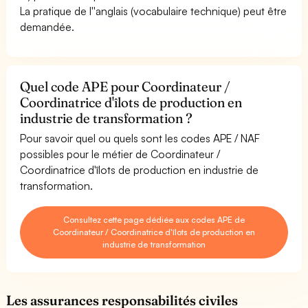
La pratique de l''anglais (vocabulaire technique) peut être
demandée.
Quel code APE pour Coordinateur /
Coordinatrice d'îlots de production en
industrie de transformation ?
Pour savoir quel ou quels sont les codes APE / NAF
possibles pour le métier de Coordinateur /
Coordinatrice d'îlots de production en industrie de
transformation.
Consultez cette page dédiée aux codes APE de
Coordinateur / Coordinatrice d'îlots de production en
industrie de transformation
Les assurances responsabilités civiles