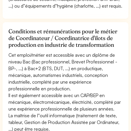
...) ou d''équipements d''hygiène (charlotte, ...) est requis.
Conditions et rémunérations pour le métier
de Coordinateur / Coordinatrice d'îlots de
production en industrie de transformation
Cet emploi/métier est accessible avec un diplôme de
niveau Bac (Bac professionnel, Brevet Professionnel -
BP-, ...) à Bac+2 (BTS, DUT, ...) en productique,
mécanique, automatismes industriels, conception
industrielle, complété par une expérience
professionnelle en production.
Il est également accessible avec un CAP/BEP en
mécanique, électromécanique, électricité, complété par
une expérience professionnelle de plusieurs années.
La maîtrise de l''outil informatique (traitement de texte,
tableur, Gestion de Production Assistée par Ordinateur,
...) peut être requise.