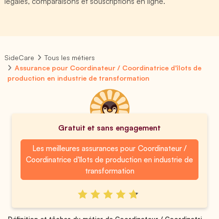
légales, comparaisons et souscriptions en ligne.
SideCare
Tous les métiers
Assurance pour Coordinateur / Coordinatrice d'îlots de
production en industrie de transformation
Gratuit et sans engagement
Les meilleures assurances pour Coordinateur /
Coordinatrice d'îlots de production en industrie de
transformation
Définition et tâches du métier de Coordinateur / Coordinatri...