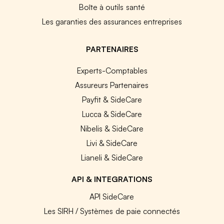
Boîte à outils santé
Les garanties des assurances entreprises
PARTENAIRES
Experts-Comptables
Assureurs Partenaires
Payfit & SideCare
Lucca & SideCare
Nibelis & SideCare
Livi & SideCare
Lianeli & SideCare
API & INTEGRATIONS
API SideCare
Les SIRH / Systèmes de paie connectés