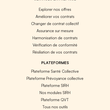
Explorer nos offres
Améliorer vos contrats
Changer de contrat collectif
Assurance sur mesure
Harmonisation de contrats
Vérification de conformité
Résiliation de vos contrats
PLATEFORMES
Plateforme Santé Collective
Plateforme Prévoyance collective
Plateforme SIRH
Nos modules SIRH
Plateforme QVT
Tous nos outils