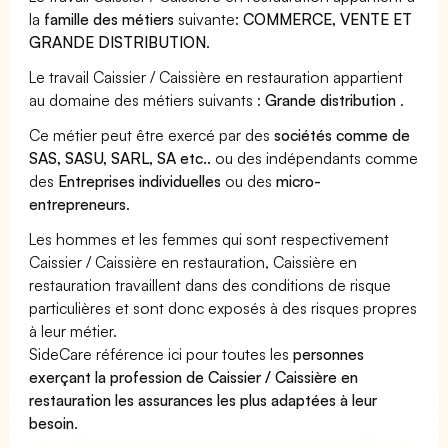
la
famille des métiers
suivante:
COMMERCE, VENTE ET
GRANDE DISTRIBUTION
.
Le travail Caissier / Caissière en restauration appartient
au domaine des métiers suivants :
Grande distribution
.
Ce métier peut être exercé par des
sociétés comme de
SAS, SASU, SARL, SA etc..
ou des indépendants comme
des
Entreprises individuelles
ou des
micro-
entrepreneurs
.
Les hommes et les femmes qui sont respectivement
Caissier / Caissière en restauration, Caissière en
restauration travaillent dans des conditions de risque
particulières et sont donc exposés à des risques propres
à leur métier.
SideCare référence ici pour toutes les
personnes
exerçant la profession de Caissier / Caissière en
restauration les assurances les plus adaptées à leur
besoin
.