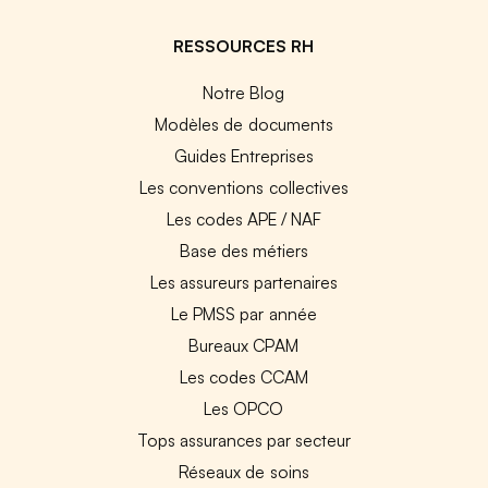
RESSOURCES RH
Notre Blog
Modèles de documents
Guides Entreprises
Les conventions collectives
Les codes APE / NAF
Base des métiers
Les assureurs partenaires
Le PMSS par année
Bureaux CPAM
Les codes CCAM
Les OPCO
Tops assurances par secteur
Réseaux de soins