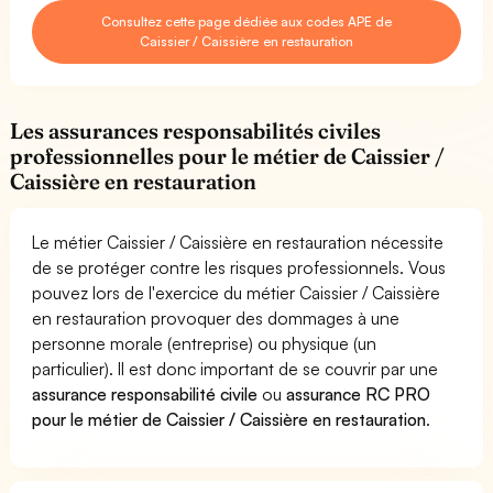
Consultez cette page dédiée aux codes APE de
Caissier / Caissière en restauration
Les assurances responsabilités civiles
professionnelles pour le métier de Caissier /
Caissière en restauration
Le métier Caissier / Caissière en restauration nécessite
de se protéger contre les risques professionnels. Vous
pouvez lors de l'exercice du métier Caissier / Caissière
en restauration provoquer des dommages à une
personne morale (entreprise) ou physique (un
particulier). Il est donc important de se couvrir par une
assurance responsabilité civile
ou
assurance RC PRO
pour le métier de Caissier / Caissière en restauration
.