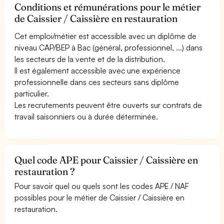
Conditions et rémunérations pour le métier
de Caissier / Caissière en restauration
Cet emploi/métier est accessible avec un diplôme de
niveau CAP/BEP à Bac (général, professionnel, ...) dans
les secteurs de la vente et de la distribution.
Il est également accessible avec une expérience
professionnelle dans ces secteurs sans diplôme
particulier.
Les recrutements peuvent être ouverts sur contrats de
travail saisonniers ou à durée déterminée.
Quel code APE pour Caissier / Caissière en
restauration ?
Pour savoir quel ou quels sont les codes APE / NAF
possibles pour le métier de Caissier / Caissière en
restauration.