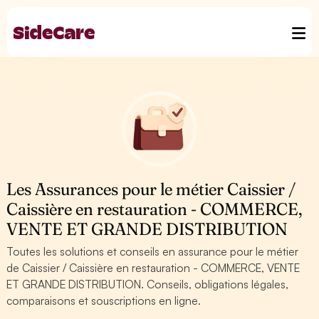
Les Assurances pour le métier Caissier /
Caissière en restauration - COMMERCE,
VENTE ET GRANDE DISTRIBUTION
Toutes les solutions et conseils en assurance pour le métier
de Caissier / Caissière en restauration - COMMERCE, VENTE
ET GRANDE DISTRIBUTION. Conseils, obligations légales,
comparaisons et souscriptions en ligne.