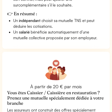
surcomplémentaire s’il le souhaite.
👉 En résumé :
Un
indépendant
choisit sa mutuelle TNS et peut
déduire les cotisations.
Un
salarié
bénéficie automatiquement d’une
mutuelle collective proposée par son employeur.
À partir de 20 € par mois
Vous êtes Caissier / Caissière en restauration ?
Prenez une mutuelle spécialement dédiée à votre
branche
Les assureurs ont construit des offres spécialement