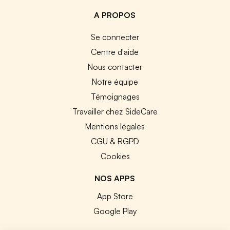
A PROPOS
Se connecter
Centre d'aide
Nous contacter
Notre équipe
Témoignages
Travailler chez SideCare
Mentions légales
CGU & RGPD
Cookies
NOS APPS
App Store
Google Play