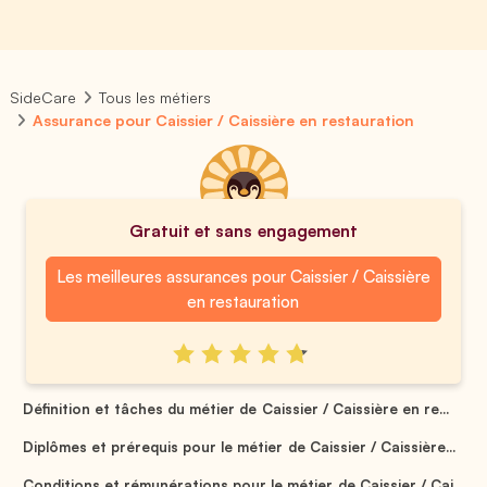
SideCare
Tous les métiers
Assurance pour Caissier / Caissière en restauration
Gratuit et sans engagement
Les meilleures assurances pour Caissier / Caissière
en restauration
Définition et tâches du métier de Caissier / Caissière en re...
Diplômes et prérequis pour le métier de Caissier / Caissière...
Conditions et rémunérations pour le métier de Caissier / Cai...