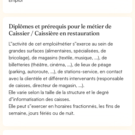
Diplômes et prérequis pour le métier de
Caissier / Caissière en restauration
L''activité de cet emploi/métier s''exerce au sein de
grandes surfaces (alimentaires, spécialisées, de
bricolage), de magasins (textile, musique, ...), de
billetteries (théâtre, cinéma, ...), de lieux de péage
(parking, autoroute, ...), de stations-service, en contact
avec la clientèle et différents intervenants (responsable
de caisses, directeur de magasin, ...).
Elle varie selon la taille de la structure et le degré
d''informatisation des caisses.
Elle peut s''exercer en horaires fractionnés, les fins de
semaine, jours fériés ou de nuit.