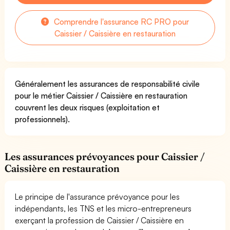
Comprendre l'assurance RC PRO pour
Caissier / Caissière en restauration
Généralement les assurances de responsabilité civile
pour le métier Caissier / Caissière en restauration
couvrent les deux risques (exploitation et
professionnels).
Les assurances prévoyances pour Caissier /
Caissière en restauration
Le principe de l'assurance prévoyance pour les
indépendants, les TNS et les micro-entrepreneurs
exerçant la profession de Caissier / Caissière en