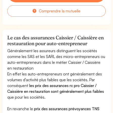
Comprendre la mutuelle
Le cas des assurances Caissier / Caissière en
restauration pour auto-entrepreneur
Généralement les assureurs distinguent les sociétés
comme les SAS et les SARL des micro-entrepreneurs ou
auto-entrepreneurs dans le métier Caissier / Caissière
en restauration
En effet les auto-entrepreneurs ont généralement des
volumes d'activité plus faibles que les sociétés. Par
conséquent
les prix des assurances rc pro Caissier /
Caissière en restauration sont généralement plus faibles
que pour les sociétés.
En revanche le
prix des assurances prévoyances TNS