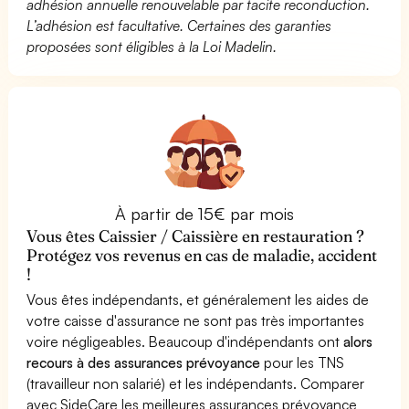
adhésion annuelle renouvelable par tacite reconduction.
L’adhésion est facultative. Certaines des garanties
proposées sont éligibles à la Loi Madelin.
À partir de 15€ par mois
Vous êtes Caissier / Caissière en restauration ?
Protégez vos revenus en cas de maladie, accident
!
Vous êtes indépendants, et généralement les aides de
votre caisse d'assurance ne sont pas très importantes
voire négligeables. Beaucoup d'indépendants ont
alors
recours à des assurances prévoyance
pour les TNS
(travailleur non salarié) et les indépendants. Comparer
avec SideCare les meilleures assurances prévoyance