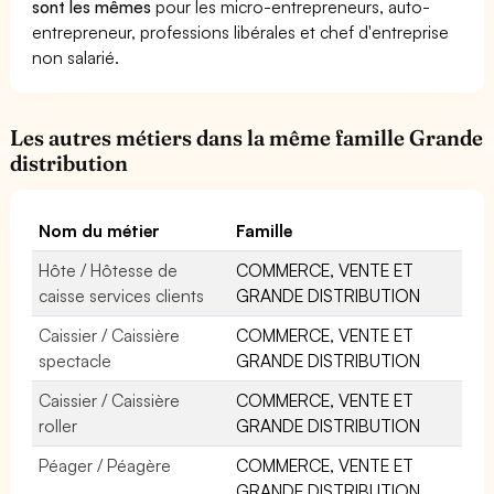
sont les mêmes
pour les micro-entrepreneurs, auto-
entrepreneur, professions libérales et chef d'entreprise
non salarié.
Les autres métiers dans la même famille Grande
distribution
Nom du métier
Famille
Hôte / Hôtesse de
COMMERCE, VENTE ET
caisse services clients
GRANDE DISTRIBUTION
Caissier / Caissière
COMMERCE, VENTE ET
spectacle
GRANDE DISTRIBUTION
Caissier / Caissière
COMMERCE, VENTE ET
roller
GRANDE DISTRIBUTION
Péager / Péagère
COMMERCE, VENTE ET
GRANDE DISTRIBUTION