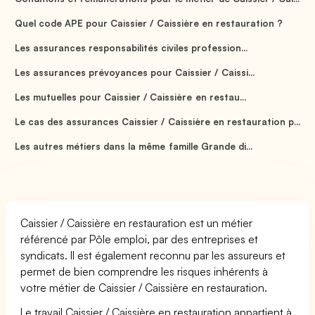
Quel code APE pour Caissier / Caissière en restauration ?
Les assurances responsabilités civiles profession...
Les assurances prévoyances pour Caissier / Caissi...
Les mutuelles pour Caissier / Caissière en restau...
Le cas des assurances Caissier / Caissière en restauration p...
Les autres métiers dans la même famille Grande di...
Caissier / Caissière en restauration est un métier
référencé par Pôle emploi, par des entreprises et
syndicats. Il est également reconnu par les assureurs et
permet de bien comprendre les risques inhérents à
votre métier de Caissier / Caissière en restauration.
Le travail Caissier / Caissière en restauration appartient à