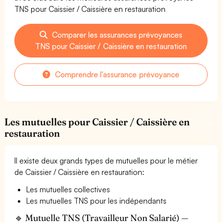
TNS pour Caissier / Caissière en restauration
Comparer les assurances prévoyances
TNS pour Caissier / Caissière en restauration
Comprendre l'assurance prévoyance
Les mutuelles pour Caissier / Caissière en
restauration
Il existe deux grands types de mutuelles pour le métier
de Caissier / Caissière en restauration:
Les mutuelles collectives
Les mutuelles TNS pour les indépendants
🔹 Mutuelle TNS (Travailleur Non Salarié) —