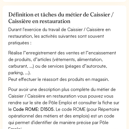
Définition et tâches du métier de Caissier /
Caissière en restauration
Durant l'exercice du travail de Caissier / Caissière en
restauration, les activités suivantes sont souvent
pratiquées :
Réalise l''enregistrement des ventes et l''encaissement
de produits, d''articles (vêtements, alimentation,
carburant, ...) ou de services (péages d''autoroute,
parking, ...).
Peut effectuer le réassort des produits en magasin.
Pour avoir une description plus complète du métier de
Caissier / Caissière en restauration vous pouvez vous
rendre sur le site de Pôle Emploi et consulter la fiche sur
le
Code ROME: D1505
. Le code ROME (pour Répertoire
opérationnel des métiers et des emplois) est un code
qui permet d'identifier de manière précise par Pôle
Emploi