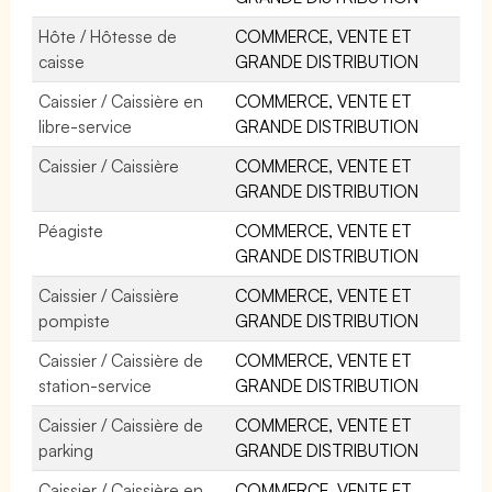
Hôte / Hôtesse de
COMMERCE, VENTE ET
caisse
GRANDE DISTRIBUTION
Caissier / Caissière en
COMMERCE, VENTE ET
libre-service
GRANDE DISTRIBUTION
Caissier / Caissière
COMMERCE, VENTE ET
GRANDE DISTRIBUTION
Péagiste
COMMERCE, VENTE ET
GRANDE DISTRIBUTION
Caissier / Caissière
COMMERCE, VENTE ET
pompiste
GRANDE DISTRIBUTION
Caissier / Caissière de
COMMERCE, VENTE ET
station-service
GRANDE DISTRIBUTION
Caissier / Caissière de
COMMERCE, VENTE ET
parking
GRANDE DISTRIBUTION
Caissier / Caissière en
COMMERCE, VENTE ET