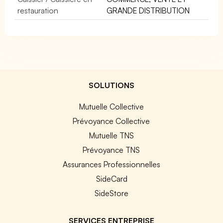
restauration
GRANDE DISTRIBUTION
SOLUTIONS
Mutuelle Collective
Prévoyance Collective
Mutuelle TNS
Prévoyance TNS
Assurances Professionnelles
SideCard
SideStore
SERVICES ENTREPRISE