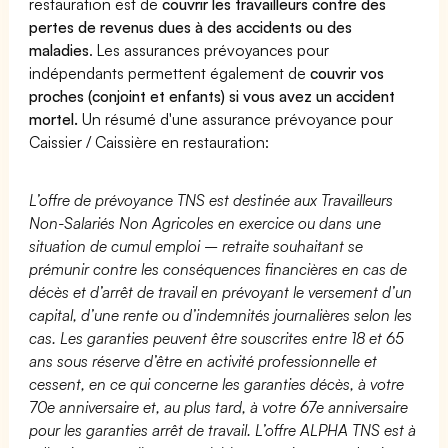
restauration est de
couvrir les travailleurs contre des
pertes de revenus dues à des accidents ou des
maladies
. Les assurances prévoyances pour
indépendants permettent également de
couvrir vos
proches (conjoint et enfants) si vous avez un accident
mortel.
Un résumé d'une assurance prévoyance pour
Caissier / Caissière en restauration:
L’offre de prévoyance TNS est destinée aux Travailleurs
Non-Salariés Non Agricoles en exercice ou dans une
situation de cumul emploi – retraite souhaitant se
prémunir contre les conséquences financières en cas de
décès et d’arrêt de travail en prévoyant le versement d’un
capital, d’une rente ou d’indemnités journalières selon les
cas. Les garanties peuvent être souscrites entre 18 et 65
ans sous réserve d’être en activité professionnelle et
cessent, en ce qui concerne les garanties décès, à votre
70e anniversaire et, au plus tard, à votre 67e anniversaire
pour les garanties arrêt de travail. L’offre ALPHA TNS est à