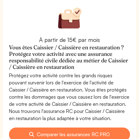
À partir de 15€ par mois
Vous êtes Caissier / Caissière en restauration ?
Protégez votre activité avec une assurance
responsabilité civile dédiée au métier de Caissier
/ Caissière en restauration
Protégez votre activité contre les grands risques
pouvant survenir lors de l'exercice de l'activité de
Caissier / Caissière en restauration. Vous êtes protégés
contre les dommages que vous causez lors de l'exercice
de votre activité de Caissier / Caissière en restauration.
Nous trouvons l'assurance RC pour Caissier / Caissière
en restauration la plus adaptée à votre situation.
Comparer les assurances RC PRO