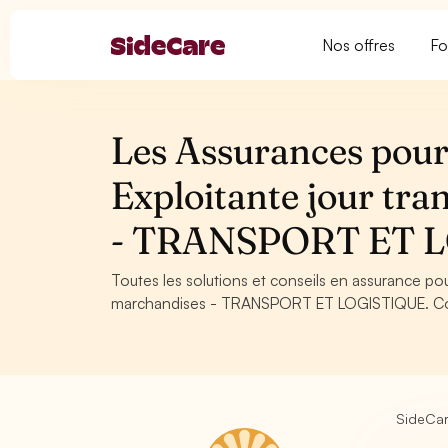
Nos offres
Fo
Les Assurances pour 
Exploitante jour tra
- TRANSPORT ET 
Toutes les solutions et conseils en assurance pour
marchandises - TRANSPORT ET LOGISTIQUE. Consei
SideCa