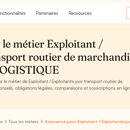
nctionnalités
Partenaires
Ressources
le métier Exploitant /
nsport routier de marchandi
LOGISTIQUE
 le métier de Exploitant / Exploitante jour transport routier de
ls, obligations légales, comparaisons et souscriptions en lign
re
Tous les métiers
Assurance pour Exploitant / Exploitante jo