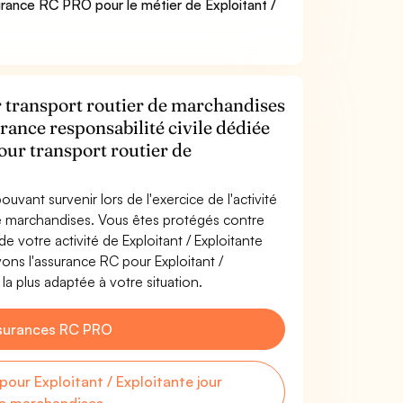
rance RC PRO pour le métier de Exploitant /
r transport routier de marchandises
rance responsabilité civile dédiée
jour transport routier de
uvant survenir lors de l'exercice de l'activité
 de marchandises. Vous êtes protégés contre
 votre activité de Exploitant / Exploitante
vons l'assurance RC pour Exploitant /
la plus adaptée à votre situation.
surances RC PRO
ur Exploitant / Exploitante jour