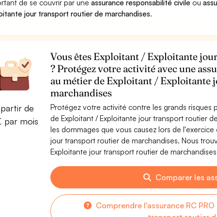
rtant de se couvrir par une
assurance responsabilité civile
ou
assu
oitante jour transport routier de marchandises
.
Vous êtes Exploitant / Exploitante jou
? Protégez votre activité avec une assu
au métier de Exploitant / Exploitante 
marchandises
Protégez votre activité contre les grands risques po
partir de
de Exploitant / Exploitante jour transport routier
€ par mois
les dommages que vous causez lors de l'exercice de
jour transport routier de marchandises. Nous trou
Exploitante jour transport routier de marchandises 
Comparer les as
Comprendre l'assurance RC PRO po