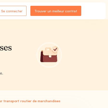
Se connecter
Trouver un meilleur contrat
ses
e.
ur transport routier de marchandises