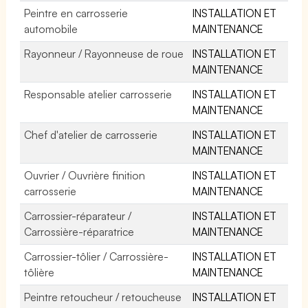
Peintre en carrosserie
INSTALLATION ET
automobile
MAINTENANCE
Rayonneur / Rayonneuse de roue
INSTALLATION ET
MAINTENANCE
Responsable atelier carrosserie
INSTALLATION ET
MAINTENANCE
Chef d'atelier de carrosserie
INSTALLATION ET
MAINTENANCE
Ouvrier / Ouvrière finition
INSTALLATION ET
carrosserie
MAINTENANCE
Carrossier-réparateur /
INSTALLATION ET
Carrossière-réparatrice
MAINTENANCE
Carrossier-tôlier / Carrossière-
INSTALLATION ET
tôlière
MAINTENANCE
Peintre retoucheur / retoucheuse
INSTALLATION ET