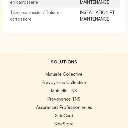
en carrosserie
MAINTENANCE
Tôlier-carrossier / Tôlière-
INSTALLATION ET
carrossière
MAINTENANCE
SOLUTIONS
Mutuelle Collective
Prévoyance Collective
Mutuelle TNS
Prévoyance TNS
Assurances Professionnelles
SideCard
SideStore