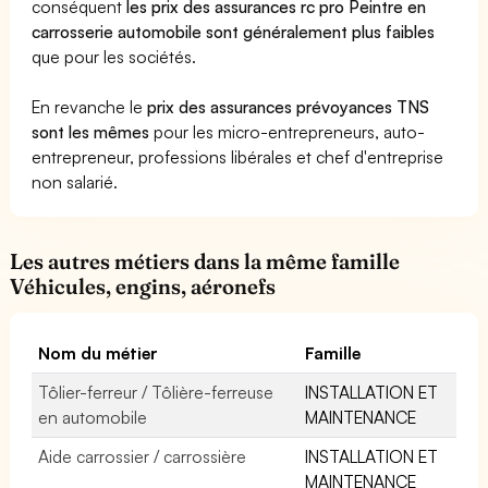
conséquent
les prix des assurances rc pro Peintre en
carrosserie automobile sont généralement plus faibles
que pour les sociétés.
En revanche le
prix des assurances prévoyances TNS
sont les mêmes
pour les micro-entrepreneurs, auto-
entrepreneur, professions libérales et chef d'entreprise
non salarié.
Les autres métiers dans la même famille
Véhicules, engins, aéronefs
Nom du métier
Famille
Tôlier-ferreur / Tôlière-ferreuse
INSTALLATION ET
en automobile
MAINTENANCE
Aide carrossier / carrossière
INSTALLATION ET
MAINTENANCE