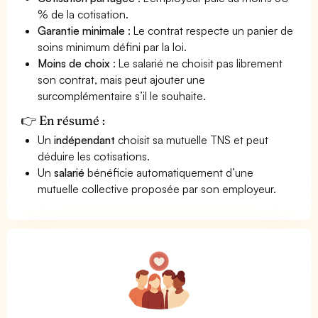
% de la cotisation.
Garantie minimale
: Le contrat respecte un panier de
soins minimum défini par la loi.
Moins de choix
: Le salarié ne choisit pas librement
son contrat, mais peut ajouter une
surcomplémentaire s’il le souhaite.
👉 En résumé :
Un
indépendant
choisit sa mutuelle TNS et peut
déduire les cotisations.
Un
salarié
bénéficie automatiquement d’une
mutuelle collective proposée par son employeur.