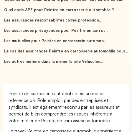
Quel code APE pour Peintre en carrosserie automobile ?
Les assurances responsabilités civiles profession...
Les assurances prévoyances pour Peintre en carros...
Les mutuelles pour Peintre en carrosserie automob...
Le cas des assurances Peintre en carrosserie automobile pour...
Les autres métiers dans la même famille Véhicules...
Peintre en carrosserie automobile est un métier
référencé par Pôle emploi, par des entreprises et
syndicats. Il est également reconnu par les assureurs et
permet de bien comprendre les risques inhérents à
votre métier de Peintre en carrosserie automobile.
Le travail Peintre en carrosserie automobile appartient à