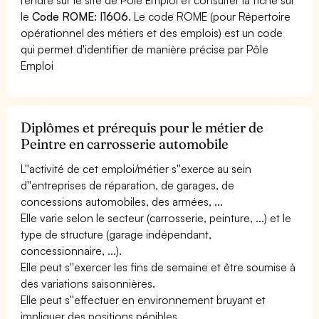
le
Code ROME: I1606
. Le code ROME (pour Répertoire
opérationnel des métiers et des emplois) est un code
qui permet d'identifier de manière précise par Pôle
Emploi
Diplômes et prérequis pour le métier de
Peintre en carrosserie automobile
L''activité de cet emploi/métier s''exerce au sein
d''entreprises de réparation, de garages, de
concessions automobiles, des armées, ...
Elle varie selon le secteur (carrosserie, peinture, ...) et le
type de structure (garage indépendant,
concessionnaire, ...).
Elle peut s''exercer les fins de semaine et être soumise à
des variations saisonnières.
Elle peut s''effectuer en environnement bruyant et
impliquer des positions pénibles.