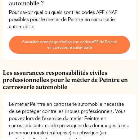
automobile ?
Pour savoir quel ou quels sont les codes APE / NAF
possibles pour le métier de Peintre en carrosserie
automobile.
Consultez cette page dédiée aux codes APE de Peintre
en carrosserie automobile
Les assurances responsabilités civiles
professionnelles pour le métier de Peintre en
carrosserie automobile
Le métier Peintre en carrosserie automobile nécessite
de se protéger contre les risques professionnels. Vous
pouvez lors de l'exercice du métier Peintre en
carrosserie automobile provoquer des dommages à une
personne morale (entreprise) ou physique (un