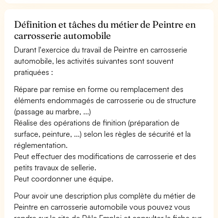
Définition et tâches du métier de Peintre en
carrosserie automobile
Durant l'exercice du travail de Peintre en carrosserie
automobile, les activités suivantes sont souvent
pratiquées :
Répare par remise en forme ou remplacement des
éléments endommagés de carrosserie ou de structure
(passage au marbre, ...)
Réalise des opérations de finition (préparation de
surface, peinture, ...) selon les règles de sécurité et la
réglementation.
Peut effectuer des modifications de carrosserie et des
petits travaux de sellerie.
Peut coordonner une équipe.
Pour avoir une description plus complète du métier de
Peintre en carrosserie automobile vous pouvez vous
rendre sur le site de Pôle Emploi et consulter la fiche sur