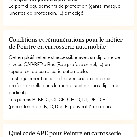
Le port d''équipements de protection (gants, masque,
lunettes de protection, ...) est exigé.
Conditions et rémunérations pour le métier
de Peintre en carrosserie automobile
Cet emploi/métier est accessible avec un diplôme de
niveau CAP/BEP à Bac (Bac professionnel, ...) en
réparation de carrosserie automobile.
Il est également accessible avec une expérience
professionnelle dans le même secteur sans diplôme
particulier.
Les permis B, BE, C, C1, CE, C1E, D, D1, DE, D1E
(précédemment B, C, D et E) peuvent être requis.
Quel code APE pour Peintre en carrosserie