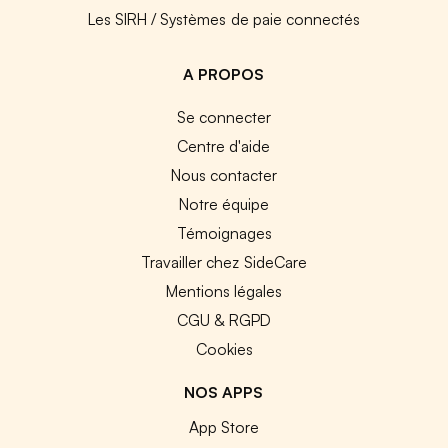
Les SIRH / Systèmes de paie connectés
A PROPOS
Se connecter
Centre d'aide
Nous contacter
Notre équipe
Témoignages
Travailler chez SideCare
Mentions légales
CGU & RGPD
Cookies
NOS APPS
App Store