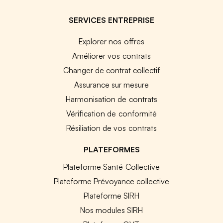
SERVICES ENTREPRISE
Explorer nos offres
Améliorer vos contrats
Changer de contrat collectif
Assurance sur mesure
Harmonisation de contrats
Vérification de conformité
Résiliation de vos contrats
PLATEFORMES
Plateforme Santé Collective
Plateforme Prévoyance collective
Plateforme SIRH
Nos modules SIRH