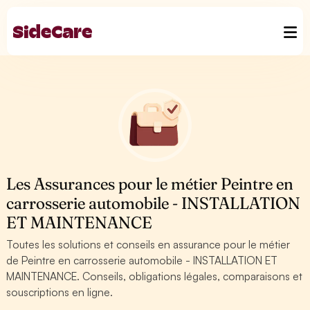
Les Assurances pour le métier Peintre en
carrosserie automobile - INSTALLATION
ET MAINTENANCE
Toutes les solutions et conseils en assurance pour le métier
de Peintre en carrosserie automobile - INSTALLATION ET
MAINTENANCE. Conseils, obligations légales, comparaisons et
souscriptions en ligne.