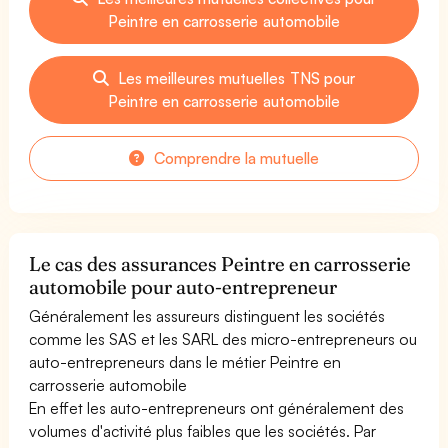
Peintre en carrosserie automobile
Les meilleures mutuelles TNS pour
Peintre en carrosserie automobile
Comprendre la mutuelle
Le cas des assurances Peintre en carrosserie
automobile pour auto-entrepreneur
Généralement les assureurs distinguent les sociétés
comme les SAS et les SARL des micro-entrepreneurs ou
auto-entrepreneurs dans le métier Peintre en
carrosserie automobile
En effet les auto-entrepreneurs ont généralement des
volumes d'activité plus faibles que les sociétés. Par