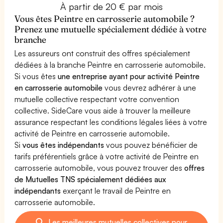
À partir de 20 € par mois
Vous êtes Peintre en carrosserie automobile ?
Prenez une mutuelle spécialement dédiée à votre
branche
Les assureurs ont construit des offres spécialement
dédiées à la branche Peintre en carrosserie automobile.
Si vous êtes
une entreprise ayant pour activité Peintre
en carrosserie automobile
vous devrez adhérer à une
mutuelle collective respectant votre convention
collective. SideCare vous aide à trouver la meilleure
assurance respectant les conditions légales liées à votre
activité de Peintre en carrosserie automobile.
Si
vous êtes indépendants
vous pouvez bénéficier de
tarifs préférentiels grâce à votre activité de Peintre en
carrosserie automobile, vous pouvez trouver des
offres
de Mutuelles TNS spécialement dédiées aux
indépendants
exerçant le travail de Peintre en
carrosserie automobile.
Les meilleures mutuelles collectives pour