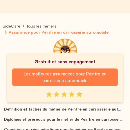
SideCare
Tous les métiers
Assurance pour Peintre en carrosserie automobile
Gratuit et sans engagement
Les meilleures assurances pour Peintre en
carrosserie automobile
Définition et tâches du métier de Peintre en carrosserie aut...
Diplômes et prérequis pour le métier de Peintre en carrosser...
Conditions et rémunérations pour le métier de Peintre en car...