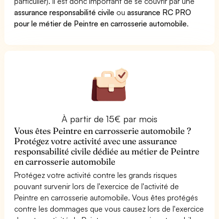
particulier). Il est donc important de se couvrir par une
assurance responsabilité civile
ou
assurance RC PRO
pour le métier de Peintre en carrosserie automobile
.
À partir de 15€ par mois
Vous êtes Peintre en carrosserie automobile ?
Protégez votre activité avec une assurance
responsabilité civile dédiée au métier de Peintre
en carrosserie automobile
Protégez votre activité contre les grands risques
pouvant survenir lors de l'exercice de l'activité de
Peintre en carrosserie automobile. Vous êtes protégés
contre les dommages que vous causez lors de l'exercice