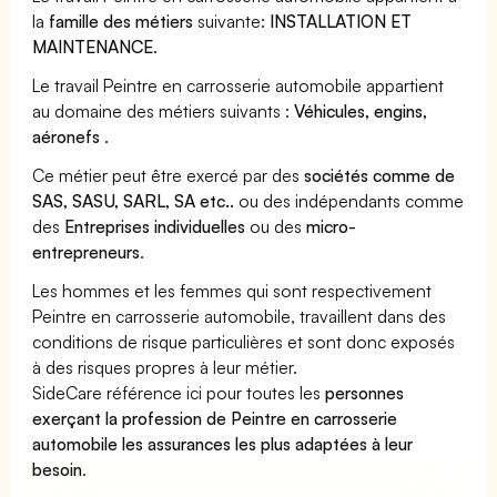
la
famille des métiers
suivante:
INSTALLATION ET
MAINTENANCE
.
Le travail Peintre en carrosserie automobile appartient
au domaine des métiers suivants :
Véhicules, engins,
aéronefs
.
Ce métier peut être exercé par des
sociétés comme de
SAS, SASU, SARL, SA etc..
ou des indépendants comme
des
Entreprises individuelles
ou des
micro-
entrepreneurs
.
Les hommes et les femmes qui sont respectivement
Peintre en carrosserie automobile, travaillent dans des
conditions de risque particulières et sont donc exposés
à des risques propres à leur métier.
SideCare référence ici pour toutes les
personnes
exerçant la profession de Peintre en carrosserie
automobile les assurances les plus adaptées à leur
besoin
.