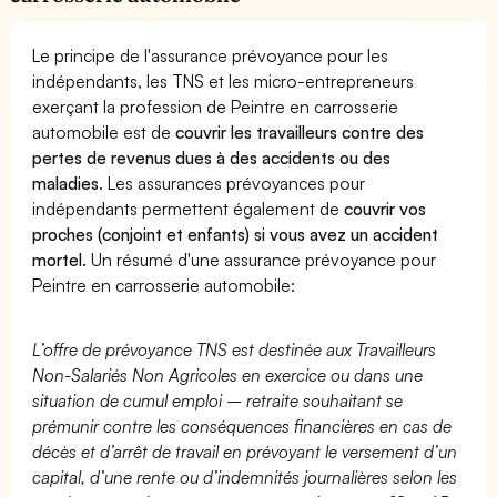
Le principe de l'assurance prévoyance pour les
indépendants, les TNS et les micro-entrepreneurs
exerçant la profession de Peintre en carrosserie
automobile est de
couvrir les travailleurs contre des
pertes de revenus dues à des accidents ou des
maladies
. Les assurances prévoyances pour
indépendants permettent également de
couvrir vos
proches (conjoint et enfants) si vous avez un accident
mortel.
Un résumé d'une assurance prévoyance pour
Peintre en carrosserie automobile:
L’offre de prévoyance TNS est destinée aux Travailleurs
Non-Salariés Non Agricoles en exercice ou dans une
situation de cumul emploi – retraite souhaitant se
prémunir contre les conséquences financières en cas de
décès et d’arrêt de travail en prévoyant le versement d’un
capital, d’une rente ou d’indemnités journalières selon les