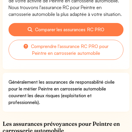
de votre activité de Peintre en carrosserie automobile.
Nous trouvons l'assurance RC pour Peintre en
carrosserie automobile la plus adaptée à votre situation.
Comparer les assurances RC PRO
Comprendre l'assurance RC PRO pour
Peintre en carrosserie automobile
Généralement les assurances de responsabilité civile
pour le métier Peintre en carrosserie automobile
couvrent les deux risques (exploitation et
professionnels).
Les assurances prévoyances pour Peintre en
carrosserie automobile