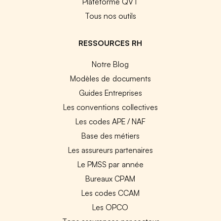
Plateforme QVT
Tous nos outils
RESSOURCES RH
Notre Blog
Modèles de documents
Guides Entreprises
Les conventions collectives
Les codes APE / NAF
Base des métiers
Les assureurs partenaires
Le PMSS par année
Bureaux CPAM
Les codes CCAM
Les OPCO