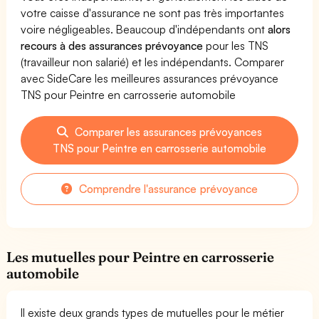
votre caisse d'assurance ne sont pas très importantes
voire négligeables. Beaucoup d'indépendants ont
alors
recours à des assurances prévoyance
pour les TNS
(travailleur non salarié) et les indépendants. Comparer
avec SideCare les meilleures assurances prévoyance
TNS pour Peintre en carrosserie automobile
Comparer les assurances prévoyances
TNS pour Peintre en carrosserie automobile
Comprendre l'assurance prévoyance
Les mutuelles pour Peintre en carrosserie
automobile
Il existe deux grands types de mutuelles pour le métier