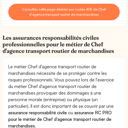
Consultez cette page dédiée aux codes APE de Chef
d'agence transport routier de marchandises
Les assurances responsabilités civiles
professionnelles pour le métier de Chef
d'agence transport routier de marchandises
Le métier Chef d'agence transport routier de
marchandises nécessite de se protéger contre les
risques professionnels. Vous pouvez lors de l'exercice
du métier Chef d'agence transport routier de
marchandises provoquer des dommages à une
personne morale (entreprise) ou physique (un
particulier). Il est donc important de se couvrir par une
assurance responsabilité civile
ou
assurance RC PRO
pour le métier de Chef d'agence transport routier de
marchandises
.