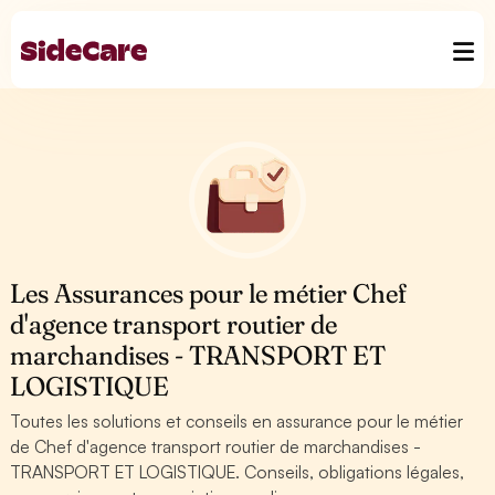
Les Assurances pour le métier Chef
d'agence transport routier de
marchandises - TRANSPORT ET
LOGISTIQUE
Toutes les solutions et conseils en assurance pour le métier
de Chef d'agence transport routier de marchandises -
TRANSPORT ET LOGISTIQUE. Conseils, obligations légales,