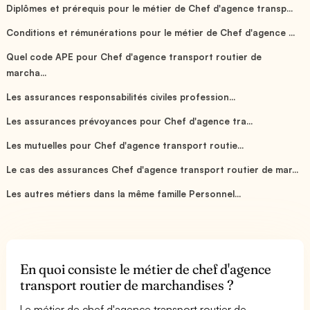
Diplômes et prérequis pour le métier de Chef d'agence transp...
Conditions et rémunérations pour le métier de Chef d'agence ...
Quel code APE pour Chef d'agence transport routier de
marcha...
Les assurances responsabilités civiles profession...
Les assurances prévoyances pour Chef d'agence tra...
Les mutuelles pour Chef d'agence transport routie...
Le cas des assurances Chef d'agence transport routier de mar...
Les autres métiers dans la même famille Personnel...
En quoi consiste le métier de chef d'agence
transport routier de marchandises ?
Le métier de chef d'agence transport routier de