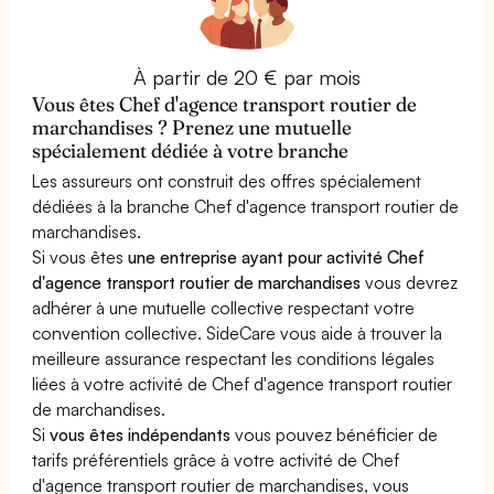
À partir de 20 € par mois
Vous êtes Chef d'agence transport routier de
marchandises ? Prenez une mutuelle
spécialement dédiée à votre branche
Les assureurs ont construit des offres spécialement
dédiées à la branche Chef d'agence transport routier de
marchandises.
Si vous êtes
une entreprise ayant pour activité Chef
d'agence transport routier de marchandises
vous devrez
adhérer à une mutuelle collective respectant votre
convention collective. SideCare vous aide à trouver la
meilleure assurance respectant les conditions légales
liées à votre activité de Chef d'agence transport routier
de marchandises.
Si
vous êtes indépendants
vous pouvez bénéficier de
tarifs préférentiels grâce à votre activité de Chef
d'agence transport routier de marchandises, vous