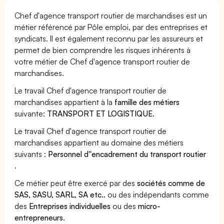
Chef d'agence transport routier de marchandises est un
métier référencé par Pôle emploi, par des entreprises et
syndicats. Il est également reconnu par les assureurs et
permet de bien comprendre les risques inhérents à
votre métier de Chef d'agence transport routier de
marchandises.
Le travail Chef d'agence transport routier de
marchandises appartient à la
famille des métiers
suivante:
TRANSPORT ET LOGISTIQUE
.
Le travail Chef d'agence transport routier de
marchandises appartient au domaine des métiers
suivants :
Personnel d''encadrement du transport routier
.
Ce métier peut être exercé par des
sociétés comme de
SAS, SASU, SARL, SA etc..
ou des indépendants comme
des
Entreprises individuelles
ou des
micro-
entrepreneurs
.