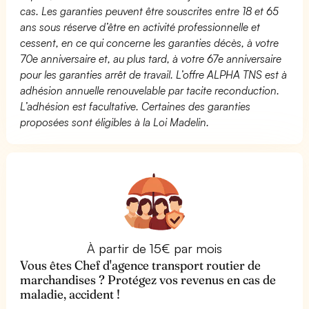
cas. Les garanties peuvent être souscrites entre 18 et 65
ans sous réserve d’être en activité professionnelle et
cessent, en ce qui concerne les garanties décès, à votre
70e anniversaire et, au plus tard, à votre 67e anniversaire
pour les garanties arrêt de travail. L’offre ALPHA TNS est à
adhésion annuelle renouvelable par tacite reconduction.
L’adhésion est facultative. Certaines des garanties
proposées sont éligibles à la Loi Madelin.
À partir de 15€ par mois
Vous êtes Chef d'agence transport routier de
marchandises ? Protégez vos revenus en cas de
maladie, accident !