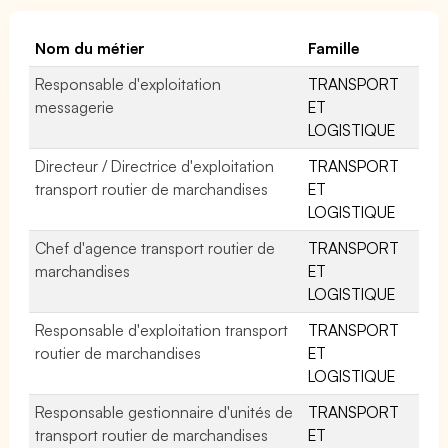
Nom du métier
Famille
Responsable d'exploitation
TRANSPORT
messagerie
ET
LOGISTIQUE
Directeur / Directrice d'exploitation
TRANSPORT
transport routier de marchandises
ET
LOGISTIQUE
Chef d'agence transport routier de
TRANSPORT
marchandises
ET
LOGISTIQUE
Responsable d'exploitation transport
TRANSPORT
routier de marchandises
ET
LOGISTIQUE
Responsable gestionnaire d'unités de
TRANSPORT
transport routier de marchandises
ET