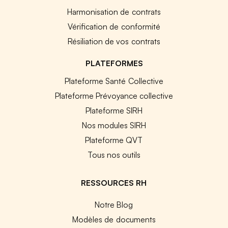
Harmonisation de contrats
Vérification de conformité
Résiliation de vos contrats
PLATEFORMES
Plateforme Santé Collective
Plateforme Prévoyance collective
Plateforme SIRH
Nos modules SIRH
Plateforme QVT
Tous nos outils
RESSOURCES RH
Notre Blog
Modèles de documents