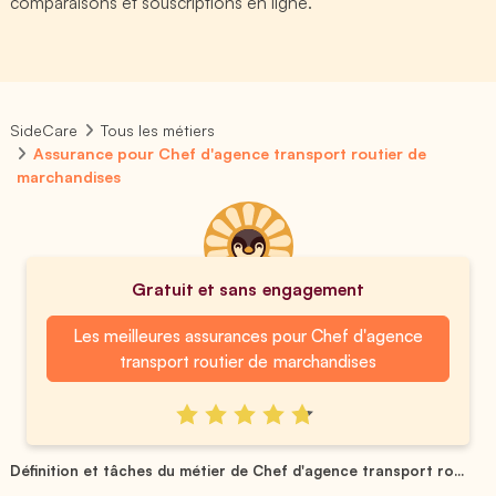
comparaisons et souscriptions en ligne.
SideCare
Tous les métiers
Assurance pour Chef d'agence transport routier de
marchandises
Gratuit et sans engagement
Les meilleures assurances pour Chef d'agence
transport routier de marchandises
Définition et tâches du métier de Chef d'agence transport ro...