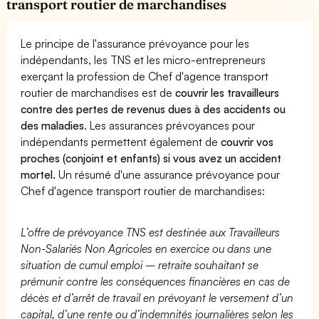
transport routier de marchandises
Le principe de l'assurance prévoyance pour les
indépendants, les TNS et les micro-entrepreneurs
exerçant la profession de Chef d'agence transport
routier de marchandises est de
couvrir les travailleurs
contre des pertes de revenus dues à des accidents ou
des maladies
. Les assurances prévoyances pour
indépendants permettent également de
couvrir vos
proches (conjoint et enfants) si vous avez un accident
mortel.
Un résumé d'une assurance prévoyance pour
Chef d'agence transport routier de marchandises:
L’offre de prévoyance TNS est destinée aux Travailleurs
Non-Salariés Non Agricoles en exercice ou dans une
situation de cumul emploi – retraite souhaitant se
prémunir contre les conséquences financières en cas de
décès et d’arrêt de travail en prévoyant le versement d’un
capital, d’une rente ou d’indemnités journalières selon les