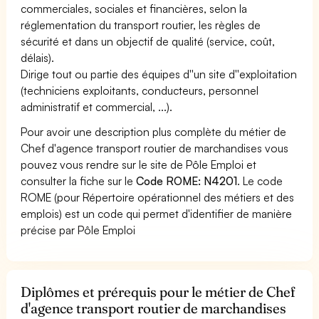
commerciales, sociales et financières, selon la
réglementation du transport routier, les règles de
sécurité et dans un objectif de qualité (service, coût,
délais).
Dirige tout ou partie des équipes d''un site d''exploitation
(techniciens exploitants, conducteurs, personnel
administratif et commercial, ...).
Pour avoir une description plus complète du métier de
Chef d'agence transport routier de marchandises vous
pouvez vous rendre sur le site de Pôle Emploi et
consulter la fiche sur le
Code ROME: N4201
. Le code
ROME (pour Répertoire opérationnel des métiers et des
emplois) est un code qui permet d'identifier de manière
précise par Pôle Emploi
Diplômes et prérequis pour le métier de Chef
d'agence transport routier de marchandises