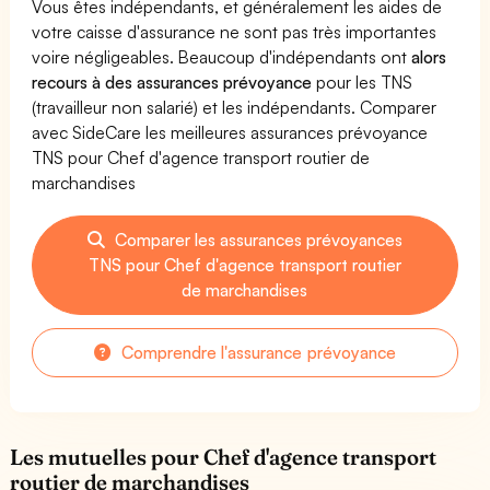
Vous êtes indépendants, et généralement les aides de
votre caisse d'assurance ne sont pas très importantes
voire négligeables. Beaucoup d'indépendants ont
alors
recours à des assurances prévoyance
pour les TNS
(travailleur non salarié) et les indépendants. Comparer
avec SideCare les meilleures assurances prévoyance
TNS pour Chef d'agence transport routier de
marchandises
Comparer les assurances prévoyances
TNS pour Chef d'agence transport routier
de marchandises
Comprendre l'assurance prévoyance
Les mutuelles pour Chef d'agence transport
routier de marchandises