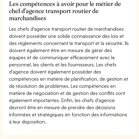
Les compétences à avoir pour le métier de
chef d'agence transport routier de
marchandises
Les chefs d'agence transport routier de marchandises
doivent posséder une solide connaissance des lois et
des règlements concernant le transport et la sécurité. Ils
doivent également être en mesure de gérer des
équipes et de communiquer efficacement avec le
personnel, les clients et les fournisseurs. Les chefs
d'agence doivent également posséder des
compétences en matière de planification, de gestion et
de résolution de problèmes. Les compétences en
matière de négociation et de gestion des conflits sont
également importantes. Enfin, les chefs d'agence
devront être en mesure de prendre des décisions
informées et stratégiques en fonction des informations
à leur disposition.