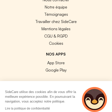
Notre équipe
Témoignages
Travailler chez SideCare
Mentions légales
CGU & RGPD
Cookies
NOS APPS
App Store
Google Play
SideCare utilise des cookies afin de vous offrir la
meilleure expérience possible. En poursuivant la
© 2026 SideCare. Tous droits réservés.
navigation, vous acceptez notre politique.
2 personnes
Lire la politique de confidentialité