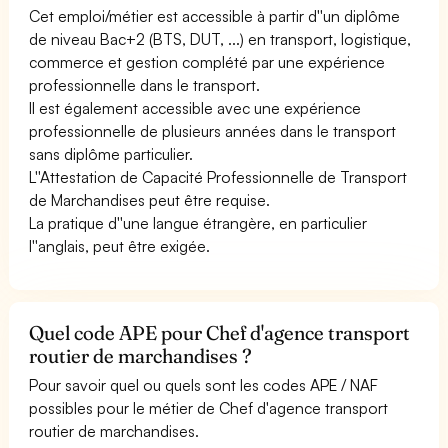
Cet emploi/métier est accessible à partir d''un diplôme
de niveau Bac+2 (BTS, DUT, ...) en transport, logistique,
commerce et gestion complété par une expérience
professionnelle dans le transport.
Il est également accessible avec une expérience
professionnelle de plusieurs années dans le transport
sans diplôme particulier.
L''Attestation de Capacité Professionnelle de Transport
de Marchandises peut être requise.
La pratique d''une langue étrangère, en particulier
l''anglais, peut être exigée.
Quel code APE pour Chef d'agence transport
routier de marchandises ?
Pour savoir quel ou quels sont les codes APE / NAF
possibles pour le métier de Chef d'agence transport
routier de marchandises.