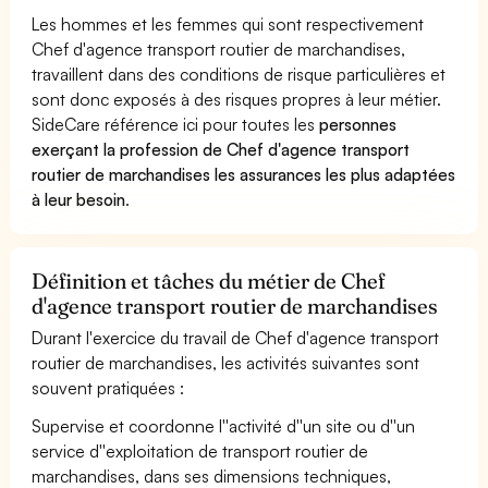
Les hommes et les femmes qui sont respectivement
Chef d'agence transport routier de marchandises,
travaillent dans des conditions de risque particulières et
sont donc exposés à des risques propres à leur métier.
SideCare référence ici pour toutes les
personnes
exerçant la profession de Chef d'agence transport
routier de marchandises les assurances les plus adaptées
à leur besoin
.
Définition et tâches du métier de Chef
d'agence transport routier de marchandises
Durant l'exercice du travail de Chef d'agence transport
routier de marchandises, les activités suivantes sont
souvent pratiquées :
Supervise et coordonne l''activité d''un site ou d''un
service d''exploitation de transport routier de
marchandises, dans ses dimensions techniques,