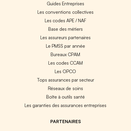
Guides Entreprises
Les conventions collectives
Les codes APE / NAF
Base des métiers
Les assureurs partenaires
Le PMSS par année
Bureaux CPAM
Les codes CCAM
Les OPCO
Tops assurances par secteur
Réseaux de soins
Boîte à outils santé
Les garanties des assurances entreprises
PARTENAIRES