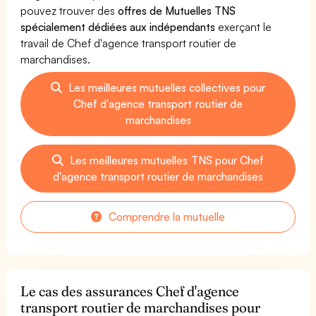
pouvez trouver des
offres de Mutuelles TNS
spécialement dédiées aux indépendants
exerçant le
travail de Chef d'agence transport routier de
marchandises.
Les meilleures mutuelles collectives pour
Chef d'agence transport routier de
marchandises
Les meilleures mutuelles TNS pour Chef
d'agence transport routier de marchandises
Comprendre la mutuelle
Le cas des assurances Chef d'agence
transport routier de marchandises pour