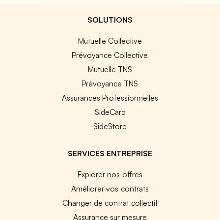
SOLUTIONS
Mutuelle Collective
Prévoyance Collective
Mutuelle TNS
Prévoyance TNS
Assurances Professionnelles
SideCard
SideStore
SERVICES ENTREPRISE
Explorer nos offres
Améliorer vos contrats
Changer de contrat collectif
Assurance sur mesure