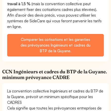
travail à 1,5 %
(mais la convention collective peut
également fixer des cotisations cadres plus élevées).
Afin d'avoir des devis précis, vous pouvez utiliser les
systèmes de SideCare qui vous feront parvenir les tarifs
en ligne.
Comparer les cotisations et les garanties
des prévoyances Ingénieurs et cadres du
BTP de la Guyane.
CCN Ingénieurs et cadres du BTP de la Guyane.
minimum prévoyance CADRE
La convention collective Ingénieurs et cadres du BTP de
la Guyane. prévoit un minimum spécifique pour les
CADRES
Cela signifie que toutes les prévoyances entreprises de