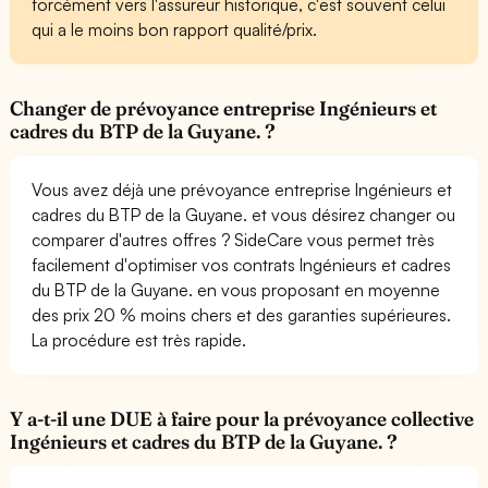
forcément vers l'assureur historique, c'est souvent celui
qui a le moins bon rapport qualité/prix.
Changer de prévoyance entreprise Ingénieurs et
cadres du BTP de la Guyane. ?
Vous avez déjà une prévoyance entreprise Ingénieurs et
cadres du BTP de la Guyane. et vous désirez changer ou
comparer d'autres offres ? SideCare vous permet très
facilement d'optimiser vos contrats Ingénieurs et cadres
du BTP de la Guyane. en vous proposant en moyenne
des prix 20 % moins chers et des garanties supérieures.
La procédure est très rapide.
Y a-t-il une DUE à faire pour la prévoyance collective
Ingénieurs et cadres du BTP de la Guyane. ?