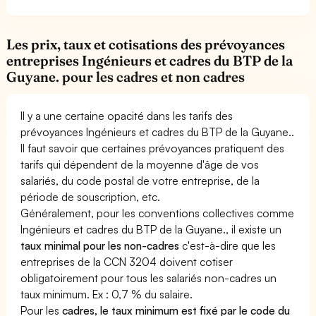
Les prix, taux et cotisations des prévoyances
entreprises Ingénieurs et cadres du BTP de la
Guyane. pour les cadres et non cadres
Il y a une certaine opacité dans les tarifs des
prévoyances Ingénieurs et cadres du BTP de la Guyane..
Il faut savoir que certaines prévoyances pratiquent des
tarifs qui dépendent de la moyenne d'âge de vos
salariés, du code postal de votre entreprise, de la
période de souscription, etc.
Généralement, pour les conventions collectives comme
Ingénieurs et cadres du BTP de la Guyane., il existe un
taux minimal pour les non-cadres
c'est-à-dire que les
entreprises de la CCN 3204 doivent cotiser
obligatoirement pour tous les salariés non-cadres un
taux minimum. Ex : 0,7 % du salaire.
Pour les
cadres, le taux minimum est fixé par le code du