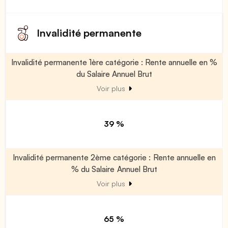
Invalidité permanente
Invalidité permanente 1ère catégorie : Rente annuelle en %
du Salaire Annuel Brut
Voir plus
39 %
Invalidité permanente 2ème catégorie : Rente annuelle en
% du Salaire Annuel Brut
Voir plus
65 %