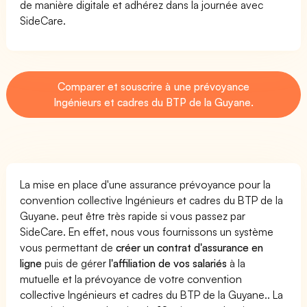
de manière digitale et adhérez dans la journée avec
SideCare.
Comparer et souscrire à une prévoyance
Ingénieurs et cadres du BTP de la Guyane.
La mise en place d'une assurance prévoyance pour la
convention collective Ingénieurs et cadres du BTP de la
Guyane. peut être très rapide si vous passez par
SideCare. En effet, nous vous fournissons un système
vous permettant de
créer un contrat d'assurance en
ligne
puis de gérer
l'affiliation de vos salariés
à la
mutuelle et la prévoyance de votre convention
collective Ingénieurs et cadres du BTP de la Guyane.. La