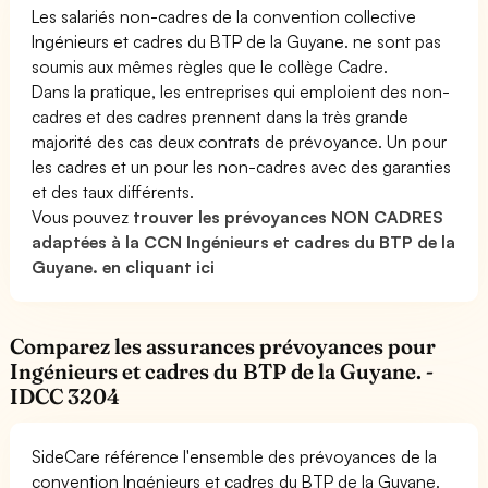
Les salariés non-cadres de la convention collective
Ingénieurs et cadres du BTP de la Guyane. ne sont pas
soumis aux mêmes règles que le collège Cadre.
Dans la pratique, les entreprises qui emploient des non-
cadres et des cadres prennent dans la très grande
majorité des cas deux contrats de prévoyance. Un pour
les cadres et un pour les non-cadres avec des garanties
et des taux différents.
Vous pouvez
trouver les prévoyances NON CADRES
adaptées à la CCN Ingénieurs et cadres du BTP de la
Guyane. en cliquant ici
Comparez les assurances prévoyances pour
Ingénieurs et cadres du BTP de la Guyane. -
IDCC 3204
SideCare référence l'ensemble des prévoyances de la
convention Ingénieurs et cadres du BTP de la Guyane.