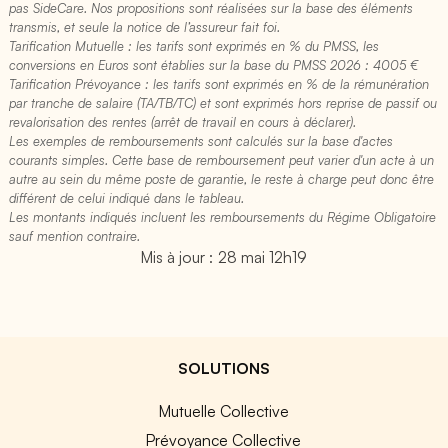
pas SideCare. Nos propositions sont réalisées sur la base des éléments
transmis, et seule la notice de l’assureur fait foi.
Tarification Mutuelle : les tarifs sont exprimés en % du PMSS, les
conversions en Euros sont établies sur la base du PMSS 2026 : 4005 €​
Tarification Prévoyance : les tarifs sont exprimés en % de la rémunération
par tranche de salaire (TA/TB/TC) et sont exprimés hors reprise de passif ou
revalorisation des rentes (arrêt de travail en cours à déclarer).
Les exemples de remboursements sont calculés sur la base d'actes
courants simples. Cette base de remboursement peut varier d'un acte à un
autre au sein du même poste de garantie, le reste à charge peut donc être
différent de celui indiqué dans le tableau.
Les montants indiqués incluent les remboursements du Régime Obligatoire
sauf mention contraire.
Mis à jour : 28 mai 12h19
SOLUTIONS
Mutuelle Collective
Prévoyance Collective