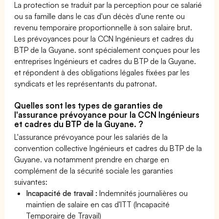
La protection se traduit par la perception pour ce salarié
ou sa famille dans le cas d'un décès d'une rente ou
revenu temporaire proportionnelle à son salaire brut.
Les prévoyances pour la CCN Ingénieurs et cadres du
BTP de la Guyane. sont spécialement conçues pour les
entreprises Ingénieurs et cadres du BTP de la Guyane.
et répondent à des obligations légales fixées par les
syndicats et les représentants du patronat.
Quelles sont les types de garanties de
l'assurance prévoyance pour la CCN Ingénieurs
et cadres du BTP de la Guyane. ?
L'assurance prévoyance pour les salariés de la
convention collective Ingénieurs et cadres du BTP de la
Guyane. va notamment prendre en charge en
complément de la sécurité sociale les garanties
suivantes:
Incapacité de travail :
Indemnités journalières ou
maintien de salaire en cas d'ITT (Incapacité
Temporaire de Travail)