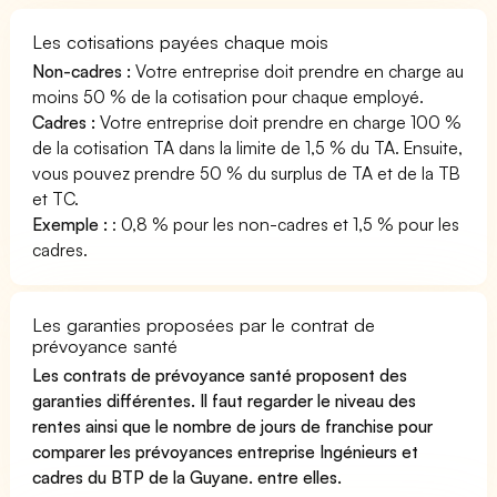
Les cotisations payées chaque mois
Non-cadres :
Votre entreprise doit prendre en charge au
moins 50 % de la cotisation pour chaque employé.
Cadres :
Votre entreprise doit prendre en charge 100 %
de la cotisation TA dans la limite de 1,5 % du TA. Ensuite,
vous pouvez prendre 50 % du surplus de TA et de la TB
et TC.
Exemple :
: 0,8 % pour les non-cadres et 1,5 % pour les
cadres.
Les garanties proposées par le contrat de
prévoyance santé
Les contrats de prévoyance santé proposent des
garanties différentes. Il faut regarder le niveau des
rentes ainsi que le nombre de jours de franchise pour
comparer les prévoyances entreprise Ingénieurs et
cadres du BTP de la Guyane. entre elles.