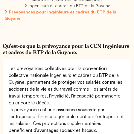
Ingénieurs et cadres du BTP de la Guyane.
Prévoyances pour Ingénieurs et cadres du BTP de la
Guyane.
Qu'est-ce que la prévoyance pour la CCN Ingénieurs
et cadres du BTP de la Guyane.
Les prévoyances collectives pour la convention
collective nationale Ingénieurs et cadres du BTP de la
Guyane. permettent de
protéger vos salariés contre les
accidents de la vie et du travail
comme : les arrêts de
travail temporaires, l'invalidité, l'incapacité permanente
ou encore le décès.
La prévoyance est une
assurance souscrite par
l'entreprise
et financée généralement par l'entreprise et
les salariés. Ces protections supplémentaires
bénéficient
d'avantages sociaux et fiscaux
.