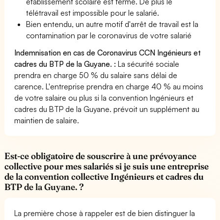
établissement scolaire est fermé. De plus le
télétravail est impossible pour le salarié.
Bien entendu, un autre motif d'arrêt de travail est la
contamination par le coronavirus de votre salarié
Indemnisation en cas de Coronavirus CCN Ingénieurs et
cadres du BTP de la Guyane. :
La sécurité sociale
prendra en charge 50 % du salaire sans délai de
carence. L'entreprise prendra en charge 40 % au moins
de votre salaire ou plus si la convention Ingénieurs et
cadres du BTP de la Guyane. prévoit un supplément au
maintien de salaire.
Est-ce obligatoire de souscrire à une prévoyance
collective pour mes salariés si je suis une entreprise
de la convention collective Ingénieurs et cadres du
BTP de la Guyane. ?
La première chose à rappeler est de bien distinguer la