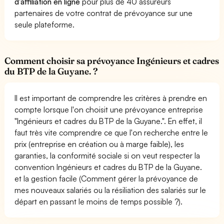
d'affiliation en ligne
pour plus de 40 assureurs
partenaires de votre contrat de prévoyance sur une
seule plateforme.
Comment choisir sa prévoyance Ingénieurs et cadres
du BTP de la Guyane. ?
Il est important de comprendre les critères à prendre en
compte lorsque l'on choisit une prévoyance entreprise
"Ingénieurs et cadres du BTP de la Guyane.". En effet, il
faut très vite comprendre ce que l'on recherche entre le
prix (entreprise en création ou à marge faible), les
garanties, la conformité sociale si on veut respecter la
convention Ingénieurs et cadres du BTP de la Guyane.
et la gestion facile (Comment gérer la prévoyance de
mes nouveaux salariés ou la résiliation des salariés sur le
départ en passant le moins de temps possible ?).