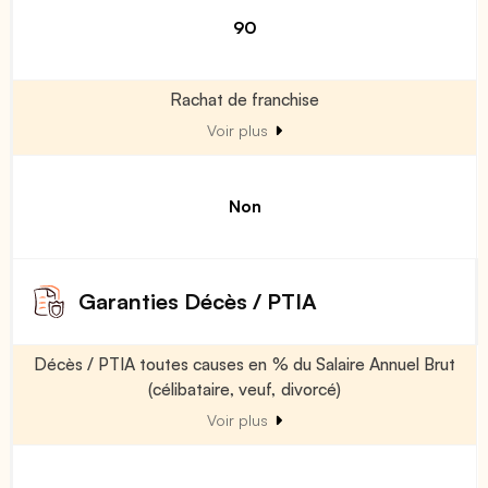
90
Rachat de franchise
Voir plus
Non
Garanties Décès / PTIA
Décès / PTIA toutes causes en % du Salaire Annuel Brut
(célibataire, veuf, divorcé)
Voir plus