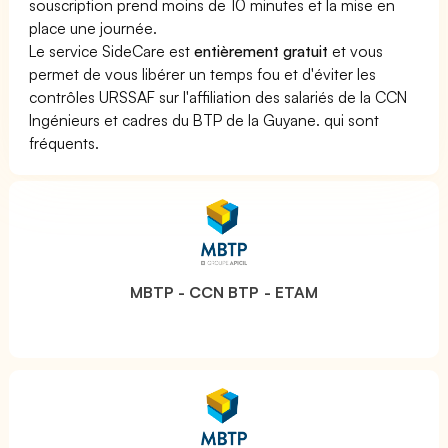
souscription prend moins de 10 minutes et la mise en
place une journée.
Le service SideCare est
entièrement gratuit
et vous
permet de vous libérer un temps fou et d'éviter les
contrôles URSSAF sur l'affiliation des salariés de la CCN
Ingénieurs et cadres du BTP de la Guyane. qui sont
fréquents.
MBTP - CCN BTP - ETAM