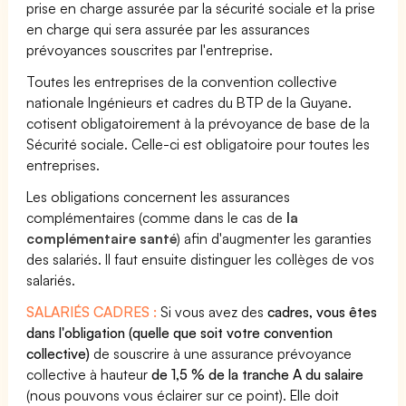
prise en charge assurée par la sécurité sociale et la prise
en charge qui sera assurée par les assurances
prévoyances souscrites par l'entreprise.
Toutes les entreprises de la convention collective
nationale Ingénieurs et cadres du BTP de la Guyane.
cotisent obligatoirement à la prévoyance de base de la
Sécurité sociale. Celle-ci est obligatoire pour toutes les
entreprises.
Les obligations concernent les assurances
complémentaires (comme dans le cas de
la
complémentaire santé
) afin d'augmenter les garanties
des salariés. Il faut ensuite distinguer les collèges de vos
salariés.
SALARIÉS CADRES :
Si vous avez des
cadres, vous êtes
dans l'obligation (quelle que soit votre convention
collective)
de souscrire à une assurance prévoyance
collective à hauteur
de 1,5 % de la tranche A du salaire
(nous pouvons vous éclairer sur ce point). Elle doit