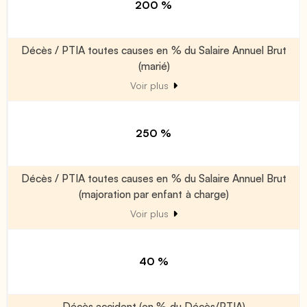
200 %
Décès / PTIA toutes causes en % du Salaire Annuel Brut
(marié)
Voir plus
250 %
Décès / PTIA toutes causes en % du Salaire Annuel Brut
(majoration par enfant à charge)
Voir plus
40 %
Décès accident (en % du Décès/PTIA)