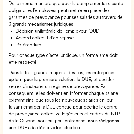
De la même manière que pour la complémentaire santé
obligatoire, l’employeur peut mettre en place des
garanties de prévoyance pour ses salariés au travers de
3 grands mécanismes juridiques
:
Décision unilatérale de l'employeur (DUE)
Accord collectif d’entreprise
Référendum
Pour chaque type d’acte juridique, un formalisme doit
être respecté.
Dans la très grande majorité des cas,
les entreprises
optent pour la première solution, la DUE,
et décident
seules d'instaurer un régime de prévoyance. Par
conséquent, elles doivent en informer chaque salarié
existant ainsi que tous les nouveaux salariés en leur
faisant émarger la DUE conçue pour décrire le contrat
de prévoyance collective Ingénieurs et cadres du BTP
de la Guyane. souscrit par l'entreprise,
nous rédigeons
une DUE adaptée à votre situation
.