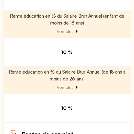
Rente éducation en % du Salaire Brut Annuel (enfant de
moins de 18 ans)
Voir plus
10 %
Rente éducation en % du Salaire Brut Annuel (de 18 ans à
moins de 26 ans)
Voir plus
10 %