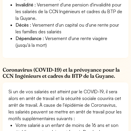
Invalidité :
Versement d'une pension d'invalidité pour
les salariés de la CCN Ingénieurs et cadres du BTP de
la Guyane.
Décès :
Versement d'un capital ou d'une rente pour
les familles des salariés
Dépendance :
Versement d'une rente viagère
(jusqu'à la mort)
Coronavirus (COVID-19) et la prévoyance pour la
CCN Ingénieurs et cadres du BTP de la Guyane.
Si un de vos salariés est atteint par le COVID-19, il sera
alors en arrêt de travail et la sécurité sociale couvrira cet
arrêt de travail. À cause de l'épidémie de Coronavirus,
les salariés peuvent se mettre en arrêt de travail pour les
motifs supplémentaires suivants :
Votre salarié a un enfant de moins de 16 ans et son