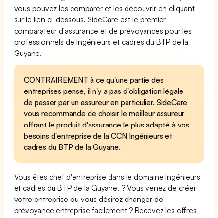
vous pouvez les comparer et les découvrir en cliquant
sur le lien ci-dessous. SideCare est le premier
comparateur d'assurance et de prévoyances pour les
professionnels de Ingénieurs et cadres du BTP de la
Guyane.
CONTRAIREMENT à ce qu'une partie des
entreprises pense, il n'y a pas d'obligation légale
de passer par un assureur en particulier. SideCare
vous recommande de choisir le meilleur assureur
offrant le produit d'assurance le plus adapté à vos
besoins d'entreprise de la CCN Ingénieurs et
cadres du BTP de la Guyane.
Vous êtes chef d'entreprise dans le domaine Ingénieurs
et cadres du BTP de la Guyane. ? Vous venez de créer
votre entreprise ou vous désirez changer de
prévoyance entreprise facilement ? Recevez les offres