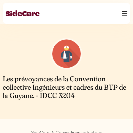
Les prévoyances de la Convention
collective Ingénieurs et cadres du BTP de
la Guyane. - IDCC 3204
SideCare
Conventions collectives