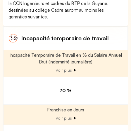
la CCN Ingénieurs et cadres du BTP de la Guyane.
destinées au collège Cadre auront au moins les
garanties suivantes.
Incapacité temporaire de travail
Incapacité Temporaire de Travail en % du Salaire Annuel
Brut (indemnité journalière)
Voir plus
70 %
Franchise en Jours
Voir plus