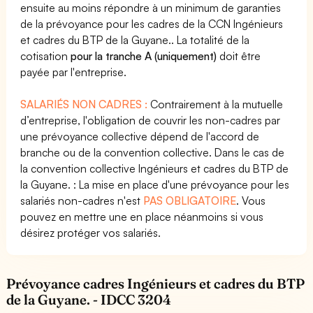
ensuite au moins répondre à un minimum de garanties
de la prévoyance pour les cadres de la CCN Ingénieurs
et cadres du BTP de la Guyane.. La totalité de la
cotisation
pour la tranche A (uniquement)
doit être
payée par l'entreprise.
SALARIÉS NON CADRES :
Contrairement à la mutuelle
d’entreprise, l'obligation de couvrir les non-cadres par
une prévoyance collective dépend de l'accord de
branche ou de la convention collective. Dans le cas de
la convention collective Ingénieurs et cadres du BTP de
la Guyane. : La mise en place d'une prévoyance pour les
salariés non-cadres n'est
PAS OBLIGATOIRE
. Vous
pouvez en mettre une en place néanmoins si vous
désirez protéger vos salariés.
Prévoyance cadres Ingénieurs et cadres du BTP
de la Guyane. - IDCC 3204