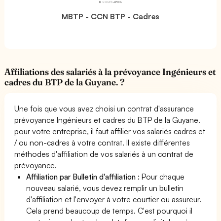
MBTP - CCN BTP - Cadres
Affiliations des salariés à la prévoyance Ingénieurs et
cadres du BTP de la Guyane. ?
Une fois que vous avez choisi un contrat d'assurance
prévoyance Ingénieurs et cadres du BTP de la Guyane.
pour votre entreprise, il faut affilier vos salariés cadres et
/ ou non-cadres à votre contrat. Il existe différentes
méthodes d'affiliation de vos salariés à un contrat de
prévoyance.
Affiliation par Bulletin d'affiliation :
Pour chaque
nouveau salarié, vous devez remplir un bulletin
d'affiliation et l'envoyer à votre courtier ou assureur.
Cela prend beaucoup de temps. C'est pourquoi il