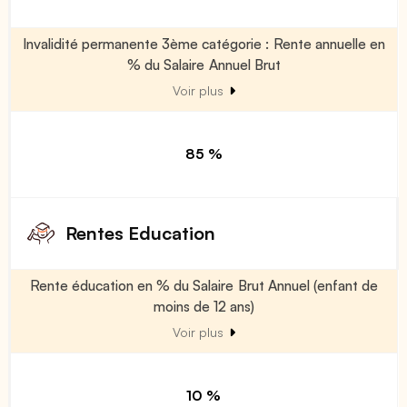
Invalidité permanente 3ème catégorie : Rente annuelle en
% du Salaire Annuel Brut
Voir plus
85 %
Rentes Education
Rente éducation en % du Salaire Brut Annuel (enfant de
moins de 12 ans)
Voir plus
10 %