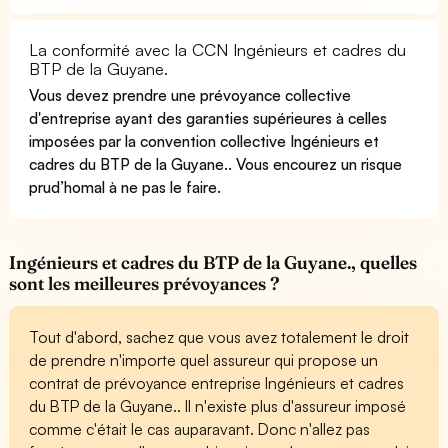
La conformité avec la CCN Ingénieurs et cadres du
BTP de la Guyane.
Vous devez prendre une prévoyance collective
d'entreprise ayant des garanties supérieures à celles
imposées par la convention collective Ingénieurs et
cadres du BTP de la Guyane.. Vous encourez un risque
prud’homal à ne pas le faire.
Ingénieurs et cadres du BTP de la Guyane., quelles
sont les meilleures prévoyances ?
Tout d'abord, sachez que vous avez totalement le droit
de prendre n'importe quel assureur qui propose un
contrat de prévoyance entreprise Ingénieurs et cadres
du BTP de la Guyane.. Il n'existe plus d'assureur imposé
comme c'était le cas auparavant. Donc n'allez pas