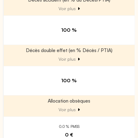
Voir plus
100 %
Décès double effet (en % Décès / PTIA)
Voir plus
100 %
Allocation obsèques
Voir plus
0.0 % PMSS
0 €