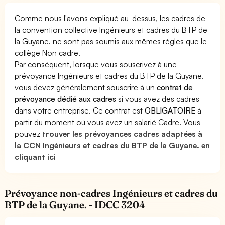
Comme nous l'avons expliqué au-dessus, les cadres de
la convention collective Ingénieurs et cadres du BTP de
la Guyane. ne sont pas soumis aux mêmes règles que le
collège Non cadre.
Par conséquent, lorsque vous souscrivez à une
prévoyance Ingénieurs et cadres du BTP de la Guyane.
vous devez généralement souscrire à un
contrat de
prévoyance dédié aux cadres
si vous avez des cadres
dans votre entreprise. Ce contrat est
OBLIGATOIRE
à
partir du moment où vous avez un salarié Cadre. Vous
pouvez
trouver les prévoyances cadres adaptées à
la CCN Ingénieurs et cadres du BTP de la Guyane. en
cliquant ici
Prévoyance non-cadres Ingénieurs et cadres du
BTP de la Guyane. - IDCC 3204