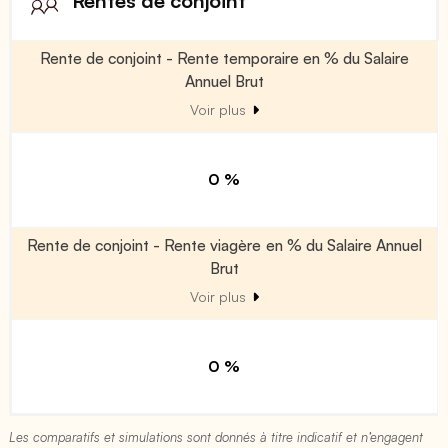
Rentes de conjoint
Rente de conjoint - Rente temporaire en % du Salaire
Annuel Brut
Voir plus
0 %
Rente de conjoint - Rente viagère en % du Salaire Annuel
Brut
Voir plus
0 %
Les comparatifs et simulations sont donnés à titre indicatif et n’engagent