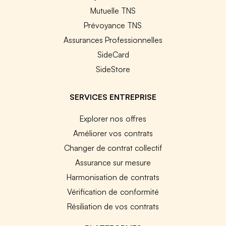
Mutuelle TNS
Prévoyance TNS
Assurances Professionnelles
SideCard
SideStore
SERVICES ENTREPRISE
Explorer nos offres
Améliorer vos contrats
Changer de contrat collectif
Assurance sur mesure
Harmonisation de contrats
Vérification de conformité
Résiliation de vos contrats