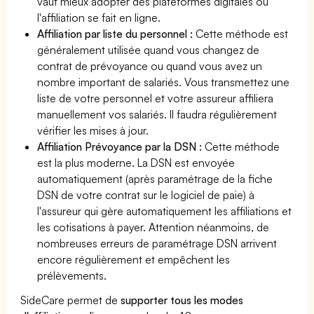
vaut mieux adopter des plateformes digitales où
l'affiliation se fait en ligne.
Affiliation par liste du personnel :
Cette méthode est
généralement utilisée quand vous changez de
contrat de prévoyance ou quand vous avez un
nombre important de salariés. Vous transmettez une
liste de votre personnel et votre assureur affiliera
manuellement vos salariés. Il faudra régulièrement
vérifier les mises à jour.
Affiliation Prévoyance par la DSN :
Cette méthode
est la plus moderne. La DSN est envoyée
automatiquement (après paramétrage de la fiche
DSN de votre contrat sur le logiciel de paie) à
l'assureur qui gère automatiquement les affiliations et
les cotisations à payer. Attention néanmoins, de
nombreuses erreurs de paramétrage DSN arrivent
encore régulièrement et empêchent les
prélèvements.
SideCare permet de
supporter tous les modes