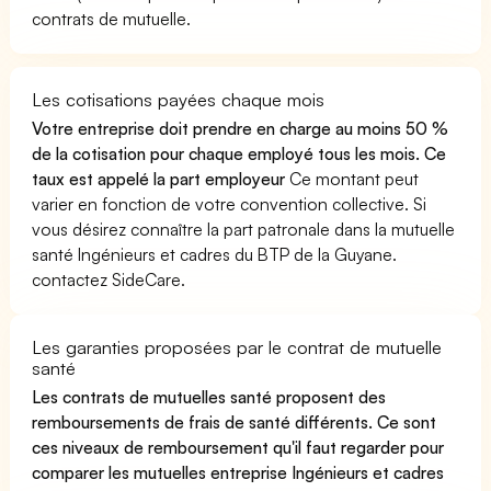
contrats de mutuelle.
Les cotisations payées chaque mois
Votre entreprise doit prendre en charge au moins 50 %
de la cotisation pour chaque employé tous les mois. Ce
taux est appelé la part employeur
Ce montant peut
varier en fonction de votre convention collective. Si
vous désirez connaître la part patronale dans la mutuelle
santé Ingénieurs et cadres du BTP de la Guyane.
contactez SideCare.
Les garanties proposées par le contrat de mutuelle
santé
Les contrats de mutuelles santé proposent des
remboursements de frais de santé différents. Ce sont
ces niveaux de remboursement qu'il faut regarder pour
comparer les mutuelles entreprise Ingénieurs et cadres