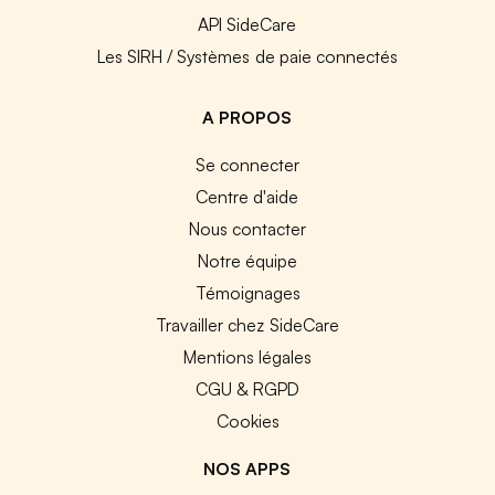
API SideCare
Les SIRH / Systèmes de paie connectés
A PROPOS
Se connecter
Centre d'aide
Nous contacter
Notre équipe
Témoignages
Travailler chez SideCare
Mentions légales
CGU & RGPD
Cookies
NOS APPS