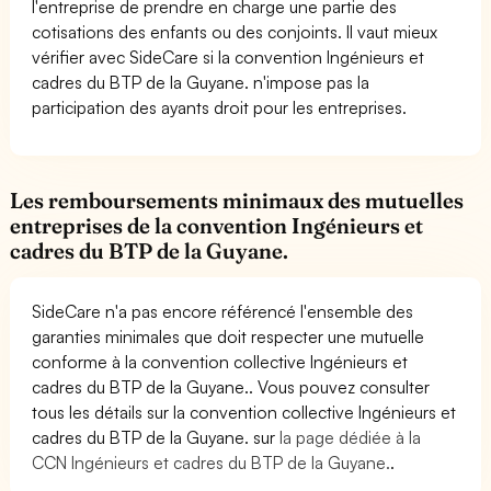
l'entreprise de prendre en charge une partie des
cotisations des enfants ou des conjoints. Il vaut mieux
vérifier avec SideCare si la convention Ingénieurs et
cadres du BTP de la Guyane. n'impose pas la
participation des ayants droit pour les entreprises.
Les remboursements minimaux des mutuelles
entreprises de la convention Ingénieurs et
cadres du BTP de la Guyane.
SideCare n'a pas encore référencé l'ensemble des
garanties minimales que doit respecter une mutuelle
conforme à la convention collective Ingénieurs et
cadres du BTP de la Guyane.. Vous pouvez consulter
tous les détails sur la convention collective Ingénieurs et
cadres du BTP de la Guyane. sur
la page dédiée à la
CCN Ingénieurs et cadres du BTP de la Guyane.
.