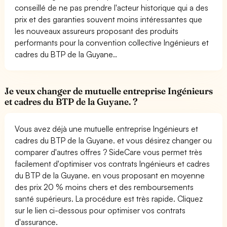
conseillé de ne pas prendre l'acteur historique qui a des
prix et des garanties souvent moins intéressantes que
les nouveaux assureurs proposant des produits
performants pour la convention collective Ingénieurs et
cadres du BTP de la Guyane..
Je veux changer de mutuelle entreprise Ingénieurs
et cadres du BTP de la Guyane. ?
Vous avez déjà une mutuelle entreprise Ingénieurs et
cadres du BTP de la Guyane. et vous désirez changer ou
comparer d'autres offres ? SideCare vous permet très
facilement d'optimiser vos contrats Ingénieurs et cadres
du BTP de la Guyane. en vous proposant en moyenne
des prix 20 % moins chers et des remboursements
santé supérieurs. La procédure est très rapide. Cliquez
sur le lien ci-dessous pour optimiser vos contrats
d'assurance.