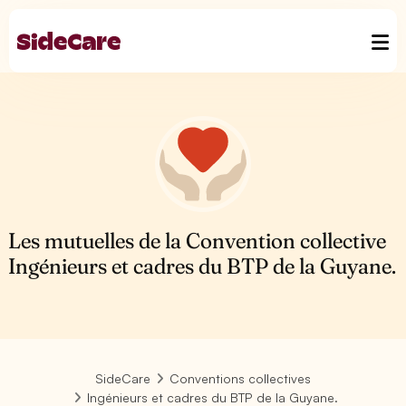
Les mutuelles de la Convention collective
Ingénieurs et cadres du BTP de la Guyane.
SideCare
Conventions collectives
Ingénieurs et cadres du BTP de la Guyane.