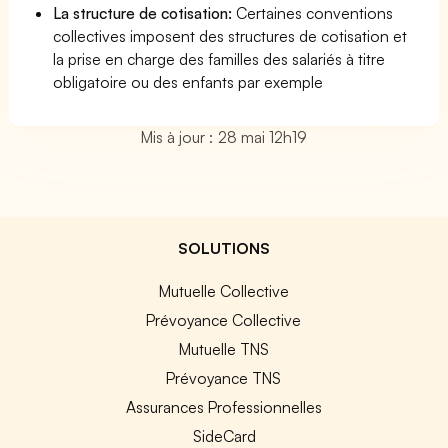
La structure de cotisation:
Certaines conventions
collectives imposent des structures de cotisation et
la prise en charge des familles des salariés à titre
obligatoire ou des enfants par exemple
Mis à jour : 28 mai 12h19
SOLUTIONS
Mutuelle Collective
Prévoyance Collective
Mutuelle TNS
Prévoyance TNS
Assurances Professionnelles
SideCard