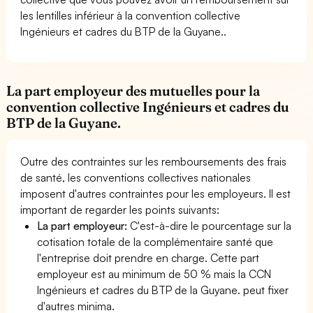
les lentilles inférieur à la convention collective
Ingénieurs et cadres du BTP de la Guyane..
La part employeur des mutuelles pour la
convention collective Ingénieurs et cadres du
BTP de la Guyane.
Outre des contraintes sur les remboursements des frais
de santé, les conventions collectives nationales
imposent d'autres contraintes pour les employeurs. Il est
important de regarder les points suivants:
La part employeur:
C'est-à-dire le pourcentage sur la
cotisation totale de la complémentaire santé que
l'entreprise doit prendre en charge. Cette part
employeur est au minimum de 50 % mais la CCN
Ingénieurs et cadres du BTP de la Guyane. peut fixer
d'autres minima.