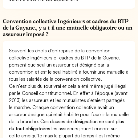
Convention collective Ingénieurs et cadres du BTP
de la Guyane., y a-t-il une mutuelle obligatoire ou un
assureur imposé ?
Souvent les chefs d'entreprise de la convention
collective Ingénieurs et cadres du BTP de la Guyane.
pensent que seul un assureur est désigné par la
convention et est le seul habilité à fournir une mutuelle à
tous les salariés de la convention collective.
Ce n'est plus du tout vrai et cela a été même jugé illégal
par le Conseil constitutionnel. En effet à l'époque (avant
2013) les assureurs et les mutualistes s'étaient partagés
le marché. Chaque convention collective avait un
assureur désigné qui était habilité pour fournir la mutuelle
de la branche.
Ces clauses de désignation ne sont plus
du tout obligatoires
les assureurs jouent encore sur
cette ambiguïté mais la plupart du temps il est même