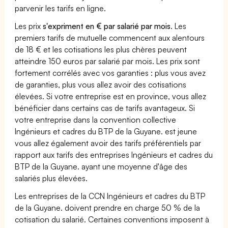
parvenir les tarifs en ligne.
Les prix
s'expriment en € par salarié par mois
. Les
premiers tarifs de mutuelle commencent aux alentours
de 18 € et les cotisations les plus chères peuvent
atteindre 150 euros par salarié par mois. Les prix sont
fortement corrélés avec vos garanties : plus vous avez
de garanties, plus vous allez avoir des cotisations
élevées. Si votre entreprise est en province, vous allez
bénéficier dans certains cas de tarifs avantageux. Si
votre entreprise dans la convention collective
Ingénieurs et cadres du BTP de la Guyane. est jeune
vous allez également avoir des tarifs préférentiels par
rapport aux tarifs des entreprises Ingénieurs et cadres du
BTP de la Guyane. ayant une moyenne d'âge des
salariés plus élevées.
Les entreprises de la CCN Ingénieurs et cadres du BTP
de la Guyane. doivent prendre en charge 50 % de la
cotisation du salarié. Certaines conventions imposent à