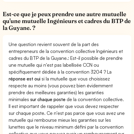
Est-ce que je peux prendre une autre mutuelle
qu'une mutuelle Ingénieurs et cadres du BTP de
la Guyane. ?
Une question revient souvent de la part des
entrepreneurs de la convention collective Ingénieurs et
cadres du BTP de la Guyane.: Est-il possible de prendre
une mutuelle qui n'est pas labellisée CCN ou
spécifiquement dédiée à la convention 3204 ? La
réponse est oui
si la mutuelle que vous choisissez
respecte au moins (vous pouvez bien évidemment
prendre des meilleures garanties) les garanties
minimales
sur chaque poste
de la convention collective.
Il est important de rappeler que vous devez respecter
sur chaque poste. Ce n'est pas parce que vous avez une
mutuelle qui rembourse mieux les garanties sur les
lunettes que le niveau minimum défini par la convention
collective que vous pouvez avoir un remboursement sur