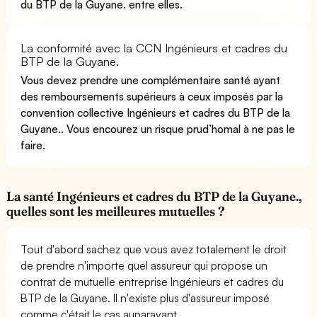
du BTP de la Guyane. entre elles.
La conformité avec la CCN Ingénieurs et cadres du
BTP de la Guyane.
Vous devez prendre une complémentaire santé ayant
des remboursements supérieurs à ceux imposés par la
convention collective Ingénieurs et cadres du BTP de la
Guyane.. Vous encourez un risque prud’homal à ne pas le
faire.
La santé Ingénieurs et cadres du BTP de la Guyane.,
quelles sont les meilleures mutuelles ?
Tout d'abord sachez que vous avez totalement le droit
de prendre n'importe quel assureur qui propose un
contrat de mutuelle entreprise Ingénieurs et cadres du
BTP de la Guyane. Il n'existe plus d'assureur imposé
comme c'était le cas auparavant.