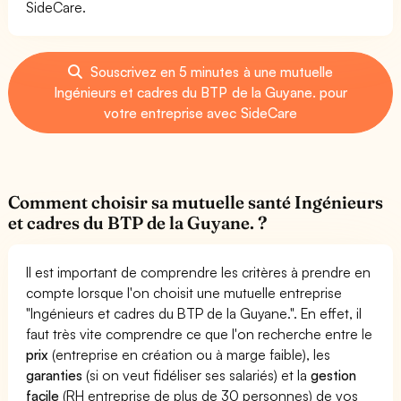
SideCare.
Souscrivez en 5 minutes à une mutuelle
Ingénieurs et cadres du BTP de la Guyane. pour
votre entreprise avec SideCare
Comment choisir sa mutuelle santé Ingénieurs
et cadres du BTP de la Guyane. ?
Il est important de comprendre les critères à prendre en
compte lorsque l'on choisit une mutuelle entreprise
"Ingénieurs et cadres du BTP de la Guyane.". En effet, il
faut très vite comprendre ce que l'on recherche entre le
prix
(entreprise en création ou à marge faible), les
garanties
(si on veut fidéliser ses salariés) et la
gestion
facile
(RH entreprise de plus de 30 personnes) de vos