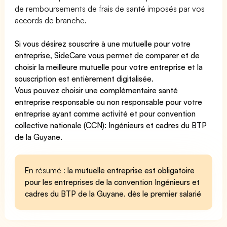
de remboursements de frais de santé imposés par vos
accords de branche.
Si vous désirez souscrire à une mutuelle pour votre
entreprise, SideCare vous permet de
comparer et de
choisir la meilleure mutuelle pour votre entreprise
et la
souscription est entièrement digitalisée.
Vous pouvez choisir une complémentaire santé
entreprise
responsable ou non responsable
pour votre
entreprise ayant comme activité et pour convention
collective nationale (CCN): Ingénieurs et cadres du BTP
de la Guyane.
En résumé :
la mutuelle entreprise est obligatoire
pour les entreprises de la convention Ingénieurs et
cadres du BTP de la Guyane. dès le premier salarié