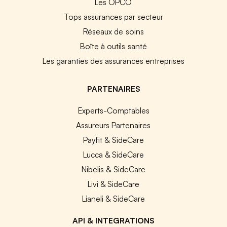
Les OPCO
Tops assurances par secteur
Réseaux de soins
Boîte à outils santé
Les garanties des assurances entreprises
PARTENAIRES
Experts-Comptables
Assureurs Partenaires
Payfit & SideCare
Lucca & SideCare
Nibelis & SideCare
Livi & SideCare
Lianeli & SideCare
API & INTEGRATIONS