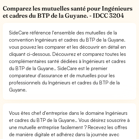
Comparez les mutuelles santé pour Ingénieurs
et cadres du BTP de la Guyane. - IDCC 3204
SideCare référence l'ensemble des mutuelles de la
convention Ingénieurs et cadres du BTP de la Guyane.
vous pouvez les comparer et les découvrir en détail en
cliquant ci-dessous. Découvrez et comparez toutes les
complémentaires santé dédiées à Ingénieurs et cadres
du BTP de la Guyane.. SideCare est le premier
comparateur d'assurance et de mutuelles pour les
professionnels du Ingénieurs et cadres du BTP de la
Guyane.
Vous êtes chef d'entreprise dans le domaine Ingénieurs
et cadres du BTP de la Guyane.. Vous désirez souscrire à
une mutuelle entreprise facilement ? Recevez les offres
de manière digitale et adhérez dans la journée avec