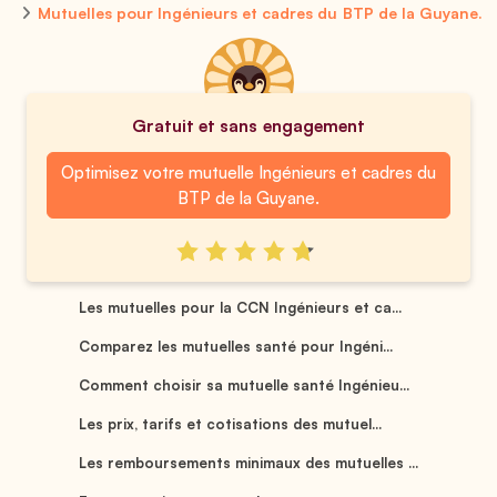
Mutuelles pour Ingénieurs et cadres du BTP de la Guyane.
Gratuit et sans engagement
Optimisez votre mutuelle Ingénieurs et cadres du
BTP de la Guyane.
Les mutuelles pour la CCN Ingénieurs et ca...
Comparez les mutuelles santé pour Ingéni...
Comment choisir sa mutuelle santé Ingénieu...
Les prix, tarifs et cotisations des mutuel...
Les remboursements minimaux des mutuelles ...