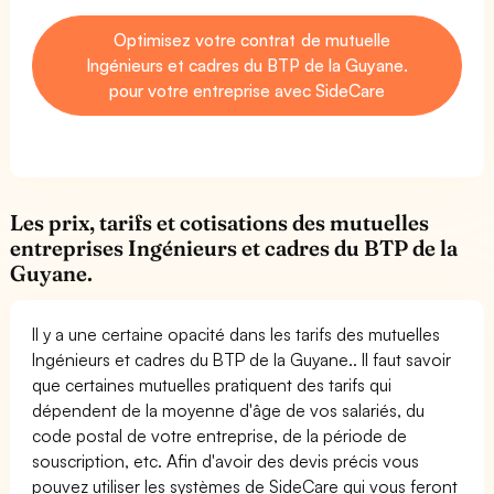
Optimisez votre contrat de mutuelle
Ingénieurs et cadres du BTP de la Guyane.
pour votre entreprise avec SideCare
Les prix, tarifs et cotisations des mutuelles
entreprises Ingénieurs et cadres du BTP de la
Guyane.
Il y a une certaine opacité dans les tarifs des mutuelles
Ingénieurs et cadres du BTP de la Guyane.. Il faut savoir
que certaines mutuelles pratiquent des tarifs qui
dépendent de la moyenne d'âge de vos salariés, du
code postal de votre entreprise, de la période de
souscription, etc. Afin d'avoir des devis précis vous
pouvez utiliser les systèmes de SideCare qui vous feront