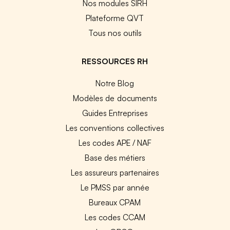
Nos modules SIRH
Plateforme QVT
Tous nos outils
RESSOURCES RH
Notre Blog
Modèles de documents
Guides Entreprises
Les conventions collectives
Les codes APE / NAF
Base des métiers
Les assureurs partenaires
Le PMSS par année
Bureaux CPAM
Les codes CCAM