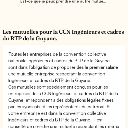
Est-ce que je peux prendre une autre mutue...
Les mutuelles pour la CCN Ingénieurs et cadres
du BTP de la Guyane.
Toutes les entreprises de la convention collective
nationale Ingénieurs et cadres du BTP de la Guyane.
sont dans
l'obligation
de proposer
dès le premier salarié
une mutuelle entreprise respectant la convention
Ingénieurs et cadres du BTP de la Guyane..
Ces mutuelles sont spécialement conçues pour les
entreprises de la CCN Ingénieurs et cadres du BTP de la
Guyane. et répondent à des
obligations légales
fixées
par les syndicats et les représentants du patronat. Si
votre entreprise est dans la convention collective
Ingénieurs et cadres du BTP de la Guyane., il est
conseillé de prendre une mutuelle respectant les minima