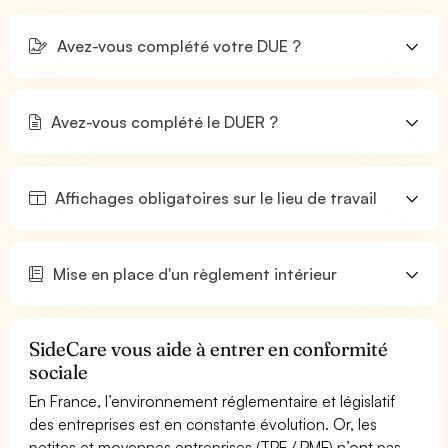
Avez-vous complété votre DUE ?
Avez-vous complété le DUER ?
Affichages obligatoires sur le lieu de travail
Mise en place d'un règlement intérieur
SideCare vous aide à entrer en conformité
sociale
En France, l’environnement réglementaire et législatif
des entreprises est en constante évolution. Or, les
petites et moyennes entreprises (TPE / PME) n’ont pas