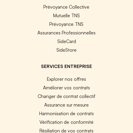
Prévoyance Collective
Mutuelle TNS
Prévoyance TNS
Assurances Professionnelles
SideCard
SideStore
SERVICES ENTREPRISE
Explorer nos offres
Améliorer vos contrats
Changer de contrat collectif
Assurance sur mesure
Harmonisation de contrats
Vérification de conformité
Résiliation de vos contrats