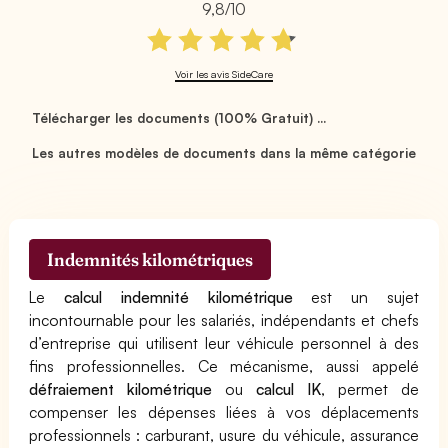
9,8/10
Voir les avis SideCare
Télécharger les documents (100% Gratuit) ...
Les autres modèles de documents dans la même catégorie
Indemnités kilométriques
Le
calcul indemnité kilométrique
est un sujet
incontournable pour les salariés, indépendants et chefs
d’entreprise qui utilisent leur véhicule personnel à des
fins professionnelles. Ce mécanisme, aussi appelé
défraiement kilométrique
ou
calcul IK
, permet de
compenser les dépenses liées à vos déplacements
professionnels : carburant, usure du véhicule, assurance