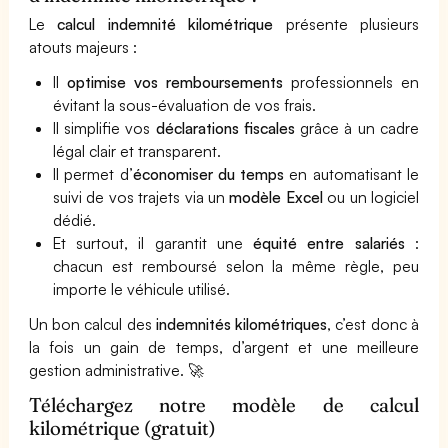
Le
calcul indemnité kilométrique
présente plusieurs
atouts majeurs :
Il
optimise vos remboursements
professionnels en
évitant la sous-évaluation de vos frais.
Il simplifie vos
déclarations fiscales
grâce à un cadre
légal clair et transparent.
Il permet d’
économiser du temps
en automatisant le
suivi de vos trajets via un
modèle Excel
ou un logiciel
dédié.
Et surtout, il garantit une
équité entre salariés
:
chacun est remboursé selon la même règle, peu
importe le véhicule utilisé.
Un bon calcul des
indemnités kilométriques
, c’est donc à
la fois un gain de temps, d’argent et une meilleure
gestion administrative. 🚀
Téléchargez notre modèle de calcul
kilométrique (gratuit)