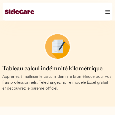
Tableau calcul indémnité kilométrique
Apprenez à maîtriser le calcul indemnité kilométrique pour vos
frais professionnels. Téléchargez notre modèle Excel gratuit
et découvrez le barème officiel.