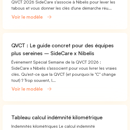
QVCT 2026 SideCare s'associe à Nibelis pour lever les
tabous et vous donner les clés d'une démarche réu...
Voir le modèle
QVCT : Le guide concret pour des équipes
plus sereines – SideCare x Nibelis
Événement Spécial Semaine de la QVCT 2026 :
SideCare x Nibelis s’associent pour vous livrer les vraies
clés. Qu'est-ce que la QVCT (et pourquoi le "C" change
tout) ? Trop souvent, l...
Voir le modèle
Tableau calcul indémnité kilométrique
Indemnités kilométriques Le calcul indemnité