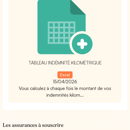
t
TABLEAU INDÉMNITÉ KILOMÉTRIQUE
Excel
15/04/2026
Vous calculez à chaque fois le montant de vos
indemnités kilom...
Les assurances à souscrire