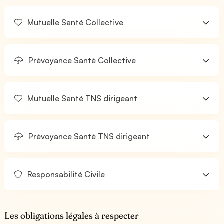
Mutuelle Santé Collective
Prévoyance Santé Collective
Mutuelle Santé TNS dirigeant
Prévoyance Santé TNS dirigeant
Responsabilité Civile
Les obligations légales à respecter