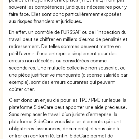
souvent les compétences juridiques nécessaires pour y
faire face. Elles sont donc particulièrement exposées
aux risques financiers et juridiques.
En effet, un contrôle de l’URSSAF ou de l’inspection du
travail peut se chiffrer en milliers d’euros de pénalités et
redressement. De telles sommes peuvent mettre en
péril l’avenir d’une entreprise simplement pour des
erreurs non décelées ou considérées comme
secondaires. Une mutuelle collective non souscrite, ou
une pièce justificative manquante (dispense salariée par
exemple), sont des erreurs courantes qui peuvent
coûter cher.
C’est donc un enjeu clé pour les TPE / PME sur lequel la
plateforme SideCare peut apporter une aide précieuse.
Sans remplacer le travail d’un juriste d’entreprise, la
plateforme SideCare vous liste les éléments qui sont
obligatoires (assurances, documents) et vous aide à
entrer en conformité. Enfin, SideCare permet de