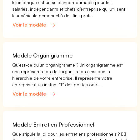
kilométrique est un sujet incontournable pour les
salariés, indépendants et chefs d’entreprise qui utilisent
leur véhicule personnel à des fins prof...
Voir le modèle
Modèle Organigramme
Qu'est-ce qu'un organigramme ? Un organigramme est
une représentation de l'organisation ainsi que la
hiérarchie de votre entreprise. Il représente votre
entreprise à un instant "T" des postes occ...
Voir le modèle
Modèle Entretien Professionnel
Que stipule la loi pour les entretiens professionnels ? 👨‍⚖️