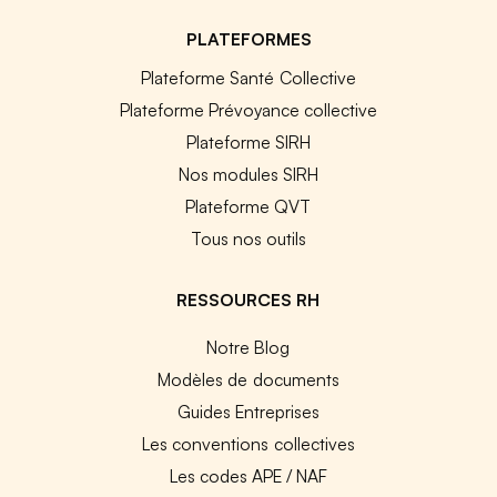
PLATEFORMES
Plateforme Santé Collective
Plateforme Prévoyance collective
Plateforme SIRH
Nos modules SIRH
Plateforme QVT
Tous nos outils
RESSOURCES RH
Notre Blog
Modèles de documents
Guides Entreprises
Les conventions collectives
Les codes APE / NAF