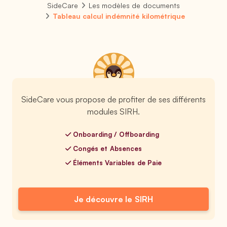
SideCare
Les modèles de documents
Tableau calcul indémnité kilométrique
SideCare vous propose de profiter de ses différents
modules SIRH.
Onboarding / Offboarding
Congés et Absences
Éléments Variables de Paie
Je découvre le SIRH