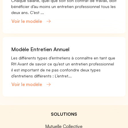
Chaque salarié, quel que soit son contrat de travail, doit
bénéficier d’au moins un entretien professionnel tous les
deux ans. C’est ...
Voir le modèle
Modèle Entretien Annuel
Les différents types d’entretiens à connaître en tant que
RH Avant de savoir ce qu’est un entretien professionnel
il est important de ne pas confondre deux types
d’entretiens différents : L’entret...
Voir le modèle
SOLUTIONS
Mutuelle Collective