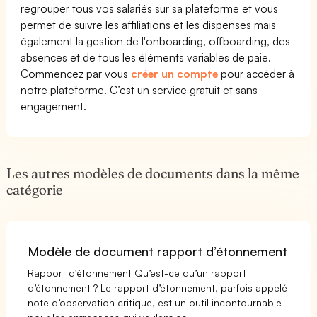
regrouper tous vos salariés sur sa plateforme et vous
permet de suivre les affiliations et les dispenses mais
également la gestion de l'onboarding, offboarding, des
absences et de tous les éléments variables de paie.
Commencez par vous
créer un compte
pour accéder à
notre plateforme. C’est un service gratuit et sans
engagement.
Les autres modèles de documents dans la même
catégorie
Modèle de document rapport d’étonnement
Rapport d'étonnement Qu’est-ce qu’un rapport
d’étonnement ? Le rapport d’étonnement, parfois appelé
note d’observation critique, est un outil incontournable