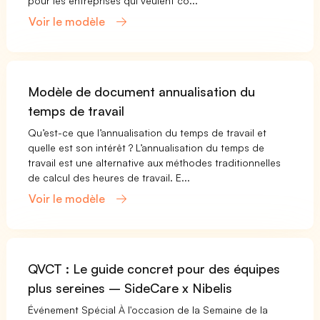
pour les entreprises qui veulent co...
Voir le modèle
Modèle de document annualisation du
temps de travail
Qu’est-ce que l’annualisation du temps de travail et
quelle est son intérêt ? L’annualisation du temps de
travail est une alternative aux méthodes traditionnelles
de calcul des heures de travail. E...
Voir le modèle
QVCT : Le guide concret pour des équipes
plus sereines – SideCare x Nibelis
Événement Spécial À l'occasion de la Semaine de la