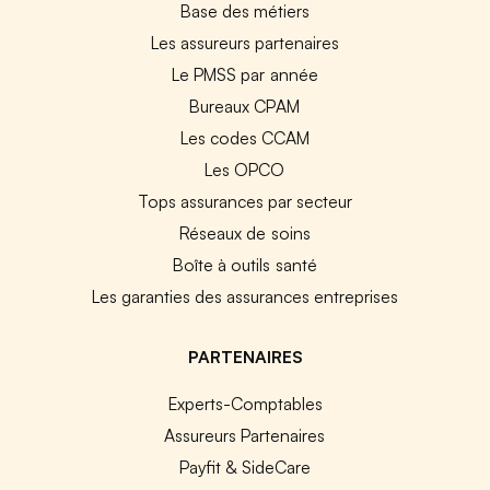
Base des métiers
Les assureurs partenaires
Le PMSS par année
Bureaux CPAM
Les codes CCAM
Les OPCO
Tops assurances par secteur
Réseaux de soins
Boîte à outils santé
Les garanties des assurances entreprises
PARTENAIRES
Experts-Comptables
Assureurs Partenaires
Payfit & SideCare