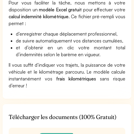
Pour vous faciliter la tâche, nous mettons à votre
disposition un
modèle Excel gratuit
pour effectuer votre
calcul indemnité kilométrique
. Ce fichier pré-rempli vous
permet :
d’enregistrer chaque déplacement professionnel,
de suivre automatiquement vos distances cumulées,
et d’obtenir en un clic votre montant total
d’indemnités selon le barème en vigueur.
Il vous suffit d’indiquer vos trajets, la puissance de votre
véhicule et le kilométrage parcouru. Le modèle calcule
instantanément vos
frais kilométriques
sans risque
d’erreur !
Télécharger les documents (100% Gratuit)