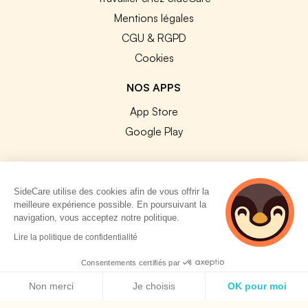
Mentions légales
CGU & RGPD
Cookies
NOS APPS
App Store
Google Play
SideCare utilise des cookies afin de vous offrir la
meilleure expérience possible. En poursuivant la
© 2026 SideCare. Tous droits réservés.
navigation, vous acceptez notre politique.
Lire la politique de confidentialité
Consentements certifiés par
Politique de cookies
Non merci
Je choisis
OK pour moi