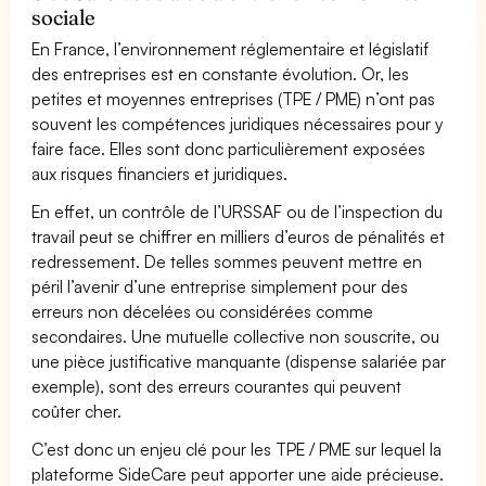
sociale
En France, l’environnement réglementaire et législatif
des entreprises est en constante évolution. Or, les
petites et moyennes entreprises (TPE / PME) n’ont pas
souvent les compétences juridiques nécessaires pour y
faire face. Elles sont donc particulièrement exposées
aux risques financiers et juridiques.
En effet, un contrôle de l’URSSAF ou de l’inspection du
travail peut se chiffrer en milliers d’euros de pénalités et
redressement. De telles sommes peuvent mettre en
péril l’avenir d’une entreprise simplement pour des
erreurs non décelées ou considérées comme
secondaires. Une mutuelle collective non souscrite, ou
une pièce justificative manquante (dispense salariée par
exemple), sont des erreurs courantes qui peuvent
coûter cher.
C’est donc un enjeu clé pour les TPE / PME sur lequel la
plateforme SideCare peut apporter une aide précieuse.