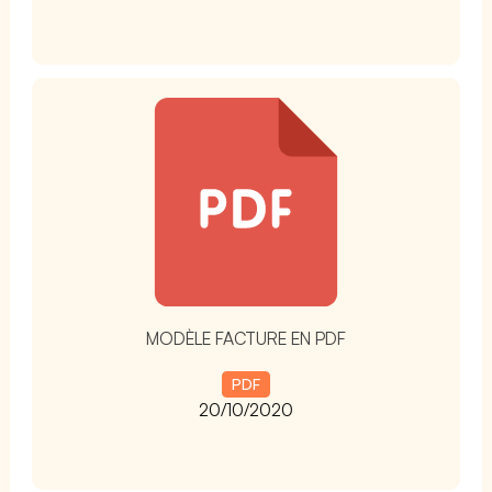
t
MODÈLE FACTURE EN PDF
PDF
20/10/2020