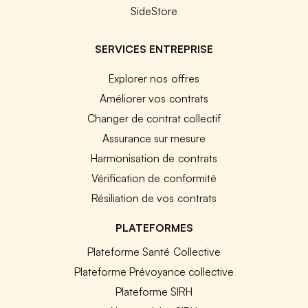
SideStore
SERVICES ENTREPRISE
Explorer nos offres
Améliorer vos contrats
Changer de contrat collectif
Assurance sur mesure
Harmonisation de contrats
Vérification de conformité
Résiliation de vos contrats
PLATEFORMES
Plateforme Santé Collective
Plateforme Prévoyance collective
Plateforme SIRH