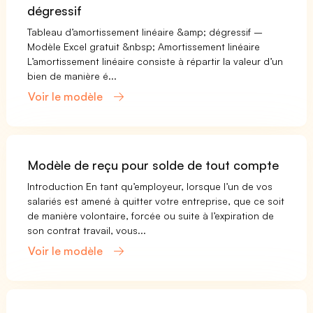
dégressif
Tableau d’amortissement linéaire &amp; dégressif –
Modèle Excel gratuit &nbsp; Amortissement linéaire
L’amortissement linéaire consiste à répartir la valeur d’un
bien de manière é...
Voir le modèle
Modèle de reçu pour solde de tout compte
Introduction En tant qu’employeur, lorsque l’un de vos
salariés est amené à quitter votre entreprise, que ce soit
de manière volontaire, forcée ou suite à l’expiration de
son contrat travail, vous...
Voir le modèle