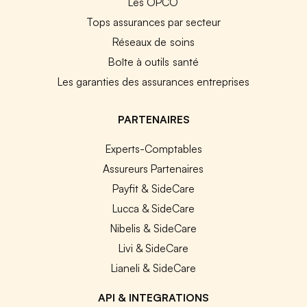
Les OPCO
Tops assurances par secteur
Réseaux de soins
Boîte à outils santé
Les garanties des assurances entreprises
PARTENAIRES
Experts-Comptables
Assureurs Partenaires
Payfit & SideCare
Lucca & SideCare
Nibelis & SideCare
Livi & SideCare
Lianeli & SideCare
API & INTEGRATIONS