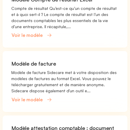
Compte de résultat Qu’est-ce qu’un compte de résultat
et à quoi sert-il ? Le compte de résultat est l’un des
documents comptables les plus essentiels de la vie
d’une entreprise. Il récapitule,...
Voir le modèle
Modèle de facture
Modèle de facture Sidecare met à votre disposition des
modèles de factures au format Excel. Vous pouvez le
télécharger gratuitement et de manière anonyme.
Sidecare dispose également d'un outil e...
Voir le modèle
Modèle attestation comptable : document