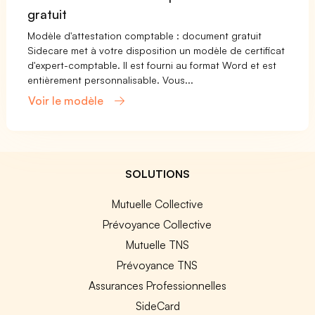
gratuit
Modèle d'attestation comptable : document gratuit
Sidecare met à votre disposition un modèle de certificat
d'expert-comptable. Il est fourni au format Word et est
entièrement personnalisable. Vous...
Voir le modèle
SOLUTIONS
Mutuelle Collective
Prévoyance Collective
Mutuelle TNS
Prévoyance TNS
Assurances Professionnelles
SideCard