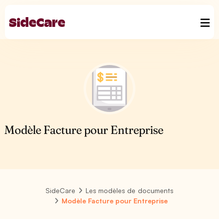
Modèle Facture pour Entreprise
SideCare
Les modèles de documents
Modèle Facture pour Entreprise