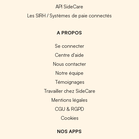
API SideCare
Les SIRH / Systèmes de paie connectés
A PROPOS
Se connecter
Centre d'aide
Nous contacter
Notre équipe
Témoignages
Travailler chez SideCare
Mentions légales
CGU & RGPD
Cookies
NOS APPS