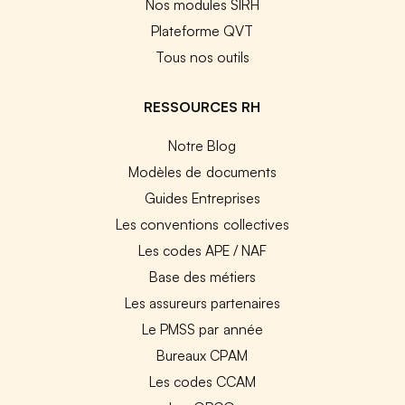
Nos modules SIRH
Plateforme QVT
Tous nos outils
RESSOURCES RH
Notre Blog
Modèles de documents
Guides Entreprises
Les conventions collectives
Les codes APE / NAF
Base des métiers
Les assureurs partenaires
Le PMSS par année
Bureaux CPAM
Les codes CCAM