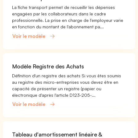
La fiche transport permet de recueillir les dépenses
engagées par les collaborateurs dans le cadre
professionnelle. La prise en charge de l'employeur varie
en fonction du montant de l'abonnement pa...
Voir le modèle
Modèle Registre des Achats
Définition d'un registre des achats Si vous êtes soumis
au registre des micro-entreprises vous devez être en
capacité de présenter un registre (papier ou
électronique d'après l'article D123-205-...
Voir le modèle
Tableau d'amortissement linéaire &