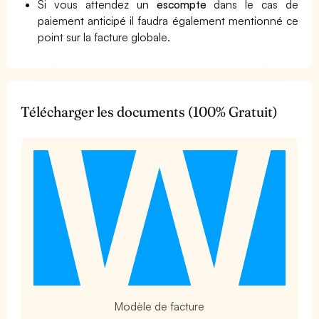
Si vous attendez un
escompte
dans le cas de
paiement anticipé il faudra également mentionné ce
point sur la facture globale.
Télécharger les documents (100% Gratuit)
t
Modèle de facture