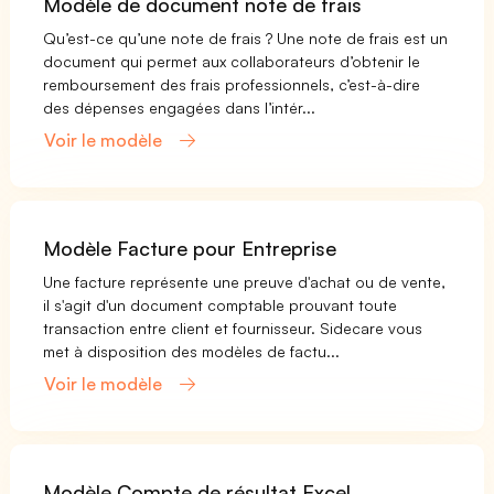
Modèle de document note de frais
Qu’est-ce qu’une note de frais ? Une note de frais est un
document qui permet aux collaborateurs d’obtenir le
remboursement des frais professionnels, c’est-à-dire
des dépenses engagées dans l’intér...
Voir le modèle
Modèle Facture pour Entreprise
Une facture représente une preuve d'achat ou de vente,
il s'agit d'un document comptable prouvant toute
transaction entre client et fournisseur. Sidecare vous
met à disposition des modèles de factu...
Voir le modèle
Modèle Compte de résultat Excel