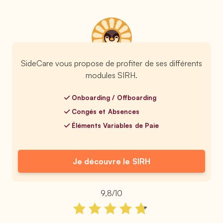
SideCare vous propose de profiter de ses différents
modules SIRH.
Onboarding / Offboarding
Congés et Absences
Éléments Variables de Paie
Je découvre le SIRH
9,8/10