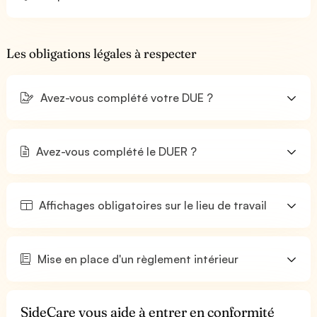
Les obligations légales à respecter
Avez-vous complété votre DUE ?
Avez-vous complété le DUER ?
Affichages obligatoires sur le lieu de travail
Mise en place d'un règlement intérieur
SideCare vous aide à entrer en conformité