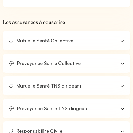
Les assurances à souscrire
Mutuelle Santé Collective
Prévoyance Santé Collective
Mutuelle Santé TNS dirigeant
Prévoyance Santé TNS dirigeant
Responsabilité Civile