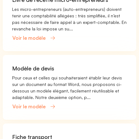
Les micro-entrepreneurs (auto-entrepreneurs) doivent
tenir une comptabilité allégées : très simplifiée, il n’est
pas nécessaire de faire appel à un expert-comptable. En
revanche la loi impose un su...
Voir le modèle
Modèle de devis
Pour ceux et celles qui souhaiteraient établir leur devis
sur un document au format Word, nous proposons ci-
dessous un modèle élégant, facilement réutilisable et
adaptable. Notre deuxième option, p...
Voir le modèle
Fiche transport