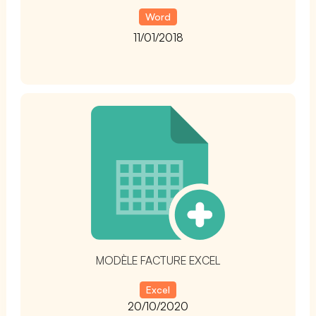
Word
11/01/2018
t
MODÈLE FACTURE EXCEL
Excel
20/10/2020