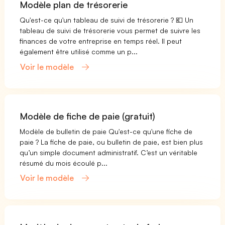
Modèle plan de trésorerie
Qu'est-ce qu'un tableau de suivi de trésorerie ? 💶 Un
tableau de suivi de trésorerie vous permet de suivre les
finances de votre entreprise en temps réel. Il peut
également être utilisé comme un p...
Voir le modèle
Modèle de fiche de paie (gratuit)
Modèle de bulletin de paie Qu'est-ce qu'une fiche de
paie ? La fiche de paie, ou bulletin de paie, est bien plus
qu’un simple document administratif. C’est un véritable
résumé du mois écoulé p...
Voir le modèle