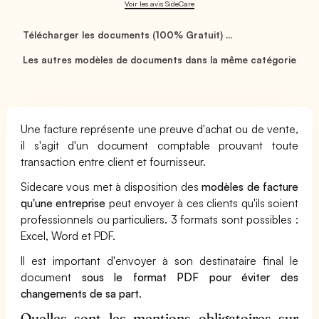
Voir les avis SideCare
Télécharger les documents (100% Gratuit) ...
Les autres modèles de documents dans la même catégorie
Une facture représente une preuve d'achat ou de vente,
il s'agit d'un document comptable prouvant toute
transaction entre client et fournisseur.
Sidecare vous met à disposition des
modèles de facture
qu'une entreprise
peut envoyer à ces clients qu'ils soient
professionnels ou particuliers. 3 formats sont possibles :
Excel, Word et PDF.
Il est important d'envoyer à son destinataire final le
document
sous le format PDF pour éviter des
changements de sa part
.
Quelles sont les mentions obligatoires sur