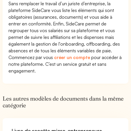
Sans remplacer le travail d’un juriste d’entreprise, la
plateforme SideCare vous liste les éléments qui sont
obligatoires (assurances, documents) et vous aide à
entrer en conformité. Enfin, SideCare permet de
regrouper tous vos salariés sur sa plateforme et vous
permet de suivre les affiliations et les dispenses mais
également la gestion de l'onboarding, offboarding, des
absences et de tous les éléments variables de paie.
Commencez par vous
créer un compte
pour accéder à
notre plateforme. C’est un service gratuit et sans
engagement.
Les autres modèles de documents dans la même
catégorie
Livre de recette micro-entrepreneurs