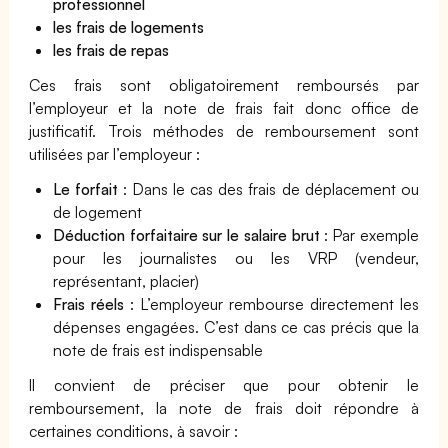
professionnel
les frais de logements
les frais de repas
Ces frais sont obligatoirement remboursés par
l’employeur et la note de frais fait donc office de
justificatif. Trois méthodes de remboursement sont
utilisées par l’employeur :
Le forfait
: Dans le cas des frais de déplacement ou
de logement
Déduction forfaitaire sur le salaire brut
: Par exemple
pour les journalistes ou les VRP (vendeur,
représentant, placier)
Frais réels
: L’employeur rembourse directement les
dépenses engagées. C’est dans ce cas précis que la
note de frais est indispensable
Il convient de préciser que pour obtenir le
remboursement, la note de frais doit répondre à
certaines conditions, à savoir :