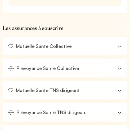
Les assurances à souscrire
Mutuelle Santé Collective
Prévoyance Santé Collective
Mutuelle Santé TNS dirigeant
Prévoyance Santé TNS dirigeant