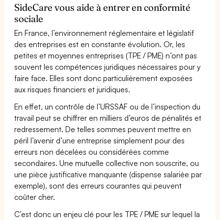
SideCare vous aide à entrer en conformité
sociale
En France, l’environnement réglementaire et législatif
des entreprises est en constante évolution. Or, les
petites et moyennes entreprises (TPE / PME) n’ont pas
souvent les compétences juridiques nécessaires pour y
faire face. Elles sont donc particulièrement exposées
aux risques financiers et juridiques.
En effet, un contrôle de l’URSSAF ou de l’inspection du
travail peut se chiffrer en milliers d’euros de pénalités et
redressement. De telles sommes peuvent mettre en
péril l’avenir d’une entreprise simplement pour des
erreurs non décelées ou considérées comme
secondaires. Une mutuelle collective non souscrite, ou
une pièce justificative manquante (dispense salariée par
exemple), sont des erreurs courantes qui peuvent
coûter cher.
C’est donc un enjeu clé pour les TPE / PME sur lequel la