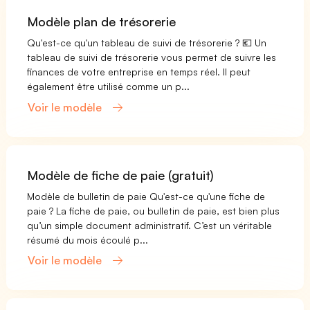
Modèle plan de trésorerie
Qu'est-ce qu'un tableau de suivi de trésorerie ? 💶 Un
tableau de suivi de trésorerie vous permet de suivre les
finances de votre entreprise en temps réel. Il peut
également être utilisé comme un p...
Voir le modèle
Modèle de fiche de paie (gratuit)
Modèle de bulletin de paie Qu'est-ce qu'une fiche de
paie ? La fiche de paie, ou bulletin de paie, est bien plus
qu’un simple document administratif. C’est un véritable
résumé du mois écoulé p...
Voir le modèle