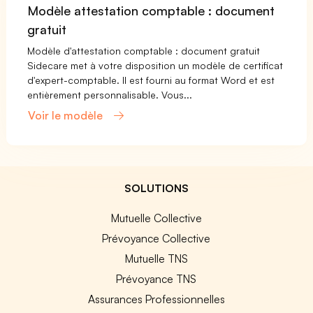
Modèle attestation comptable : document
gratuit
Modèle d'attestation comptable : document gratuit
Sidecare met à votre disposition un modèle de certificat
d'expert-comptable. Il est fourni au format Word et est
entièrement personnalisable. Vous...
Voir le modèle
SOLUTIONS
Mutuelle Collective
Prévoyance Collective
Mutuelle TNS
Prévoyance TNS
Assurances Professionnelles