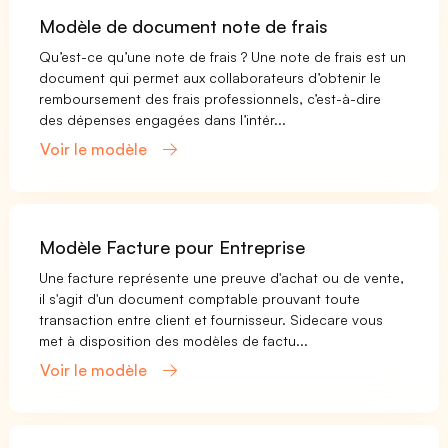
Modèle de document note de frais
Qu’est-ce qu’une note de frais ? Une note de frais est un
document qui permet aux collaborateurs d’obtenir le
remboursement des frais professionnels, c’est-à-dire
des dépenses engagées dans l’intér...
Voir le modèle
Modèle Facture pour Entreprise
Une facture représente une preuve d'achat ou de vente,
il s'agit d'un document comptable prouvant toute
transaction entre client et fournisseur. Sidecare vous
met à disposition des modèles de factu...
Voir le modèle