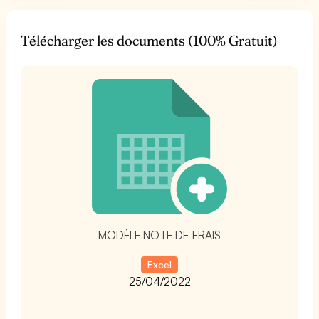
Télécharger les documents (100% Gratuit)
t
MODÈLE NOTE DE FRAIS
Excel
25/04/2022