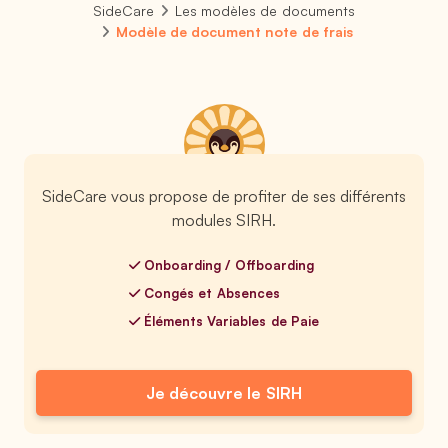
SideCare
Les modèles de documents
Modèle de document note de frais
SideCare vous propose de profiter de ses différents
modules SIRH.
Onboarding / Offboarding
Congés et Absences
Éléments Variables de Paie
Je découvre le SIRH