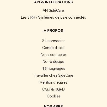
API & INTEGRATIONS
API SideCare
Les SIRH / Systèmes de paie connectés
A PROPOS
Se connecter
Centre d'aide
Nous contacter
Notre équipe
Témoignages
Travailler chez SideCare
Mentions légales
CGU & RGPD
Cookies
NOS APPS