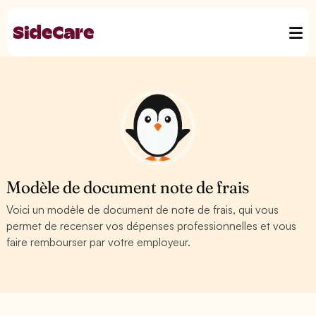
Modèle de document note de frais
Voici un modèle de document de note de frais, qui vous
permet de recenser vos dépenses professionnelles et vous
faire rembourser par votre employeur.