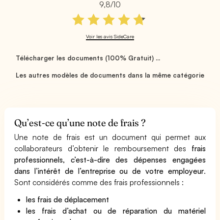
9,8/10
Voir les avis SideCare
Télécharger les documents (100% Gratuit) ...
Les autres modèles de documents dans la même catégorie
Qu’est-ce qu’une note de frais ?
Une note de frais est un document qui permet aux
collaborateurs d’obtenir le remboursement des
frais
professionnels, c’est-à-dire des dépenses engagées
dans l’intérêt de l’entreprise ou de votre employeur
.
Sont considérés comme des frais professionnels :
les frais de déplacement
les frais d’achat ou de réparation du matériel