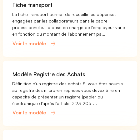
Fiche transport
La fiche transport permet de recueillir les dépenses
engagées par les collaborateurs dans le cadre
professionnelle. La prise en charge de l'employeur varie
en fonction du montant de l'abonnement pa...
Voir le modèle
Modèle Registre des Achats
Définition d'un registre des achats Si vous êtes soumis
au registre des micro-entreprises vous devez être en
capacité de présenter un registre (papier ou
électronique d'après l'article D123-205-...
Voir le modèle