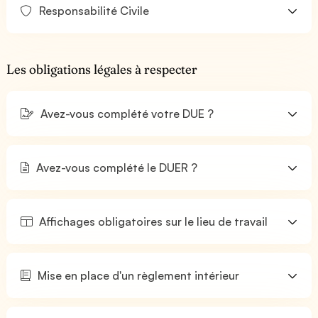
Responsabilité Civile
Les obligations légales à respecter
Avez-vous complété votre DUE ?
Avez-vous complété le DUER ?
Affichages obligatoires sur le lieu de travail
Mise en place d'un règlement intérieur