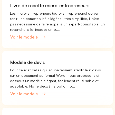
Livre de recette micro-entrepreneurs
Les micro-entrepreneurs (auto-entrepreneurs) doivent
tenir une comptabilité allégées : très simplifiée, il n’est
pas nécessaire de faire appel à un expert-comptable. En
revanche la loi impose un su...
Voir le modèle
Modèle de devis
Pour ceux et celles qui souhaiteraient établir leur devis
sur un document au format Word, nous proposons ci-
dessous un modèle élégant, facilement réutilisable et
adaptable. Notre deuxième option, p...
Voir le modèle