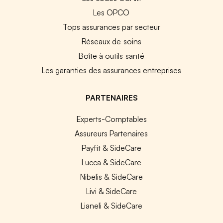
Les OPCO
Tops assurances par secteur
Réseaux de soins
Boîte à outils santé
Les garanties des assurances entreprises
PARTENAIRES
Experts-Comptables
Assureurs Partenaires
Payfit & SideCare
Lucca & SideCare
Nibelis & SideCare
Livi & SideCare
Lianeli & SideCare