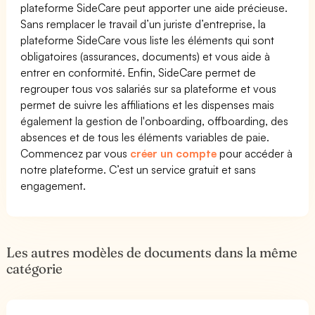
plateforme SideCare peut apporter une aide précieuse.
Sans remplacer le travail d’un juriste d’entreprise, la
plateforme SideCare vous liste les éléments qui sont
obligatoires (assurances, documents) et vous aide à
entrer en conformité. Enfin, SideCare permet de
regrouper tous vos salariés sur sa plateforme et vous
permet de suivre les affiliations et les dispenses mais
également la gestion de l'onboarding, offboarding, des
absences et de tous les éléments variables de paie.
Commencez par vous
créer un compte
pour accéder à
notre plateforme. C’est un service gratuit et sans
engagement.
Les autres modèles de documents dans la même
catégorie