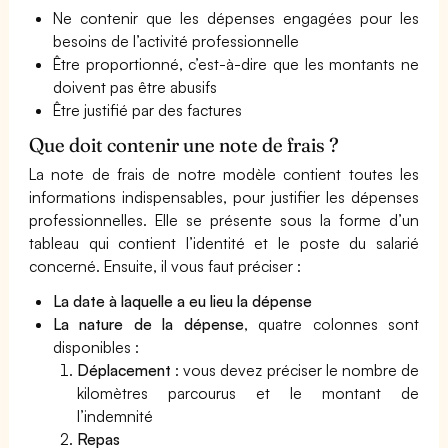
Ne contenir que les dépenses engagées pour les
besoins de l’activité professionnelle
Être proportionné, c’est-à-dire que les montants ne
doivent pas être abusifs
Être justifié par des factures
Que doit contenir une note de frais ?
La note de frais de notre modèle contient toutes les
informations indispensables, pour justifier les dépenses
professionnelles. Elle se présente sous la forme d’un
tableau qui contient l’identité et le poste du salarié
concerné. Ensuite, il vous faut préciser :
La date à laquelle a eu lieu la dépense
La nature de la dépense
, quatre colonnes sont
disponibles :
Déplacement
: vous devez préciser le nombre de
kilomètres parcourus et le montant de
l’indemnité
Repas