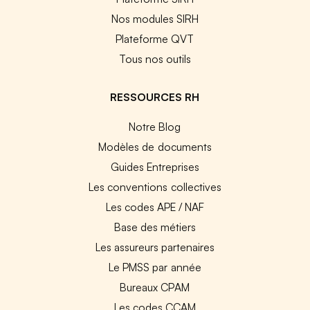
Nos modules SIRH
Plateforme QVT
Tous nos outils
RESSOURCES RH
Notre Blog
Modèles de documents
Guides Entreprises
Les conventions collectives
Les codes APE / NAF
Base des métiers
Les assureurs partenaires
Le PMSS par année
Bureaux CPAM
Les codes CCAM