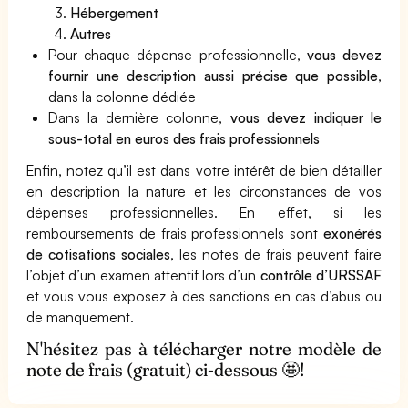
Hébergement
Autres
Pour chaque dépense professionnelle,
vous devez
fournir une description aussi précise que possible
,
dans la colonne dédiée
Dans la dernière colonne,
vous devez indiquer le
sous-total en euros des frais professionnels
Enfin, notez qu’il est dans votre intérêt de bien détailler
en description la nature et les circonstances de vos
dépenses professionnelles. En effet, si les
remboursements de frais professionnels sont
exonérés
de cotisations sociales
, les notes de frais peuvent faire
l’objet d’un examen attentif lors d’un
contrôle d’URSSAF
et vous vous exposez à des sanctions en cas d’abus ou
de manquement.
N'hésitez pas à télécharger notre modèle de
note de frais (gratuit) ci-dessous 🤩!