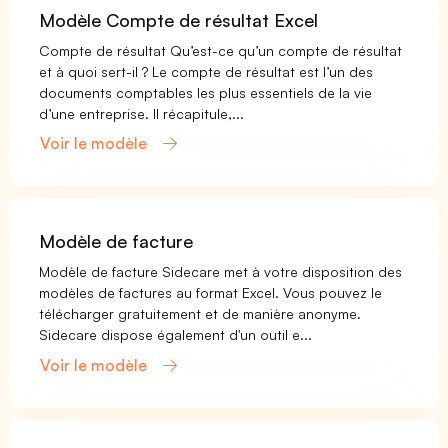
Modèle Compte de résultat Excel
Compte de résultat Qu’est-ce qu’un compte de résultat
et à quoi sert-il ? Le compte de résultat est l’un des
documents comptables les plus essentiels de la vie
d’une entreprise. Il récapitule,...
Voir le modèle
Modèle de facture
Modèle de facture Sidecare met à votre disposition des
modèles de factures au format Excel. Vous pouvez le
télécharger gratuitement et de manière anonyme.
Sidecare dispose également d'un outil e...
Voir le modèle