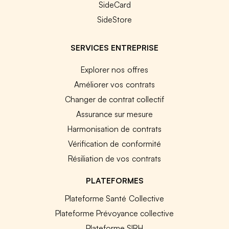
SideCard
SideStore
SERVICES ENTREPRISE
Explorer nos offres
Améliorer vos contrats
Changer de contrat collectif
Assurance sur mesure
Harmonisation de contrats
Vérification de conformité
Résiliation de vos contrats
PLATEFORMES
Plateforme Santé Collective
Plateforme Prévoyance collective
Plateforme SIRH