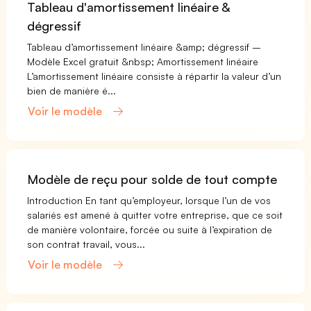
Tableau d'amortissement linéaire &
dégressif
Tableau d’amortissement linéaire &amp; dégressif –
Modèle Excel gratuit &nbsp; Amortissement linéaire
L’amortissement linéaire consiste à répartir la valeur d’un
bien de manière é...
Voir le modèle
Modèle de reçu pour solde de tout compte
Introduction En tant qu’employeur, lorsque l’un de vos
salariés est amené à quitter votre entreprise, que ce soit
de manière volontaire, forcée ou suite à l’expiration de
son contrat travail, vous...
Voir le modèle