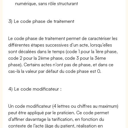
numérique, sans rôle structurant
3) Le code phase de traitement
Le code phase de traitement permet de caractériser les
différentes étapes successives d’un acte, lorsqu’elles
sont décalées dans le temps (code 1 pour la 1ère phase,
code 2 pour la 2ème phase, code 3 pour la 3ème
phase). Certains actes n’ont pas de phase, et dans ce
cas-là la valeur par défaut du code phase est 0.
4) Le code modificateur :
Un code modificateur (4 lettres ou chiffres au maximum)
peut être appliqué par le praticien. Ce code permet
d’affiner davantage la tarification, en fonction du
contexte de l’acte (âge du patient, réalisation en