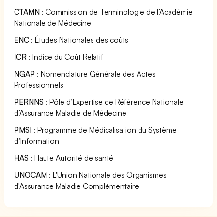
CTAMN
: Commission de Terminologie de l’Académie
Nationale de Médecine
ENC
: Études Nationales des coûts
ICR
: Indice du Coût Relatif
NGAP
: Nomenclature Générale des Actes
Professionnels
PERNNS
: Pôle d’Expertise de Référence Nationale
d’Assurance Maladie de Médecine
PMSI
: Programme de Médicalisation du Système
d’Information
HAS
: Haute Autorité de santé
UNOCAM
: L'Union Nationale des Organismes
d'Assurance Maladie Complémentaire