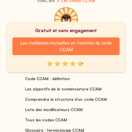
SideCare
Les codes CCAM
Gratuit et sans engagement
Les meilleures mutuelles en fonction du code
CCAM
Code CCAM : définition
Les objectifs de la nomenclature CCAM
Comprendre la structure d’un code CCAM
Liste des modificateurs CCAM
Tous les codes CCAM
Glossaire : terminologie CCAM