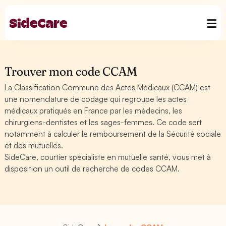
Trouver mon code CCAM
La Classification Commune des Actes Médicaux (CCAM) est
une nomenclature de codage qui regroupe les actes
médicaux pratiqués en France par les médecins, les
chirurgiens-dentistes et les sages-femmes. Ce code sert
notamment à calculer le remboursement de la Sécurité sociale
et des mutuelles.
SideCare, courtier spécialiste en mutuelle santé, vous met à
disposition un outil de recherche de codes CCAM.