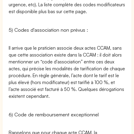
urgence, etc). La liste complète des codes modificateurs
est disponible plus bas sur cette page.
5) Codes d'association non prévus :
Il arrive que le praticien associe deux actes CCAM, sans
que cette association existe dans la CCAM : il doit alors
mentionner un “code d'association” entre ces deux
actes, qui précise les modalités de tarification de chaque
procédure. En règle générale, l’acte dont le tarif est le
plus élevé (hors modificateur) est tarifié à 100 %, et
l’acte associé est facturé à 50 %. Quelques dérogations
existent cependant.
6) Code de remboursement exceptionnel
Rappelons que pour chaque acte CCAM, la