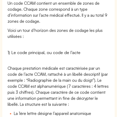
Un code CCAM contient un ensemble de zones de
codage. Chaque zone correspond à un type
d’information sur l’acte médical effectué. Il y a au total 9
zones de codage.
Voici un tour d’horizon des zones de codage les plus
utilisées :
1) Le code principal, ou code de l’acte
Chaque prestation médicale est caractérisée par un
code de l’acte CCAM, rattaché à un libellé descriptif (par
exemple : “Radiographie de la main ou du doigt”). Le
code CCAM est alphanumérique (7 caractères : 4 lettres
puis 3 chiffres). Chaque caractère de ce code contient
une information permettant in fine de décrypter le
libellé. La structure est la suivante :
La 1ère lettre désigne l’appareil anatomique