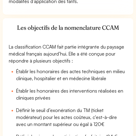
modalités d’application des tarifs.
Les objectifs de la nomenclature CCAM
La classification CCAM fait partie intégrante du paysage
médical français aujourd’hui. Elle a été conçue pour
répondre à plusieurs objectifs :
Établir les honoraires des actes techniques en milieu
clinique, hospitalier et en médecine libérale
Établir les honoraires des interventions réalisées en
cliniques privées
Définir le seuil d’exonération du TM (ticket
modérateur) pour les actes coûteux, c'est-à-dire
avec un montant supérieur ou égal à 120€