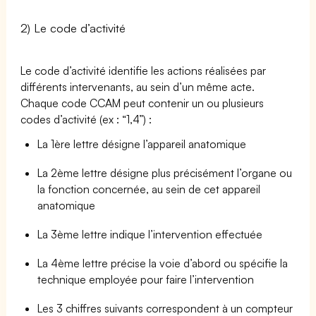
2) Le code d’activité
Le code d’activité identifie les actions réalisées par
différents intervenants, au sein d’un même acte.
Chaque code CCAM peut contenir un ou plusieurs
codes d’activité (ex : “1,4”) :
La 1ère lettre désigne l’appareil anatomique
La 2ème lettre désigne plus précisément l’organe ou
la fonction concernée, au sein de cet appareil
anatomique
La 3ème lettre indique l’intervention effectuée
La 4ème lettre précise la voie d’abord ou spécifie la
technique employée pour faire l’intervention
Les 3 chiffres suivants correspondent à un compteur