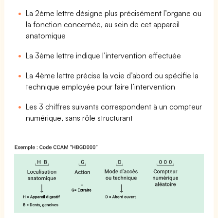
La 2ème lettre désigne plus précisément l’organe ou
la fonction concernée, au sein de cet appareil
anatomique
La 3ème lettre indique l’intervention effectuée
La 4ème lettre précise la voie d’abord ou spécifie la
technique employée pour faire l’intervention
Les 3 chiffres suivants correspondent à un compteur
numérique, sans rôle structurant