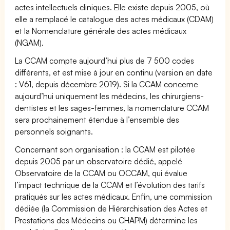
actes intellectuels cliniques. Elle existe depuis 2005, où
elle a remplacé le catalogue des actes médicaux (CDAM)
et la Nomenclature générale des actes médicaux
(NGAM).
La CCAM compte aujourd’hui plus de 7 500 codes
différents, et est mise à jour en continu (version en date
: V61, depuis décembre 2019). Si la CCAM concerne
aujourd’hui uniquement les médecins, les chirurgiens-
dentistes et les sages-femmes, la nomenclature CCAM
sera prochainement étendue à l’ensemble des
personnels soignants.
Concernant son organisation : la CCAM est pilotée
depuis 2005 par un observatoire dédié, appelé
Observatoire de la CCAM ou OCCAM, qui évalue
l’impact technique de la CCAM et l’évolution des tarifs
pratiqués sur les actes médicaux. Enfin, une commission
dédiée (la Commission de Hiérarchisation des Actes et
Prestations des Médecins ou CHAPM) détermine les