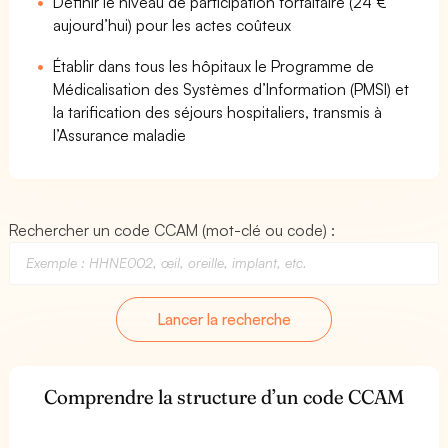
Définir le niveau de participation forfaitaire (24 €
aujourd’hui) pour les actes coûteux
Établir dans tous les hôpitaux le Programme de
Médicalisation des Systèmes d’Information (PMSI) et
la tarification des séjours hospitaliers, transmis à
l’Assurance maladie
Rechercher un code CCAM (mot-clé ou code) :
Lancer la recherche
Comprendre la structure d’un code CCAM