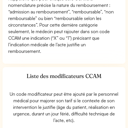
nomenclature précise la nature du remboursement :
“admission au remboursement”, “remboursable”, “non
remboursable” ou bien “remboursable selon les
circonstances”. Pour cette dernière catégorie
seulement, le médecin peut rajouter dans son code
CCAM une indication (“X” ou “1”) précisant que
l’indication médicale de l’acte justifie un
remboursement.
Liste des modificateurs CCAM
Un code modificateur peut être ajouté par le personnel
médical pour majorer son tarif si le contexte de son
intervention le justifie (âge du patient, réalisation en
urgence, durant un jour férié, difficulté technique de
l’acte, etc).