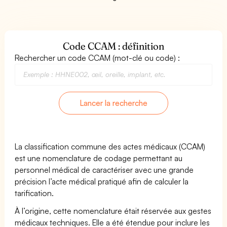
Code CCAM : définition
Rechercher un code CCAM (mot-clé ou code) :
Lancer la recherche
La classification commune des actes médicaux (CCAM)
est une nomenclature de codage permettant au
personnel médical de caractériser avec une grande
précision l’acte médical pratiqué afin de calculer la
tarification.
À l’origine, cette nomenclature était réservée aux gestes
médicaux techniques. Elle a été étendue pour inclure les