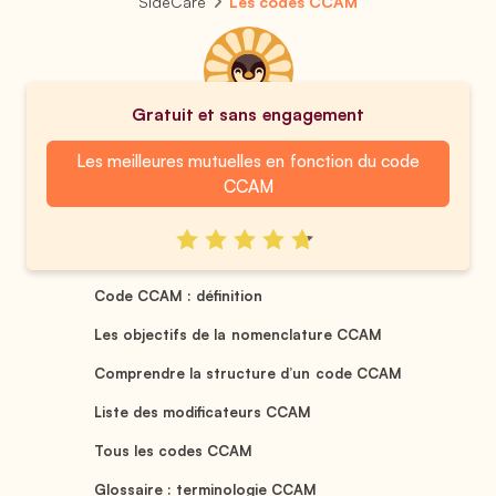
SideCare
Les codes CCAM
Gratuit et sans engagement
Les meilleures mutuelles en fonction du code
CCAM
Code CCAM : définition
Les objectifs de la nomenclature CCAM
Comprendre la structure d’un code CCAM
Liste des modificateurs CCAM
Tous les codes CCAM
Glossaire : terminologie CCAM