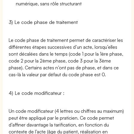
numérique, sans rôle structurant
3) Le code phase de traitement
Le code phase de traitement permet de caractériser les
différentes étapes successives d’un acte, lorsqu’elles
sont décalées dans le temps (code 1 pour la 1ère phase,
code 2 pour la 2ème phase, code 3 pour la 3ème
phase). Certains actes n’ont pas de phase, et dans ce
cas-là la valeur par défaut du code phase est 0.
4) Le code modificateur :
Un code modificateur (4 lettres ou chiffres au maximum)
peut être appliqué par le praticien. Ce code permet
d’affiner davantage la tarification, en fonction du
contexte de l’acte (âge du patient, réalisation en