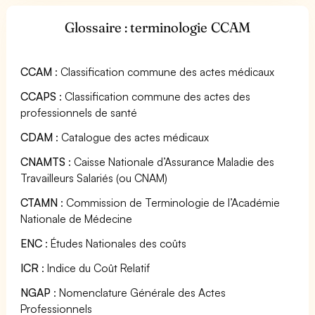
Glossaire : terminologie CCAM
CCAM
: Classification commune des actes médicaux
CCAPS
: Classification commune des actes des
professionnels de santé
CDAM
: Catalogue des actes médicaux
CNAMTS
: Caisse Nationale d’Assurance Maladie des
Travailleurs Salariés (ou CNAM)
CTAMN
: Commission de Terminologie de l’Académie
Nationale de Médecine
ENC
: Études Nationales des coûts
ICR
: Indice du Coût Relatif
NGAP
: Nomenclature Générale des Actes
Professionnels