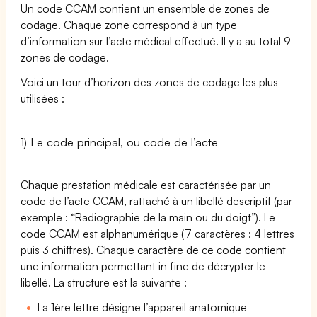
Un code CCAM contient un ensemble de zones de
codage. Chaque zone correspond à un type
d’information sur l’acte médical effectué. Il y a au total 9
zones de codage.
Voici un tour d’horizon des zones de codage les plus
utilisées :
1) Le code principal, ou code de l’acte
Chaque prestation médicale est caractérisée par un
code de l’acte CCAM, rattaché à un libellé descriptif (par
exemple : “Radiographie de la main ou du doigt”). Le
code CCAM est alphanumérique (7 caractères : 4 lettres
puis 3 chiffres). Chaque caractère de ce code contient
une information permettant in fine de décrypter le
libellé. La structure est la suivante :
La 1ère lettre désigne l’appareil anatomique