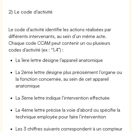
2) Le code d’activité
Le code d’activité identifie les actions réalisées par
différents intervenants, au sein d’un même acte.
Chaque code CCAM peut contenir un ou plusieurs
codes d’activité (ex : “1,4”) :
La 1ère lettre désigne l’appareil anatomique
La 2ème lettre désigne plus précisément l’organe ou
la fonction concernée, au sein de cet appareil
anatomique
La 3ème lettre indique l’intervention effectuée
La 4ème lettre précise la voie d’abord ou spécifie la
technique employée pour faire l’intervention
Les 3 chiffres suivants correspondent à un compteur