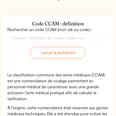
Code CCAM : définition
Rechercher un code CCAM (mot-clé ou code) :
Lancer la recherche
La classification commune des actes médicaux (CCAM)
est une nomenclature de codage permettant au
personnel médical de caractériser avec une grande
précision l’acte médical pratiqué afin de calculer la
tarification.
À l’origine, cette nomenclature était réservée aux gestes
médicaux techniques. Elle a été étendue pour inclure les