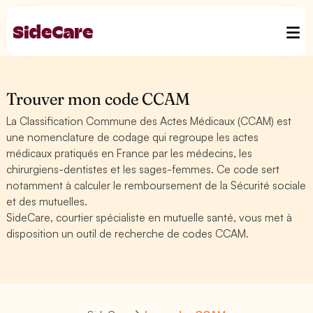
Trouver mon code CCAM
La Classification Commune des Actes Médicaux (CCAM) est
une nomenclature de codage qui regroupe les actes
médicaux pratiqués en France par les médecins, les
chirurgiens-dentistes et les sages-femmes. Ce code sert
notamment à calculer le remboursement de la Sécurité sociale
et des mutuelles.
SideCare, courtier spécialiste en mutuelle santé, vous met à
disposition un outil de recherche de codes CCAM.