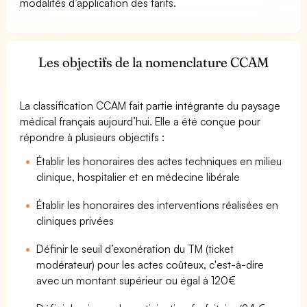
modalités d’application des tarifs.
Les objectifs de la nomenclature CCAM
La classification CCAM fait partie intégrante du paysage
médical français aujourd’hui. Elle a été conçue pour
répondre à plusieurs objectifs :
Établir les honoraires des actes techniques en milieu
clinique, hospitalier et en médecine libérale
Établir les honoraires des interventions réalisées en
cliniques privées
Définir le seuil d’exonération du TM (ticket
modérateur) pour les actes coûteux, c'est-à-dire
avec un montant supérieur ou égal à 120€