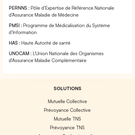
PERNNS
: Pôle d’Expertise de Référence Nationale
d’Assurance Maladie de Médecine
PMSI
: Programme de Médicalisation du Système
d’Information
HAS
: Haute Autorité de santé
UNOCAM
: L'Union Nationale des Organismes
d'Assurance Maladie Complémentaire
SOLUTIONS
Mutuelle Collective
Prévoyance Collective
Mutuelle TNS
Prévoyance TNS