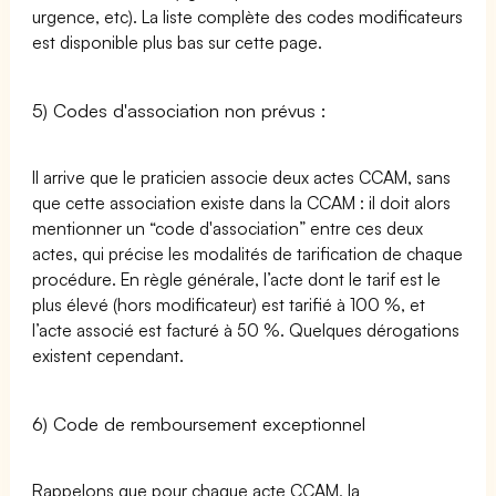
urgence, etc). La liste complète des codes modificateurs
est disponible plus bas sur cette page.
5) Codes d'association non prévus :
Il arrive que le praticien associe deux actes CCAM, sans
que cette association existe dans la CCAM : il doit alors
mentionner un “code d'association” entre ces deux
actes, qui précise les modalités de tarification de chaque
procédure. En règle générale, l’acte dont le tarif est le
plus élevé (hors modificateur) est tarifié à 100 %, et
l’acte associé est facturé à 50 %. Quelques dérogations
existent cependant.
6) Code de remboursement exceptionnel
Rappelons que pour chaque acte CCAM, la