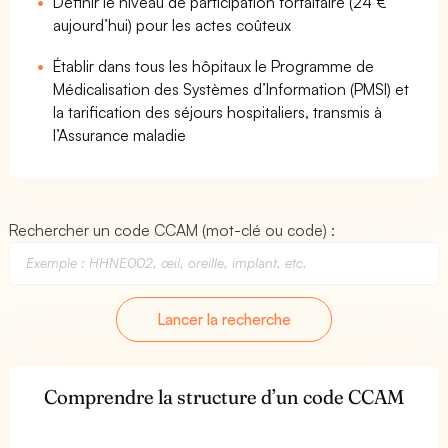
Définir le niveau de participation forfaitaire (24 €
aujourd’hui) pour les actes coûteux
Établir dans tous les hôpitaux le Programme de
Médicalisation des Systèmes d’Information (PMSI) et
la tarification des séjours hospitaliers, transmis à
l’Assurance maladie
Rechercher un code CCAM (mot-clé ou code) :
Lancer la recherche
Comprendre la structure d’un code CCAM