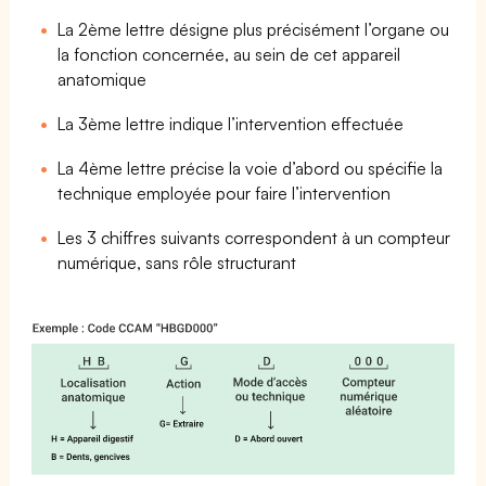
La 2ème lettre désigne plus précisément l’organe ou
la fonction concernée, au sein de cet appareil
anatomique
La 3ème lettre indique l’intervention effectuée
La 4ème lettre précise la voie d’abord ou spécifie la
technique employée pour faire l’intervention
Les 3 chiffres suivants correspondent à un compteur
numérique, sans rôle structurant