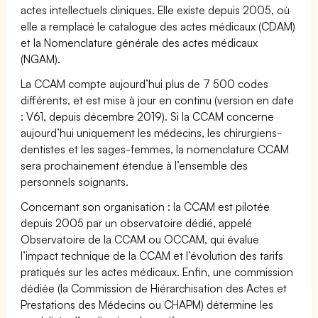
actes intellectuels cliniques. Elle existe depuis 2005, où
elle a remplacé le catalogue des actes médicaux (CDAM)
et la Nomenclature générale des actes médicaux
(NGAM).
La CCAM compte aujourd’hui plus de 7 500 codes
différents, et est mise à jour en continu (version en date
: V61, depuis décembre 2019). Si la CCAM concerne
aujourd’hui uniquement les médecins, les chirurgiens-
dentistes et les sages-femmes, la nomenclature CCAM
sera prochainement étendue à l’ensemble des
personnels soignants.
Concernant son organisation : la CCAM est pilotée
depuis 2005 par un observatoire dédié, appelé
Observatoire de la CCAM ou OCCAM, qui évalue
l’impact technique de la CCAM et l’évolution des tarifs
pratiqués sur les actes médicaux. Enfin, une commission
dédiée (la Commission de Hiérarchisation des Actes et
Prestations des Médecins ou CHAPM) détermine les