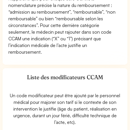
nomenclature précise la nature du remboursement :
“admission au remboursement”, “remboursable”, “non
remboursable” ou bien “remboursable selon les
circonstances”. Pour cette dernière catégorie
seulement, le médecin peut rajouter dans son code
CCAM une indication (“X” ou “1”) précisant que
l’indication médicale de l’acte justifie un
remboursement.
Liste des modificateurs CCAM
Un code modificateur peut être ajouté par le personnel
médical pour majorer son tarif si le contexte de son
intervention le justifie (âge du patient, réalisation en
urgence, durant un jour férié, difficulté technique de
l’acte, etc).