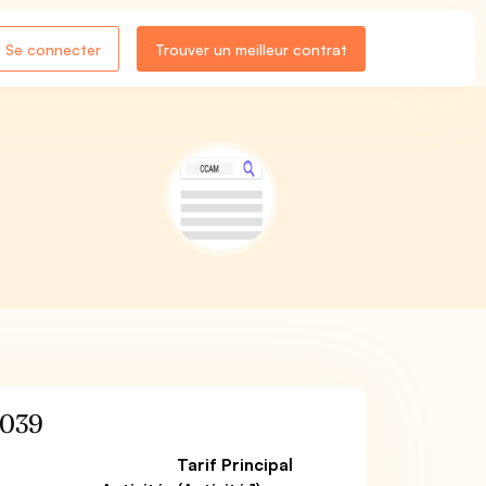
Se connecter
Trouver un meilleur contrat
039
Tarif Principal