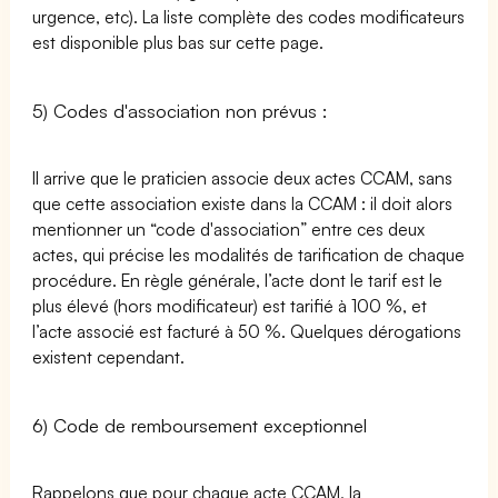
urgence, etc). La liste complète des codes modificateurs
est disponible plus bas sur cette page.
5) Codes d'association non prévus :
Il arrive que le praticien associe deux actes CCAM, sans
que cette association existe dans la CCAM : il doit alors
mentionner un “code d'association” entre ces deux
actes, qui précise les modalités de tarification de chaque
procédure. En règle générale, l’acte dont le tarif est le
plus élevé (hors modificateur) est tarifié à 100 %, et
l’acte associé est facturé à 50 %. Quelques dérogations
existent cependant.
6) Code de remboursement exceptionnel
Rappelons que pour chaque acte CCAM, la