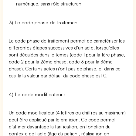
numérique, sans rôle structurant
3) Le code phase de traitement
Le code phase de traitement permet de caractériser les
différentes étapes successives d’un acte, lorsqu’elles
sont décalées dans le temps (code 1 pour la 1ère phase,
code 2 pour la 2ème phase, code 3 pour la 3ème
phase). Certains actes n’ont pas de phase, et dans ce
cas-là la valeur par défaut du code phase est 0.
4) Le code modificateur :
Un code modificateur (4 lettres ou chiffres au maximum)
peut être appliqué par le praticien. Ce code permet
d’affiner davantage la tarification, en fonction du
contexte de l’acte (âge du patient, réalisation en