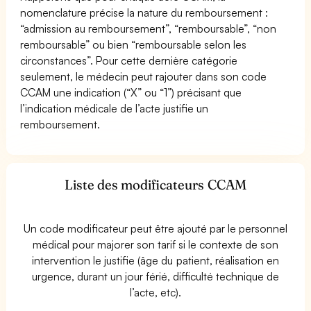
nomenclature précise la nature du remboursement :
“admission au remboursement”, “remboursable”, “non
remboursable” ou bien “remboursable selon les
circonstances”. Pour cette dernière catégorie
seulement, le médecin peut rajouter dans son code
CCAM une indication (“X” ou “1”) précisant que
l’indication médicale de l’acte justifie un
remboursement.
Liste des modificateurs CCAM
Un code modificateur peut être ajouté par le personnel
médical pour majorer son tarif si le contexte de son
intervention le justifie (âge du patient, réalisation en
urgence, durant un jour férié, difficulté technique de
l’acte, etc).