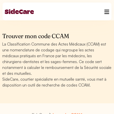
Trouver mon code CCAM
La Classification Commune des Actes Médicaux (CCAM) est
une nomenclature de codage qui regroupe les actes
médicaux pratiqués en France par les médecins, les
chirurgiens-dentistes et les sages-femmes. Ce code sert
notamment à calculer le remboursement de la Sécurité sociale
et des mutuelles.
SideCare, courtier spécialiste en mutuelle santé, vous met à
disposition un outil de recherche de codes CCAM.