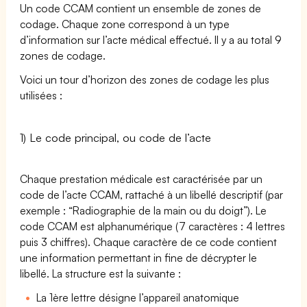
Un code CCAM contient un ensemble de zones de
codage. Chaque zone correspond à un type
d’information sur l’acte médical effectué. Il y a au total 9
zones de codage.
Voici un tour d’horizon des zones de codage les plus
utilisées :
1) Le code principal, ou code de l’acte
Chaque prestation médicale est caractérisée par un
code de l’acte CCAM, rattaché à un libellé descriptif (par
exemple : “Radiographie de la main ou du doigt”). Le
code CCAM est alphanumérique (7 caractères : 4 lettres
puis 3 chiffres). Chaque caractère de ce code contient
une information permettant in fine de décrypter le
libellé. La structure est la suivante :
La 1ère lettre désigne l’appareil anatomique