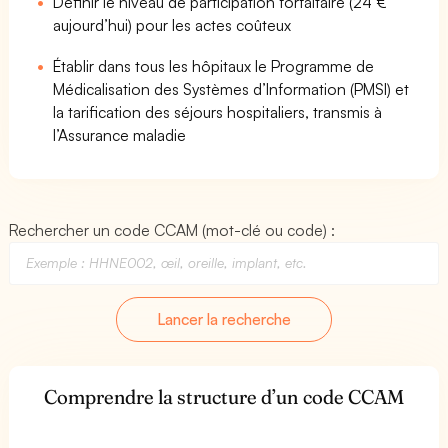
Définir le niveau de participation forfaitaire (24 €
aujourd’hui) pour les actes coûteux
Établir dans tous les hôpitaux le Programme de
Médicalisation des Systèmes d’Information (PMSI) et
la tarification des séjours hospitaliers, transmis à
l’Assurance maladie
Rechercher un code CCAM (mot-clé ou code) :
Lancer la recherche
Comprendre la structure d’un code CCAM