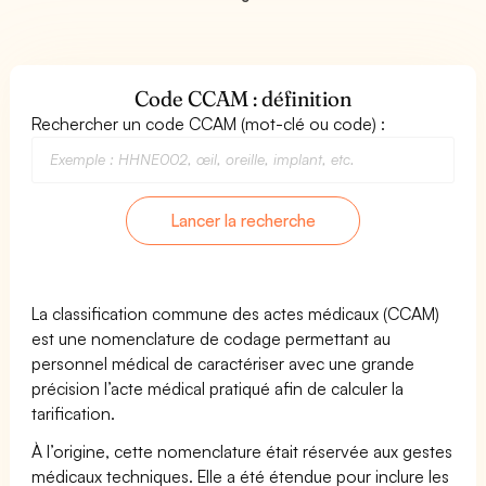
Code CCAM : définition
Rechercher un code CCAM (mot-clé ou code) :
Lancer la recherche
La classification commune des actes médicaux (CCAM)
est une nomenclature de codage permettant au
personnel médical de caractériser avec une grande
précision l’acte médical pratiqué afin de calculer la
tarification.
À l’origine, cette nomenclature était réservée aux gestes
médicaux techniques. Elle a été étendue pour inclure les