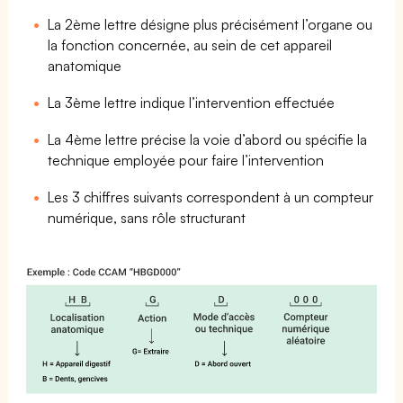
La 2ème lettre désigne plus précisément l’organe ou
la fonction concernée, au sein de cet appareil
anatomique
La 3ème lettre indique l’intervention effectuée
La 4ème lettre précise la voie d’abord ou spécifie la
technique employée pour faire l’intervention
Les 3 chiffres suivants correspondent à un compteur
numérique, sans rôle structurant