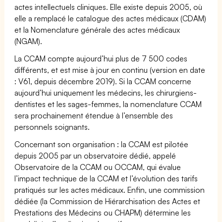
actes intellectuels cliniques. Elle existe depuis 2005, où
elle a remplacé le catalogue des actes médicaux (CDAM)
et la Nomenclature générale des actes médicaux
(NGAM).
La CCAM compte aujourd’hui plus de 7 500 codes
différents, et est mise à jour en continu (version en date
: V61, depuis décembre 2019). Si la CCAM concerne
aujourd’hui uniquement les médecins, les chirurgiens-
dentistes et les sages-femmes, la nomenclature CCAM
sera prochainement étendue à l’ensemble des
personnels soignants.
Concernant son organisation : la CCAM est pilotée
depuis 2005 par un observatoire dédié, appelé
Observatoire de la CCAM ou OCCAM, qui évalue
l’impact technique de la CCAM et l’évolution des tarifs
pratiqués sur les actes médicaux. Enfin, une commission
dédiée (la Commission de Hiérarchisation des Actes et
Prestations des Médecins ou CHAPM) détermine les