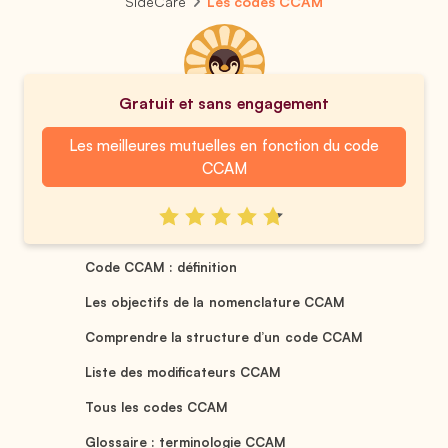
SideCare
Les codes CCAM
Gratuit et sans engagement
Les meilleures mutuelles en fonction du code
CCAM
Code CCAM : définition
Les objectifs de la nomenclature CCAM
Comprendre la structure d’un code CCAM
Liste des modificateurs CCAM
Tous les codes CCAM
Glossaire : terminologie CCAM