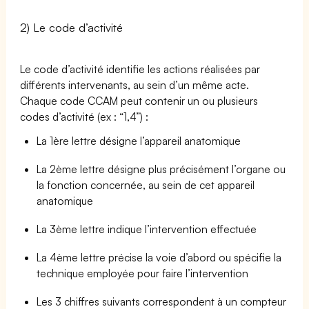
2) Le code d’activité
Le code d’activité identifie les actions réalisées par
différents intervenants, au sein d’un même acte.
Chaque code CCAM peut contenir un ou plusieurs
codes d’activité (ex : “1,4”) :
La 1ère lettre désigne l’appareil anatomique
La 2ème lettre désigne plus précisément l’organe ou
la fonction concernée, au sein de cet appareil
anatomique
La 3ème lettre indique l’intervention effectuée
La 4ème lettre précise la voie d’abord ou spécifie la
technique employée pour faire l’intervention
Les 3 chiffres suivants correspondent à un compteur