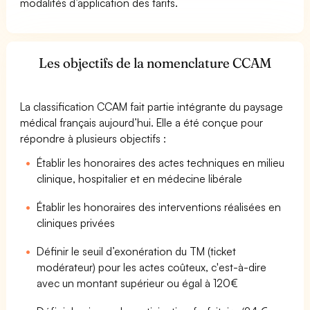
modalités d’application des tarifs.
Les objectifs de la nomenclature CCAM
La classification CCAM fait partie intégrante du paysage
médical français aujourd’hui. Elle a été conçue pour
répondre à plusieurs objectifs :
Établir les honoraires des actes techniques en milieu
clinique, hospitalier et en médecine libérale
Établir les honoraires des interventions réalisées en
cliniques privées
Définir le seuil d’exonération du TM (ticket
modérateur) pour les actes coûteux, c'est-à-dire
avec un montant supérieur ou égal à 120€