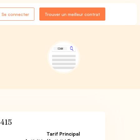
Se connecter
Trouver un meilleur contrat
415
Tarif Principal