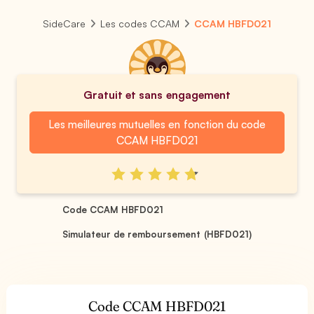
SideCare
Les codes CCAM
CCAM HBFD021
Gratuit et sans engagement
Les meilleures mutuelles en fonction du code
CCAM HBFD021
Code CCAM HBFD021
Simulateur de remboursement (HBFD021)
Code CCAM HBFD021