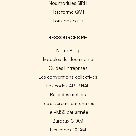
Nos modules SIRH
Plateforme QVT
Tous nos outils
RESSOURCES RH
Notre Blog
Modèles de documents
Guides Entreprises
Les conventions collectives
Les codes APE / NAF
Base des métiers
Les assureurs partenaires
Le PMSS par année
Bureaux CPAM
Les codes CCAM