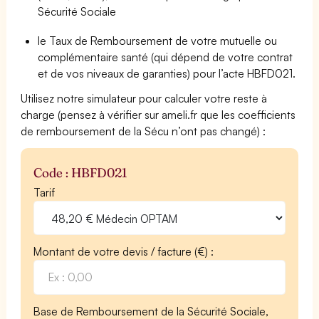
Sécurité Sociale
le Taux de Remboursement de votre mutuelle ou
complémentaire santé (qui dépend de votre contrat
et de vos niveaux de garanties) pour l’acte HBFD021.
Utilisez notre simulateur pour calculer votre reste à
charge (pensez à vérifier sur ameli.fr que les coefficients
de remboursement de la Sécu n’ont pas changé) :
Code : HBFD021
Tarif
Montant de votre devis / facture (€) :
Base de Remboursement de la Sécurité Sociale,