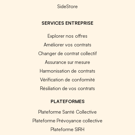
SideStore
SERVICES ENTREPRISE
Explorer nos offres
Améliorer vos contrats
Changer de contrat collectif
Assurance sur mesure
Harmonisation de contrats
Vérification de conformité
Résiliation de vos contrats
PLATEFORMES
Plateforme Santé Collective
Plateforme Prévoyance collective
Plateforme SIRH