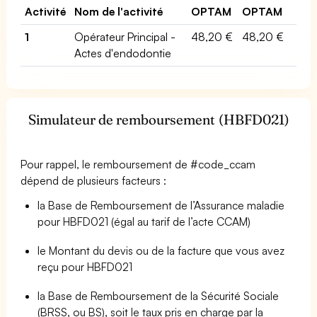
Activité
Nom de l'activité
OPTAM
OPTAM
1
Opérateur Principal -
48,20 €
48,20 €
Actes d'endodontie
Simulateur de remboursement (HBFD021)
Pour rappel, le remboursement de #code_ccam
dépend de plusieurs facteurs :
la Base de Remboursement de l’Assurance maladie
pour HBFD021 (égal au tarif de l’acte CCAM)
le Montant du devis ou de la facture que vous avez
reçu pour HBFD021
la Base de Remboursement de la Sécurité Sociale
(BRSS, ou BS), soit le taux pris en charge par la