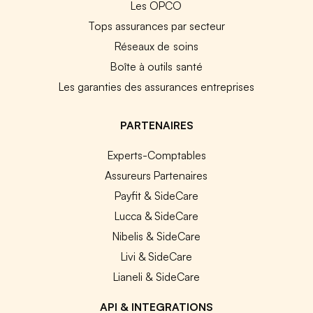
Les OPCO
Tops assurances par secteur
Réseaux de soins
Boîte à outils santé
Les garanties des assurances entreprises
PARTENAIRES
Experts-Comptables
Assureurs Partenaires
Payfit & SideCare
Lucca & SideCare
Nibelis & SideCare
Livi & SideCare
Lianeli & SideCare
API & INTEGRATIONS