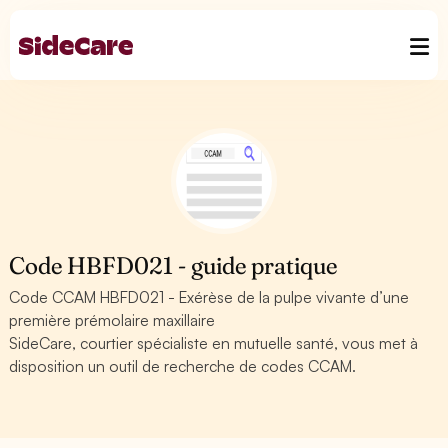
Code HBFD021 - guide pratique
Code CCAM HBFD021 - Exérèse de la pulpe vivante d’une
première prémolaire maxillaire
SideCare, courtier spécialiste en mutuelle santé, vous met à
disposition un outil de recherche de codes CCAM.