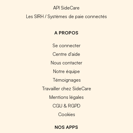
API SideCare
Les SIRH / Systèmes de paie connectés
A PROPOS
Se connecter
Centre d'aide
Nous contacter
Notre équipe
Témoignages
Travailler chez SideCare
Mentions légales
CGU & RGPD
Cookies
NOS APPS