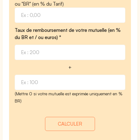
ou "BR" (en % du Tarif)
Taux de remboursement de votre mutuelle (en %
du BR et / ou euros) *
+
(Mettre 0 si votre mutuelle est exprimée uniquement en %
BR)
CALCULER