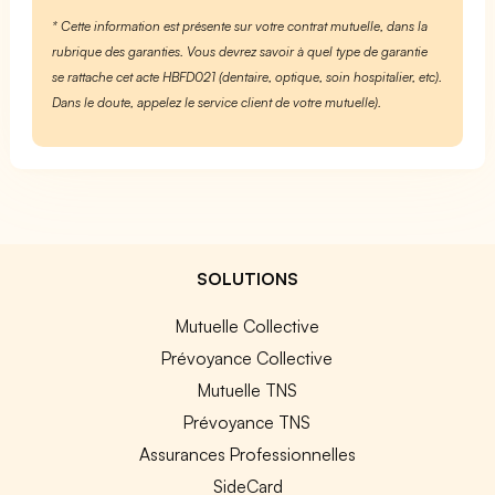
* Cette information est présente sur votre contrat mutuelle, dans la
rubrique des garanties. Vous devrez savoir à quel type de garantie
se rattache cet acte HBFD021 (dentaire, optique, soin hospitalier, etc).
Dans le doute, appelez le service client de votre mutuelle).
SOLUTIONS
Mutuelle Collective
Prévoyance Collective
Mutuelle TNS
Prévoyance TNS
Assurances Professionnelles
SideCard