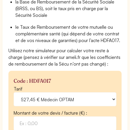
la Base de Remboursement de la Sécurité Sociale
(BRSS, ou BS), soit le taux pris en charge par la
Sécurité Sociale
le Taux de Remboursement de votre mutuelle ou
complémentaire santé (qui dépend de votre contrat
et de vos niveaux de garanties) pour l’acte HDFA017.
Utilisez notre simulateur pour calculer votre reste à
charge (pensez à vérifier sur ameli.fr que les coefficients
de remboursement de la Sécu n’ont pas changé) :
Code : HDFA017
Tarif
Montant de votre devis / facture (€) :