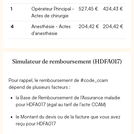
1
Opérateur Principal -
527,45 €
424,43 €
Actes de chirurgie
4
Anesthésie - Actes
204,42 €
204,42 €
d'anesthésie
Simulateur de remboursement (HDFA017)
Pour rappel, le remboursement de #code_ccam
dépend de plusieurs facteurs :
la Base de Remboursement de l’Assurance maladie
pour HDFA017 (égal au tarif de l’acte CCAM)
le Montant du devis ou de la facture que vous avez
reçu pour HDFA017