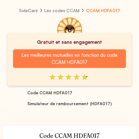
SideCare
Les codes CCAM
CCAM HDFA017
Gratuit et sans engagement
Les meilleures mutuelles en fonction du code
CCAM HDFA017
Code CCAM HDFA017
Simulateur de remboursement (HDFA017)
Code CCAM HDFA017