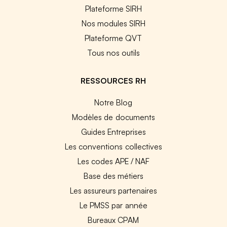
Plateforme SIRH
Nos modules SIRH
Plateforme QVT
Tous nos outils
RESSOURCES RH
Notre Blog
Modèles de documents
Guides Entreprises
Les conventions collectives
Les codes APE / NAF
Base des métiers
Les assureurs partenaires
Le PMSS par année
Bureaux CPAM