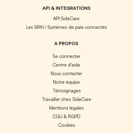
API & INTEGRATIONS
API SideCare
Les SIRH / Systèmes de paie connectés
A PROPOS
Se connecter
Centre d'aide
Nous contacter
Notre équipe
Témoignages
Travailler chez SideCare
Mentions légales
CGU & RGPD
Cookies