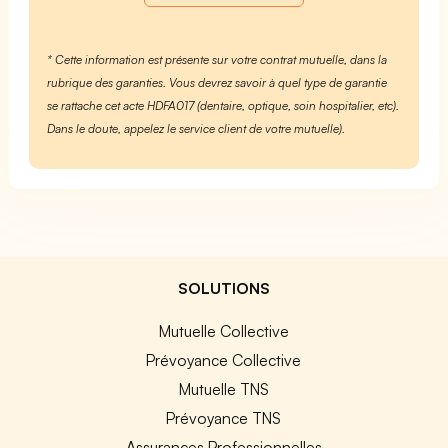
* Cette information est présente sur votre contrat mutuelle, dans la
rubrique des garanties. Vous devrez savoir à quel type de garantie
se rattache cet acte HDFA017 (dentaire, optique, soin hospitalier, etc).
Dans le doute, appelez le service client de votre mutuelle).
SOLUTIONS
Mutuelle Collective
Prévoyance Collective
Mutuelle TNS
Prévoyance TNS
Assurances Professionnelles