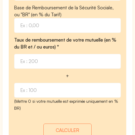
Base de Remboursement de la Sécurité Sociale,
ou "BR" (en % du Tarif)
Taux de remboursement de votre mutuelle (en %
du BR et / ou euros) *
+
(Mettre 0 si votre mutuelle est exprimée uniquement en %
BR)
CALCULER