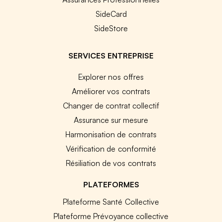
SideCard
SideStore
SERVICES ENTREPRISE
Explorer nos offres
Améliorer vos contrats
Changer de contrat collectif
Assurance sur mesure
Harmonisation de contrats
Vérification de conformité
Résiliation de vos contrats
PLATEFORMES
Plateforme Santé Collective
Plateforme Prévoyance collective