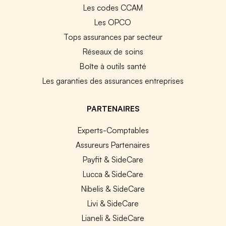
Les codes CCAM
Les OPCO
Tops assurances par secteur
Réseaux de soins
Boîte à outils santé
Les garanties des assurances entreprises
PARTENAIRES
Experts-Comptables
Assureurs Partenaires
Payfit & SideCare
Lucca & SideCare
Nibelis & SideCare
Livi & SideCare
Lianeli & SideCare