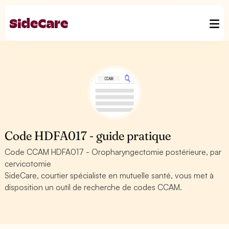
Code HDFA017 - guide pratique
Code CCAM HDFA017 - Oropharyngectomie postérieure, par
cervicotomie
SideCare, courtier spécialiste en mutuelle santé, vous met à
disposition un outil de recherche de codes CCAM.