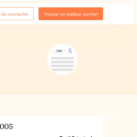
Se connecter
Trouver un meilleur contrat
005