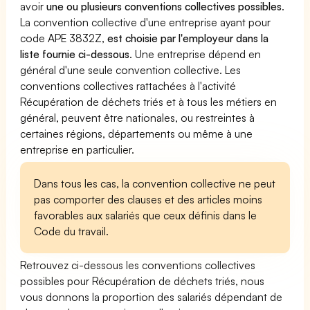
avoir
une ou plusieurs conventions collectives possibles
.
La convention collective d'une entreprise ayant pour
code APE 3832Z,
est choisie par l'employeur dans la
liste fournie ci-dessous
. Une entreprise dépend en
général d'une seule convention collective. Les
conventions collectives rattachées à l'activité
Récupération de déchets triés et à tous les métiers en
général, peuvent être nationales, ou restreintes à
certaines régions, départements ou même à une
entreprise en particulier.
Dans tous les cas, la convention collective ne peut
pas comporter des clauses et des articles moins
favorables aux salariés que ceux définis dans le
Code du travail.
Retrouvez ci-dessous les conventions collectives
possibles pour Récupération de déchets triés, nous
vous donnons la proportion des salariés dépendant de