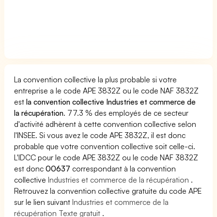
La convention collective la plus probable si votre
entreprise a le code APE 3832Z ou le code NAF 3832Z
est
la convention collective Industries et commerce de
la récupération
. 77.3 % des employés de ce secteur
d'activité adhèrent à cette convention collective selon
l'INSEE. Si vous avez le code APE 3832Z, il est donc
probable que votre convention collective soit celle-ci.
L'IDCC pour le code APE 3832Z ou le code NAF 3832Z
est donc
00637
correspondant à la convention
collective
Industries et commerce de la récupération
.
Retrouvez la convention collective gratuite du code APE
sur le lien suivant
Industries et commerce de la
récupération Texte gratuit
.