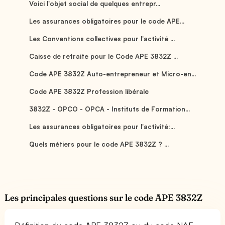
Voici l'objet social de quelques entrepr...
Les assurances obligatoires pour le code APE...
Les Conventions collectives pour l'activité ...
Caisse de retraite pour le Code APE 3832Z ...
Code APE 3832Z Auto-entrepreneur et Micro-en...
Code APE 3832Z Profession libérale
3832Z - OPCO - OPCA - Instituts de Formation...
Les assurances obligatoires pour l'activité:...
Quels métiers pour le code APE 3832Z ? ...
Les principales questions sur le code APE 3832Z