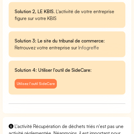
Solution 2, LE KBIS
. L'activité de votre entreprise
figure sur votre KBIS
Solution 3: Le site du tribunal de commerce
:
Retrouvez votre entreprise sur
Infogreffe
Solution 4: Utiliser l'outil de SideCare
:
Utilisez l'outil SideCare
L'activité Récupération de déchets triés n'est pas une
activité réglementée. Néanmoins, il est important pour