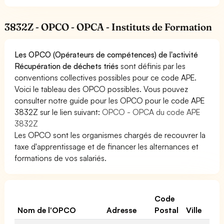
3832Z - OPCO - OPCA - Instituts de Formation
Les OPCO (Opérateurs de compétences) de l'activité
Récupération de déchets triés
sont définis par les
conventions collectives possibles pour ce code APE.
Voici le tableau des OPCO possibles. Vous pouvez
consulter notre guide pour les OPCO pour le code APE
3832Z sur le lien suivant:
OPCO - OPCA du code APE
3832Z
Les OPCO sont les organismes chargés de recouvrer la
taxe d'apprentissage et de financer les alternances et
formations de vos salariés.
Code
Nom de l'OPCO
Adresse
Postal
Ville