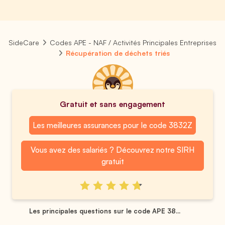
SideCare
Codes APE - NAF / Activités Principales Entreprises
Récupération de déchets triés
Gratuit et sans engagement
Les meilleures assurances pour le code 3832Z
Vous avez des salariés ? Découvrez notre SIRH
gratuit
Les principales questions sur le code APE 38...