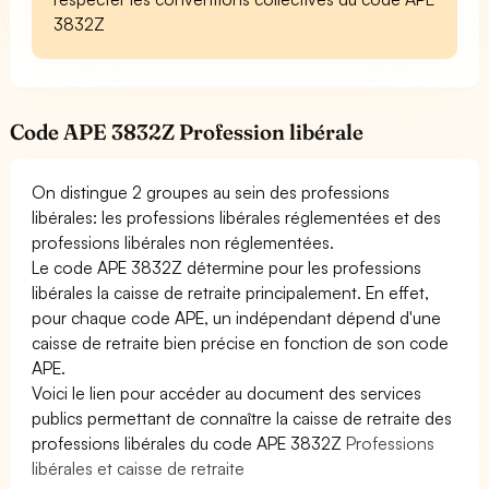
3832Z
Code APE 3832Z Profession libérale
On distingue 2 groupes au sein des professions
libérales: les professions libérales réglementées et des
professions libérales non réglementées.
Le code APE 3832Z détermine pour les professions
libérales la caisse de retraite principalement. En effet,
pour chaque code APE, un indépendant dépend d'une
caisse de retraite bien précise en fonction de son code
APE.
Voici le lien pour accéder au document des services
publics permettant de connaître la caisse de retraite des
professions libérales du code APE 3832Z
Professions
libérales et caisse de retraite