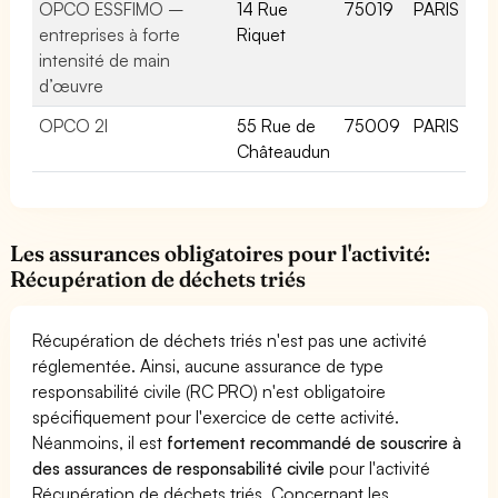
OPCO ESSFIMO –
14 Rue
75019
PARIS
entreprises à forte
Riquet
intensité de main
d’œuvre
OPCO 2I
55 Rue de
75009
PARIS
Châteaudun
Les assurances obligatoires pour l'activité:
Récupération de déchets triés
Récupération de déchets triés n'est pas une activité
réglementée. Ainsi, aucune assurance de type
responsabilité civile (RC PRO) n'est obligatoire
spécifiquement pour l'exercice de cette activité.
Néanmoins, il est
fortement recommandé de souscrire à
des assurances de responsabilité civile
pour l'activité
Récupération de déchets triés. Concernant les