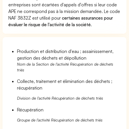
entreprises sont écartées d'appels d'offres si leur code
APE ne correspond pas à la mission demandée. Le code
NAF 3832Z est utilisé pour
certaines assurances pour
évaluer le risque de l'activité de la société
.
Production et distribution d'eau ; assainissement,
gestion des déchets et dépollution
Nom de la Section de l'activité Récupération de déchets
triés
Collecte, traitement et élimination des déchets ;
récupération
Division de l'activité Récupération de déchets triés
Récupération
Groupe de l'activité Récupération de déchets triés