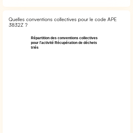
Quelles conventions collectives pour le code APE
3832Z ?
Répartition des conventions collectives
pour l'activité Récupération de déchets
triés