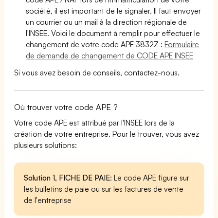
société, il est important de le signaler. Il faut envoyer
un courrier ou un mail à la direction régionale de
l'INSEE. Voici le document à remplir pour effectuer le
changement de votre code APE 3832Z :
Formulaire
de demande de changement de CODE APE INSEE
Si vous avez besoin de conseils, contactez-nous.
Où trouver votre code APE ?
Votre code APE est attribué par l'INSEE lors de la
création de votre entreprise. Pour le trouver, vous avez
plusieurs solutions:
Solution 1, FICHE DE PAIE
: Le code APE figure sur
les bulletins de paie ou sur les factures de vente
de l'entreprise