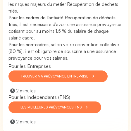
les risques majeurs du métier Récupération de déchets
triés.
Pour les cadres de l'activité Récupération de déchets
triés
, il est nécessaire d'avoir une assurance prévoyance
cotisant pour au moins 1,5 % du salaire de chaque
salarié cadre.
Pour les non-cadres
, selon votre convention collective
(80 %), il est obligatoire de souscrire à une assurance
prévoyance pour vos salariés.
Pour les Entreprises
TROUVER MA PRÉVOYANCE ENTREPRISE
2 minutes
Pour les Indépendants (TNS)
LES MEILLEURES PRÉVOYANCES TNS
2 minutes