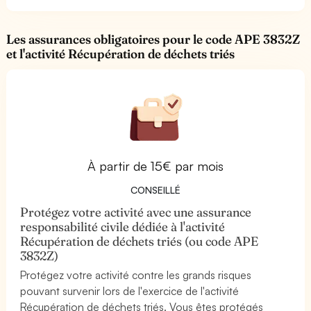
Les assurances obligatoires pour le code APE 3832Z
et l'activité Récupération de déchets triés
À partir de 15€ par mois
CONSEILLÉ
Protégez votre activité avec une assurance
responsabilité civile dédiée à l'activité
Récupération de déchets triés (ou code APE
3832Z)
Protégez votre activité contre les grands risques
pouvant survenir lors de l'exercice de l'activité
Récupération de déchets triés. Vous êtes protégés