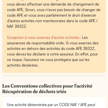
vous devez effectuer une demande de changement de
code APE. Sinon, vous n'avez pas besoin de changer de
code APE et vous avez parfaitement le droit d'exercer
d'autres activités non mentionnées dans le code APE /
NAF 3832Z.
Exception si vous exercez d'autres activités :
Les
assurances de responsabilité civile. Si vous exercez des
activités en dehors des activités du code APE 3832Z,
vous devez les déclarer à votre assureur. En effet, pour
ce risque, l'assureur ne vous protégera que sur les
activités déclarées.
Les Conventions collectives pour l'activité
Récupération de déchets triés
Une activité déterminée par un CODE NAF / APE peut