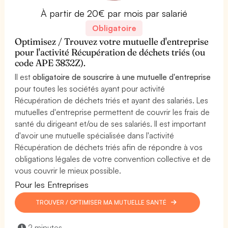
À partir de 20€ par mois par salarié
Obligatoire
Optimisez / Trouvez votre mutuelle d'entreprise
pour l'activité Récupération de déchets triés (ou
code APE 3832Z).
Il est
obligatoire de souscrire à une mutuelle d'entreprise
pour toutes les sociétés ayant pour activité
Récupération de déchets triés et ayant des salariés. Les
mutuelles d'entreprise permettent de couvrir les frais de
santé du dirigeant et/ou de ses salariés. Il est important
d'avoir une mutuelle spécialisée dans l'activité
Récupération de déchets triés afin de répondre à vos
obligations légales de votre convention collective et de
vous couvrir le mieux possible.
Pour les Entreprises
TROUVER / OPTIMISER MA MUTUELLE SANTÉ
2 minutes