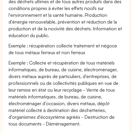
des déchets ultimes et de tous autres produits dans des
conditions propres à éviter les effets nocifs sur
l'environnement et la santé humaine. Production
d'énergie renouvelable, prévention et réduction de la
production et de la nocivité des déchets. Information et
éducation du public.
Exemple : récupération collecte traitement et négoce
de tous métaux ferreux et non ferreux
Exemple : Collecte et récupération de tous matériels
informatiques, de bureau, de cuisine, électroménager,
divers métaux auprès de particuliers, d'entreprises, de
professionnels ou de collectivités publiques en vue de
leur remise en état ou leur recyclage - Vente de tous
matériels informatiques, de bureau, de cuisine,
électroménager d'occasion, divers métaux, dépôt
matériel collecté à destination des déchetteries,
d'organismes d'écosystème agréés - Destruction de
tous documents - Déménagement.