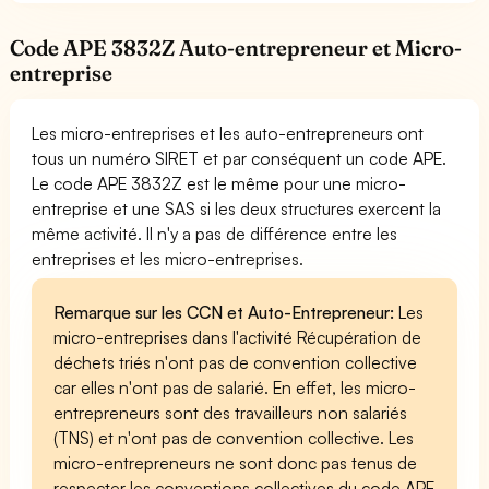
Code APE 3832Z Auto-entrepreneur et Micro-
entreprise
Les micro-entreprises et les auto-entrepreneurs ont
tous un numéro SIRET et par conséquent un code APE.
Le code APE 3832Z est le même pour une micro-
entreprise et une SAS si les deux structures exercent la
même activité. Il n'y a pas de différence entre les
entreprises et les micro-entreprises.
Remarque sur les CCN et Auto-Entrepreneur:
Les
micro-entreprises dans l'activité Récupération de
déchets triés n'ont pas de convention collective
car elles n'ont pas de salarié. En effet, les micro-
entrepreneurs sont des travailleurs non salariés
(TNS) et n'ont pas de convention collective. Les
micro-entrepreneurs ne sont donc pas tenus de
respecter les conventions collectives du code APE