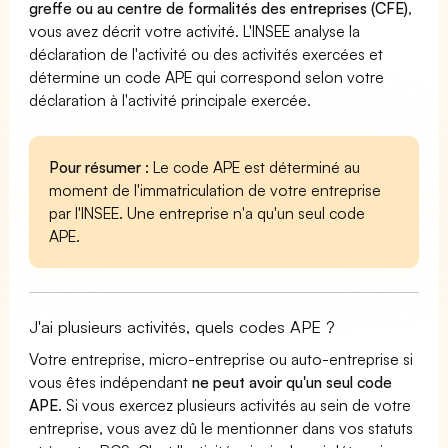
greffe ou au centre de formalités des entreprises (CFE)
,
vous avez décrit votre activité. L'INSEE analyse la
déclaration de l'activité ou des activités exercées et
détermine un code APE qui correspond selon votre
déclaration à l'activité principale exercée.
Pour résumer :
Le code APE est déterminé au
moment de l'immatriculation de votre entreprise
par l'INSEE. Une entreprise n'a qu'un seul code
APE.
J'ai plusieurs activités, quels codes APE ?
Votre entreprise, micro-entreprise ou auto-entreprise si
vous êtes indépendant
ne peut avoir qu'un seul code
APE
. Si vous exercez plusieurs activités au sein de votre
entreprise, vous avez dû le mentionner dans vos statuts