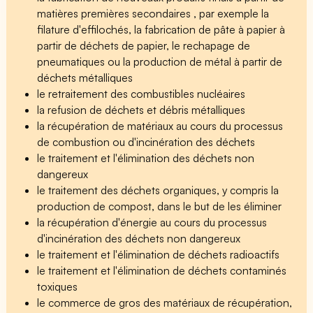
matières premières secondaires , par exemple la
filature d'effilochés, la fabrication de pâte à papier à
partir de déchets de papier, le rechapage de
pneumatiques ou la production de métal à partir de
déchets métalliques
le retraitement des combustibles nucléaires
la refusion de déchets et débris métalliques
la récupération de matériaux au cours du processus
de combustion ou d'incinération des déchets
le traitement et l'élimination des déchets non
dangereux
le traitement des déchets organiques, y compris la
production de compost, dans le but de les éliminer
la récupération d'énergie au cours du processus
d'incinération des déchets non dangereux
le traitement et l'élimination de déchets radioactifs
le traitement et l'élimination de déchets contaminés
toxiques
le commerce de gros des matériaux de récupération,