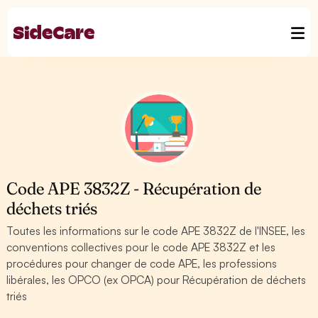
Code APE 3832Z - Récupération de
déchets triés
Toutes les informations sur le code APE 3832Z de l'INSEE, les
conventions collectives pour le code APE 3832Z et les
procédures pour changer de code APE, les professions
libérales, les OPCO (ex OPCA) pour Récupération de déchets
triés