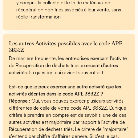
y compris la collecte et le tri de matériaux de
récupération non triés associés à leur vente, sans
réelle transformation
Les autres Activités possibles avec le code APE
3832Z
De manière fréquente, les entreprises exerçant l'activité
de Récupération de déchets triés
exercent d'autres
activités
. La question qui revient souvent est :
Est-ce que je peux exercer une autre activité que les
activités décrites dans le code APE 3832Z ?
Réponse :
Oui, vous pouvez exercer plusieurs activités
différentes de celle de votre code APE 3832Z. L'unique
critère à prendre en compte est de savoir si une de ces
autres activités est majoritaire par rapport à l'activité de
Récupération de déchets triés. Le critère de "majoritaire"
s'entend par chiffre d'affaires généré. Si c'est le cas,