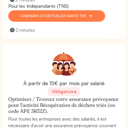
Pour les Indépendants (TNS)
COMPARER LES MUTUELLES SANTÉ TNS
2 minutes
À partir de 15€ par mois par salarié
Obligatoire
Optimisez / Trouvez votre assurance prévoyance
pour l'activité Récupération de déchets triés (ou
code APE 3832Z).
Pour toutes les entreprises avec des salariés, il est
nécessaire d'avoir une assurance prévoyance couvrant