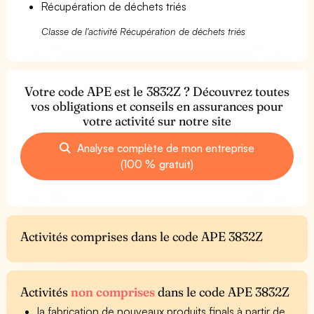
Récupération de déchets triés
Classe de l'activité Récupération de déchets triés
Votre code APE est le 3832Z ? Découvrez toutes
vos obligations et conseils en assurances pour
votre activité sur notre site
Analyse complète de mon entreprise
(100 % gratuit)
Activités comprises dans le code APE 3832Z
Activités
non comprises
dans le code APE 3832Z
la fabrication de nouveaux produits finals à partir de