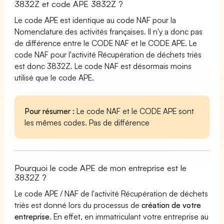
3832Z et code APE 3832Z ?
Le code APE est identique au code NAF pour la
Nomenclature des activités françaises. Il n'y a donc pas
de différence entre le CODE NAF et le CODE APE. Le
code NAF pour l'activité Récupération de déchets triés
est donc 3832Z. Le code NAF est désormais moins
utilisé que le code APE.
Pour résumer :
Le code NAF et le CODE APE sont
les mêmes codes. Pas de différence
Pourquoi le code APE de mon entreprise est le
3832Z ?
Le code APE / NAF de l'activité Récupération de déchets
triés est donné lors du processus de
création de votre
entreprise
. En effet, en immatriculant votre entreprise au