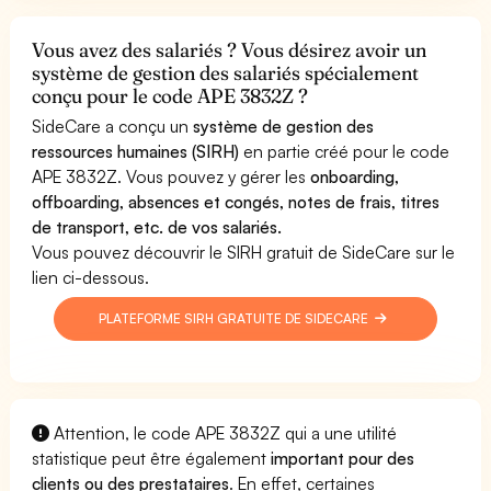
Vous avez des salariés ? Vous désirez avoir un
système de gestion des salariés spécialement
conçu pour le code APE 3832Z ?
SideCare a conçu un
système de gestion des
ressources humaines (SIRH)
en partie créé pour le code
APE 3832Z. Vous pouvez y gérer les
onboarding,
offboarding, absences et congés, notes de frais, titres
de transport, etc. de vos salariés.
Vous pouvez découvrir le SIRH gratuit de SideCare sur le
lien ci-dessous.
PLATEFORME SIRH GRATUITE DE SIDECARE
Attention, le code APE 3832Z qui a une utilité
statistique peut être également
important pour des
clients ou des prestataires
. En effet, certaines