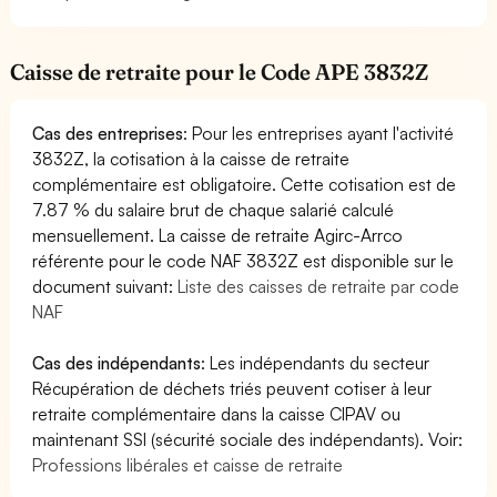
Caisse de retraite pour le Code APE 3832Z
Cas des entreprises
: Pour les entreprises ayant l'activité
3832Z, la cotisation à la caisse de retraite
complémentaire est obligatoire. Cette cotisation est de
7.87 % du salaire brut de chaque salarié calculé
mensuellement. La caisse de retraite Agirc-Arrco
référente pour le code NAF 3832Z est disponible sur le
document suivant:
Liste des caisses de retraite par code
NAF
Cas des indépendants
: Les indépendants du secteur
Récupération de déchets triés peuvent cotiser à leur
retraite complémentaire dans la caisse CIPAV ou
maintenant SSI (sécurité sociale des indépendants). Voir:
Professions libérales et caisse de retraite