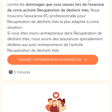
contre les
dommages que vous causez lors de l'exercice
de votre activité Récupération de déchets triés
. Nous
trouvons l'assurance RC professionnelle pour
Récupération de déchets triés la plus adaptée à votre
situation.
Si vous êtes micro-entrepreneur dans Récupération de
déchets triés, nous avons des assurances spécialement
dédiées aux auto-entrepreneurs de l'activité
Récupération de déchets triés
TROUVER / OPTIMISER MON ASSURANCE RC
5 minutes