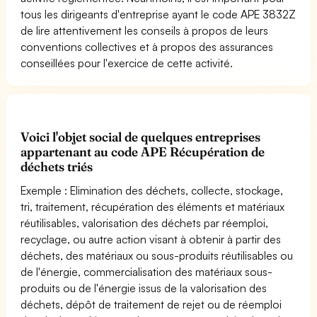
tous les dirigeants d'entreprise ayant le code APE 3832Z
de lire attentivement les conseils à propos de leurs
conventions collectives et à propos des assurances
conseillées pour l'exercice de cette activité.
Voici l'objet social de quelques entreprises
appartenant au code APE Récupération de
déchets triés
Exemple : Elimination des déchets, collecte, stockage,
tri, traitement, récupération des éléments et matériaux
réutilisables, valorisation des déchets par réemploi,
recyclage, ou autre action visant à obtenir à partir des
déchets, des matériaux ou sous-produits réutilisables ou
de l'énergie, commercialisation des matériaux sous-
produits ou de l'énergie issus de la valorisation des
déchets, dépôt de traitement de rejet ou de réemploi