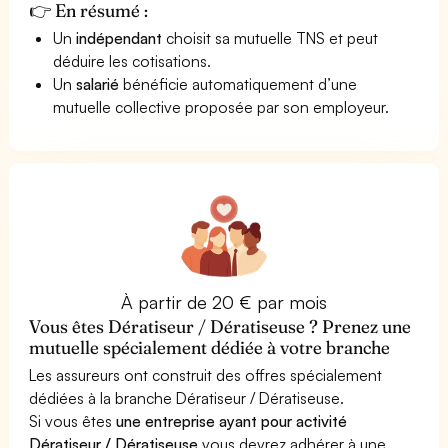
👉 En résumé :
Un
indépendant
choisit sa mutuelle TNS et peut
déduire les cotisations.
Un
salarié
bénéficie automatiquement d’une
mutuelle collective proposée par son employeur.
À partir de 20 € par mois
Vous êtes Dératiseur / Dératiseuse ? Prenez une
mutuelle spécialement dédiée à votre branche
Les assureurs ont construit des offres spécialement
dédiées à la branche Dératiseur / Dératiseuse.
Si vous êtes
une entreprise ayant pour activité
Dératiseur / Dératiseuse
vous devrez adhérer à une