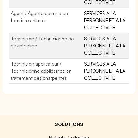
COLLECTIVITE
Agent / Agente de mise en
SERVICES A LA
fourrière animale
PERSONNE ET A LA
COLLECTIVITE
Technicien / Technicienne de
SERVICES A LA
désinfection
PERSONNE ET A LA
COLLECTIVITE
Technicien applicateur /
SERVICES A LA
Technicienne applicatrice en
PERSONNE ET A LA
traitement des charpentes
COLLECTIVITE
SOLUTIONS
Mutuelle Collective