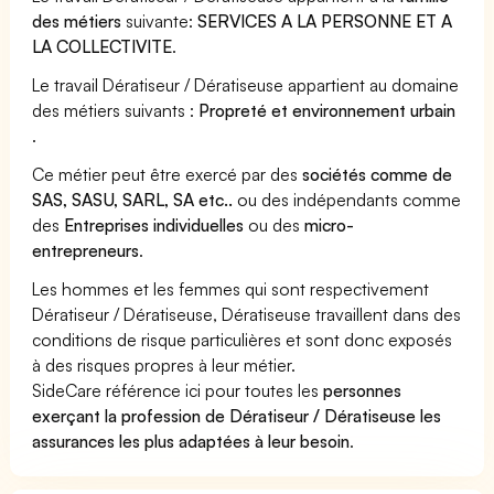
des métiers
suivante:
SERVICES A LA PERSONNE ET A
LA COLLECTIVITE
.
Le travail Dératiseur / Dératiseuse appartient au domaine
des métiers suivants :
Propreté et environnement urbain
.
Ce métier peut être exercé par des
sociétés comme de
SAS, SASU, SARL, SA etc..
ou des indépendants comme
des
Entreprises individuelles
ou des
micro-
entrepreneurs
.
Les hommes et les femmes qui sont respectivement
Dératiseur / Dératiseuse, Dératiseuse travaillent dans des
conditions de risque particulières et sont donc exposés
à des risques propres à leur métier.
SideCare référence ici pour toutes les
personnes
exerçant la profession de Dératiseur / Dératiseuse les
assurances les plus adaptées à leur besoin
.