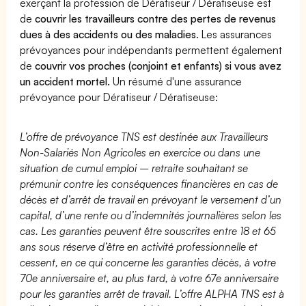
exerçant la profession de Dératiseur / Dératiseuse est
de
couvrir les travailleurs contre des pertes de revenus
dues à des accidents ou des maladies
. Les assurances
prévoyances pour indépendants permettent également
de
couvrir vos proches (conjoint et enfants) si vous avez
un accident mortel.
Un résumé d'une assurance
prévoyance pour Dératiseur / Dératiseuse:
L’offre de prévoyance TNS est destinée aux Travailleurs
Non-Salariés Non Agricoles en exercice ou dans une
situation de cumul emploi – retraite souhaitant se
prémunir contre les conséquences financières en cas de
décès et d’arrêt de travail en prévoyant le versement d’un
capital, d’une rente ou d’indemnités journalières selon les
cas. Les garanties peuvent être souscrites entre 18 et 65
ans sous réserve d’être en activité professionnelle et
cessent, en ce qui concerne les garanties décès, à votre
70e anniversaire et, au plus tard, à votre 67e anniversaire
pour les garanties arrêt de travail. L’offre ALPHA TNS est à