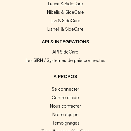
Lucca & SideCare
Nibelis & SideCare
Livi & SideCare
Lianeli & SideCare
API & INTEGRATIONS
API SideCare
Les SIRH / Systèmes de paie connectés
A PROPOS
Se connecter
Centre d'aide
Nous contacter
Notre équipe
Témoignages