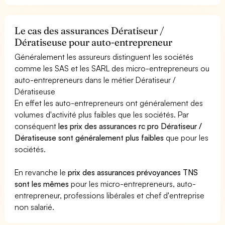
Le cas des assurances Dératiseur /
Dératiseuse pour auto-entrepreneur
Généralement les assureurs distinguent les sociétés
comme les SAS et les SARL des micro-entrepreneurs ou
auto-entrepreneurs dans le métier Dératiseur /
Dératiseuse
En effet les auto-entrepreneurs ont généralement des
volumes d'activité plus faibles que les sociétés. Par
conséquent
les prix des assurances rc pro Dératiseur /
Dératiseuse sont généralement plus faibles
que pour les
sociétés.
En revanche le
prix des assurances prévoyances TNS
sont les mêmes
pour les micro-entrepreneurs, auto-
entrepreneur, professions libérales et chef d'entreprise
non salarié.