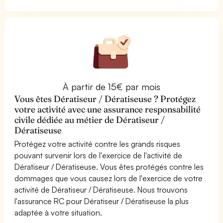
À partir de 15€ par mois
Vous êtes Dératiseur / Dératiseuse ? Protégez
votre activité avec une assurance responsabilité
civile dédiée au métier de Dératiseur /
Dératiseuse
Protégez votre activité contre les grands risques
pouvant survenir lors de l'exercice de l'activité de
Dératiseur / Dératiseuse. Vous êtes protégés contre les
dommages que vous causez lors de l'exercice de votre
activité de Dératiseur / Dératiseuse. Nous trouvons
l'assurance RC pour Dératiseur / Dératiseuse la plus
adaptée à votre situation.