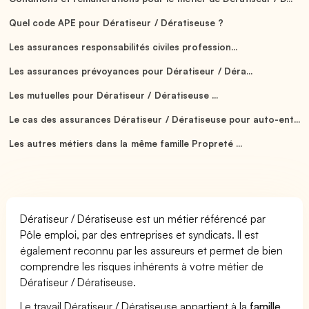
Quel code APE pour Dératiseur / Dératiseuse ?
Les assurances responsabilités civiles profession...
Les assurances prévoyances pour Dératiseur / Déra...
Les mutuelles pour Dératiseur / Dératiseuse ...
Le cas des assurances Dératiseur / Dératiseuse pour auto-ent...
Les autres métiers dans la même famille Propreté ...
Dératiseur / Dératiseuse est un métier référencé par
Pôle emploi, par des entreprises et syndicats. Il est
également reconnu par les assureurs et permet de bien
comprendre les risques inhérents à votre métier de
Dératiseur / Dératiseuse.
Le travail Dératiseur / Dératiseuse appartient à la
famille