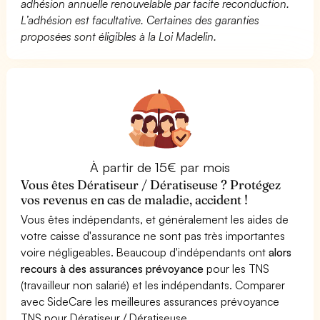
adhésion annuelle renouvelable par tacite reconduction.
L’adhésion est facultative. Certaines des garanties
proposées sont éligibles à la Loi Madelin.
À partir de 15€ par mois
Vous êtes Dératiseur / Dératiseuse ? Protégez
vos revenus en cas de maladie, accident !
Vous êtes indépendants, et généralement les aides de
votre caisse d'assurance ne sont pas très importantes
voire négligeables. Beaucoup d'indépendants ont
alors
recours à des assurances prévoyance
pour les TNS
(travailleur non salarié) et les indépendants. Comparer
avec SideCare les meilleures assurances prévoyance
TNS pour Dératiseur / Dératiseuse