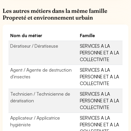
Les autres métiers dans la même famille
Propreté et environnement urbain
Nom du métier
Famille
Dératiseur / Dératiseuse
SERVICES A LA
PERSONNE ET A LA
COLLECTIVITE
Agent / Agente de destruction
SERVICES A LA
d'insectes
PERSONNE ET A LA
COLLECTIVITE
Technicien / Technicienne de
SERVICES A LA
dératisation
PERSONNE ET A LA
COLLECTIVITE
Applicateur / Applicatrice
SERVICES A LA
hygiéniste
PERSONNE ET A LA