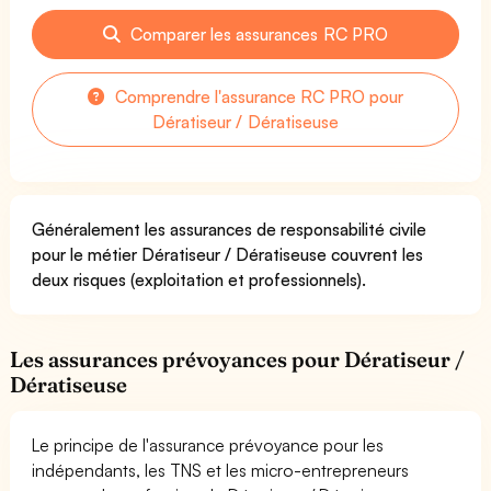
Comparer les assurances RC PRO
Comprendre l'assurance RC PRO pour
Dératiseur / Dératiseuse
Généralement les assurances de responsabilité civile
pour le métier Dératiseur / Dératiseuse couvrent les
deux risques (exploitation et professionnels).
Les assurances prévoyances pour Dératiseur /
Dératiseuse
Le principe de l'assurance prévoyance pour les
indépendants, les TNS et les micro-entrepreneurs