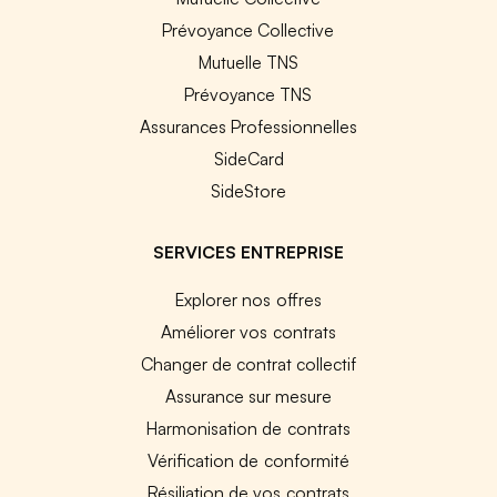
Prévoyance Collective
Mutuelle TNS
Prévoyance TNS
Assurances Professionnelles
SideCard
SideStore
SERVICES ENTREPRISE
Explorer nos offres
Améliorer vos contrats
Changer de contrat collectif
Assurance sur mesure
Harmonisation de contrats
Vérification de conformité
Résiliation de vos contrats