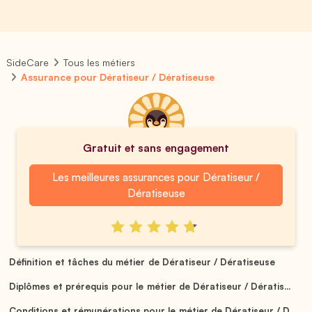
SideCare
Tous les métiers
Assurance pour Dératiseur / Dératiseuse
Gratuit et sans engagement
Les meilleures assurances pour Dératiseur /
Dératiseuse
Définition et tâches du métier de Dératiseur / Dératiseuse
Diplômes et prérequis pour le métier de Dératiseur / Dératis...
Conditions et rémunérations pour le métier de Dératiseur / D...