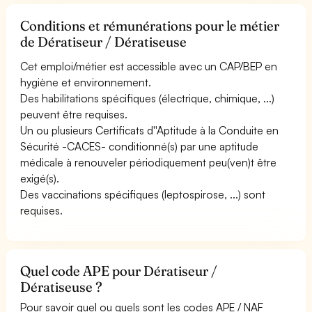
Conditions et rémunérations pour le métier
de Dératiseur / Dératiseuse
Cet emploi/métier est accessible avec un CAP/BEP en
hygiène et environnement.
Des habilitations spécifiques (électrique, chimique, ...)
peuvent être requises.
Un ou plusieurs Certificats d''Aptitude à la Conduite en
Sécurité -CACES- conditionné(s) par une aptitude
médicale à renouveler périodiquement peu(ven)t être
exigé(s).
Des vaccinations spécifiques (leptospirose, ...) sont
requises.
Quel code APE pour Dératiseur /
Dératiseuse ?
Pour savoir quel ou quels sont les codes APE / NAF