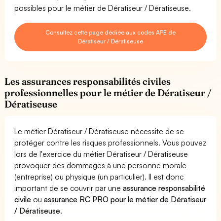
possibles pour le métier de Dératiseur / Dératiseuse.
Consultez cette page dédiée aux codes APE de
Dératiseur / Dératiseuse
Les assurances responsabilités civiles
professionnelles pour le métier de Dératiseur /
Dératiseuse
Le métier Dératiseur / Dératiseuse nécessite de se
protéger contre les risques professionnels. Vous pouvez
lors de l'exercice du métier Dératiseur / Dératiseuse
provoquer des dommages à une personne morale
(entreprise) ou physique (un particulier). Il est donc
important de se couvrir par une
assurance responsabilité
civile
ou
assurance RC PRO pour le métier de Dératiseur
/ Dératiseuse
.