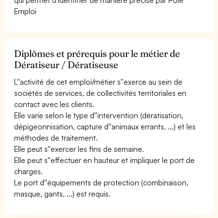
Emploi
Diplômes et prérequis pour le métier de
Dératiseur / Dératiseuse
L''activité de cet emploi/métier s''exerce au sein de
sociétés de services, de collectivités territoriales en
contact avec les clients.
Elle varie selon le type d''intervention (dératisation,
dépigeonnisation, capture d''animaux errants, ...) et les
méthodes de traitement.
Elle peut s''exercer les fins de semaine.
Elle peut s''effectuer en hauteur et impliquer le port de
charges.
Le port d''équipements de protection (combinaison,
masque, gants, ...) est requis.