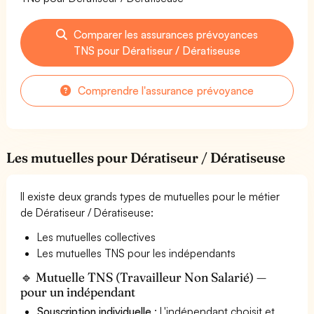
Comparer les assurances prévoyances
TNS pour Dératiseur / Dératiseuse
Comprendre l'assurance prévoyance
Les mutuelles pour Dératiseur / Dératiseuse
Il existe deux grands types de mutuelles pour le métier
de Dératiseur / Dératiseuse:
Les mutuelles collectives
Les mutuelles TNS pour les indépendants
🔹 Mutuelle TNS (Travailleur Non Salarié) —
pour un indépendant
Souscription individuelle
: L'indépendant choisit et