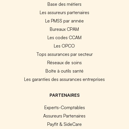
Base des métiers
Les assureurs partenaires
Le PMSS par année
Bureaux CPAM
Les codes CCAM
Les OPCO
Tops assurances par secteur
Réseaux de soins
Boîte à outils santé
Les garanties des assurances entreprises
PARTENAIRES
Experts-Comptables
Assureurs Partenaires
Payfit & SideCare