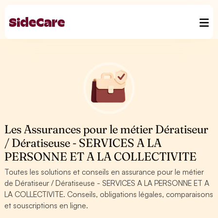
Les Assurances pour le métier Dératiseur
/ Dératiseuse - SERVICES A LA
PERSONNE ET A LA COLLECTIVITE
Toutes les solutions et conseils en assurance pour le métier
de Dératiseur / Dératiseuse - SERVICES A LA PERSONNE ET A
LA COLLECTIVITE. Conseils, obligations légales, comparaisons
et souscriptions en ligne.