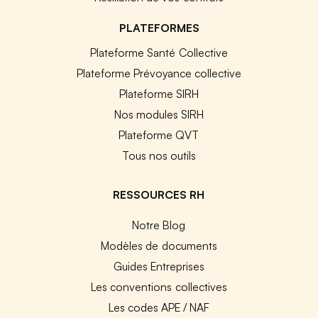
PLATEFORMES
Plateforme Santé Collective
Plateforme Prévoyance collective
Plateforme SIRH
Nos modules SIRH
Plateforme QVT
Tous nos outils
RESSOURCES RH
Notre Blog
Modèles de documents
Guides Entreprises
Les conventions collectives
Les codes APE / NAF