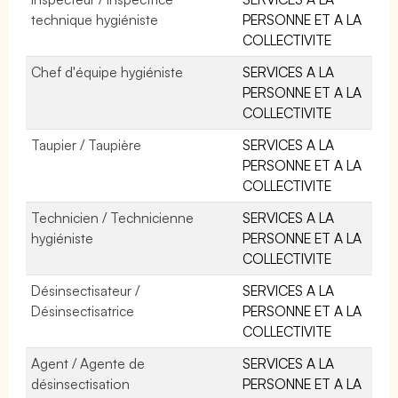
technique hygiéniste
PERSONNE ET A LA
COLLECTIVITE
Chef d'équipe hygiéniste
SERVICES A LA
PERSONNE ET A LA
COLLECTIVITE
Taupier / Taupière
SERVICES A LA
PERSONNE ET A LA
COLLECTIVITE
Technicien / Technicienne
SERVICES A LA
hygiéniste
PERSONNE ET A LA
COLLECTIVITE
Désinsectisateur /
SERVICES A LA
Désinsectisatrice
PERSONNE ET A LA
COLLECTIVITE
Agent / Agente de
SERVICES A LA
désinsectisation
PERSONNE ET A LA