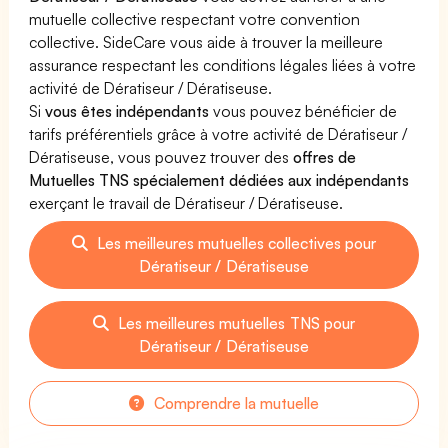
mutuelle collective respectant votre convention
collective. SideCare vous aide à trouver la meilleure
assurance respectant les conditions légales liées à votre
activité de Dératiseur / Dératiseuse.
Si
vous êtes indépendants
vous pouvez bénéficier de
tarifs préférentiels grâce à votre activité de Dératiseur /
Dératiseuse, vous pouvez trouver des
offres de
Mutuelles TNS spécialement dédiées aux indépendants
exerçant le travail de Dératiseur / Dératiseuse.
Les meilleures mutuelles collectives pour
Dératiseur / Dératiseuse
Les meilleures mutuelles TNS pour
Dératiseur / Dératiseuse
Comprendre la mutuelle