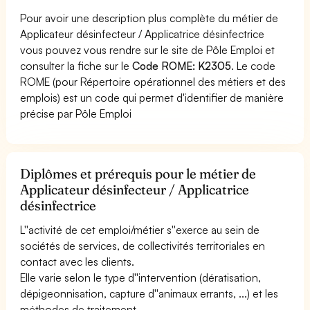
Pour avoir une description plus complète du métier de
Applicateur désinfecteur / Applicatrice désinfectrice
vous pouvez vous rendre sur le site de Pôle Emploi et
consulter la fiche sur le
Code ROME: K2305
. Le code
ROME (pour Répertoire opérationnel des métiers et des
emplois) est un code qui permet d'identifier de manière
précise par Pôle Emploi
Diplômes et prérequis pour le métier de
Applicateur désinfecteur / Applicatrice
désinfectrice
L''activité de cet emploi/métier s''exerce au sein de
sociétés de services, de collectivités territoriales en
contact avec les clients.
Elle varie selon le type d''intervention (dératisation,
dépigeonnisation, capture d''animaux errants, ...) et les
méthodes de traitement.