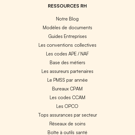
RESSOURCES RH
Notre Blog
Modèles de documents
Guides Entreprises
Les conventions collectives
Les codes APE / NAF
Base des métiers
Les assureurs partenaires
Le PMSS par année
Bureaux CPAM
Les codes CCAM
Les OPCO
Tops assurances par secteur
Réseaux de soins
Boîte à outils santé