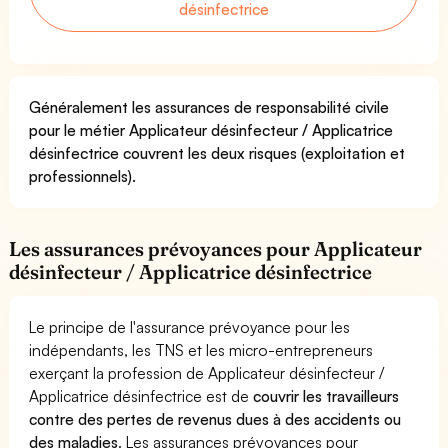
désinfectrice
Généralement les assurances de responsabilité civile
pour le métier Applicateur désinfecteur / Applicatrice
désinfectrice couvrent les deux risques (exploitation et
professionnels).
Les assurances prévoyances pour Applicateur
désinfecteur / Applicatrice désinfectrice
Le principe de l'assurance prévoyance pour les
indépendants, les TNS et les micro-entrepreneurs
exerçant la profession de Applicateur désinfecteur /
Applicatrice désinfectrice est de
couvrir les travailleurs
contre des pertes de revenus dues à des accidents ou
des maladies
. Les assurances prévoyances pour