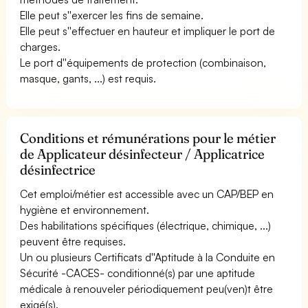
Elle peut s''exercer les fins de semaine.
Elle peut s''effectuer en hauteur et impliquer le port de
charges.
Le port d''équipements de protection (combinaison,
masque, gants, ...) est requis.
Conditions et rémunérations pour le métier
de Applicateur désinfecteur / Applicatrice
désinfectrice
Cet emploi/métier est accessible avec un CAP/BEP en
hygiène et environnement.
Des habilitations spécifiques (électrique, chimique, ...)
peuvent être requises.
Un ou plusieurs Certificats d''Aptitude à la Conduite en
Sécurité -CACES- conditionné(s) par une aptitude
médicale à renouveler périodiquement peu(ven)t être
exigé(s).