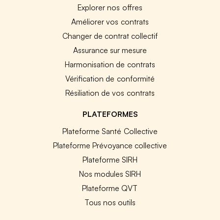
Explorer nos offres
Améliorer vos contrats
Changer de contrat collectif
Assurance sur mesure
Harmonisation de contrats
Vérification de conformité
Résiliation de vos contrats
PLATEFORMES
Plateforme Santé Collective
Plateforme Prévoyance collective
Plateforme SIRH
Nos modules SIRH
Plateforme QVT
Tous nos outils