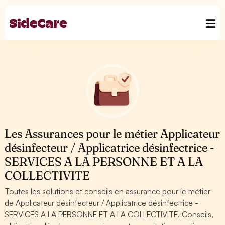
Les Assurances pour le métier Applicateur
désinfecteur / Applicatrice désinfectrice -
SERVICES A LA PERSONNE ET A LA
COLLECTIVITE
Toutes les solutions et conseils en assurance pour le métier
de Applicateur désinfecteur / Applicatrice désinfectrice -
SERVICES A LA PERSONNE ET A LA COLLECTIVITE. Conseils,