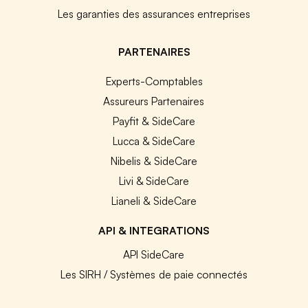
Les garanties des assurances entreprises
PARTENAIRES
Experts-Comptables
Assureurs Partenaires
Payfit & SideCare
Lucca & SideCare
Nibelis & SideCare
Livi & SideCare
Lianeli & SideCare
API & INTEGRATIONS
API SideCare
Les SIRH / Systèmes de paie connectés