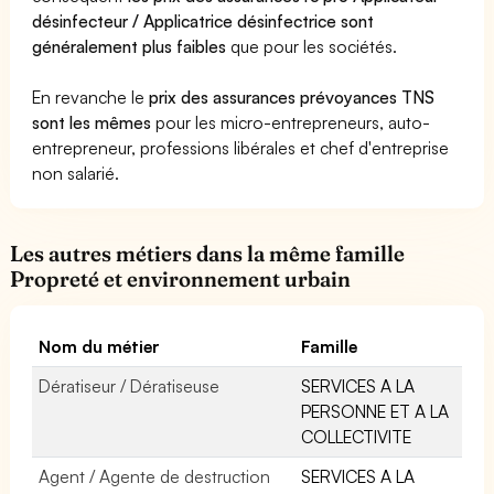
désinfecteur / Applicatrice désinfectrice sont
généralement plus faibles
que pour les sociétés.
En revanche le
prix des assurances prévoyances TNS
sont les mêmes
pour les micro-entrepreneurs, auto-
entrepreneur, professions libérales et chef d'entreprise
non salarié.
Les autres métiers dans la même famille
Propreté et environnement urbain
Nom du métier
Famille
Dératiseur / Dératiseuse
SERVICES A LA
PERSONNE ET A LA
COLLECTIVITE
Agent / Agente de destruction
SERVICES A LA