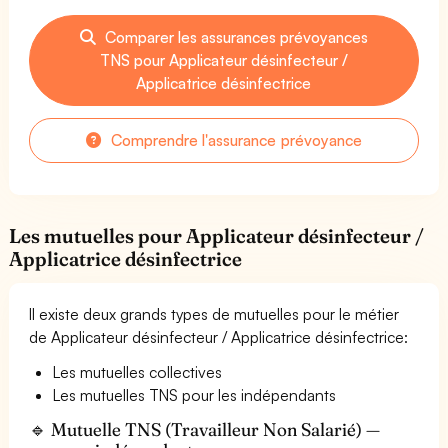
Comparer les assurances prévoyances
TNS pour Applicateur désinfecteur /
Applicatrice désinfectrice
Comprendre l'assurance prévoyance
Les mutuelles pour Applicateur désinfecteur /
Applicatrice désinfectrice
Il existe deux grands types de mutuelles pour le métier
de Applicateur désinfecteur / Applicatrice désinfectrice:
Les mutuelles collectives
Les mutuelles TNS pour les indépendants
🔹 Mutuelle TNS (Travailleur Non Salarié) —