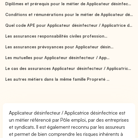
Diplômes et prérequis pour le métier de Applicateur désinfec...
Conditions et rémunérations pour le métier de Applicateur dé...
Quel code APE pour Applicateur désinfecteur / Applicatrice d...
Les assurances responsabilités civiles profession...
Les assurances prévoyances pour Applicateur désin...
Les mutuelles pour Applicateur désinfecteur / App...
Le cas des assurances Applicateur désinfecteur / Applicatric...
Les autres métiers dans la même famille Propreté ...
Applicateur désinfecteur / Applicatrice désinfectrice est
un métier référencé par Pôle emploi, par des entreprises
et syndicats. Il est également reconnu par les assureurs
et permet de bien comprendre les risques inhérents à