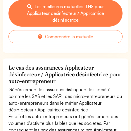
Les meilleures mutuelles TNS pour
Applicateur désinfecteur / Applicatrice
désinfectrice
Comprendre la mutuelle
Le cas des assurances Applicateur
désinfecteur / Applicatrice désinfectrice pour
auto-entrepreneur
Généralement les assureurs distinguent les sociétés
comme les SAS et les SARL des micro-entrepreneurs ou
auto-entrepreneurs dans le métier Applicateur
désinfecteur / Applicatrice désinfectrice
En effet les auto-entrepreneurs ont généralement des
volumes d'activité plus faibles que les sociétés. Par
conséquent
les prix des assurances rc pro Applicateur