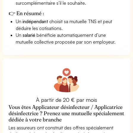
surcomplémentaire s’il le souhaite.
👉 En résumé :
Un
indépendant
choisit sa mutuelle TNS et peut
déduire les cotisations.
Un
salarié
bénéficie automatiquement d’une
mutuelle collective proposée par son employeur.
À partir de 20 € par mois
Vous êtes Applicateur désinfecteur / Applicatrice
désinfectrice ? Prenez une mutuelle spécialement
dédiée à votre branche
Les assureurs ont construit des offres spécialement