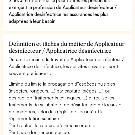
SideCare référence ici pour toutes les
personnes
exerçant la profession de Applicateur désinfecteur /
Applicatrice désinfectrice les assurances les plus
adaptées à leur besoin
.
Définition et tâches du métier de Applicateur
désinfecteur / Applicatrice désinfectrice
Durant l'exercice du travail de Applicateur désinfecteur /
Applicatrice désinfectrice, les activités suivantes sont
souvent pratiquées :
Elimine ou limite la propagation d''espèces nuisibles
(insectes, rongeurs, ...) par capture (pièges, ...) ou
destruction (traitements chimiques, ...) et réalise les
traitements de salubrité et de désinfection de locaux et
de colonnes, selon les règles de sécurité et la
réglementation sanitaire.
Peut réaliser la capture d''animaux errants.
Peut coordonner une équipe.