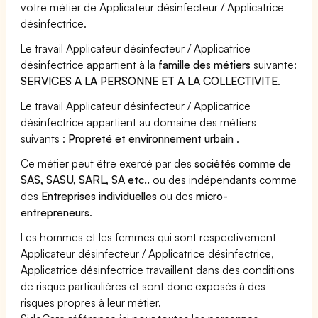
votre métier de Applicateur désinfecteur / Applicatrice
désinfectrice.
Le travail Applicateur désinfecteur / Applicatrice
désinfectrice appartient à la
famille des métiers
suivante:
SERVICES A LA PERSONNE ET A LA COLLECTIVITE
.
Le travail Applicateur désinfecteur / Applicatrice
désinfectrice appartient au domaine des métiers
suivants :
Propreté et environnement urbain
.
Ce métier peut être exercé par des
sociétés comme de
SAS, SASU, SARL, SA etc..
ou des indépendants comme
des
Entreprises individuelles
ou des
micro-
entrepreneurs
.
Les hommes et les femmes qui sont respectivement
Applicateur désinfecteur / Applicatrice désinfectrice,
Applicatrice désinfectrice travaillent dans des conditions
de risque particulières et sont donc exposés à des
risques propres à leur métier.