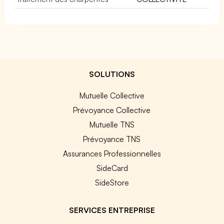
SOLUTIONS
Mutuelle Collective
Prévoyance Collective
Mutuelle TNS
Prévoyance TNS
Assurances Professionnelles
SideCard
SideStore
SERVICES ENTREPRISE