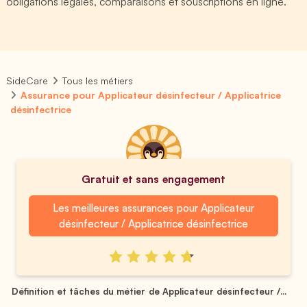
obligations légales, comparaisons et souscriptions en ligne.
SideCare
Tous les métiers
Assurance pour Applicateur désinfecteur / Applicatrice
désinfectrice
Gratuit et sans engagement
Les meilleures assurances pour Applicateur
désinfecteur / Applicatrice désinfectrice
Définition et tâches du métier de Applicateur désinfecteur /...