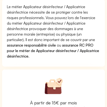
Le métier Applicateur désinfecteur / Applicatrice
désinfectrice nécessite de se protéger contre les
risques professionnels. Vous pouvez lors de l'exercice
du métier Applicateur désinfecteur / Applicatrice
désinfectrice provoquer des dommages à une
personne morale (entreprise) ou physique (un
particulier). Il est donc important de se couvrir par une
assurance responsabilité civile
ou
assurance RC PRO
pour le métier de Applicateur désinfecteur / Applicatrice
désinfectrice
.
À partir de 15€ par mois