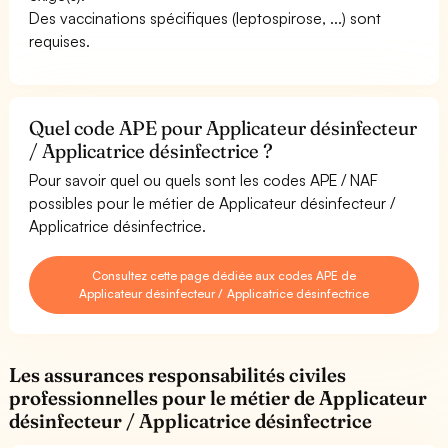
Des vaccinations spécifiques (leptospirose, ...) sont
requises.
Quel code APE pour Applicateur désinfecteur
/ Applicatrice désinfectrice ?
Pour savoir quel ou quels sont les codes APE / NAF
possibles pour le métier de Applicateur désinfecteur /
Applicatrice désinfectrice.
Consultez cette page dédiée aux codes APE de
Applicateur désinfecteur / Applicatrice désinfectrice
Les assurances responsabilités civiles
professionnelles pour le métier de Applicateur
désinfecteur / Applicatrice désinfectrice