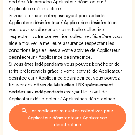
dédiées à la branche Applicateur désinfecteur /
Applicatrice désinfectrice.
Si vous êtes
une entreprise ayant pour activité
Applicateur désinfecteur / Applicatrice désinfectrice
vous devrez adhérer à une mutuelle collective
respectant votre convention collective. SideCare vous
aide à trouver la meilleure assurance respectant les
conditions légales liées à votre activité de Applicateur
désinfecteur / Applicatrice désinfectrice.
Si
vous êtes indépendants
vous pouvez bénéficier de
tarifs préférentiels grâce à votre activité de Applicateur
désinfecteur / Applicatrice désinfectrice, vous pouvez
trouver des
offres de Mutuelles TNS spécialement
dédiées aux indépendants
exerçant le travail de
Applicateur désinfecteur / Applicatrice désinfectrice.
Les meilleures mutuelles collectives pour
Applicateur désinfecteur / Applicatrice
désinfectrice