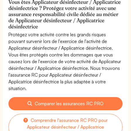
Vous êtes Applicateur désinfecteur / Applicatrice
désinfectrice ? Protégez votre activité avec une
assurance responsabilité civile dédiée au métier
de Applicateur désinfecteur / Applicatrice
désinfectrice
Protégez votre activité contre les grands risques
pouvant survenir lors de l'exercice de l'activité de
Applicateur désinfecteur / Applicatrice désinfectrice.
Vous êtes protégés contre les dommages que vous
causez lors de l'exercice de votre activité de Applicateur
désinfecteur / Applicatrice désinfectrice. Nous trouvons
l'assurance RC pour Applicateur désinfecteur /
Applicatrice désinfectrice la plus adaptée à votre
situation.
Comparer les assurances RC PRO
Comprendre l'assurance RC PRO pour
Applicateur désinfecteur / Applicatrice