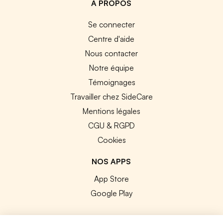
A PROPOS
Se connecter
Centre d'aide
Nous contacter
Notre équipe
Témoignages
Travailler chez SideCare
Mentions légales
CGU & RGPD
Cookies
NOS APPS
App Store
Google Play