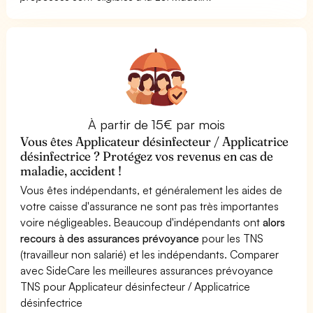
À partir de 15€ par mois
Vous êtes Applicateur désinfecteur / Applicatrice
désinfectrice ? Protégez vos revenus en cas de
maladie, accident !
Vous êtes indépendants, et généralement les aides de
votre caisse d'assurance ne sont pas très importantes
voire négligeables. Beaucoup d'indépendants ont
alors
recours à des assurances prévoyance
pour les TNS
(travailleur non salarié) et les indépendants. Comparer
avec SideCare les meilleures assurances prévoyance
TNS pour Applicateur désinfecteur / Applicatrice
désinfectrice