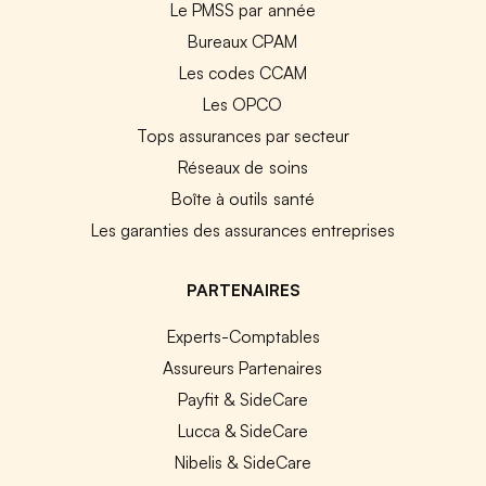
Le PMSS par année
Bureaux CPAM
Les codes CCAM
Les OPCO
Tops assurances par secteur
Réseaux de soins
Boîte à outils santé
Les garanties des assurances entreprises
PARTENAIRES
Experts-Comptables
Assureurs Partenaires
Payfit & SideCare
Lucca & SideCare
Nibelis & SideCare