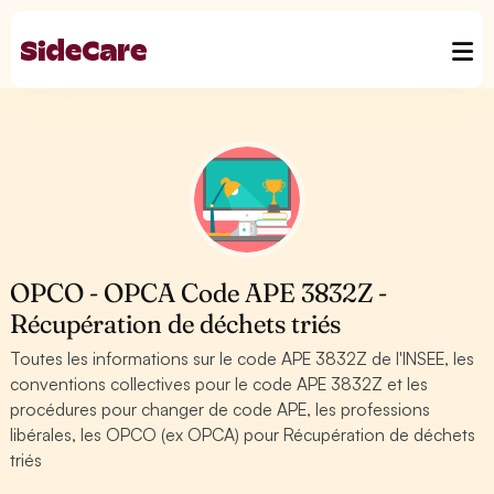
OPCO - OPCA Code APE 3832Z -
Récupération de déchets triés
Toutes les informations sur le code APE 3832Z de l'INSEE, les
conventions collectives pour le code APE 3832Z et les
procédures pour changer de code APE, les professions
libérales, les OPCO (ex OPCA) pour Récupération de déchets
triés