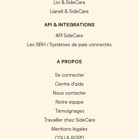
Livi & SideCare
Lianeli & SideCare
API & INTEGRATIONS
API SideCare
Les SIRH / Systèmes de paie connectés
A PROPOS
Se connecter
Centre d'aide
Nous contacter
Notre équipe
Témoignages
Travailler chez SideCare
Mentions légales
CGU & RGPD