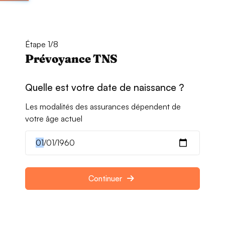
Étape 1/8
Prévoyance TNS
Quelle est votre date de naissance ?
Les modalités des assurances dépendent de
votre âge actuel
Continuer