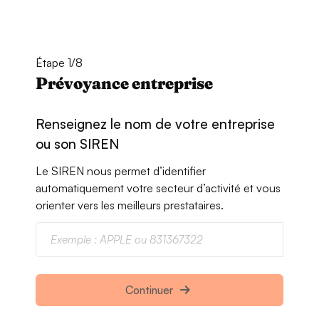
Étape 1/8
Prévoyance entreprise
Renseignez le nom de votre entreprise
ou son SIREN
Le SIREN nous permet d’identifier
automatiquement votre secteur d’activité et vous
orienter vers les meilleurs prestataires.
Continuer