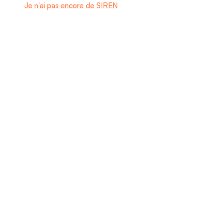
Je n'ai pas encore de SIREN