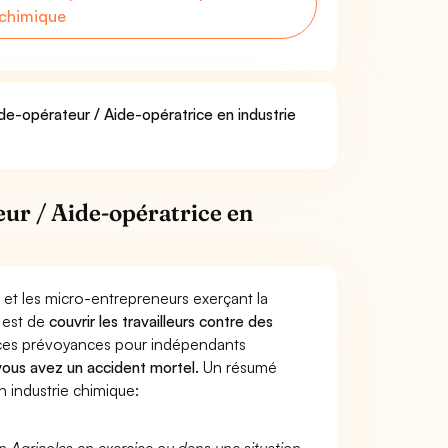
 chimique
ide-opérateur / Aide-opératrice en industrie
ur / Aide-opératrice en
 et les micro-entrepreneurs exerçant la
 est de
couvrir les travailleurs contre des
nces prévoyances pour indépendants
 vous avez un accident mortel.
Un résumé
 industrie chimique: