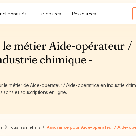
nctionnalités
Partenaires
Ressources
le métier Aide-opérateur /
ndustrie chimique -
r le métier de Aide-opérateur / Aide-opératrice en industrie chim
aisons et souscriptions en ligne.
re
Tous les métiers
Assurance pour Aide-opérateur / Aide-opér