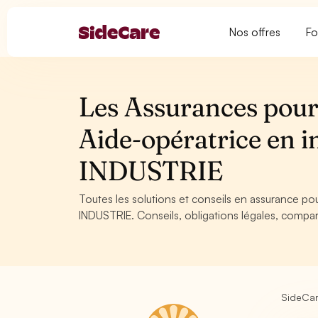
Nos offres
Fo
Les Assurances pour 
Aide-opératrice en i
INDUSTRIE
Toutes les solutions et conseils en assurance pou
INDUSTRIE. Conseils, obligations légales, compar
SideCa