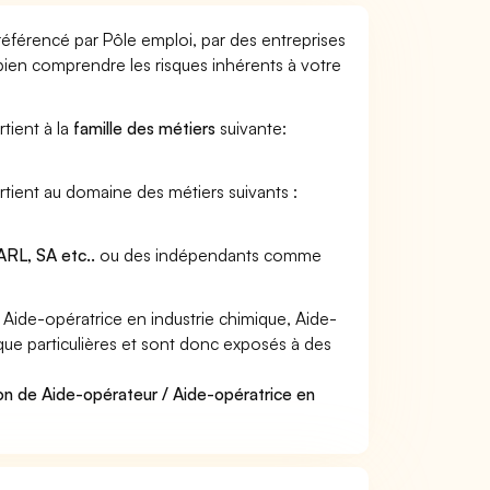
référencé par Pôle emploi, par des entreprises
 bien comprendre les risques inhérents à votre
tient à la
famille des métiers
suivante:
rtient au domaine des métiers suivants :
RL, SA etc..
ou des indépendants comme
Aide-opératrice en industrie chimique, Aide-
sque particulières et sont donc exposés à des
on de Aide-opérateur / Aide-opératrice en