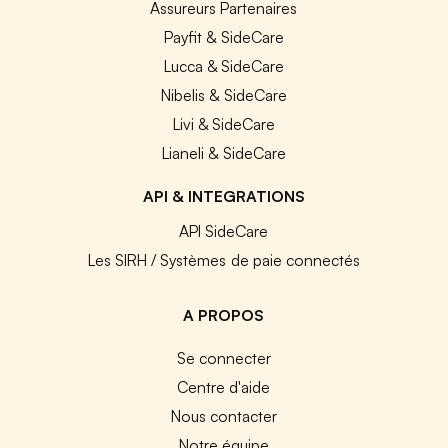
Assureurs Partenaires
Payfit & SideCare
Lucca & SideCare
Nibelis & SideCare
Livi & SideCare
Lianeli & SideCare
API & INTEGRATIONS
API SideCare
Les SIRH / Systèmes de paie connectés
A PROPOS
Se connecter
Centre d'aide
Nous contacter
Notre équipe