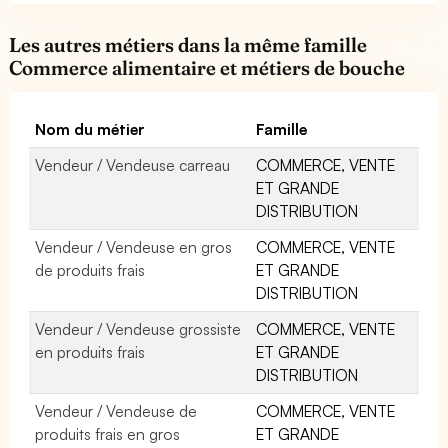
Les autres métiers dans la même famille
Commerce alimentaire et métiers de bouche
Nom du métier
Famille
Vendeur / Vendeuse carreau
COMMERCE, VENTE
ET GRANDE
DISTRIBUTION
Vendeur / Vendeuse en gros
COMMERCE, VENTE
de produits frais
ET GRANDE
DISTRIBUTION
Vendeur / Vendeuse grossiste
COMMERCE, VENTE
en produits frais
ET GRANDE
DISTRIBUTION
Vendeur / Vendeuse de
COMMERCE, VENTE
produits frais en gros
ET GRANDE