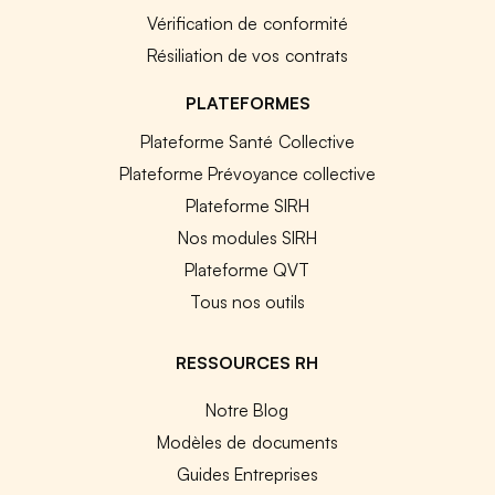
Vérification de conformité
Résiliation de vos contrats
PLATEFORMES
Plateforme Santé Collective
Plateforme Prévoyance collective
Plateforme SIRH
Nos modules SIRH
Plateforme QVT
Tous nos outils
RESSOURCES RH
Notre Blog
Modèles de documents
Guides Entreprises