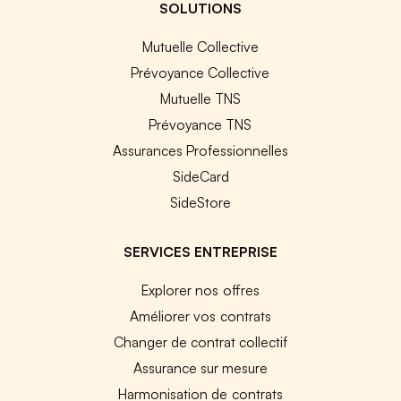
SOLUTIONS
Mutuelle Collective
Prévoyance Collective
Mutuelle TNS
Prévoyance TNS
Assurances Professionnelles
SideCard
SideStore
SERVICES ENTREPRISE
Explorer nos offres
Améliorer vos contrats
Changer de contrat collectif
Assurance sur mesure
Harmonisation de contrats