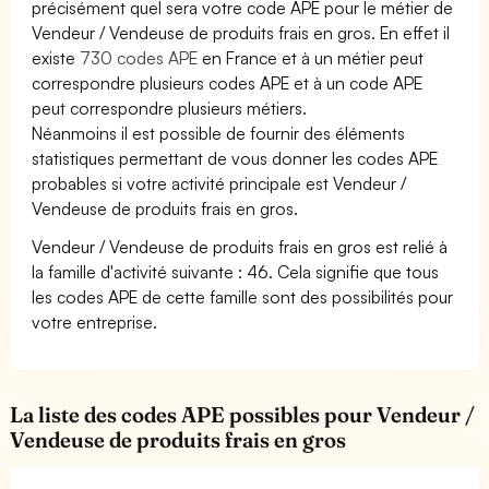
précisément quel sera votre code APE pour le métier de
Vendeur / Vendeuse de produits frais en gros. En effet il
existe
730 codes APE
en France et à un métier peut
correspondre plusieurs codes APE et à un code APE
peut correspondre plusieurs métiers.
Néanmoins il est possible de fournir des éléments
statistiques permettant de vous donner les codes APE
probables si votre activité principale est Vendeur /
Vendeuse de produits frais en gros.
Vendeur / Vendeuse de produits frais en gros est relié à
la famille d'activité suivante : 46. Cela signifie que tous
les codes APE de cette famille sont des possibilités pour
votre entreprise.
La liste des codes APE possibles pour Vendeur /
Vendeuse de produits frais en gros