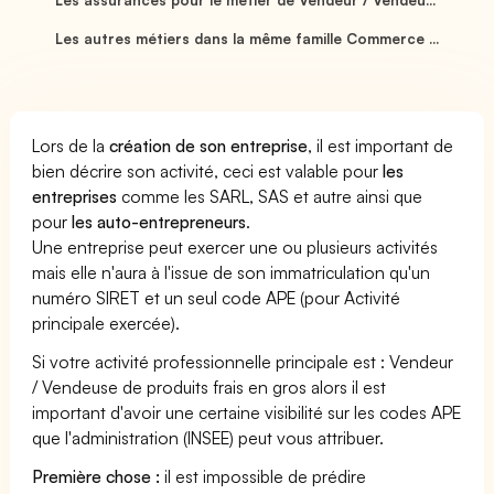
Les autres métiers dans la même famille Commerce ...
Lors de la
création de son entreprise
, il est important de
bien décrire son activité, ceci est valable pour
les
entreprises
comme les SARL, SAS et autre ainsi que
pour
les auto-entrepreneurs
.
Une entreprise peut exercer une ou plusieurs activités
mais elle n'aura à l'issue de son immatriculation qu'un
numéro SIRET et un seul code APE (pour Activité
principale exercée).
Si votre activité professionnelle principale est : Vendeur
/ Vendeuse de produits frais en gros alors il est
important d'avoir une certaine visibilité sur les codes APE
que l'administration (INSEE) peut vous attribuer.
Première chose :
il est impossible de prédire