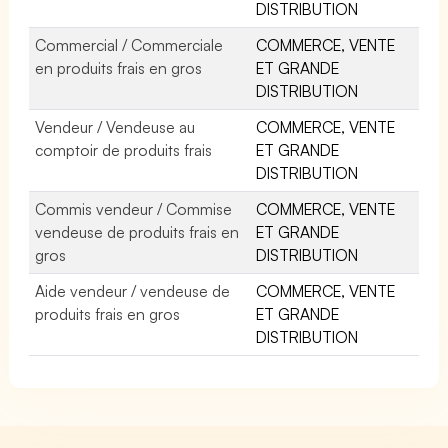
DISTRIBUTION
Commercial / Commerciale
COMMERCE, VENTE
en produits frais en gros
ET GRANDE
DISTRIBUTION
Vendeur / Vendeuse au
COMMERCE, VENTE
comptoir de produits frais
ET GRANDE
DISTRIBUTION
Commis vendeur / Commise
COMMERCE, VENTE
vendeuse de produits frais en
ET GRANDE
gros
DISTRIBUTION
Aide vendeur / vendeuse de
COMMERCE, VENTE
produits frais en gros
ET GRANDE
DISTRIBUTION