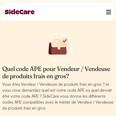
Quel code APE pour Vendeur / Vendeuse
de produits frais en gros?
Vous êtes Vendeur / Vendeuse de produits frais en gros ? et
vous vous demandez quel est votre code APE ou quel devrait
être votre code APE ? SideCare vous donne les différents
codes APE compatibles avec le métier de Vendeur / Vendeuse
de produits frais en gros