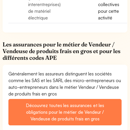
interentreprises)
collectives
de matériel
pour cette
électrique
activité
Les assurances pour le métier de Vendeur /
Vendeuse de produits frais en gros et pour les
différents codes APE
Généralement les assureurs distinguent les sociétés
comme les SAS et les SARL des micro-entrepreneurs ou
auto-entrepreneurs dans le métier Vendeur / Vendeuse
de produits frais en gros
Découvrez toutes les assurances et les
obligations pour le métier de Vendeur /
Vendeuse de produits frais en gros