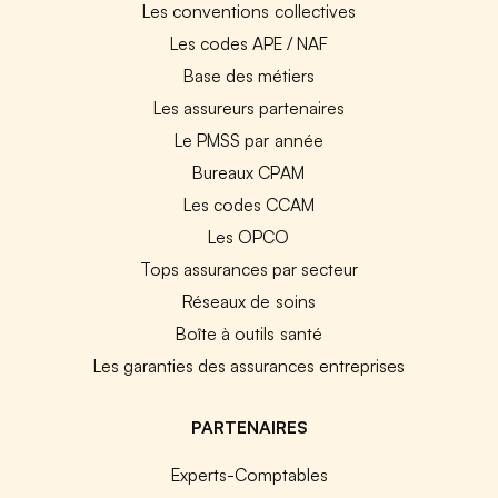
Les conventions collectives
Les codes APE / NAF
Base des métiers
Les assureurs partenaires
Le PMSS par année
Bureaux CPAM
Les codes CCAM
Les OPCO
Tops assurances par secteur
Réseaux de soins
Boîte à outils santé
Les garanties des assurances entreprises
PARTENAIRES
Experts-Comptables