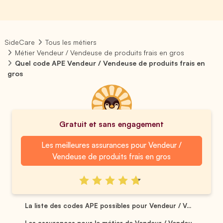
SideCare
Tous les métiers
Métier Vendeur / Vendeuse de produits frais en gros
Quel code APE Vendeur / Vendeuse de produits frais en
gros
Gratuit et sans engagement
Les meilleures assurances pour Vendeur /
Vendeuse de produits frais en gros
La liste des codes APE possibles pour Vendeur / V...
Les assurances pour le métier de Vendeur / Vendeu...