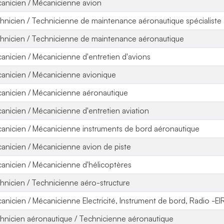
anicien / Mécanicienne avion
hnicien / Technicienne de maintenance aéronautique spécialiste
hnicien / Technicienne de maintenance aéronautique
anicien / Mécanicienne d'entretien d'avions
anicien / Mécanicienne avionique
anicien / Mécanicienne aéronautique
anicien / Mécanicienne d'entretien aviation
anicien / Mécanicienne instruments de bord aéronautique
anicien / Mécanicienne avion de piste
anicien / Mécanicienne d'hélicoptères
hnicien / Technicienne aéro-structure
anicien / Mécanicienne Electricité, Instrument de bord, Radio -EI
hnicien aéronautique / Technicienne aéronautique