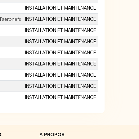
INSTALLATION ET MAINTENANCE
d'aéronefs
INSTALLATION ET MAINTENANCE
INSTALLATION ET MAINTENANCE
INSTALLATION ET MAINTENANCE
INSTALLATION ET MAINTENANCE
INSTALLATION ET MAINTENANCE
INSTALLATION ET MAINTENANCE
INSTALLATION ET MAINTENANCE
INSTALLATION ET MAINTENANCE
S
A PROPOS