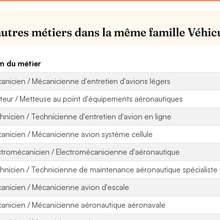
autres métiers dans la même famille Véhicu
 du métier
anicien / Mécanicienne d'entretien d'avions légers
teur / Metteuse au point d'équipements aéronautiques
hnicien / Technicienne d'entretien d'avion en ligne
anicien / Mécanicienne avion système cellule
ctromécanicien / Electromécanicienne d'aéronautique
hnicien / Technicienne de maintenance aéronautique spécialiste 
anicien / Mécanicienne avion d'escale
anicien / Mécanicienne aéronautique aéronavale