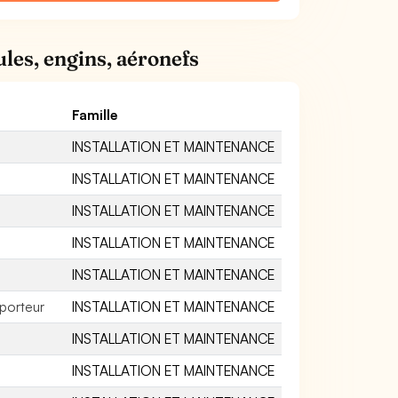
les, engins, aéronefs
Famille
INSTALLATION ET MAINTENANCE
INSTALLATION ET MAINTENANCE
INSTALLATION ET MAINTENANCE
INSTALLATION ET MAINTENANCE
INSTALLATION ET MAINTENANCE
porteur
INSTALLATION ET MAINTENANCE
INSTALLATION ET MAINTENANCE
INSTALLATION ET MAINTENANCE