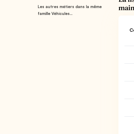
main
Les autres métiers dans la même
famille Véhicules...
C