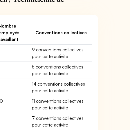
Nombre
employés
Conventions collectives
ravaillant
9 conventions collectives
pour cette activité
5 conventions collectives
pour cette activité
14 conventions collectives
pour cette activité
00
11 conventions collectives
pour cette activité
7 conventions collectives
pour cette activité