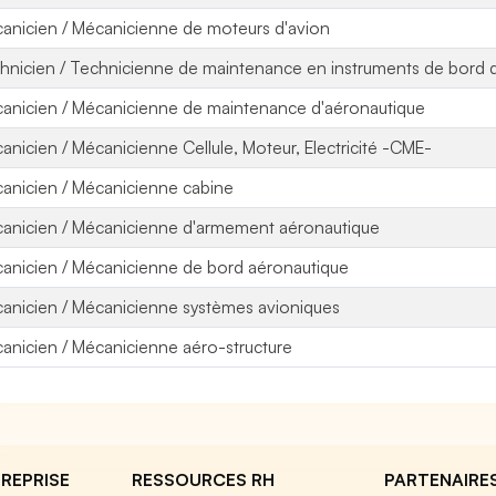
anicien / Mécanicienne de moteurs d'avion
hnicien / Technicienne de maintenance en instruments de bord 
anicien / Mécanicienne de maintenance d'aéronautique
anicien / Mécanicienne Cellule, Moteur, Electricité -CME-
anicien / Mécanicienne cabine
anicien / Mécanicienne d'armement aéronautique
anicien / Mécanicienne de bord aéronautique
anicien / Mécanicienne systèmes avioniques
anicien / Mécanicienne aéro-structure
REPRISE
RESSOURCES RH
PARTENAIRE