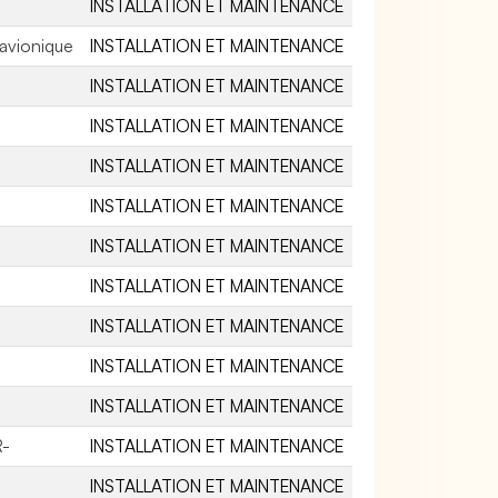
INSTALLATION ET MAINTENANCE
 avionique
INSTALLATION ET MAINTENANCE
INSTALLATION ET MAINTENANCE
INSTALLATION ET MAINTENANCE
INSTALLATION ET MAINTENANCE
INSTALLATION ET MAINTENANCE
INSTALLATION ET MAINTENANCE
INSTALLATION ET MAINTENANCE
INSTALLATION ET MAINTENANCE
INSTALLATION ET MAINTENANCE
INSTALLATION ET MAINTENANCE
R-
INSTALLATION ET MAINTENANCE
INSTALLATION ET MAINTENANCE