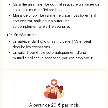
Garantie minimale
: Le contrat respecte un panier de
soins minimum défini par la loi.
Moins de choix
: Le salarié ne choisit pas librement
son contrat, mais peut ajouter une
surcomplémentaire s’il le souhaite.
👉 En résumé :
Un
indépendant
choisit sa mutuelle TNS et peut
déduire les cotisations.
Un
salarié
bénéficie automatiquement d’une
mutuelle collective proposée par son employeur.
À partir de 20 € par mois