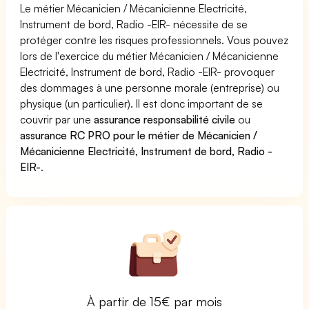
Le métier Mécanicien / Mécanicienne Electricité,
Instrument de bord, Radio -EIR- nécessite de se
protéger contre les risques professionnels. Vous pouvez
lors de l'exercice du métier Mécanicien / Mécanicienne
Electricité, Instrument de bord, Radio -EIR- provoquer
des dommages à une personne morale (entreprise) ou
physique (un particulier). Il est donc important de se
couvrir par une
assurance responsabilité civile
ou
assurance RC PRO pour le métier de Mécanicien /
Mécanicienne Electricité, Instrument de bord, Radio -
EIR-
.
À partir de 15€ par mois