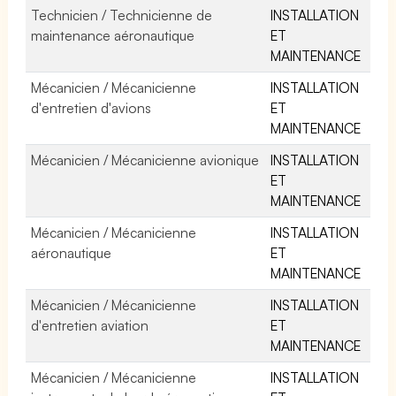
Technicien / Technicienne de
INSTALLATION
maintenance aéronautique
ET
MAINTENANCE
Mécanicien / Mécanicienne
INSTALLATION
d'entretien d'avions
ET
MAINTENANCE
Mécanicien / Mécanicienne avionique
INSTALLATION
ET
MAINTENANCE
Mécanicien / Mécanicienne
INSTALLATION
aéronautique
ET
MAINTENANCE
Mécanicien / Mécanicienne
INSTALLATION
d'entretien aviation
ET
MAINTENANCE
Mécanicien / Mécanicienne
INSTALLATION