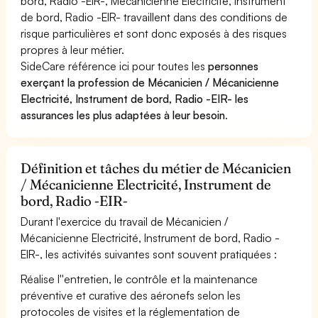
bord, Radio -EIR-, Mécanicienne Electricité, Instrument
de bord, Radio -EIR- travaillent dans des conditions de
risque particulières et sont donc exposés à des risques
propres à leur métier.
SideCare référence ici pour toutes les
personnes
exerçant la profession de Mécanicien / Mécanicienne
Electricité, Instrument de bord, Radio -EIR- les
assurances les plus adaptées à leur besoin
.
Définition et tâches du métier de Mécanicien
/ Mécanicienne Electricité, Instrument de
bord, Radio -EIR-
Durant l'exercice du travail de Mécanicien /
Mécanicienne Electricité, Instrument de bord, Radio -
EIR-, les activités suivantes sont souvent pratiquées :
Réalise l''entretien, le contrôle et la maintenance
préventive et curative des aéronefs selon les
protocoles de visites et la réglementation de