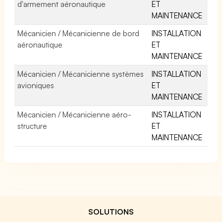
d'armement aéronautique
ET
MAINTENANCE
Mécanicien / Mécanicienne de bord
INSTALLATION
aéronautique
ET
MAINTENANCE
Mécanicien / Mécanicienne systèmes
INSTALLATION
avioniques
ET
MAINTENANCE
Mécanicien / Mécanicienne aéro-
INSTALLATION
structure
ET
MAINTENANCE
SOLUTIONS