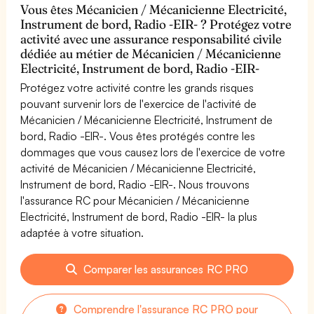
Vous êtes Mécanicien / Mécanicienne Electricité,
Instrument de bord, Radio -EIR- ? Protégez votre
activité avec une assurance responsabilité civile
dédiée au métier de Mécanicien / Mécanicienne
Electricité, Instrument de bord, Radio -EIR-
Protégez votre activité contre les grands risques
pouvant survenir lors de l'exercice de l'activité de
Mécanicien / Mécanicienne Electricité, Instrument de
bord, Radio -EIR-. Vous êtes protégés contre les
dommages que vous causez lors de l'exercice de votre
activité de Mécanicien / Mécanicienne Electricité,
Instrument de bord, Radio -EIR-. Nous trouvons
l'assurance RC pour Mécanicien / Mécanicienne
Electricité, Instrument de bord, Radio -EIR- la plus
adaptée à votre situation.
Comparer les assurances RC PRO
Comprendre l'assurance RC PRO pour