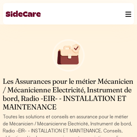
Les Assurances pour le métier Mécanicien
/ Mécanicienne Electricité, Instrument de
bord, Radio -EIR- - INSTALLATION ET
MAINTENANCE
Toutes les solutions et conseils en assurance pour le métier
de Mécanicien / Mécanicienne Electricité, Instrument de bord,
Radio -EIR- - INSTALLATION ET MAINTENANCE. Conseils,