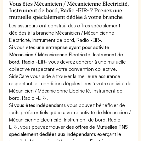
Vous êtes Mécanicien / Mécanicienne Electricité,
Instrument de bord, Radio -EIR- ? Prenez une
mutuelle spécialement dédiée à votre branche
Les assureurs ont construit des offres spécialement
dédiées à la branche Mécanicien / Mécanicienne
Electricité, Instrument de bord, Radio -EIR-.
Si vous êtes
une entreprise ayant pour activité
Mécanicien / Mécanicienne Electricité, Instrument de
bord, Radio -EIR-
vous devrez adhérer à une mutuelle
collective respectant votre convention collective.
SideCare vous aide à trouver la meilleure assurance
respectant les conditions légales liées à votre activité de
Mécanicien / Mécanicienne Electricité, Instrument de
bord, Radio -EIR-.
Si
vous êtes indépendants
vous pouvez bénéficier de
tarifs préférentiels grâce à votre activité de Mécanicien /
Mécanicienne Electricité, Instrument de bord, Radio -
EIR-, vous pouvez trouver des
offres de Mutuelles TNS
spécialement dédiées aux indépendants
exerçant le