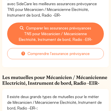
avec SideCare les meilleures assurances prévoyance
TNS pour Mécanicien / Mécanicienne Electricité,
Instrument de bord, Radio -EIR-
Comparer les assurances prévoyances
TNS pour Mécanicien / Mécanicienne
Electricité, Instrument de bord, Radio -EIR-
Comprendre l'assurance prévoyance
Les mutuelles pour Mécanicien / Mécanicienne
Electricité, Instrument de bord, Radio -EIR-
Il existe deux grands types de mutuelles pour le métier
de Mécanicien / Mécanicienne Electricité, Instrument de
bord, Radio -EIR-: