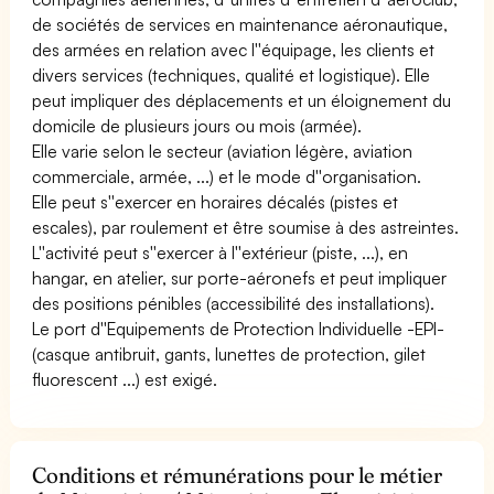
de sociétés de services en maintenance aéronautique,
des armées en relation avec l''équipage, les clients et
divers services (techniques, qualité et logistique). Elle
peut impliquer des déplacements et un éloignement du
domicile de plusieurs jours ou mois (armée).
Elle varie selon le secteur (aviation légère, aviation
commerciale, armée, ...) et le mode d''organisation.
Elle peut s''exercer en horaires décalés (pistes et
escales), par roulement et être soumise à des astreintes.
L''activité peut s''exercer à l''extérieur (piste, ...), en
hangar, en atelier, sur porte-aéronefs et peut impliquer
des positions pénibles (accessibilité des installations).
Le port d''Equipements de Protection Individuelle -EPI-
(casque antibruit, gants, lunettes de protection, gilet
fluorescent ...) est exigé.
Conditions et rémunérations pour le métier