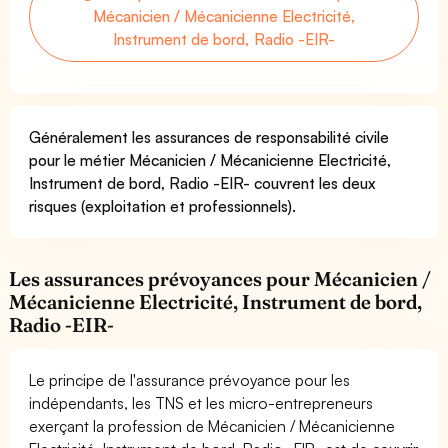
Mécanicien / Mécanicienne Electricité,
Instrument de bord, Radio -EIR-
Généralement les assurances de responsabilité civile
pour le métier Mécanicien / Mécanicienne Electricité,
Instrument de bord, Radio -EIR- couvrent les deux
risques (exploitation et professionnels).
Les assurances prévoyances pour Mécanicien /
Mécanicienne Electricité, Instrument de bord,
Radio -EIR-
Le principe de l'assurance prévoyance pour les
indépendants, les TNS et les micro-entrepreneurs
exerçant la profession de Mécanicien / Mécanicienne