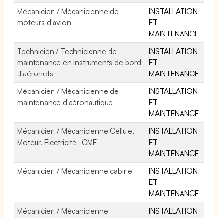
Mécanicien / Mécanicienne de
INSTALLATION
moteurs d'avion
ET
MAINTENANCE
Technicien / Technicienne de
INSTALLATION
maintenance en instruments de bord
ET
d'aéronefs
MAINTENANCE
Mécanicien / Mécanicienne de
INSTALLATION
maintenance d'aéronautique
ET
MAINTENANCE
Mécanicien / Mécanicienne Cellule,
INSTALLATION
Moteur, Electricité -CME-
ET
MAINTENANCE
Mécanicien / Mécanicienne cabine
INSTALLATION
ET
MAINTENANCE
Mécanicien / Mécanicienne
INSTALLATION