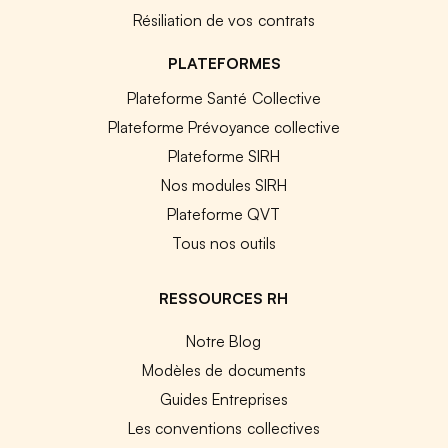
Résiliation de vos contrats
PLATEFORMES
Plateforme Santé Collective
Plateforme Prévoyance collective
Plateforme SIRH
Nos modules SIRH
Plateforme QVT
Tous nos outils
RESSOURCES RH
Notre Blog
Modèles de documents
Guides Entreprises
Les conventions collectives