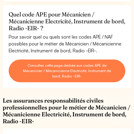
Quel code APE pour Mécanicien /
Mécanicienne Electricité, Instrument de bord,
Radio -EIR- ?
Pour savoir quel ou quels sont les codes APE / NAF
possibles pour le métier de Mécanicien / Mécanicienne
Electricité, Instrument de bord, Radio -EIR-.
Consultez cette page dédiée aux codes APE de
Mécanicien / Mécanicienne Electricité, Instrument de
bord, Radio -EIR-
Les assurances responsabilités civiles
professionnelles pour le métier de Mécanicien /
Mécanicienne Electricité, Instrument de bord,
Radio -EIR-