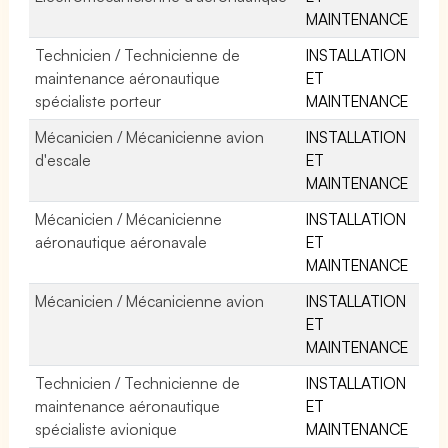
MAINTENANCE
Technicien / Technicienne de
INSTALLATION
maintenance aéronautique
ET
spécialiste porteur
MAINTENANCE
Mécanicien / Mécanicienne avion
INSTALLATION
d'escale
ET
MAINTENANCE
Mécanicien / Mécanicienne
INSTALLATION
aéronautique aéronavale
ET
MAINTENANCE
Mécanicien / Mécanicienne avion
INSTALLATION
ET
MAINTENANCE
Technicien / Technicienne de
INSTALLATION
maintenance aéronautique
ET
spécialiste avionique
MAINTENANCE