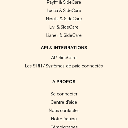
Payfit & SideCare
Lucca & SideCare
Nibelis & SideCare
Livi & SideCare
Lianeli & SideCare
API & INTEGRATIONS
API SideCare
Les SIRH / Systèmes de paie connectés
A PROPOS
Se connecter
Centre d'aide
Nous contacter
Notre équipe
Témoignages