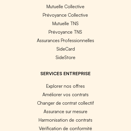
Mutuelle Collective
Prévoyance Collective
Mutuelle TNS
Prévoyance TNS
Assurances Professionnelles
SideCard
SideStore
SERVICES ENTREPRISE
Explorer nos offres
Améliorer vos contrats
Changer de contrat collectif
Assurance sur mesure
Harmonisation de contrats
Vérification de conformité