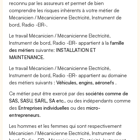
reconnu par les assureurs et permet de bien
comprendre les risques inhérents à votre métier de
Mécanicien / Mécanicienne Electricité, Instrument de
bord, Radio -EIR-.
Le travail Mécanicien / Mécanicienne Electricité,
Instrument de bord, Radio -EIR- appartient à la
famille
des métiers
suivante:
INSTALLATION ET
MAINTENANCE
.
Le travail Mécanicien / Mécanicienne Electricité,
Instrument de bord, Radio -EIR- appartient au domaine
des métiers suivants :
Véhicules, engins, aéronefs
.
Ce métier peut être exercé par des
sociétés comme de
SAS, SASU, SARL, SA etc..
ou des indépendants comme
des
Entreprises individuelles
ou des
micro-
entrepreneurs
.
Les hommes et les femmes qui sont respectivement
Mécanicien / Mécanicienne Electricité, Instrument de