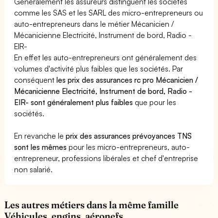
Généralement les assureurs distinguent les sociétés
comme les SAS et les SARL des micro-entrepreneurs ou
auto-entrepreneurs dans le métier Mécanicien /
Mécanicienne Electricité, Instrument de bord, Radio -
EIR-
En effet les auto-entrepreneurs ont généralement des
volumes d'activité plus faibles que les sociétés. Par
conséquent
les prix des assurances rc pro Mécanicien /
Mécanicienne Electricité, Instrument de bord, Radio -
EIR- sont généralement plus faibles
que pour les
sociétés.
En revanche le
prix des assurances prévoyances TNS
sont les mêmes
pour les micro-entrepreneurs, auto-
entrepreneur, professions libérales et chef d'entreprise
non salarié.
Les autres métiers dans la même famille
Véhicules, engins, aéronefs