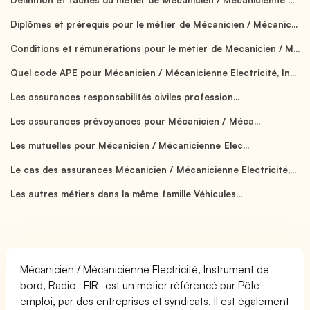
Diplômes et prérequis pour le métier de Mécanicien / Mécanic...
Conditions et rémunérations pour le métier de Mécanicien / M...
Quel code APE pour Mécanicien / Mécanicienne Electricité, In...
Les assurances responsabilités civiles profession...
Les assurances prévoyances pour Mécanicien / Méca...
Les mutuelles pour Mécanicien / Mécanicienne Elec...
Le cas des assurances Mécanicien / Mécanicienne Electricité,...
Les autres métiers dans la même famille Véhicules...
Mécanicien / Mécanicienne Electricité, Instrument de
bord, Radio -EIR- est un métier référencé par Pôle
emploi, par des entreprises et syndicats. Il est également