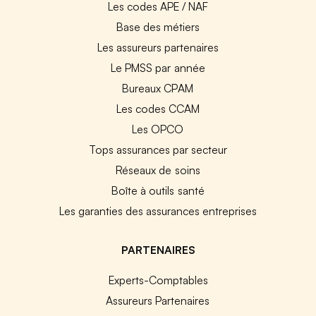
Les codes APE / NAF
Base des métiers
Les assureurs partenaires
Le PMSS par année
Bureaux CPAM
Les codes CCAM
Les OPCO
Tops assurances par secteur
Réseaux de soins
Boîte à outils santé
Les garanties des assurances entreprises
PARTENAIRES
Experts-Comptables
Assureurs Partenaires