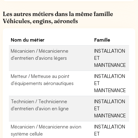
Les autres métiers dans la même famille
Véhicules, engins, aéronefs
Nom du métier
Famille
Mécanicien / Mécanicienne
INSTALLATION
d'entretien d'avions légers
ET
MAINTENANCE
Metteur / Metteuse au point
INSTALLATION
d'équipements aéronautiques
ET
MAINTENANCE
Technicien / Technicienne
INSTALLATION
d'entretien d'avion en ligne
ET
MAINTENANCE
Mécanicien / Mécanicienne avion
INSTALLATION
système cellule
ET