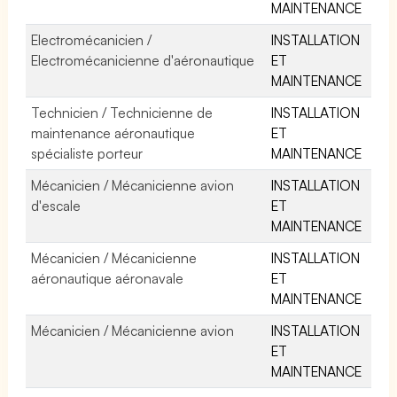
MAINTENANCE
Electromécanicien /
INSTALLATION
Electromécanicienne d'aéronautique
ET
MAINTENANCE
Technicien / Technicienne de
INSTALLATION
maintenance aéronautique
ET
spécialiste porteur
MAINTENANCE
Mécanicien / Mécanicienne avion
INSTALLATION
d'escale
ET
MAINTENANCE
Mécanicien / Mécanicienne
INSTALLATION
aéronautique aéronavale
ET
MAINTENANCE
Mécanicien / Mécanicienne avion
INSTALLATION
ET
MAINTENANCE