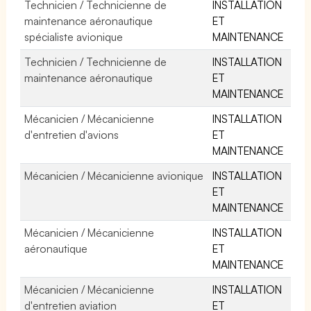
Technicien / Technicienne de
INSTALLATION
maintenance aéronautique
ET
spécialiste avionique
MAINTENANCE
Technicien / Technicienne de
INSTALLATION
maintenance aéronautique
ET
MAINTENANCE
Mécanicien / Mécanicienne
INSTALLATION
d'entretien d'avions
ET
MAINTENANCE
Mécanicien / Mécanicienne avionique
INSTALLATION
ET
MAINTENANCE
Mécanicien / Mécanicienne
INSTALLATION
aéronautique
ET
MAINTENANCE
Mécanicien / Mécanicienne
INSTALLATION
d'entretien aviation
ET