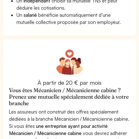
Un
indépendant
choisit sa mutuelle TNS et peut
déduire les cotisations.
Un
salarié
bénéficie automatiquement d’une
mutuelle collective proposée par son employeur.
À partir de 20 € par mois
Vous êtes Mécanicien / Mécanicienne cabine ?
Prenez une mutuelle spécialement dédiée à votre
branche
Les assureurs ont construit des offres spécialement
dédiées à la branche Mécanicien / Mécanicienne cabine.
Si vous êtes
une entreprise ayant pour activité
Mécanicien / Mécanicienne cabine
vous devrez adhérer