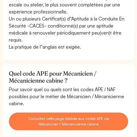
escale ou atelier, le plus souvent complétées par une
expérience professionnelle.
Un ou plusieurs Certificat(s) d''Aptitude à la Conduite En
Sécurité -CACES- conditionné(s) par une aptitude
médicale à renouveler périodiquement peu(ven)t être
requis.
La pratique de l''anglais est exigée.
Quel code APE pour Mécanicien /
Mécanicienne cabine ?
Pour savoir quel ou quels sont les codes APE / NAF
possibles pour le métier de Mécanicien / Mécanicienne
cabine.
Consultez cette page dédiée aux codes APE de
Mécanicien / Mécanicienne cabine