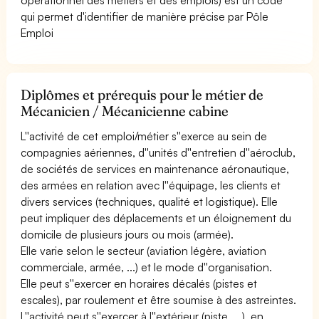
qui permet d'identifier de manière précise par Pôle
Emploi
Diplômes et prérequis pour le métier de
Mécanicien / Mécanicienne cabine
L''activité de cet emploi/métier s''exerce au sein de
compagnies aériennes, d''unités d''entretien d''aéroclub,
de sociétés de services en maintenance aéronautique,
des armées en relation avec l''équipage, les clients et
divers services (techniques, qualité et logistique). Elle
peut impliquer des déplacements et un éloignement du
domicile de plusieurs jours ou mois (armée).
Elle varie selon le secteur (aviation légère, aviation
commerciale, armée, ...) et le mode d''organisation.
Elle peut s''exercer en horaires décalés (pistes et
escales), par roulement et être soumise à des astreintes.
L''activité peut s''exercer à l''extérieur (piste, ...), en