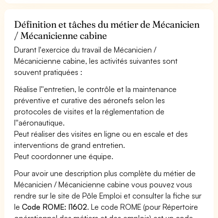
Définition et tâches du métier de Mécanicien
/ Mécanicienne cabine
Durant l'exercice du travail de Mécanicien /
Mécanicienne cabine, les activités suivantes sont
souvent pratiquées :
Réalise l''entretien, le contrôle et la maintenance
préventive et curative des aéronefs selon les
protocoles de visites et la réglementation de
l''aéronautique.
Peut réaliser des visites en ligne ou en escale et des
interventions de grand entretien.
Peut coordonner une équipe.
Pour avoir une description plus complète du métier de
Mécanicien / Mécanicienne cabine vous pouvez vous
rendre sur le site de Pôle Emploi et consulter la fiche sur
le
Code ROME: I1602
. Le code ROME (pour Répertoire
opérationnel des métiers et des emplois) est un code