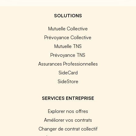
SOLUTIONS
Mutuelle Collective
Prévoyance Collective
Mutuelle TNS
Prévoyance TNS
Assurances Professionnelles
SideCard
SideStore
SERVICES ENTREPRISE
Explorer nos offres
Améliorer vos contrats
Changer de contrat collectif