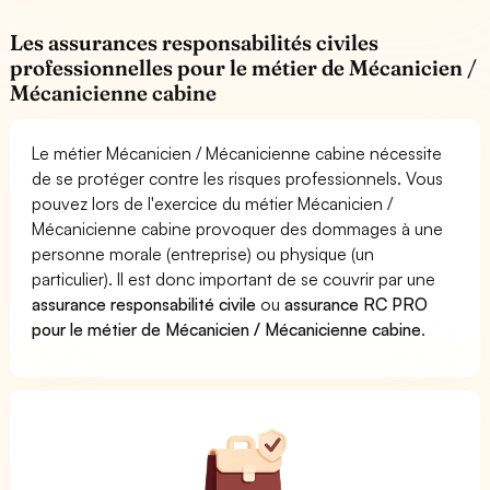
Les assurances responsabilités civiles
professionnelles pour le métier de Mécanicien /
Mécanicienne cabine
Le métier Mécanicien / Mécanicienne cabine nécessite
de se protéger contre les risques professionnels. Vous
pouvez lors de l'exercice du métier Mécanicien /
Mécanicienne cabine provoquer des dommages à une
personne morale (entreprise) ou physique (un
particulier). Il est donc important de se couvrir par une
assurance responsabilité civile
ou
assurance RC PRO
pour le métier de Mécanicien / Mécanicienne cabine
.