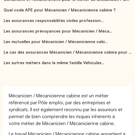
Quel code APE pour Mécanicien / Mécanicienne cabine ?
Les assurances responsabilités civiles profession...
Les assurances prévoyances pour Mécanicien / Méca...
Les mutuelles pour Mécanicien / Mécanicienne cabi...
Le cas des assurances Mécanicien / Mécanicienne cabine pour ...
Les autres métiers dans la même famille Véhicules...
Mécanicien / Mécanicienne cabine est un métier
référencé par Pôle emploi, par des entreprises et
syndicats. Il est également reconnu par les assureurs et
permet de bien comprendre les risques inhérents à
votre métier de Mécanicien / Mécanicienne cabine.
Le travail Mécanicien / Mécanicienne cabine appartient à