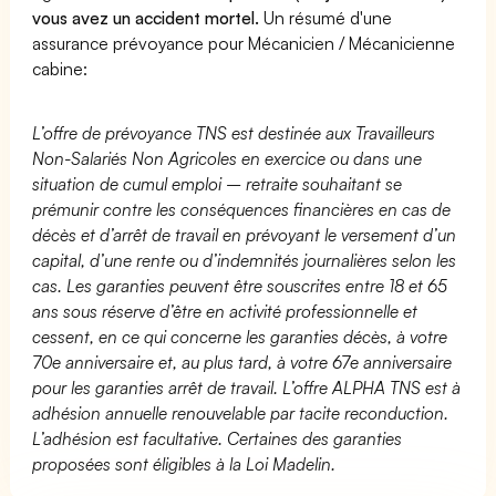
vous avez un accident mortel.
Un résumé d'une
assurance prévoyance pour Mécanicien / Mécanicienne
cabine:
L’offre de prévoyance TNS est destinée aux Travailleurs
Non-Salariés Non Agricoles en exercice ou dans une
situation de cumul emploi – retraite souhaitant se
prémunir contre les conséquences financières en cas de
décès et d’arrêt de travail en prévoyant le versement d’un
capital, d’une rente ou d’indemnités journalières selon les
cas. Les garanties peuvent être souscrites entre 18 et 65
ans sous réserve d’être en activité professionnelle et
cessent, en ce qui concerne les garanties décès, à votre
70e anniversaire et, au plus tard, à votre 67e anniversaire
pour les garanties arrêt de travail. L’offre ALPHA TNS est à
adhésion annuelle renouvelable par tacite reconduction.
L’adhésion est facultative. Certaines des garanties
proposées sont éligibles à la Loi Madelin.