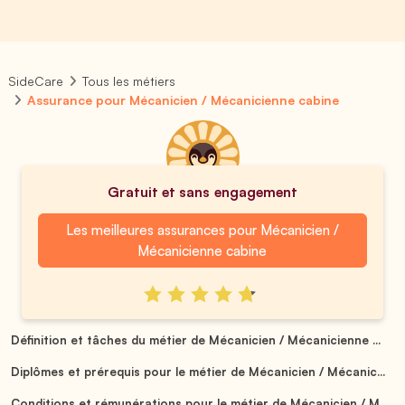
SideCare
Tous les métiers
Assurance pour Mécanicien / Mécanicienne cabine
Gratuit et sans engagement
Les meilleures assurances pour Mécanicien /
Mécanicienne cabine
Définition et tâches du métier de Mécanicien / Mécanicienne ...
Diplômes et prérequis pour le métier de Mécanicien / Mécanic...
Conditions et rémunérations pour le métier de Mécanicien / M...