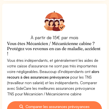
À partir de 15€ par mois
Vous êtes Mécanicien / Mécanicienne cabine ?
Protégez vos revenus en cas de maladie, accident
!
Vous êtes indépendants, et généralement les aides de
votre caisse d'assurance ne sont pas très importantes
voire négligeables. Beaucoup d'indépendants ont
alors
recours à des assurances prévoyance
pour les TNS
(travailleur non salarié) et les indépendants. Comparer
avec SideCare les meilleures assurances prévoyance
TNS pour Mécanicien / Mécanicienne cabine
Comparer les assurances prévoyances