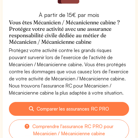
À partir de 15€ par mois
Vous êtes Mécanicien / Mécanicienne cabine ?
Protégez votre activité avec une assurance
responsabilité civile dédiée au métier de
Mécanicien / Mécanicienne cabine
Protégez votre activité contre les grands risques
pouvant survenir lors de l'exercice de l'activité de
Mécanicien / Mécanicienne cabine. Vous êtes protégés
contre les dommages que vous causez lors de l'exercice
de votre activité de Mécanicien / Mécanicienne cabine.
Nous trouvons l'assurance RC pour Mécanicien /
Mécanicienne cabine la plus adaptée à votre situation.
Comparer les assurances RC PRO
Comprendre l'assurance RC PRO pour
Mécanicien / Mécanicienne cabine