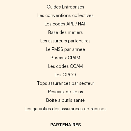
Guides Entreprises
Les conventions collectives
Les codes APE / NAF
Base des métiers
Les assureurs partenaires
Le PMSS par année
Bureaux CPAM
Les codes CCAM
Les OPCO
Tops assurances par secteur
Réseaux de soins
Boîte à outils santé
Les garanties des assurances entreprises
PARTENAIRES