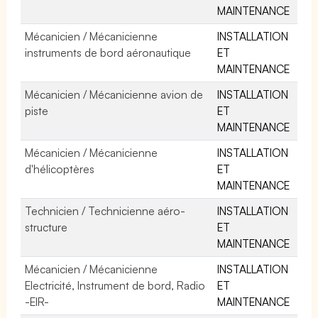
MAINTENANCE
Mécanicien / Mécanicienne
INSTALLATION
instruments de bord aéronautique
ET
MAINTENANCE
Mécanicien / Mécanicienne avion de
INSTALLATION
piste
ET
MAINTENANCE
Mécanicien / Mécanicienne
INSTALLATION
d'hélicoptères
ET
MAINTENANCE
Technicien / Technicienne aéro-
INSTALLATION
structure
ET
MAINTENANCE
Mécanicien / Mécanicienne
INSTALLATION
Electricité, Instrument de bord, Radio
ET
-EIR-
MAINTENANCE