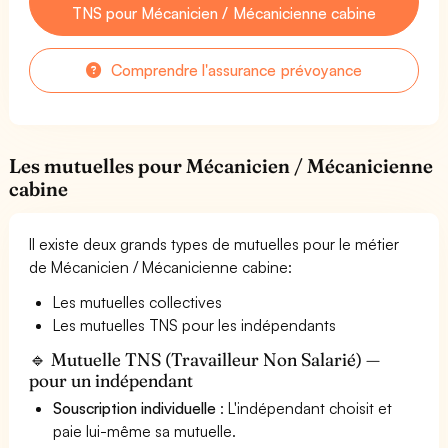
TNS pour Mécanicien / Mécanicienne cabine
Comprendre l'assurance prévoyance
Les mutuelles pour Mécanicien / Mécanicienne
cabine
Il existe deux grands types de mutuelles pour le métier
de Mécanicien / Mécanicienne cabine:
Les mutuelles collectives
Les mutuelles TNS pour les indépendants
🔹 Mutuelle TNS (Travailleur Non Salarié) —
pour un indépendant
Souscription individuelle
: L'indépendant choisit et
paie lui-même sa mutuelle.