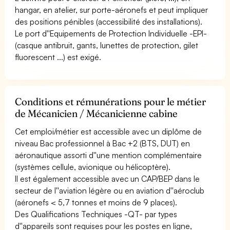
hangar, en atelier, sur porte-aéronefs et peut impliquer
des positions pénibles (accessibilité des installations).
Le port d''Equipements de Protection Individuelle -EPI-
(casque antibruit, gants, lunettes de protection, gilet
fluorescent ...) est exigé.
Conditions et rémunérations pour le métier
de Mécanicien / Mécanicienne cabine
Cet emploi/métier est accessible avec un diplôme de
niveau Bac professionnel à Bac +2 (BTS, DUT) en
aéronautique assorti d''une mention complémentaire
(systèmes cellule, avionique ou hélicoptère).
Il est également accessible avec un CAP/BEP dans le
secteur de l''aviation légère ou en aviation d''aéroclub
(aéronefs < 5,7 tonnes et moins de 9 places).
Des Qualifications Techniques -QT- par types
d''appareils sont requises pour les postes en ligne,