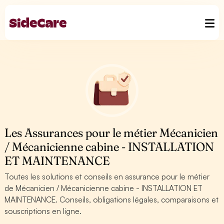
Les Assurances pour le métier Mécanicien
/ Mécanicienne cabine - INSTALLATION
ET MAINTENANCE
Toutes les solutions et conseils en assurance pour le métier
de Mécanicien / Mécanicienne cabine - INSTALLATION ET
MAINTENANCE. Conseils, obligations légales, comparaisons et
souscriptions en ligne.