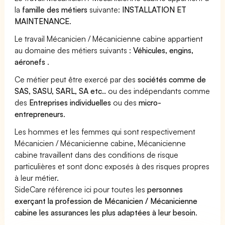
la
famille des métiers
suivante:
INSTALLATION ET
MAINTENANCE
.
Le travail Mécanicien / Mécanicienne cabine appartient
au domaine des métiers suivants :
Véhicules, engins,
aéronefs
.
Ce métier peut être exercé par des
sociétés comme de
SAS, SASU, SARL, SA etc..
ou des indépendants comme
des
Entreprises individuelles
ou des
micro-
entrepreneurs
.
Les hommes et les femmes qui sont respectivement
Mécanicien / Mécanicienne cabine, Mécanicienne
cabine travaillent dans des conditions de risque
particulières et sont donc exposés à des risques propres
à leur métier.
SideCare référence ici pour toutes les
personnes
exerçant la profession de Mécanicien / Mécanicienne
cabine les assurances les plus adaptées à leur besoin
.