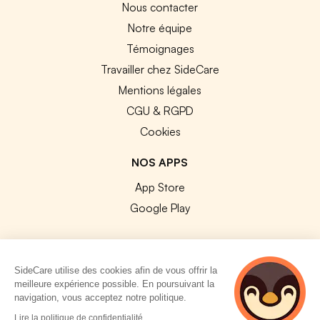
Nous contacter
Notre équipe
Témoignages
Travailler chez SideCare
Mentions légales
CGU & RGPD
Cookies
NOS APPS
App Store
Google Play
SideCare utilise des cookies afin de vous offrir la
meilleure expérience possible. En poursuivant la
© 2026 SideCare. Tous droits réservés.
navigation, vous acceptez notre politique.
4 personnes
Lire la politique de confidentialité