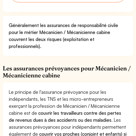
Généralement les assurances de responsabilité civile
pour le métier Mécanicien / Mécanicienne cabine
couvrent les deux risques (exploitation et
professionnels).
Les assurances prévoyances pour Mécanicien /
Mécanicienne cabine
Le principe de l'assurance prévoyance pour les
indépendants, les TNS et les micro-entrepreneurs
exerçant la profession de Mécanicien / Mécanicienne
cabine est de
couvrir les travailleurs contre des pertes
de revenus dues à des accidents ou des maladies
. Les
assurances prévoyances pour indépendants permettent
également de
couvrir vos proches (conjoint et enfants) si