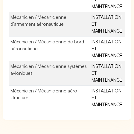
MAINTENANCE
Mécanicien / Mécanicienne
INSTALLATION
d'armement aéronautique
ET
MAINTENANCE
Mécanicien / Mécanicienne de bord
INSTALLATION
aéronautique
ET
MAINTENANCE
Mécanicien / Mécanicienne systèmes
INSTALLATION
avioniques
ET
MAINTENANCE
Mécanicien / Mécanicienne aéro-
INSTALLATION
structure
ET
MAINTENANCE