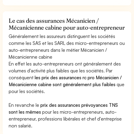
Le cas des assurances Mécanicien /
Mécanicienne cabine pour auto-entrepreneur
Généralement les assureurs distinguent les sociétés
comme les SAS et les SARL des micro-entrepreneurs ou
auto-entrepreneurs dans le métier Mécanicien /
Mécanicienne cabine
En effet les auto-entrepreneurs ont généralement des
volumes d'activité plus faibles que les sociétés. Par
conséquent
les prix des assurances rc pro Mécanicien /
Mécanicienne cabine sont généralement plus faibles
que
pour les sociétés.
En revanche le
prix des assurances prévoyances TNS
sont les mêmes
pour les micro-entrepreneurs, auto-
entrepreneur, professions libérales et chef d'entreprise
non salarié.