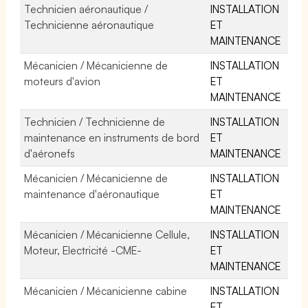
Technicien aéronautique /
INSTALLATION
Technicienne aéronautique
ET
MAINTENANCE
Mécanicien / Mécanicienne de
INSTALLATION
moteurs d'avion
ET
MAINTENANCE
Technicien / Technicienne de
INSTALLATION
maintenance en instruments de bord
ET
d'aéronefs
MAINTENANCE
Mécanicien / Mécanicienne de
INSTALLATION
maintenance d'aéronautique
ET
MAINTENANCE
Mécanicien / Mécanicienne Cellule,
INSTALLATION
Moteur, Electricité -CME-
ET
MAINTENANCE
Mécanicien / Mécanicienne cabine
INSTALLATION
ET