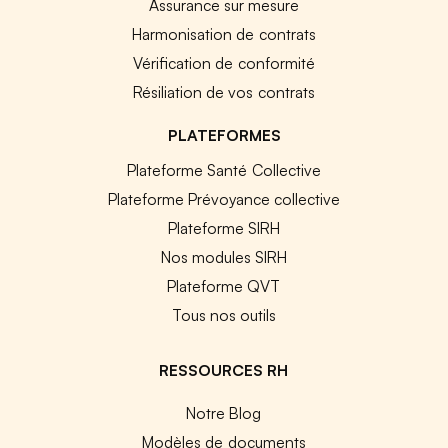
Assurance sur mesure
Harmonisation de contrats
Vérification de conformité
Résiliation de vos contrats
PLATEFORMES
Plateforme Santé Collective
Plateforme Prévoyance collective
Plateforme SIRH
Nos modules SIRH
Plateforme QVT
Tous nos outils
RESSOURCES RH
Notre Blog
Modèles de documents