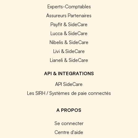
Experts-Comptables
Assureurs Partenaires
Payfit & SideCare
Lucca & SideCare
Nibelis & SideCare
Livi & SideCare
Lianeli & SideCare
API & INTEGRATIONS
API SideCare
Les SIRH / Systèmes de paie connectés
A PROPOS
Se connecter
Centre d'aide