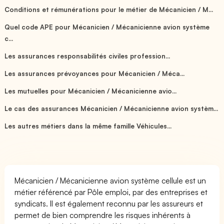
Conditions et rémunérations pour le métier de Mécanicien / M...
Quel code APE pour Mécanicien / Mécanicienne avion système
c...
Les assurances responsabilités civiles profession...
Les assurances prévoyances pour Mécanicien / Méca...
Les mutuelles pour Mécanicien / Mécanicienne avio...
Le cas des assurances Mécanicien / Mécanicienne avion systèm...
Les autres métiers dans la même famille Véhicules...
Mécanicien / Mécanicienne avion système cellule est un
métier référencé par Pôle emploi, par des entreprises et
syndicats. Il est également reconnu par les assureurs et
permet de bien comprendre les risques inhérents à