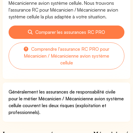
Mécanicienne avion système cellule. Nous trouvons
l'assurance RC pour Mécanicien / Mécanicienne avion
système cellule la plus adaptée à votre situation.
Comparer les assurances RC PRO
Comprendre l'assurance RC PRO pour
Mécanicien / Mécanicienne avion système
cellule
Généralement les assurances de responsabilité civile
pour le métier Mécanicien / Mécanicienne avion système
cellule couvrent les deux risques (exploitation et
professionnels).