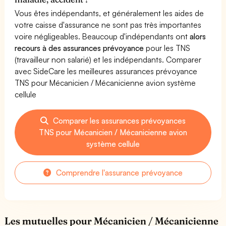
Vous êtes indépendants, et généralement les aides de
votre caisse d'assurance ne sont pas très importantes
voire négligeables. Beaucoup d'indépendants ont
alors
recours à des assurances prévoyance
pour les TNS
(travailleur non salarié) et les indépendants. Comparer
avec SideCare les meilleures assurances prévoyance
TNS pour Mécanicien / Mécanicienne avion système
cellule
Comparer les assurances prévoyances
TNS pour Mécanicien / Mécanicienne avion
système cellule
Comprendre l'assurance prévoyance
Les mutuelles pour Mécanicien / Mécanicienne