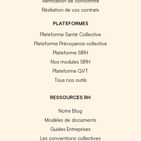
Vérification de conformité
Résiliation de vos contrats
PLATEFORMES
Plateforme Santé Collective
Plateforme Prévoyance collective
Plateforme SIRH
Nos modules SIRH
Plateforme QVT
Tous nos outils
RESSOURCES RH
Notre Blog
Modèles de documents
Guides Entreprises
Les conventions collectives