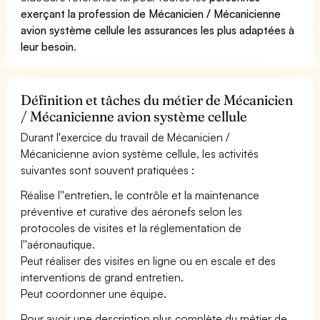
exerçant la profession de Mécanicien / Mécanicienne
avion système cellule les assurances les plus adaptées à
leur besoin
.
Définition et tâches du métier de Mécanicien
/ Mécanicienne avion système cellule
Durant l'exercice du travail de Mécanicien /
Mécanicienne avion système cellule, les activités
suivantes sont souvent pratiquées :
Réalise l''entretien, le contrôle et la maintenance
préventive et curative des aéronefs selon les
protocoles de visites et la réglementation de
l''aéronautique.
Peut réaliser des visites en ligne ou en escale et des
interventions de grand entretien.
Peut coordonner une équipe.
Pour avoir une description plus complète du métier de