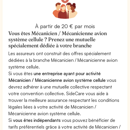
À partir de 20 € par mois
Vous êtes Mécanicien / Mécanicienne avion
système cellule ? Prenez une mutuelle
spécialement dédiée à votre branche
Les assureurs ont construit des offres spécialement
dédiées à la branche Mécanicien / Mécanicienne avion
système cellule.
Si vous êtes
une entreprise ayant pour activité
Mécanicien / Mécanicienne avion système cellule
vous
devrez adhérer à une mutuelle collective respectant
votre convention collective. SideCare vous aide à
trouver la meilleure assurance respectant les conditions
légales liées à votre activité de Mécanicien /
Mécanicienne avion système cellule.
Si
vous êtes indépendants
vous pouvez bénéficier de
tarifs préférentiels grâce à votre activité de Mécanicien /