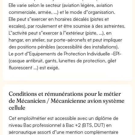
Elle varie selon le secteur (aviation légère, aviation
commerciale, armée, ...) et le mode d''organisation.
Elle peut s''exercer en horaires décalés (pistes et
escales), par roulement et être soumise à des astreintes.
L''activité peut s''exercer à l''extérieur (piste, ...), en
hangar, en atelier, sur porte-aéronefs et peut impliquer
des positions pénibles (accessibilité des installations).
Le port d''Equipements de Protection Individuelle -EPI-
(casque antibruit, gants, lunettes de protection, gilet
fluorescent ...) est exigé.
Conditions et rémunérations pour le métier
de Mécanicien / Mécanicienne avion système
cellule
Cet emploi/métier est accessible avec un diplôme de
niveau Bac professionnel à Bac +2 (BTS, DUT) en
aéronautique assorti d''une mention complémentaire