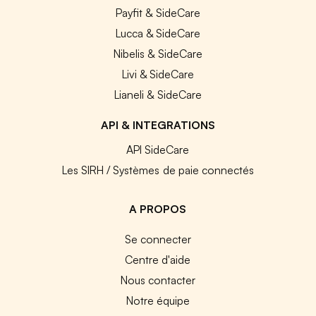
Payfit & SideCare
Lucca & SideCare
Nibelis & SideCare
Livi & SideCare
Lianeli & SideCare
API & INTEGRATIONS
API SideCare
Les SIRH / Systèmes de paie connectés
A PROPOS
Se connecter
Centre d'aide
Nous contacter
Notre équipe