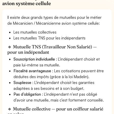
avion système cellule
Il existe deux grands types de mutuelles pour le métier
de Mécanicien / Mécanicienne avion système cellule:
Les mutuelles collectives
Les mutuelles TNS pour les indépendants
🔹 Mutuelle TNS (Travailleur Non Salarié) —
pour un indépendant
Souscription individuelle
: L'indépendant choisit et
paie lui-même sa mutuelle.
Fiscalité avantageuse
: Les cotisations peuvent être
déduites des impôts (grâce à la loi Madelin).
Souplesse
: L'indépendant choisit les garanties
adaptées à ses besoins et à son budget.
Pas d’obligation
: L'indépendant n'est pas obligé
d’avoir une mutuelle, mais c’est fortement conseillé.
🔹 Mutuelle collective — pour un coiffeur salarié