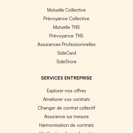
Mutuelle Collective
Prévoyance Collective
Mutuelle TNS
Prévoyance TNS
Assurances Professionnelles
SideCard
SideStore
SERVICES ENTREPRISE
Explorer nos offres
Améliorer vos contrats
Changer de contrat collectif
Assurance sur mesure
Harmonisation de contrats