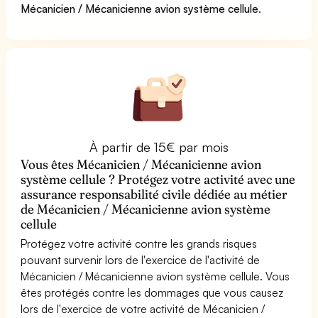
Mécanicien / Mécanicienne avion système cellule
.
À partir de 15€ par mois
Vous êtes Mécanicien / Mécanicienne avion
système cellule ? Protégez votre activité avec une
assurance responsabilité civile dédiée au métier
de Mécanicien / Mécanicienne avion système
cellule
Protégez votre activité contre les grands risques
pouvant survenir lors de l'exercice de l'activité de
Mécanicien / Mécanicienne avion système cellule. Vous
êtes protégés contre les dommages que vous causez
lors de l'exercice de votre activité de Mécanicien /