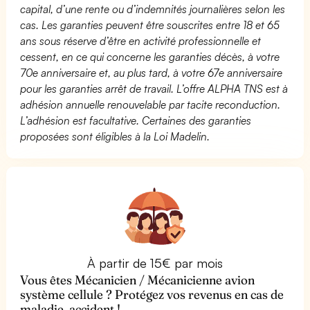
capital, d’une rente ou d’indemnités journalières selon les
cas. Les garanties peuvent être souscrites entre 18 et 65
ans sous réserve d’être en activité professionnelle et
cessent, en ce qui concerne les garanties décès, à votre
70e anniversaire et, au plus tard, à votre 67e anniversaire
pour les garanties arrêt de travail. L’offre ALPHA TNS est à
adhésion annuelle renouvelable par tacite reconduction.
L’adhésion est facultative. Certaines des garanties
proposées sont éligibles à la Loi Madelin.
À partir de 15€ par mois
Vous êtes Mécanicien / Mécanicienne avion
système cellule ? Protégez vos revenus en cas de
maladie, accident !