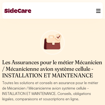
Les Assurances pour le métier Mécanicien
/ Mécanicienne avion système cellule -
INSTALLATION ET MAINTENANCE
Toutes les solutions et conseils en assurance pour le métier
de Mécanicien / Mécanicienne avion système cellule -
INSTALLATION ET MAINTENANCE. Conseils, obligations
légales, comparaisons et souscriptions en ligne.