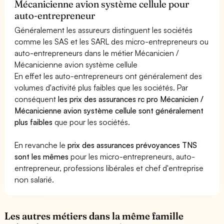
Mécanicienne avion système cellule pour
auto-entrepreneur
Généralement les assureurs distinguent les sociétés
comme les SAS et les SARL des micro-entrepreneurs ou
auto-entrepreneurs dans le métier Mécanicien /
Mécanicienne avion système cellule
En effet les auto-entrepreneurs ont généralement des
volumes d'activité plus faibles que les sociétés. Par
conséquent
les prix des assurances rc pro Mécanicien /
Mécanicienne avion système cellule sont généralement
plus faibles
que pour les sociétés.
En revanche le
prix des assurances prévoyances TNS
sont les mêmes
pour les micro-entrepreneurs, auto-
entrepreneur, professions libérales et chef d'entreprise
non salarié.
Les autres métiers dans la même famille