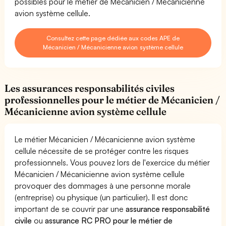
possibles pour le métier de Mécanicien / Mécanicienne
avion système cellule.
Consultez cette page dédiée aux codes APE de
Mécanicien / Mécanicienne avion système cellule
Les assurances responsabilités civiles
professionnelles pour le métier de Mécanicien /
Mécanicienne avion système cellule
Le métier Mécanicien / Mécanicienne avion système
cellule nécessite de se protéger contre les risques
professionnels. Vous pouvez lors de l'exercice du métier
Mécanicien / Mécanicienne avion système cellule
provoquer des dommages à une personne morale
(entreprise) ou physique (un particulier). Il est donc
important de se couvrir par une
assurance responsabilité
civile
ou
assurance RC PRO pour le métier de