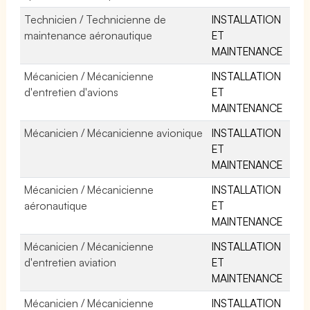
Technicien / Technicienne de
INSTALLATION
maintenance aéronautique
ET
MAINTENANCE
Mécanicien / Mécanicienne
INSTALLATION
d'entretien d'avions
ET
MAINTENANCE
Mécanicien / Mécanicienne avionique
INSTALLATION
ET
MAINTENANCE
Mécanicien / Mécanicienne
INSTALLATION
aéronautique
ET
MAINTENANCE
Mécanicien / Mécanicienne
INSTALLATION
d'entretien aviation
ET
MAINTENANCE
Mécanicien / Mécanicienne
INSTALLATION