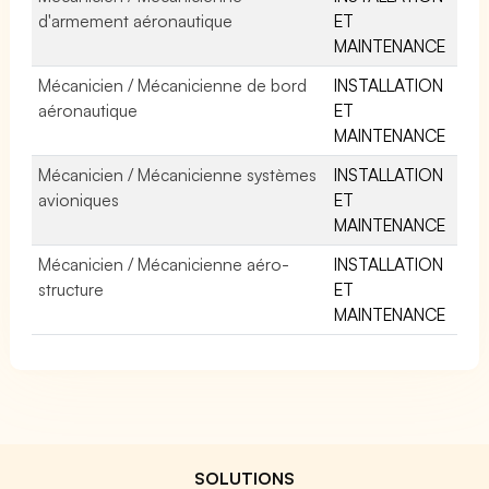
d'armement aéronautique
ET
MAINTENANCE
Mécanicien / Mécanicienne de bord
INSTALLATION
aéronautique
ET
MAINTENANCE
Mécanicien / Mécanicienne systèmes
INSTALLATION
avioniques
ET
MAINTENANCE
Mécanicien / Mécanicienne aéro-
INSTALLATION
structure
ET
MAINTENANCE
SOLUTIONS