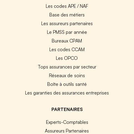
Les codes APE / NAF
Base des métiers
Les assureurs partenaires
Le PMSS par année
Bureaux CPAM
Les codes CCAM
Les OPCO
Tops assurances par secteur
Réseaux de soins
Boîte à outils santé
Les garanties des assurances entreprises
PARTENAIRES
Experts-Comptables
Assureurs Partenaires