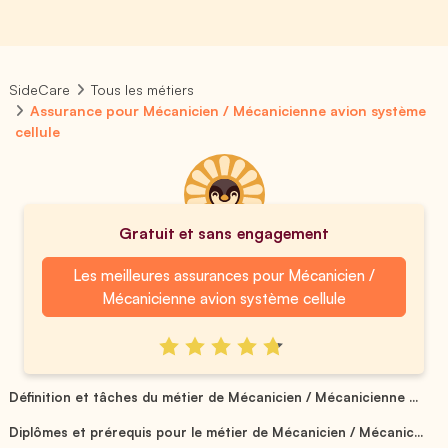
SideCare
Tous les métiers
Assurance pour Mécanicien / Mécanicienne avion système
cellule
Gratuit et sans engagement
Les meilleures assurances pour Mécanicien /
Mécanicienne avion système cellule
Définition et tâches du métier de Mécanicien / Mécanicienne ...
Diplômes et prérequis pour le métier de Mécanicien / Mécanic...