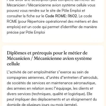
Mécanicien / Mécanicienne avion système cellule vous
pouvez vous rendre sur le site de Pôle Emploi et
consulter la fiche sur le
Code ROME: I1602
. Le code
ROME (pour Répertoire opérationnel des métiers et des
emplois) est un code qui permet d'identifier de manière
précise par Pôle Emploi
Diplômes et prérequis pour le métier de
Mécanicien / Mécanicienne avion système
cellule
L''activité de cet emploi/métier s''exerce au sein de
compagnies aériennes, d''unités d''entretien d''aéroclub,
de sociétés de services en maintenance aéronautique,
des armées en relation avec l''équipage, les clients et
divers services (techniques, qualité et logistique). Elle
peut impliquer des déplacements et un éloignement du
domicile de plusieurs jours ou mois (armée).