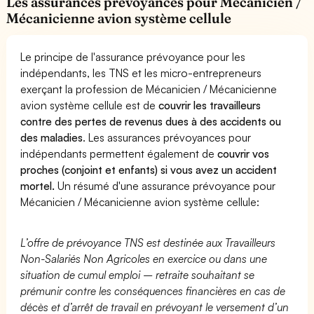
Les assurances prévoyances pour Mécanicien /
Mécanicienne avion système cellule
Le principe de l'assurance prévoyance pour les
indépendants, les TNS et les micro-entrepreneurs
exerçant la profession de Mécanicien / Mécanicienne
avion système cellule est de
couvrir les travailleurs
contre des pertes de revenus dues à des accidents ou
des maladies
. Les assurances prévoyances pour
indépendants permettent également de
couvrir vos
proches (conjoint et enfants) si vous avez un accident
mortel.
Un résumé d'une assurance prévoyance pour
Mécanicien / Mécanicienne avion système cellule:
L’offre de prévoyance TNS est destinée aux Travailleurs
Non-Salariés Non Agricoles en exercice ou dans une
situation de cumul emploi – retraite souhaitant se
prémunir contre les conséquences financières en cas de
décès et d’arrêt de travail en prévoyant le versement d’un