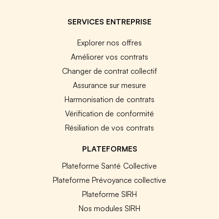
SERVICES ENTREPRISE
Explorer nos offres
Améliorer vos contrats
Changer de contrat collectif
Assurance sur mesure
Harmonisation de contrats
Vérification de conformité
Résiliation de vos contrats
PLATEFORMES
Plateforme Santé Collective
Plateforme Prévoyance collective
Plateforme SIRH
Nos modules SIRH