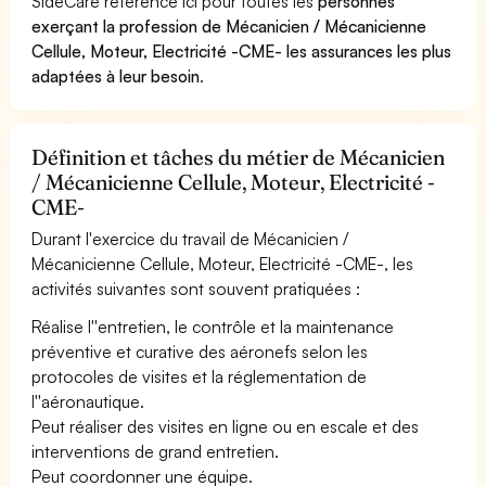
SideCare référence ici pour toutes les
personnes
exerçant la profession de Mécanicien / Mécanicienne
Cellule, Moteur, Electricité -CME- les assurances les plus
adaptées à leur besoin
.
Définition et tâches du métier de Mécanicien
/ Mécanicienne Cellule, Moteur, Electricité -
CME-
Durant l'exercice du travail de Mécanicien /
Mécanicienne Cellule, Moteur, Electricité -CME-, les
activités suivantes sont souvent pratiquées :
Réalise l''entretien, le contrôle et la maintenance
préventive et curative des aéronefs selon les
protocoles de visites et la réglementation de
l''aéronautique.
Peut réaliser des visites en ligne ou en escale et des
interventions de grand entretien.
Peut coordonner une équipe.