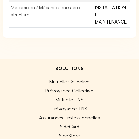
Mécanicien / Mécanicienne aéro-
INSTALLATION
structure
ET
MAINTENANCE
SOLUTIONS
Mutuelle Collective
Prévoyance Collective
Mutuelle TNS
Prévoyance TNS
Assurances Professionnelles
SideCard
SideStore