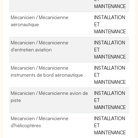
MAINTENANCE
Mécanicien / Mécanicienne
INSTALLATION
aéronautique
ET
MAINTENANCE
Mécanicien / Mécanicienne
INSTALLATION
d'entretien aviation
ET
MAINTENANCE
Mécanicien / Mécanicienne
INSTALLATION
instruments de bord aéronautique
ET
MAINTENANCE
Mécanicien / Mécanicienne avion de
INSTALLATION
piste
ET
MAINTENANCE
Mécanicien / Mécanicienne
INSTALLATION
d'hélicoptères
ET
MAINTENANCE