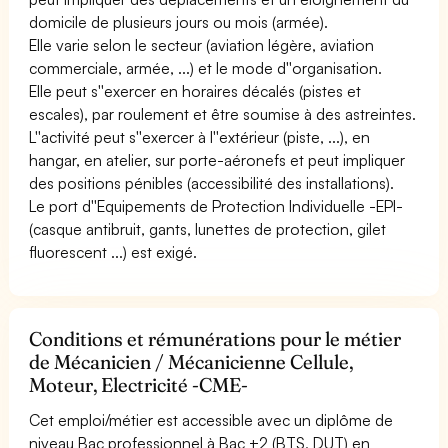
domicile de plusieurs jours ou mois (armée).
Elle varie selon le secteur (aviation légère, aviation
commerciale, armée, ...) et le mode d''organisation.
Elle peut s''exercer en horaires décalés (pistes et
escales), par roulement et être soumise à des astreintes.
L''activité peut s''exercer à l''extérieur (piste, ...), en
hangar, en atelier, sur porte-aéronefs et peut impliquer
des positions pénibles (accessibilité des installations).
Le port d''Equipements de Protection Individuelle -EPI-
(casque antibruit, gants, lunettes de protection, gilet
fluorescent ...) est exigé.
Conditions et rémunérations pour le métier
de Mécanicien / Mécanicienne Cellule,
Moteur, Electricité -CME-
Cet emploi/métier est accessible avec un diplôme de
niveau Bac professionnel à Bac +2 (BTS, DUT) en