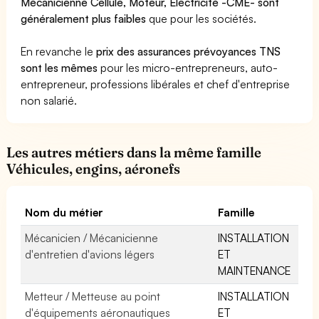
Mécanicienne Cellule, Moteur, Electricité -CME- sont
généralement plus faibles
que pour les sociétés.
En revanche le
prix des assurances prévoyances TNS
sont les mêmes
pour les micro-entrepreneurs, auto-
entrepreneur, professions libérales et chef d'entreprise
non salarié.
Les autres métiers dans la même famille
Véhicules, engins, aéronefs
Nom du métier
Famille
Mécanicien / Mécanicienne
INSTALLATION
d'entretien d'avions légers
ET
MAINTENANCE
Metteur / Metteuse au point
INSTALLATION
d'équipements aéronautiques
ET