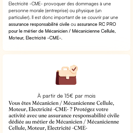
Electricité -CME- provoquer des dommages à une
personne morale (entreprise) ou physique (un
particulier). Il est donc important de se couvrir par une
assurance responsabilité civile
ou
assurance RC PRO
pour le métier de Mécanicien / Mécanicienne Cellule,
Moteur, Electricité -CME-
.
À partir de 15€ par mois
Vous êtes Mécanicien / Mécanicienne Cellule,
Moteur, Electricité -CME- ? Protégez votre
activité avec une assurance responsabilité civile
dédiée au métier de Mécanicien / Mécanicienne
Cellule, Moteur, Electricité -CME-