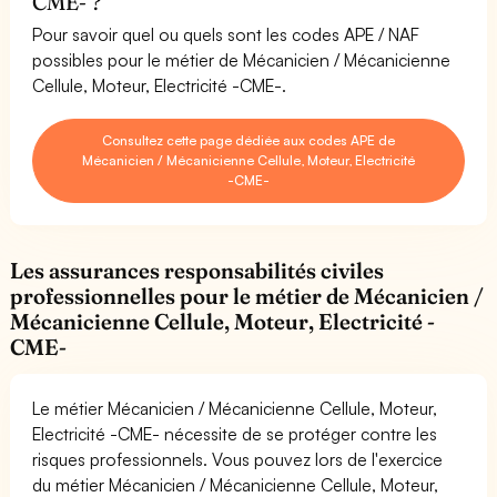
CME- ?
Pour savoir quel ou quels sont les codes APE / NAF
possibles pour le métier de Mécanicien / Mécanicienne
Cellule, Moteur, Electricité -CME-.
Consultez cette page dédiée aux codes APE de
Mécanicien / Mécanicienne Cellule, Moteur, Electricité
-CME-
Les assurances responsabilités civiles
professionnelles pour le métier de Mécanicien /
Mécanicienne Cellule, Moteur, Electricité -
CME-
Le métier Mécanicien / Mécanicienne Cellule, Moteur,
Electricité -CME- nécessite de se protéger contre les
risques professionnels. Vous pouvez lors de l'exercice
du métier Mécanicien / Mécanicienne Cellule, Moteur,