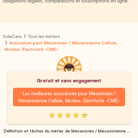
obligations légales, comparaisons et souscriptions en ligne.
SideCare
Tous les métiers
Assurance pour Mécanicien / Mécanicienne Cellule,
Moteur, Electricité -CME-
Gratuit et sans engagement
Les meilleures assurances pour Mécanicien /
Mécanicienne Cellule, Moteur, Electricité -CME-
Définition et tâches du métier de Mécanicien / Mécanicienne ...