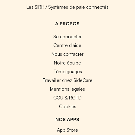
Les SIRH / Systèmes de paie connectés
A PROPOS
Se connecter
Centre d'aide
Nous contacter
Notre équipe
Témoignages
Travailler chez SideCare
Mentions légales
CGU & RGPD
Cookies
NOS APPS
App Store