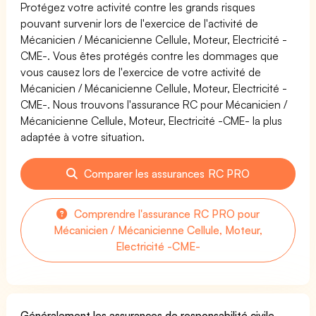
Protégez votre activité contre les grands risques
pouvant survenir lors de l'exercice de l'activité de
Mécanicien / Mécanicienne Cellule, Moteur, Electricité -
CME-. Vous êtes protégés contre les dommages que
vous causez lors de l'exercice de votre activité de
Mécanicien / Mécanicienne Cellule, Moteur, Electricité -
CME-. Nous trouvons l'assurance RC pour Mécanicien /
Mécanicienne Cellule, Moteur, Electricité -CME- la plus
adaptée à votre situation.
Comparer les assurances RC PRO
Comprendre l'assurance RC PRO pour
Mécanicien / Mécanicienne Cellule, Moteur,
Electricité -CME-
Généralement les assurances de responsabilité civile