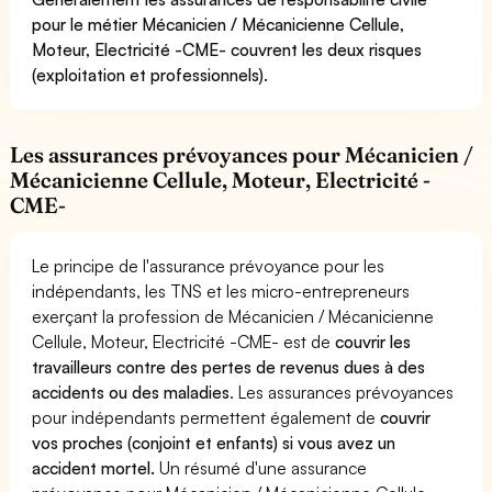
pour le métier Mécanicien / Mécanicienne Cellule,
Moteur, Electricité -CME- couvrent les deux risques
(exploitation et professionnels).
Les assurances prévoyances pour Mécanicien /
Mécanicienne Cellule, Moteur, Electricité -
CME-
Le principe de l'assurance prévoyance pour les
indépendants, les TNS et les micro-entrepreneurs
exerçant la profession de Mécanicien / Mécanicienne
Cellule, Moteur, Electricité -CME- est de
couvrir les
travailleurs contre des pertes de revenus dues à des
accidents ou des maladies
. Les assurances prévoyances
pour indépendants permettent également de
couvrir
vos proches (conjoint et enfants) si vous avez un
accident mortel.
Un résumé d'une assurance