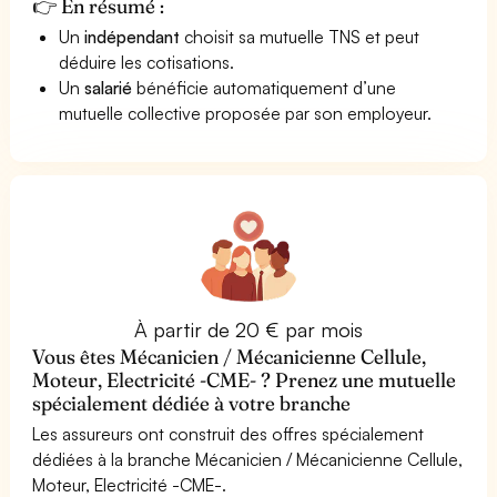
👉 En résumé :
Un
indépendant
choisit sa mutuelle TNS et peut
déduire les cotisations.
Un
salarié
bénéficie automatiquement d’une
mutuelle collective proposée par son employeur.
À partir de 20 € par mois
Vous êtes Mécanicien / Mécanicienne Cellule,
Moteur, Electricité -CME- ? Prenez une mutuelle
spécialement dédiée à votre branche
Les assureurs ont construit des offres spécialement
dédiées à la branche Mécanicien / Mécanicienne Cellule,
Moteur, Electricité -CME-.