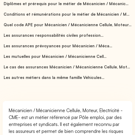
Diplômes et prérequis pour le métier de Mécanicien / Mécanic...
Conditions et rémunérations pour le métier de Mécanicien / M...
Quel code APE pour Mécanicien / Mécanicienne Cellule, Moteur...
Les assurances responsabilités civiles profession...
Les assurances prévoyances pour Mécanicien / Méca...
Les mutuelles pour Mécanicien / Mécanicienne Cell...
Le cas des assurances Mécanicien / Mécanicienne Cellule, Mot...
Les autres métiers dans la même famille Véhicules...
Mécanicien / Mécanicienne Cellule, Moteur, Electricité -
CME- est un métier référencé par Pôle emploi, par des
entreprises et syndicats. Il est également reconnu par
les assureurs et permet de bien comprendre les risques