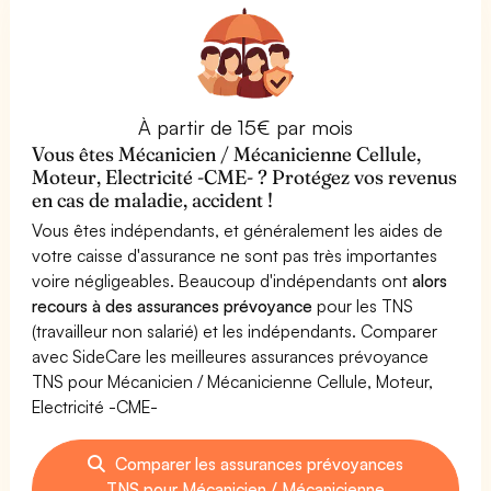
À partir de 15€ par mois
Vous êtes Mécanicien / Mécanicienne Cellule,
Moteur, Electricité -CME- ? Protégez vos revenus
en cas de maladie, accident !
Vous êtes indépendants, et généralement les aides de
votre caisse d'assurance ne sont pas très importantes
voire négligeables. Beaucoup d'indépendants ont
alors
recours à des assurances prévoyance
pour les TNS
(travailleur non salarié) et les indépendants. Comparer
avec SideCare les meilleures assurances prévoyance
TNS pour Mécanicien / Mécanicienne Cellule, Moteur,
Electricité -CME-
Comparer les assurances prévoyances
TNS pour Mécanicien / Mécanicienne