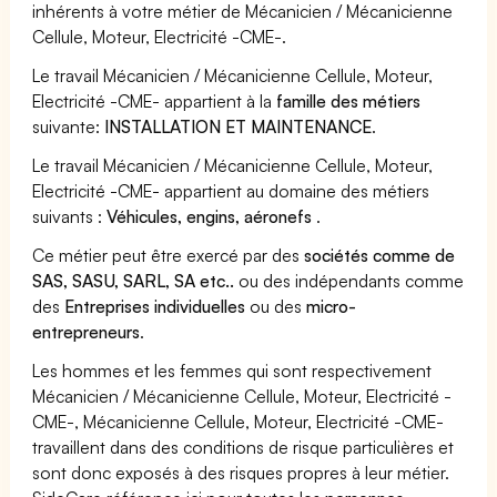
inhérents à votre métier de Mécanicien / Mécanicienne
Cellule, Moteur, Electricité -CME-.
Le travail Mécanicien / Mécanicienne Cellule, Moteur,
Electricité -CME- appartient à la
famille des métiers
suivante:
INSTALLATION ET MAINTENANCE
.
Le travail Mécanicien / Mécanicienne Cellule, Moteur,
Electricité -CME- appartient au domaine des métiers
suivants :
Véhicules, engins, aéronefs
.
Ce métier peut être exercé par des
sociétés comme de
SAS, SASU, SARL, SA etc..
ou des indépendants comme
des
Entreprises individuelles
ou des
micro-
entrepreneurs
.
Les hommes et les femmes qui sont respectivement
Mécanicien / Mécanicienne Cellule, Moteur, Electricité -
CME-, Mécanicienne Cellule, Moteur, Electricité -CME-
travaillent dans des conditions de risque particulières et
sont donc exposés à des risques propres à leur métier.