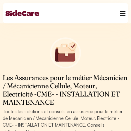
Les Assurances pour le métier Mécanicien
/ Mécanicienne Cellule, Moteur,
Electricité -CME- - INSTALLATION ET
MAINTENANCE
Toutes les solutions et conseils en assurance pour le métier
de Mécanicien / Mécanicienne Cellule, Moteur, Electricité -
CME- - INSTALLATION ET MAINTENANCE. Conseils,