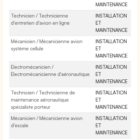
MAINTENANCE
Technicien / Technicienne
INSTALLATION
d'entretien d'avion en ligne
ET
MAINTENANCE
Mécanicien / Mécanicienne avion
INSTALLATION
système cellule
ET
MAINTENANCE
Electromécanicien /
INSTALLATION
Electromécanicienne d'aéronautique
ET
MAINTENANCE
Technicien / Technicienne de
INSTALLATION
maintenance aéronautique
ET
spécialiste porteur
MAINTENANCE
Mécanicien / Mécanicienne avion
INSTALLATION
d'escale
ET
MAINTENANCE