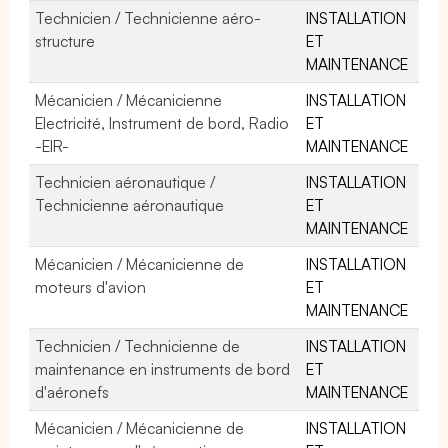
Technicien / Technicienne aéro-
INSTALLATION
structure
ET
MAINTENANCE
Mécanicien / Mécanicienne
INSTALLATION
Electricité, Instrument de bord, Radio
ET
-EIR-
MAINTENANCE
Technicien aéronautique /
INSTALLATION
Technicienne aéronautique
ET
MAINTENANCE
Mécanicien / Mécanicienne de
INSTALLATION
moteurs d'avion
ET
MAINTENANCE
Technicien / Technicienne de
INSTALLATION
maintenance en instruments de bord
ET
d'aéronefs
MAINTENANCE
Mécanicien / Mécanicienne de
INSTALLATION