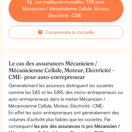
Les meilleures mutuelles TNS pour
Mécanicien / Mécanicienne Cellule, Moteur,
Electricité -CME-
Comprendre la mutuelle
Le cas des assurances Mécanicien /
Mécanicienne Cellule, Moteur, Electricité -
CME- pour auto-entrepreneur
Généralement les assureurs distinguent les sociétés
comme les SAS et les SARL des micro-entrepreneurs ou
auto-entrepreneurs dans le métier Mécanicien /
Mécanicienne Cellule, Moteur, Electricité -CME-
En effet les auto-entrepreneurs ont généralement des
volumes d'activité plus faibles que les sociétés. Par
conséquent
les prix des assurances rc pro Mécanicien /