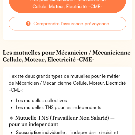
Cellule, Moteur, Electricité -CME-
Comprendre l'assurance prévoyance
Les mutuelles pour Mécanicien / Mécanicienne
Cellule, Moteur, Electricité -CME-
Il existe deux grands types de mutuelles pour le métier
de Mécanicien / Mécanicienne Cellule, Moteur, Electricité
-CME-:
Les mutuelles collectives
Les mutuelles TNS pour les indépendants
🔹 Mutuelle TNS (Travailleur Non Salarié) —
pour un indépendant
Souscription individuelle
: L'indépendant choisit et