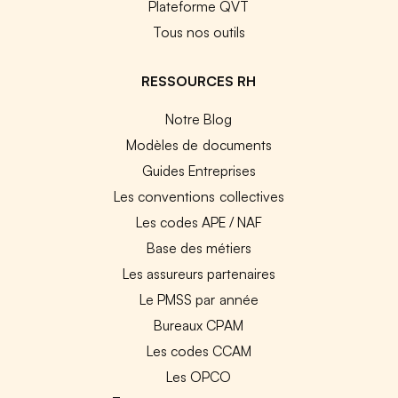
Plateforme QVT
Tous nos outils
RESSOURCES RH
Notre Blog
Modèles de documents
Guides Entreprises
Les conventions collectives
Les codes APE / NAF
Base des métiers
Les assureurs partenaires
Le PMSS par année
Bureaux CPAM
Les codes CCAM
Les OPCO