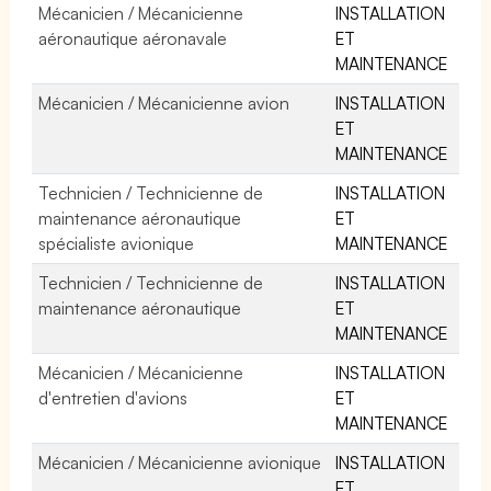
Mécanicien / Mécanicienne
INSTALLATION
aéronautique aéronavale
ET
MAINTENANCE
Mécanicien / Mécanicienne avion
INSTALLATION
ET
MAINTENANCE
Technicien / Technicienne de
INSTALLATION
maintenance aéronautique
ET
spécialiste avionique
MAINTENANCE
Technicien / Technicienne de
INSTALLATION
maintenance aéronautique
ET
MAINTENANCE
Mécanicien / Mécanicienne
INSTALLATION
d'entretien d'avions
ET
MAINTENANCE
Mécanicien / Mécanicienne avionique
INSTALLATION
ET