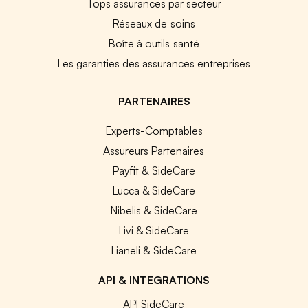
Tops assurances par secteur
Réseaux de soins
Boîte à outils santé
Les garanties des assurances entreprises
PARTENAIRES
Experts-Comptables
Assureurs Partenaires
Payfit & SideCare
Lucca & SideCare
Nibelis & SideCare
Livi & SideCare
Lianeli & SideCare
API & INTEGRATIONS
API SideCare