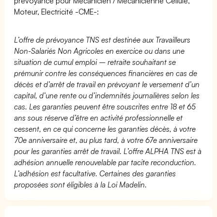
prévoyance pour Mécanicien / Mécanicienne Cellule,
Moteur, Electricité -CME-:
L’offre de prévoyance TNS est destinée aux Travailleurs
Non-Salariés Non Agricoles en exercice ou dans une
situation de cumul emploi – retraite souhaitant se
prémunir contre les conséquences financières en cas de
décès et d’arrêt de travail en prévoyant le versement d’un
capital, d’une rente ou d’indemnités journalières selon les
cas. Les garanties peuvent être souscrites entre 18 et 65
ans sous réserve d’être en activité professionnelle et
cessent, en ce qui concerne les garanties décès, à votre
70e anniversaire et, au plus tard, à votre 67e anniversaire
pour les garanties arrêt de travail. L’offre ALPHA TNS est à
adhésion annuelle renouvelable par tacite reconduction.
L’adhésion est facultative. Certaines des garanties
proposées sont éligibles à la Loi Madelin.