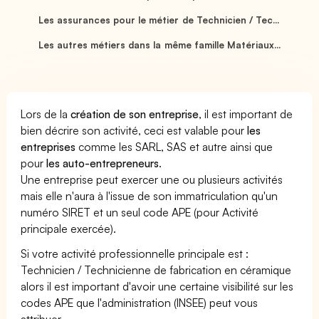
Les assurances pour le métier de Technicien / Tec...
Les autres métiers dans la même famille Matériaux...
Lors de la
création de son entreprise
, il est important de
bien décrire son activité, ceci est valable pour
les
entreprises
comme les SARL, SAS et autre ainsi que
pour
les auto-entrepreneurs
.
Une entreprise peut exercer une ou plusieurs activités
mais elle n'aura à l'issue de son immatriculation qu'un
numéro SIRET et un seul code APE (pour Activité
principale exercée).
Si votre activité professionnelle principale est :
Technicien / Technicienne de fabrication en céramique
alors il est important d'avoir une certaine visibilité sur les
codes APE que l'administration (INSEE) peut vous
attribuer.