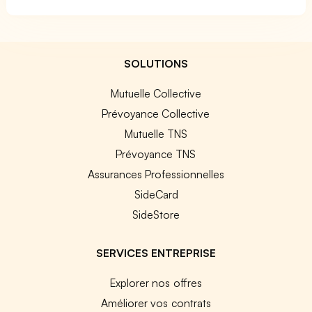
SOLUTIONS
Mutuelle Collective
Prévoyance Collective
Mutuelle TNS
Prévoyance TNS
Assurances Professionnelles
SideCard
SideStore
SERVICES ENTREPRISE
Explorer nos offres
Améliorer vos contrats