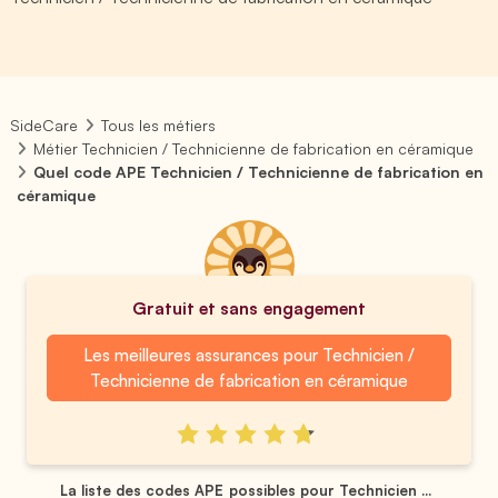
SideCare
Tous les métiers
Métier Technicien / Technicienne de fabrication en céramique
Quel code APE Technicien / Technicienne de fabrication en
céramique
Gratuit et sans engagement
Les meilleures assurances pour Technicien /
Technicienne de fabrication en céramique
La liste des codes APE possibles pour Technicien ...