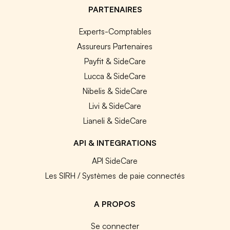
PARTENAIRES
Experts-Comptables
Assureurs Partenaires
Payfit & SideCare
Lucca & SideCare
Nibelis & SideCare
Livi & SideCare
Lianeli & SideCare
API & INTEGRATIONS
API SideCare
Les SIRH / Systèmes de paie connectés
A PROPOS
Se connecter