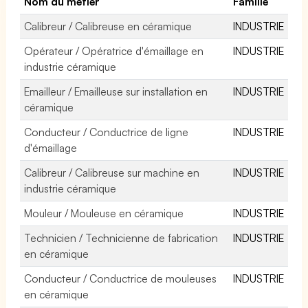
Nom du métier
Famille
Calibreur / Calibreuse en céramique
INDUSTRIE
Opérateur / Opératrice d'émaillage en
INDUSTRIE
industrie céramique
Emailleur / Emailleuse sur installation en
INDUSTRIE
céramique
Conducteur / Conductrice de ligne
INDUSTRIE
d'émaillage
Calibreur / Calibreuse sur machine en
INDUSTRIE
industrie céramique
Mouleur / Mouleuse en céramique
INDUSTRIE
Technicien / Technicienne de fabrication
INDUSTRIE
en céramique
Conducteur / Conductrice de mouleuses
INDUSTRIE
en céramique