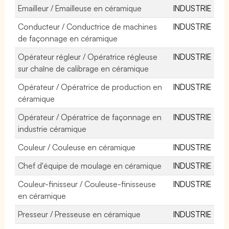
Emailleur / Emailleuse en céramique
INDUSTRIE
Conducteur / Conductrice de machines
INDUSTRIE
de façonnage en céramique
Opérateur régleur / Opératrice régleuse
INDUSTRIE
sur chaîne de calibrage en céramique
Opérateur / Opératrice de production en
INDUSTRIE
céramique
Opérateur / Opératrice de façonnage en
INDUSTRIE
industrie céramique
Couleur / Couleuse en céramique
INDUSTRIE
Chef d'équipe de moulage en céramique
INDUSTRIE
Couleur-finisseur / Couleuse-finisseuse
INDUSTRIE
en céramique
Presseur / Presseuse en céramique
INDUSTRIE