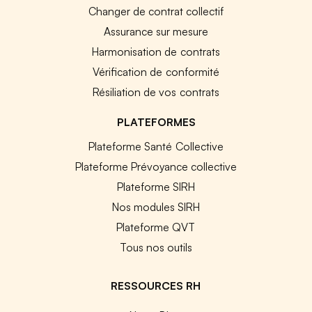
Changer de contrat collectif
Assurance sur mesure
Harmonisation de contrats
Vérification de conformité
Résiliation de vos contrats
PLATEFORMES
Plateforme Santé Collective
Plateforme Prévoyance collective
Plateforme SIRH
Nos modules SIRH
Plateforme QVT
Tous nos outils
RESSOURCES RH