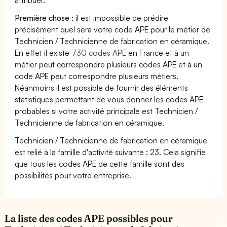
Première chose :
il est impossible de prédire
précisément quel sera votre code APE pour le métier de
Technicien / Technicienne de fabrication en céramique.
En effet il existe
730 codes APE
en France et à un
métier peut correspondre plusieurs codes APE et à un
code APE peut correspondre plusieurs métiers.
Néanmoins il est possible de fournir des éléments
statistiques permettant de vous donner les codes APE
probables si votre activité principale est Technicien /
Technicienne de fabrication en céramique.
Technicien / Technicienne de fabrication en céramique
est relié à la famille d'activité suivante : 23. Cela signifie
que tous les codes APE de cette famille sont des
possibilités pour votre entreprise.
La liste des codes APE possibles pour