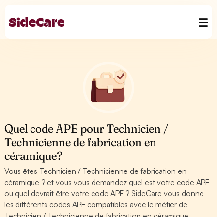
Quel code APE pour Technicien /
Technicienne de fabrication en
céramique?
Vous êtes Technicien / Technicienne de fabrication en
céramique ? et vous vous demandez quel est votre code APE
ou quel devrait être votre code APE ? SideCare vous donne
les différents codes APE compatibles avec le métier de
Technicien / Technicienne de fabrication en céramique