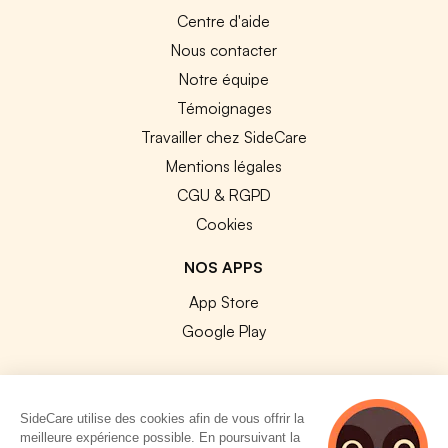
Centre d'aide
Nous contacter
Notre équipe
Témoignages
Travailler chez SideCare
Mentions légales
CGU & RGPD
Cookies
NOS APPS
App Store
Google Play
SideCare utilise des cookies afin de vous offrir la
meilleure expérience possible. En poursuivant la