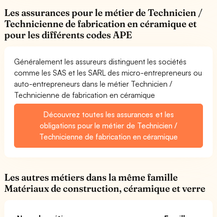
Les assurances pour le métier de Technicien /
Technicienne de fabrication en céramique et
pour les différents codes APE
Généralement les assureurs distinguent les sociétés
comme les SAS et les SARL des micro-entrepreneurs ou
auto-entrepreneurs dans le métier Technicien /
Technicienne de fabrication en céramique
Découvrez toutes les assurances et les
obligations pour le métier de Technicien /
Technicienne de fabrication en céramique
Les autres métiers dans la même famille
Matériaux de construction, céramique et verre