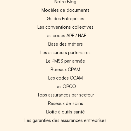
Notre Blog
Modèles de documents
Guides Entreprises
Les conventions collectives
Les codes APE / NAF
Base des métiers
Les assureurs partenaires
Le PMSS par année
Bureaux CPAM
Les codes CCAM
Les OPCO
Tops assurances par secteur
Réseaux de soins
Boîte à outils santé
Les garanties des assurances entreprises